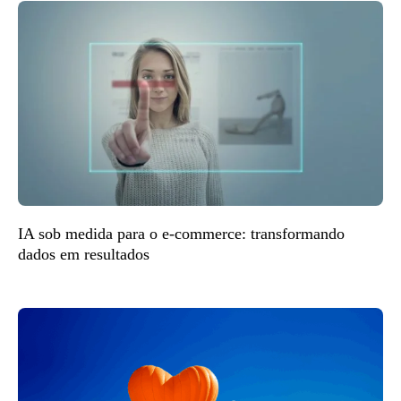
IA sob medida para o e-commerce: transformando
dados em resultados