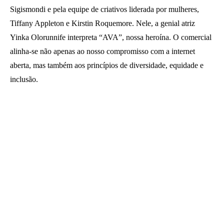
Sigismondi e pela equipe de criativos liderada por mulheres,
Tiffany Appleton e Kirstin Roquemore. Nele, a genial atriz
Yinka Olorunnife interpreta “AVA”, nossa heroína. O comercial
alinha-se não apenas ao nosso compromisso com a internet
aberta, mas também aos princípios de diversidade, equidade e
inclusão.