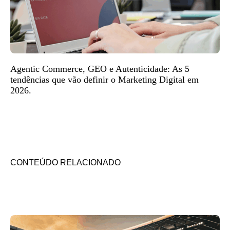
Agentic Commerce, GEO e Autenticidade: As 5
tendências que vão definir o Marketing Digital em
2026.
CONTEÚDO RELACIONADO