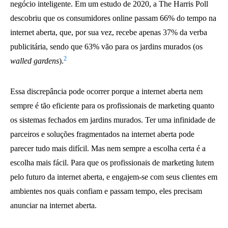
negócio inteligente. Em um estudo de 2020, a The Harris Poll
descobriu que os consumidores online passam 66% do tempo na
internet aberta, que, por sua vez, recebe apenas 37% da verba
publicitária, sendo que 63% vão para os jardins murados (os
2
walled gardens
).
Essa discrepância pode ocorrer porque a internet aberta nem
sempre é tão eficiente para os profissionais de marketing quanto
os sistemas fechados em jardins murados. Ter uma infinidade de
parceiros e soluções fragmentados na internet aberta pode
parecer tudo mais difícil. Mas nem sempre a escolha certa é a
escolha mais fácil. Para que os profissionais de marketing lutem
pelo futuro da internet aberta, e engajem-se com seus clientes em
ambientes nos quais confiam e passam tempo, eles precisam
anunciar na internet aberta.