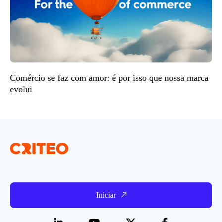
Comércio se faz com amor: é por isso que nossa marca
evolui
Iniciar