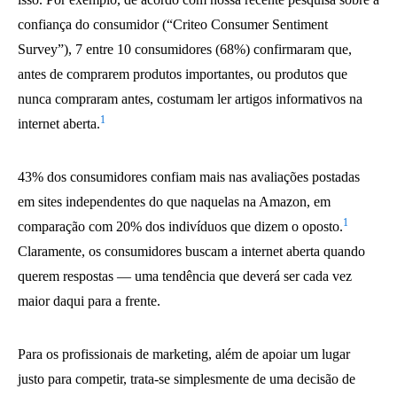
confiança do consumidor (“Criteo Consumer Sentiment
Survey”), 7 entre 10 consumidores (68%) confirmaram que,
antes de comprarem produtos importantes, ou produtos que
nunca compraram antes, costumam ler artigos informativos na
1
internet aberta.
43% dos consumidores confiam mais nas avaliações postadas
em sites independentes do que naquelas na Amazon, em
1
comparação com 20% dos indivíduos que dizem o oposto.
Claramente, os consumidores buscam a internet aberta quando
querem respostas — uma tendência que deverá ser cada vez
maior daqui para a frente.
Para os profissionais de marketing, além de apoiar um lugar
justo para competir, trata-se simplesmente de uma decisão de