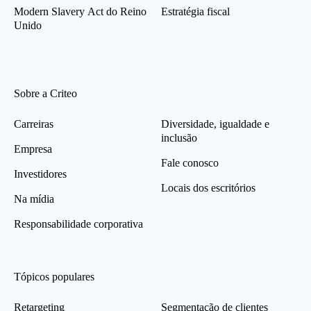
Modern Slavery Act do Reino
Estratégia fiscal
Unido
Sobre a Criteo
Carreiras
Diversidade, igualdade e
inclusão
Empresa
Fale conosco
Investidores
Locais dos escritórios
Na mídia
Responsabilidade corporativa
Tópicos populares
Retargeting
Segmentação de clientes