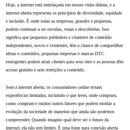
Hoje, a internet está entrelaçada em nossas vidas diárias, e a
internet aberta representa os princípios de diversidade, equidade
e inclusão. É onde todas as empresas, grandes e pequenas,
podem continuar a ser ouvidas, vistas e descobertas. Isso
significa que pequenos publishers e criadores de conteúdo
independentes, novos e existentes, têm a chance de compartilhar
ideias e conteúdos, pequenas empresas e marcas DTC
emergentes podem atrair clientes para seus sites e as pessoas têm
acesso gratuito e sem restrições a conteúdo.
Sem a internet aberta, os consumidores online teriam
experiências limitadas, incluindo o que leem, onde compram,
como compram e muitos outros fatores que podem moldar a
evolução da sociedade de maneiras que ainda não podemos
compreender. Quando imagino qual deve ser o futuro da
internet, ela não tem limites. É uma fonte para conexão aberta