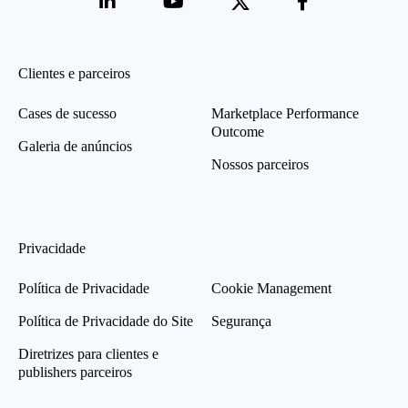
Clientes e parceiros
Cases de sucesso
Marketplace Performance
Outcome
Galeria de anúncios
Nossos parceiros
Privacidade
Política de Privacidade
Cookie Management
Política de Privacidade do Site
Segurança
Diretrizes para clientes e
publishers parceiros