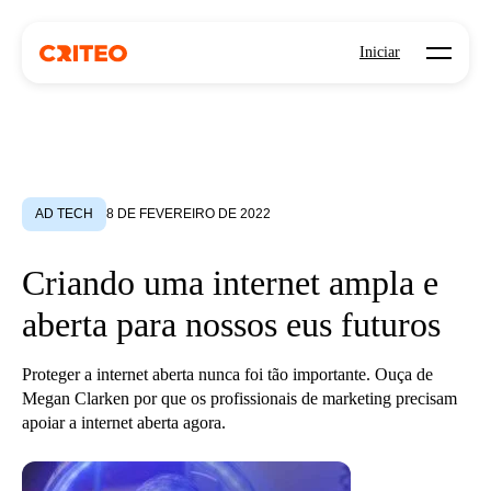
Open mo
Iniciar
AD TECH
8 DE FEVEREIRO DE 2022
Criando uma internet ampla e
aberta para nossos eus futuros
Proteger a internet aberta nunca foi tão importante. Ouça de
Megan Clarken por que os profissionais de marketing precisam
apoiar a internet aberta agora.