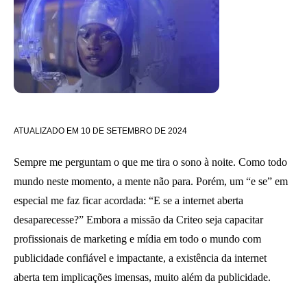
ATUALIZADO EM
10 DE SETEMBRO DE 2024
Sempre me perguntam o que me tira o sono à noite. Como todo
mundo neste momento, a mente não para. Porém, um “e se” em
especial me faz ficar acordada: “E se a internet aberta
desaparecesse?” Embora a missão da Criteo seja capacitar
profissionais de marketing e mídia em todo o mundo com
publicidade confiável e impactante, a existência da internet
aberta tem implicações imensas, muito além da publicidade.