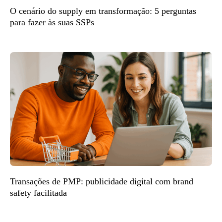
O cenário do supply em transformação: 5 perguntas
para fazer às suas SSPs
Transações de PMP: publicidade digital com brand
safety facilitada