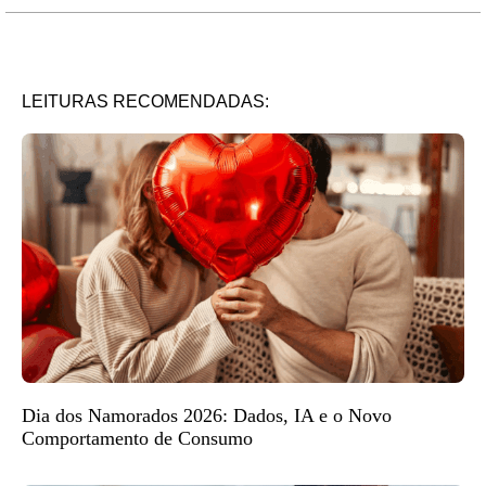
LEITURAS RECOMENDADAS:
Dia dos Namorados 2026: Dados, IA e o Novo
Comportamento de Consumo