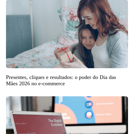
Presentes, cliques e resultados: o poder do Dia das
Mães 2026 no e-commerce