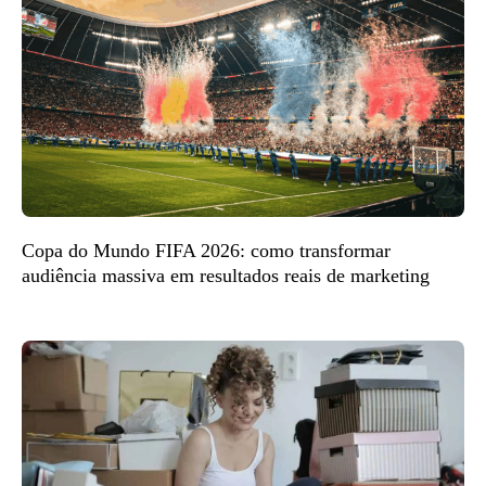
Copa do Mundo FIFA 2026: como transformar
audiência massiva em resultados reais de marketing