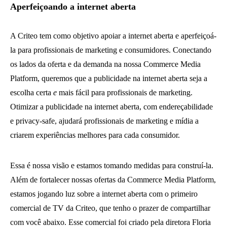
Aperfeiçoando a internet aberta
A Criteo tem como objetivo apoiar a internet aberta e aperfeiçoá-
la para profissionais de marketing e consumidores. Conectando
os lados da oferta e da demanda na nossa Commerce Media
Platform, queremos que a publicidade na internet aberta seja a
escolha certa
e
mais fácil para profissionais de marketing.
Otimizar a publicidade na internet aberta, com endereçabilidade
e privacy-safe, ajudará profissionais de marketing e mídia a
criarem experiências melhores para cada consumidor.
Essa é nossa visão e estamos tomando medidas para construí-la.
Além de fortalecer nossas ofertas da Commerce Media Platform,
estamos jogando luz sobre a internet aberta com o primeiro
comercial de TV da Criteo, que tenho o prazer de compartilhar
com você abaixo. Esse comercial foi criado pela diretora Floria