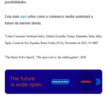
possibilidades.
Leia mais
aqui
sobre como a commerce media sustentará o
futuro da internet aberta.
1
Criteo Consumer Sentiment Index, Global (Austrália, França, Alemanha, Índia, Itália,
Japão, Coreia do Sul, Espanha, Reino Unido, EUA), Novembro de 2021, N=3805
2
The Harris Poll e OpenX, “The open web vs. the walled garden”, 2020