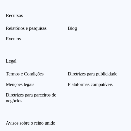
Recursos
Relatórios e pesquisas
Blog
Eventos
Legal
Termos e Condições
Diretrizes para publicidade
Menções legais
Plataformas compatíveis
Diretrizes para parceiros de
negócios
Avisos sobre o reino unido