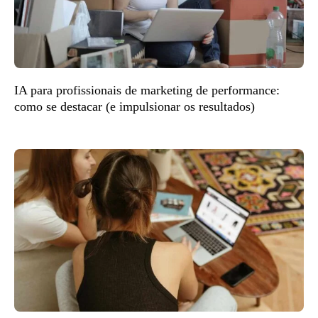
IA para profissionais de marketing de performance:
como se destacar (e impulsionar os resultados)