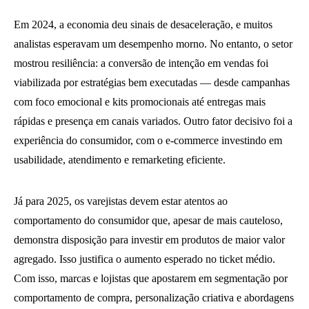
Em 2024, a economia deu sinais de desaceleração, e muitos
analistas esperavam um desempenho morno. No entanto, o setor
mostrou resiliência: a conversão de intenção em vendas foi
viabilizada por estratégias bem executadas — desde campanhas
com foco emocional e kits promocionais até entregas mais
rápidas e presença em canais variados. Outro fator decisivo foi a
experiência do consumidor, com o e-commerce investindo em
usabilidade, atendimento e remarketing eficiente.
Já para 2025, os varejistas devem estar atentos ao
comportamento do consumidor que, apesar de mais cauteloso,
demonstra disposição para investir em produtos de maior valor
agregado. Isso justifica o aumento esperado no ticket médio.
Com isso, marcas e lojistas que apostarem em segmentação por
comportamento de compra, personalização criativa e abordagens