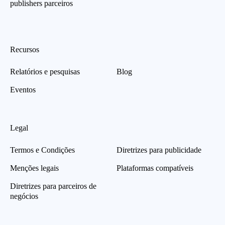
publishers parceiros
Recursos
Relatórios e pesquisas
Blog
Eventos
Legal
Termos e Condições
Diretrizes para publicidade
Menções legais
Plataformas compatíveis
Diretrizes para parceiros de
negócios