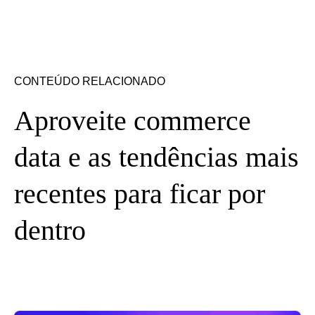
CONTEÚDO RELACIONADO
Aproveite commerce
data e as tendências mais
recentes para ficar por
dentro