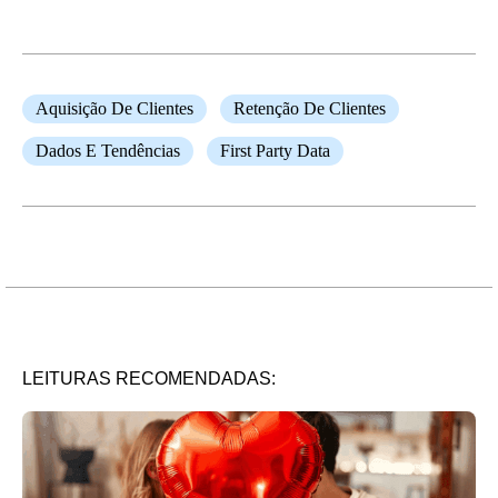
Aquisição De Clientes
Retenção De Clientes
Dados E Tendências
First Party Data
LEITURAS RECOMENDADAS: