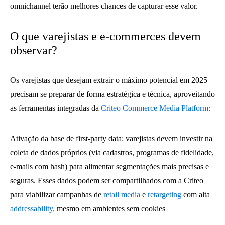
omnichannel terão melhores chances de capturar esse valor.
O que varejistas e e-commerces devem
observar?
Os varejistas que desejam extrair o máximo potencial em 2025
precisam se preparar de forma estratégica e técnica, aproveitando
as ferramentas integradas da
Criteo Commerce Media Platform:
Ativação da base de first‑party data: varejistas devem investir na
coleta de dados próprios (via cadastros, programas de fidelidade,
e-mails com hash) para alimentar segmentações mais precisas e
seguras. Esses dados podem ser compartilhados com a Criteo
para viabilizar campanhas de
retail media
e
retargeting
com alta
addressability,
mesmo em ambientes sem cookies