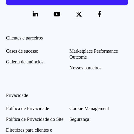
Clientes e parceiros
Cases de sucesso
Marketplace Performance
Outcome
Galeria de anúncios
Nossos parceiros
Privacidade
Política de Privacidade
Cookie Management
Política de Privacidade do Site
Segurança
Diretrizes para clientes e