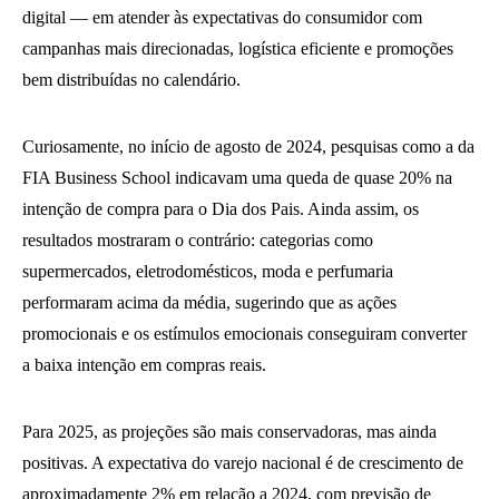
digital — em atender às expectativas do consumidor com
campanhas mais direcionadas, logística eficiente e promoções
bem distribuídas no calendário.
Curiosamente, no início de agosto de 2024, pesquisas como a da
FIA Business School indicavam uma queda de quase 20% na
intenção de compra para o Dia dos Pais. Ainda assim, os
resultados mostraram o contrário: categorias como
supermercados, eletrodomésticos, moda e perfumaria
performaram acima da média, sugerindo que as ações
promocionais e os estímulos emocionais conseguiram converter
a baixa intenção em compras reais.
Para 2025, as projeções são mais conservadoras, mas ainda
positivas. A expectativa do varejo nacional é de crescimento de
aproximadamente 2% em relação a 2024, com previsão de