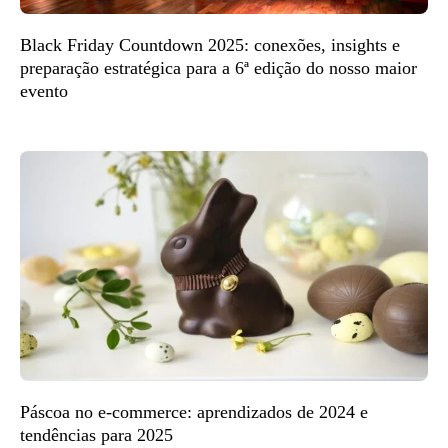
Black Friday Countdown 2025: conexões, insights e
preparação estratégica para a 6ª edição do nosso maior
evento
Páscoa no e-commerce: aprendizados de 2024 e
tendências para 2025