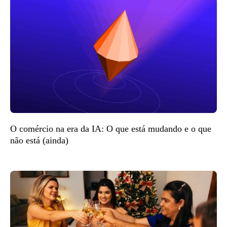
O comércio na era da IA: O que está mudando e o que
não está (ainda)