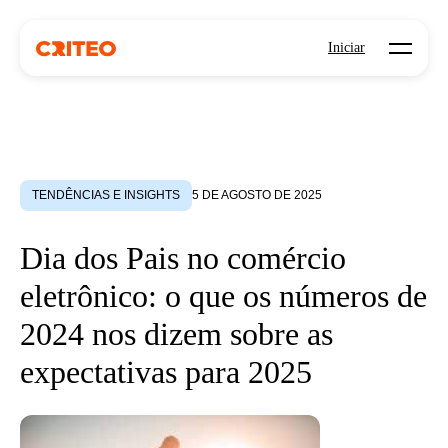
Open mo
Iniciar
TENDÊNCIAS E INSIGHTS
5 DE AGOSTO DE 2025
Dia dos Pais no comércio
eletrônico: o que os números de
2024 nos dizem sobre as
expectativas para 2025