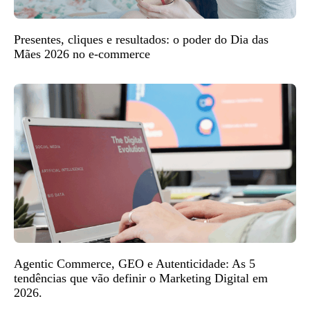
Presentes, cliques e resultados: o poder do Dia das
Mães 2026 no e-commerce
Agentic Commerce, GEO e Autenticidade: As 5
tendências que vão definir o Marketing Digital em
2026.