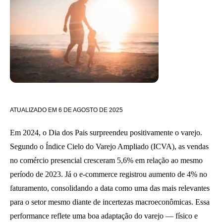
ATUALIZADO EM
6 DE AGOSTO DE 2025
Em 2024, o Dia dos Pais surpreendeu positivamente o varejo.
Segundo o Índice Cielo do Varejo Ampliado (ICVA), as vendas
no comércio presencial cresceram 5,6% em relação ao mesmo
período de 2023. Já o e-commerce registrou aumento de 4% no
faturamento, consolidando a data como uma das mais relevantes
para o setor mesmo diante de incertezas macroeconômicas. Essa
performance reflete uma boa adaptação do varejo — físico e