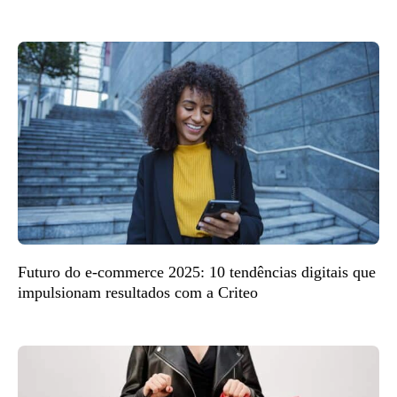
Futuro do e-commerce 2025: 10 tendências digitais que
impulsionam resultados com a Criteo