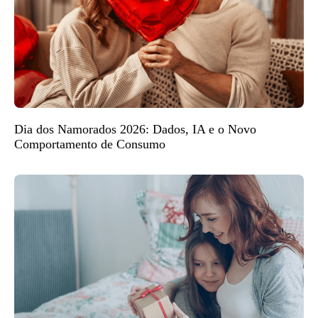
Dia dos Namorados 2026: Dados, IA e o Novo
Comportamento de Consumo