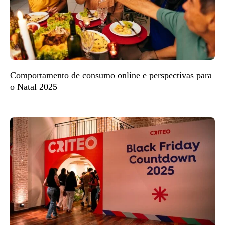
Comportamento de consumo online e perspectivas para
o Natal 2025