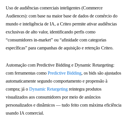
Uso de audiências comerciais inteligentes (Commerce
Audiences): com base na maior base de dados de comércio do
mundo e inteligência de IA, a Criteo permite ativar audiências
exclusivas de alto valor, identificando perfis como
“consumidores in-market” ou “afinidade com categorias
específicas” para campanhas de aquisição e retenção Criteo.
Automação com Predictive Bidding e Dynamic Retargeting:
com ferramentas como
Predictive Bidding
, os bids são ajustados
automaticamente segundo comportamento e propensão à
compra; já o
Dynamic Retargeting
reintegra produtos
visualizados aos consumidores por meio de anúncios
personalizados e dinâmicos — tudo feito com máxima eficiência
usando IA comercial.