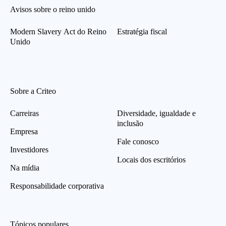
Avisos sobre o reino unido
Modern Slavery Act do Reino
Estratégia fiscal
Unido
Sobre a Criteo
Carreiras
Diversidade, igualdade e
inclusão
Empresa
Fale conosco
Investidores
Locais dos escritórios
Na mídia
Responsabilidade corporativa
Tópicos populares