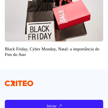
Black Friday, Cyber Monday, Natal: a importância do
Fim do Ano
Iniciar