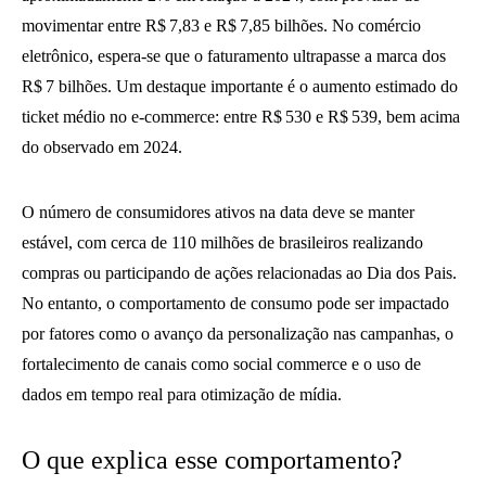
movimentar entre R$ 7,83 e R$ 7,85 bilhões. No comércio
eletrônico, espera-se que o faturamento ultrapasse a marca dos
R$ 7 bilhões. Um destaque importante é o aumento estimado do
ticket médio no e-commerce: entre R$ 530 e R$ 539, bem acima
do observado em 2024.
O número de consumidores ativos na data deve se manter
estável, com cerca de 110 milhões de brasileiros realizando
compras ou participando de ações relacionadas ao Dia dos Pais.
No entanto, o comportamento de consumo pode ser impactado
por fatores como o avanço da personalização nas campanhas, o
fortalecimento de canais como social commerce e o uso de
dados em tempo real para otimização de mídia.
O que explica esse comportamento?