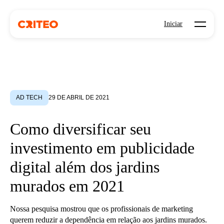
Open mo
Iniciar
AD TECH
29 DE ABRIL DE 2021
Como diversificar seu
investimento em publicidade
digital além dos jardins
murados em 2021
Nossa pesquisa mostrou que os profissionais de marketing
querem reduzir a dependência em relação aos jardins murados.