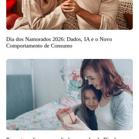
Dia dos Namorados 2026: Dados, IA e o Novo
Comportamento de Consumo