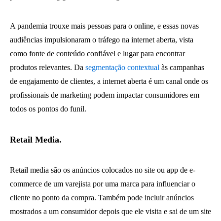
A pandemia trouxe mais pessoas para o online, e essas novas
audiências impulsionaram o tráfego na internet aberta, vista
como fonte de conteúdo confiável e lugar para encontrar
produtos relevantes. Da
segmentação contextual
às campanhas
de engajamento de clientes, a internet aberta é um canal onde os
profissionais de marketing podem impactar consumidores em
todos os pontos do funil.
Retail Media.
Retail media são os anúncios colocados no site ou app de e-
commerce de um varejista por uma marca para influenciar o
cliente no ponto da compra. Também pode incluir anúncios
mostrados a um consumidor depois que ele visita e sai de um site