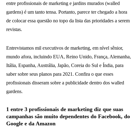
entre profissionais de marketing e jardins murados (walled
gardens) é um tanto tensa. Portanto, parece ter chegado a hora
de colocar essa questão no topo da lista das prioridades a serem
revistas.
Entrevistamos mil executivos de marketing, em nível sênior,
mundo afora, incluindo EUA, Reino Unido, França, Alemanha,
Itália, Espanha, Austrália, Japão, Coreia do Sul e Índia, para
saber sobre seus planos para 2021. Confira o que esses
profissionais disseram sobre a publicidade dentro dos walled
gardens.
1 entre 3 profissionais de marketing diz que suas
campanhas são muito dependentes do Facebook, do
Google e da Amazon