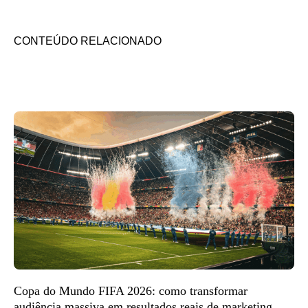
CONTEÚDO RELACIONADO
Copa do Mundo FIFA 2026: como transformar
audiência massiva em resultados reais de marketing