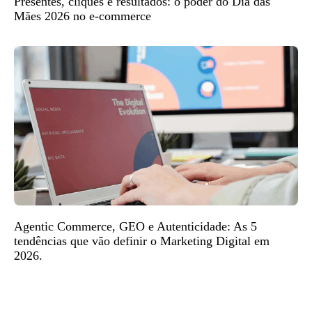
Presentes, cliques e resultados: o poder do Dia das
Mães 2026 no e-commerce
Agentic Commerce, GEO e Autenticidade: As 5
tendências que vão definir o Marketing Digital em
2026.