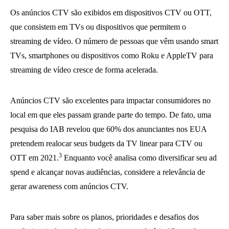
Os anúncios CTV são exibidos em dispositivos CTV ou OTT,
que consistem em TVs ou dispositivos que permitem o
streaming de vídeo. O número de pessoas que vêm usando smart
TVs, smartphones ou dispositivos como Roku e AppleTV para
streaming de vídeo cresce de forma acelerada.
Anúncios CTV são excelentes para impactar consumidores no
local em que eles passam grande parte do tempo. De fato, uma
pesquisa do IAB revelou que 60% dos anunciantes nos EUA
pretendem realocar seus budgets da TV linear para CTV ou
3
OTT em 2021.
Enquanto você analisa como diversificar seu ad
spend e alcançar novas audiências, considere a relevância de
gerar awareness com anúncios CTV.
Para saber mais sobre os planos, prioridades e desafios dos