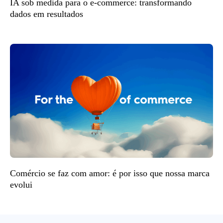
IA sob medida para o e-commerce: transformando
dados em resultados
Comércio se faz com amor: é por isso que nossa marca
evolui