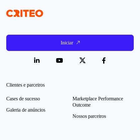
Iniciar
Clientes e parceiros
Cases de sucesso
Marketplace Performance
Outcome
Galeria de anúncios
Nossos parceiros