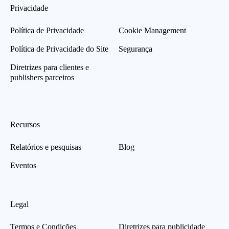
Privacidade
Política de Privacidade
Cookie Management
Política de Privacidade do Site
Segurança
Diretrizes para clientes e
publishers parceiros
Recursos
Relatórios e pesquisas
Blog
Eventos
Legal
Termos e Condições
Diretrizes para publicidade