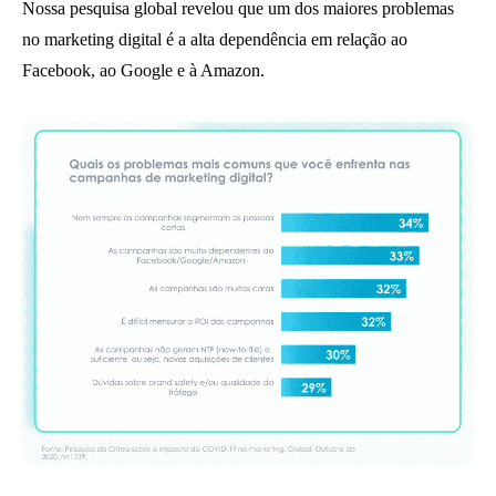
Nossa pesquisa global revelou que um dos maiores problemas
no marketing digital é a alta dependência em relação ao
Facebook, ao Google e à Amazon.