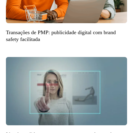
Transações de PMP: publicidade digital com brand
safety facilitada