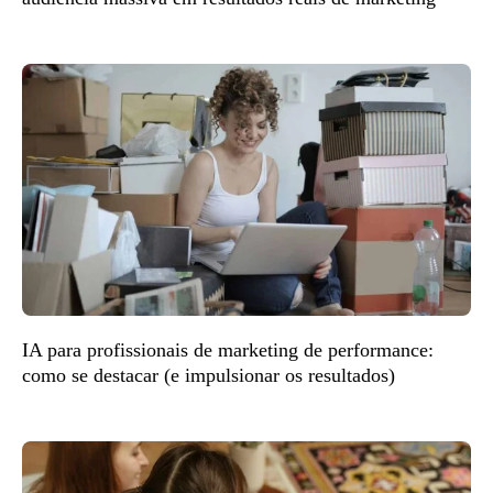
IA para profissionais de marketing de performance:
como se destacar (e impulsionar os resultados)