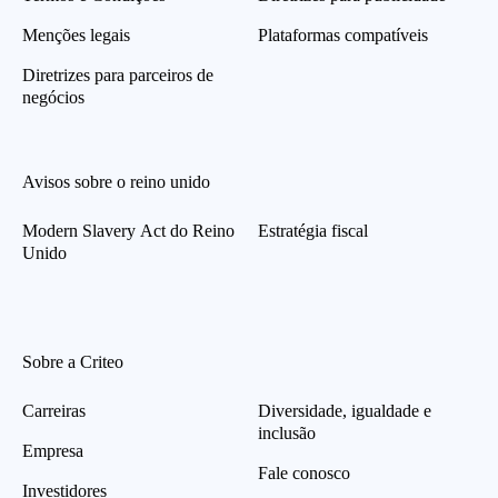
Menções legais
Plataformas compatíveis
Diretrizes para parceiros de
negócios
Avisos sobre o reino unido
Modern Slavery Act do Reino
Estratégia fiscal
Unido
Sobre a Criteo
Carreiras
Diversidade, igualdade e
inclusão
Empresa
Fale conosco
Investidores