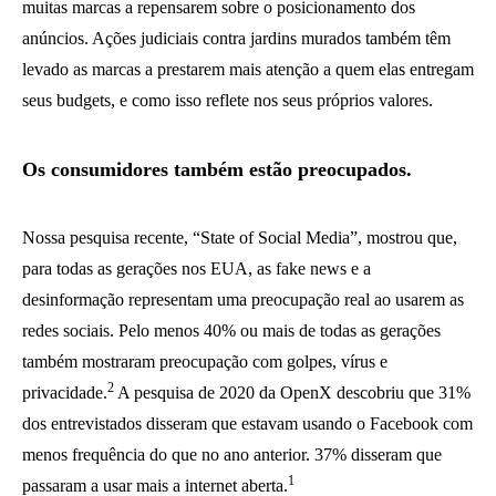
muitas marcas a repensarem sobre o posicionamento dos
anúncios. Ações judiciais contra jardins murados também têm
levado as marcas a prestarem mais atenção a quem elas entregam
seus budgets, e como isso reflete nos seus próprios valores.
Os consumidores também estão preocupados.
Nossa pesquisa recente, “State of Social Media”, mostrou que,
para todas as gerações nos EUA, as fake news e a
desinformação representam uma preocupação real ao usarem as
redes sociais. Pelo menos 40% ou mais de todas as gerações
também mostraram preocupação com golpes, vírus e
2
privacidade.
A pesquisa de 2020 da OpenX descobriu que 31%
dos entrevistados disseram que estavam usando o Facebook com
menos frequência do que no ano anterior. 37% disseram que
1
passaram a usar mais a internet aberta.