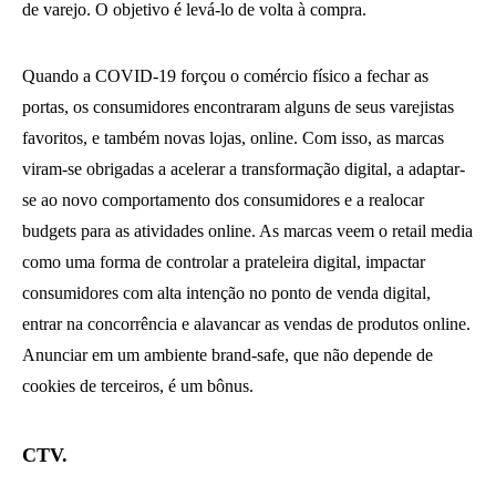
de varejo. O objetivo é levá-lo de volta à compra.
Quando a COVID-19 forçou o comércio físico a fechar as
portas, os consumidores encontraram alguns de seus varejistas
favoritos, e também novas lojas, online. Com isso, as marcas
viram-se obrigadas a acelerar a transformação digital, a adaptar-
se ao novo comportamento dos consumidores e a realocar
budgets para as atividades online. As marcas veem o retail media
como uma forma de controlar a prateleira digital, impactar
consumidores com alta intenção no ponto de venda digital,
entrar na concorrência e alavancar as vendas de produtos online.
Anunciar em um ambiente brand-safe, que não depende de
cookies de terceiros, é um bônus.
CTV.