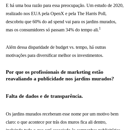
E há uma boa razão para essa preocupação. Um estudo de 2020,
realizado nos EUA pela OpenX e pela The Harris Poll,
descobriu que 60% do ad spend vai para os jardins murados,
1
mas os consumidores só passam 34% do tempo ali.
Além dessa disparidade de budget vs. tempo, há outras
motivações para diversificar melhor os investimentos.
Por que os profissionais de marketing estão
reavaliando a publicidade nos jardins murados?
Falta de dados e de transparência.
Os jardins murados receberam esse nome por um motivo bem
claro: o que acontece por trás dos muros fica ali dentro,