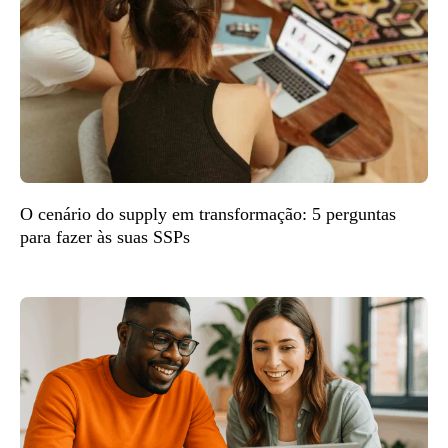
O cenário do supply em transformação: 5 perguntas
para fazer às suas SSPs