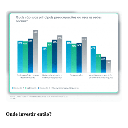
Onde investir então?