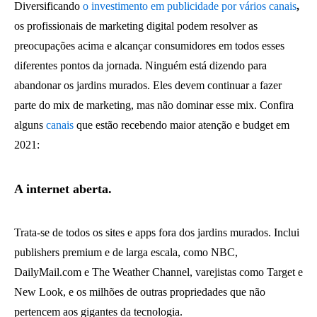
Diversificando
o investimento em publicidade por vários canais
,
os profissionais de marketing digital podem resolver as
preocupações acima e alcançar consumidores em todos esses
diferentes pontos da jornada. Ninguém está dizendo para
abandonar os jardins murados. Eles devem continuar a fazer
parte do mix de marketing, mas não dominar esse mix. Confira
alguns
canais
que estão recebendo maior atenção e budget em
2021:
A internet aberta.
Trata-se de todos os sites e apps fora dos jardins murados. Inclui
publishers premium e de larga escala, como NBC,
DailyMail.com e The Weather Channel, varejistas como Target e
New Look, e os milhões de outras propriedades que não
pertencem aos gigantes da tecnologia.