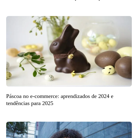
Páscoa no e-commerce: aprendizados de 2024 e
tendências para 2025