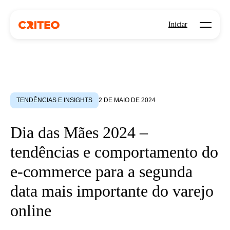
Open mo
Iniciar
TENDÊNCIAS E INSIGHTS
2 DE MAIO DE 2024
Dia das Mães 2024 –
tendências e comportamento do
e-commerce para a segunda
data mais importante do varejo
online