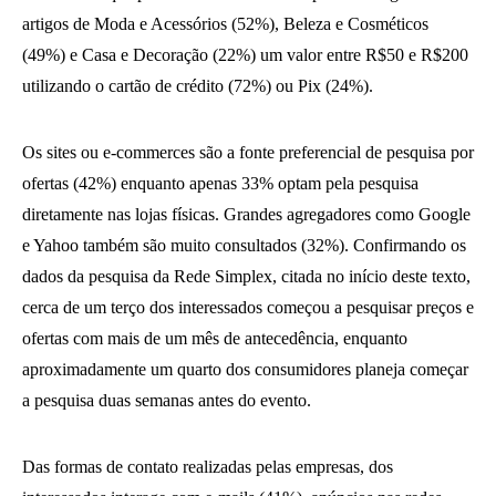
artigos de Moda e Acessórios (52%), Beleza e Cosméticos
(49%) e Casa e Decoração (22%) um valor entre R$50 e R$200
utilizando o cartão de crédito (72%) ou Pix (24%).
Os sites ou e-commerces são a fonte preferencial de pesquisa por
ofertas (42%) enquanto apenas 33% optam pela pesquisa
diretamente nas lojas físicas. Grandes agregadores como Google
e Yahoo também são muito consultados (32%). Confirmando os
dados da pesquisa da Rede Simplex, citada no início deste texto,
cerca de um terço dos interessados começou a pesquisar preços e
ofertas com mais de um mês de antecedência, enquanto
aproximadamente um quarto dos consumidores planeja começar
a pesquisa duas semanas antes do evento.
Das formas de contato realizadas pelas empresas, dos