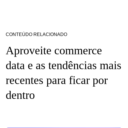
CONTEÚDO RELACIONADO
Aproveite commerce
data e as tendências mais
recentes para ficar por
dentro