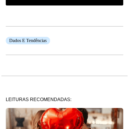
Dados E Tendências
LEITURAS RECOMENDADAS: