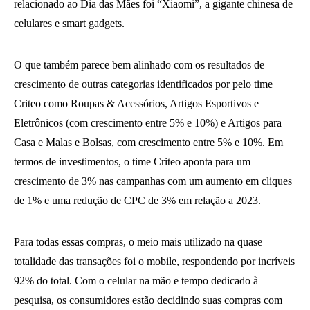
relacionado ao Dia das Mães foi “Xiaomi”, a gigante chinesa de
celulares e smart gadgets.
O que também parece bem alinhado com os resultados de
crescimento de outras categorias identificados por pelo time
Criteo como Roupas & Acessórios, Artigos Esportivos e
Eletrônicos (com crescimento entre 5% e 10%) e Artigos para
Casa e Malas e Bolsas, com crescimento entre 5% e 10%. Em
termos de investimentos, o time Criteo aponta para um
crescimento de 3% nas campanhas com um aumento em cliques
de 1% e uma redução de CPC de 3% em relação a 2023.
Para todas essas compras, o meio mais utilizado na quase
totalidade das transações foi o mobile, respondendo por incríveis
92% do total. Com o celular na mão e tempo dedicado à
pesquisa, os consumidores estão decidindo suas compras com