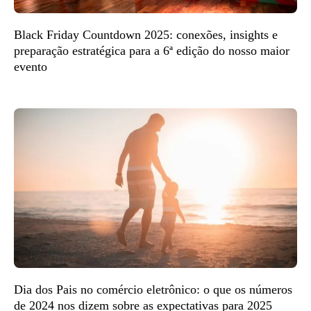
Black Friday Countdown 2025: conexões, insights e
preparação estratégica para a 6ª edição do nosso maior
evento
Dia dos Pais no comércio eletrônico: o que os números
de 2024 nos dizem sobre as expectativas para 2025