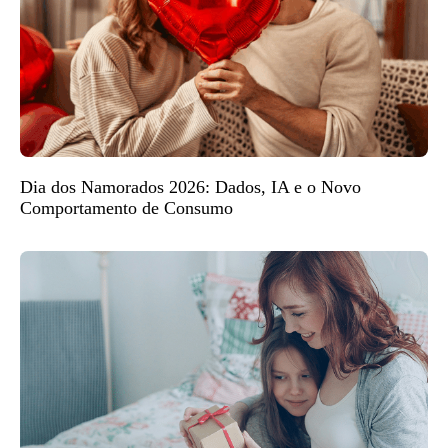
Dia dos Namorados 2026: Dados, IA e o Novo
Comportamento de Consumo