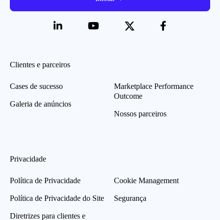
Clientes e parceiros
Cases de sucesso
Marketplace Performance
Outcome
Galeria de anúncios
Nossos parceiros
Privacidade
Política de Privacidade
Cookie Management
Política de Privacidade do Site
Segurança
Diretrizes para clientes e