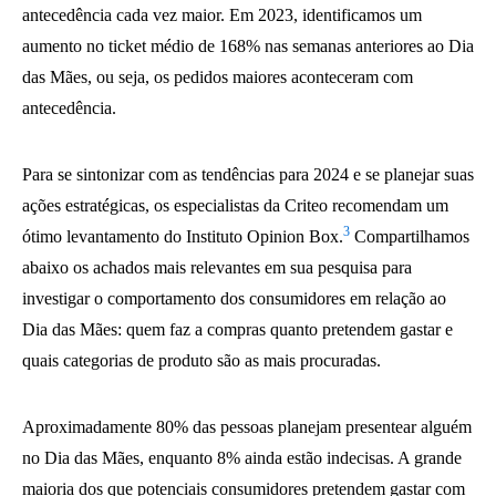
antecedência cada vez maior. Em 2023, identificamos um
aumento no ticket médio de 168% nas semanas anteriores ao Dia
das Mães, ou seja, os pedidos maiores aconteceram com
antecedência.
Para se sintonizar com as tendências para 2024 e se planejar suas
ações estratégicas, os especialistas da Criteo recomendam um
3
ótimo levantamento do Instituto Opinion Box.
Compartilhamos
abaixo os achados mais relevantes em sua pesquisa para
investigar o comportamento dos consumidores em relação ao
Dia das Mães: quem faz a compras quanto pretendem gastar e
quais categorias de produto são as mais procuradas.
Aproximadamente 80% das pessoas planejam presentear alguém
no Dia das Mães, enquanto 8% ainda estão indecisas. A grande
maioria dos que potenciais consumidores pretendem gastar com