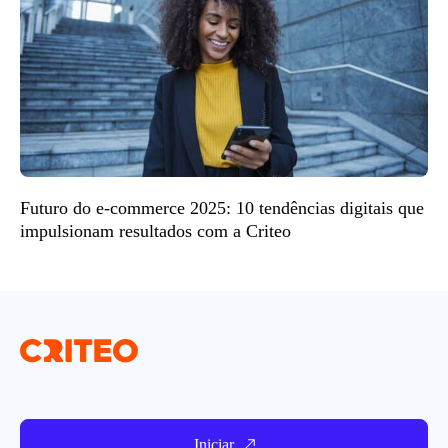
Futuro do e-commerce 2025: 10 tendências digitais que
impulsionam resultados com a Criteo
Iniciar