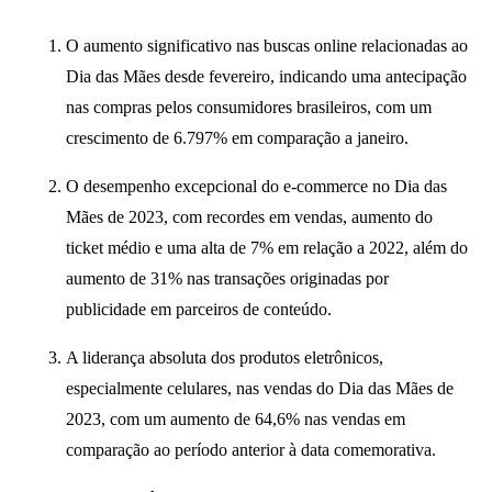
O aumento significativo nas buscas online relacionadas ao
Dia das Mães desde fevereiro, indicando uma antecipação
nas compras pelos consumidores brasileiros, com um
crescimento de 6.797% em comparação a janeiro.
O desempenho excepcional do e-commerce no Dia das
Mães de 2023, com recordes em vendas, aumento do
ticket médio e uma alta de 7% em relação a 2022, além do
aumento de 31% nas transações originadas por
publicidade em parceiros de conteúdo.
A liderança absoluta dos produtos eletrônicos,
especialmente celulares, nas vendas do Dia das Mães de
2023, com um aumento de 64,6% nas vendas em
comparação ao período anterior à data comemorativa.