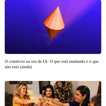
O comércio na era da IA: O que está mudando e o que
não está (ainda)