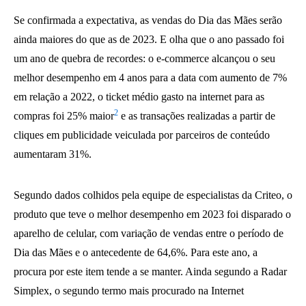
Se confirmada a expectativa, as vendas do Dia das Mães serão
ainda maiores do que as de 2023. E olha que o ano passado foi
um ano de quebra de recordes: o e-commerce alcançou o seu
melhor desempenho em 4 anos para a data com aumento de 7%
em relação a 2022, o ticket médio gasto na internet para as
2
compras foi 25% maior
e as transações realizadas a partir de
cliques em publicidade veiculada por parceiros de conteúdo
aumentaram 31%.
Segundo dados colhidos pela equipe de especialistas da Criteo, o
produto que teve o melhor desempenho em 2023 foi disparado o
aparelho de celular, com variação de vendas entre o período de
Dia das Mães e o antecedente de 64,6%. Para este ano, a
procura por este item tende a se manter. Ainda segundo a Radar
Simplex, o segundo termo mais procurado na Internet