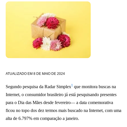
ATUALIZADO EM
8 DE MAIO DE 2024
1
Segundo pesquisa da Radar Simplex
que monitora buscas na
Internet, o consumidor brasileiro já está pesquisando presentes
para o Dia das Mães desde fevereiro— a data comemorativa
ficou no topo dos dez termos mais buscado na Internet, com uma
alta de 6.797% em comparação a janeiro.