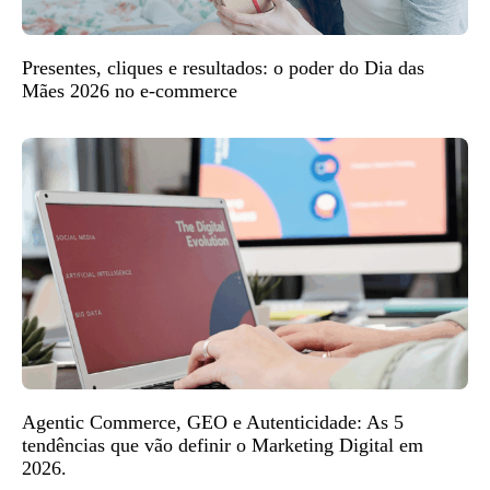
Presentes, cliques e resultados: o poder do Dia das
Mães 2026 no e-commerce
Agentic Commerce, GEO e Autenticidade: As 5
tendências que vão definir o Marketing Digital em
2026.