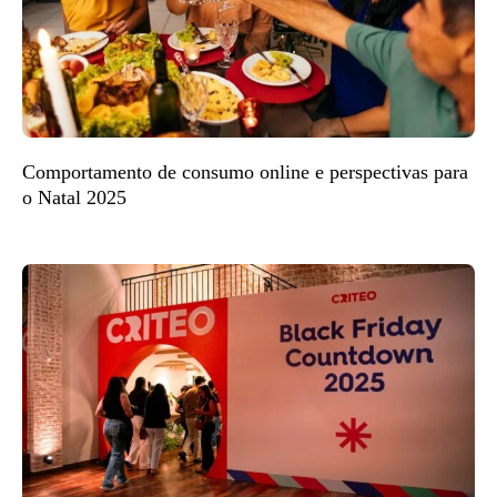
Comportamento de consumo online e perspectivas para
o Natal 2025