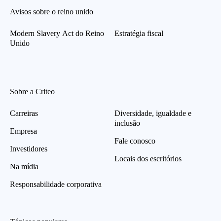
Avisos sobre o reino unido
Modern Slavery Act do Reino
Estratégia fiscal
Unido
Sobre a Criteo
Carreiras
Diversidade, igualdade e
inclusão
Empresa
Fale conosco
Investidores
Locais dos escritórios
Na mídia
Responsabilidade corporativa