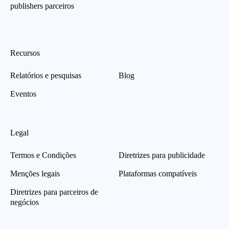
publishers parceiros
Recursos
Relatórios e pesquisas
Blog
Eventos
Legal
Termos e Condições
Diretrizes para publicidade
Menções legais
Plataformas compatíveis
Diretrizes para parceiros de
negócios