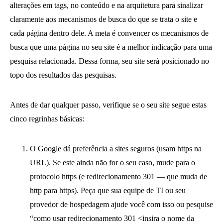
alterações em tags, no conteúdo e na arquitetura para sinalizar
claramente aos mecanismos de busca do que se trata o site e
cada página dentro dele. A meta é convencer os mecanismos de
busca que uma página no seu site é a melhor indicação para uma
pesquisa relacionada. Dessa forma, seu site será posicionado no
topo dos resultados das pesquisas.
Antes de dar qualquer passo, verifique se o seu site segue estas
cinco regrinhas básicas:
O Google dá preferência a sites seguros (usam https na
URL). Se este ainda não for o seu caso, mude para o
protocolo https (e redirecionamento 301 — que muda de
http para https). Peça que sua equipe de TI ou seu
provedor de hospedagem ajude você com isso ou pesquise
“como usar redirecionamento 301 <insira o nome da