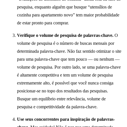
pesquisa, enquanto alguém que busque “utensílios de
cozinha para apartamento novo” tem maior probabilidade
de estar pronto para comprar.
Verifique o volume de pesquisa de palavras-chave.
O
volume de pesquisa é o número de buscas mensais por
determinada palavra-chave. Não faz sentido otimizar o site
para uma palavra-chave que tem pouco — ou nenhum —
volume de pesquisa. Por outro lado, se uma palavra-chave
é altamente competitiva e tem um volume de pesquisa
extremamente alto, é possível que você nunca consiga
posicionar-se no topo dos resultados das pesquisas.
Busque um equilíbrio entre relevância, volume de
pesquisa e competitividade da palavra-chave.
Use seus concorrentes para inspiração de palavras-