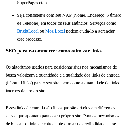
SuperPages etc.).
Seja consistente com seu NAP (Nome, Endereço, Número
de Telefone) em todos os seus anúncios. Serviços como
BrightLocal
ou
Moz Local
podem ajudá-lo a gerenciar
esse processo.
SEO para e-commerce: como otimizar links
Os algoritmos usados para posicionar sites nos mecanismos de
busca valorizam a quantidade e a qualidade dos links de entrada
(inbound links) para o seu site, bem como a quantidade de links
internos dentro do site.
Esses links de entrada são links que são criados em diferentes
sites e que apontam para o seu próprio site. Para os mecanismos
de busca, os links de entrada atestam a sua credibilidade — se