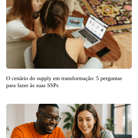
O cenário do supply em transformação: 5 perguntas
para fazer às suas SSPs