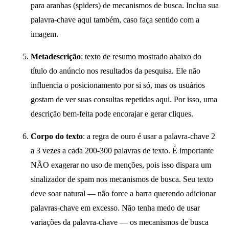
para aranhas (spiders) de mecanismos de busca. Inclua sua
palavra-chave aqui também, caso faça sentido com a
imagem.
Metadescrição
: texto de resumo mostrado abaixo do
título do anúncio nos resultados da pesquisa. Ele não
influencia o posicionamento por si só, mas os usuários
gostam de ver suas consultas repetidas aqui. Por isso, uma
descrição bem-feita pode encorajar e gerar cliques.
Corpo do texto
: a regra de ouro é usar a palavra-chave 2
a 3 vezes a cada 200-300 palavras de texto. É importante
NÃO exagerar no uso de menções, pois isso dispara um
sinalizador de spam nos mecanismos de busca. Seu texto
deve soar natural — não force a barra querendo adicionar
palavras-chave em excesso. Não tenha medo de usar
variações da palavra-chave — os mecanismos de busca