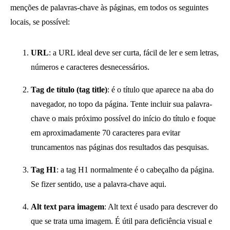
menções de palavras-chave às páginas, em todos os seguintes
locais, se possível:
URL
: a URL ideal deve ser curta, fácil de ler e sem letras,
números e caracteres desnecessários.
Tag de título (tag title)
: é o título que aparece na aba do
navegador, no topo da página. Tente incluir sua palavra-
chave o mais próximo possível do início do título e foque
em aproximadamente 70 caracteres para evitar
truncamentos nas páginas dos resultados das pesquisas.
Tag H1
: a tag H1 normalmente é o cabeçalho da página.
Se fizer sentido, use a palavra-chave aqui.
Alt text para imagem
: Alt text é usado para descrever do
que se trata uma imagem. É útil para deficiência visual e