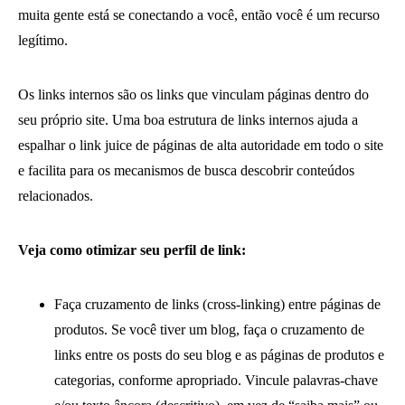
muita gente está se conectando a você, então você é um recurso
legítimo.
Os links internos são os links que vinculam páginas dentro do
seu próprio site. Uma boa estrutura de links internos ajuda a
espalhar o link juice de páginas de alta autoridade em todo o site
e facilita para os mecanismos de busca descobrir conteúdos
relacionados.
Veja como otimizar seu perfil de link:
Faça cruzamento de links (cross-linking) entre páginas de
produtos. Se você tiver um blog, faça o cruzamento de
links entre os posts do seu blog e as páginas de produtos e
categorias, conforme apropriado. Vincule palavras-chave