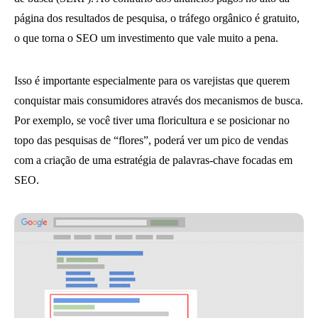
página dos resultados de pesquisa, o tráfego orgânico é gratuito,
o que torna o SEO um investimento que vale muito a pena.
Isso é importante especialmente para os varejistas que querem
conquistar mais consumidores através dos mecanismos de busca.
Por exemplo, se você tiver uma floricultura e se posicionar no
topo das pesquisas de “flores”, poderá ver um pico de vendas
com a criação de uma estratégia de palavras-chave focadas em
SEO.