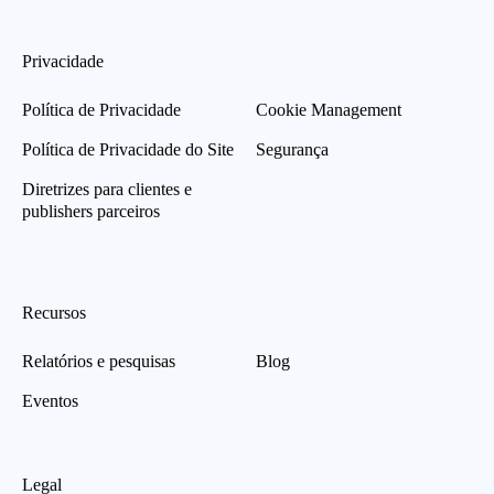
Privacidade
Política de Privacidade
Cookie Management
Política de Privacidade do Site
Segurança
Diretrizes para clientes e
publishers parceiros
Recursos
Relatórios e pesquisas
Blog
Eventos
Legal