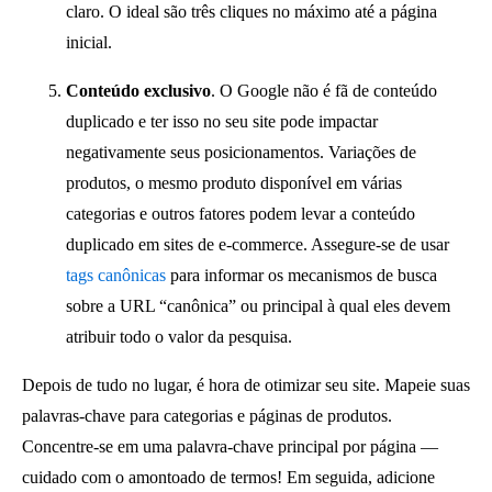
claro. O ideal são três cliques no máximo até a página
inicial.
Conteúdo exclusivo
. O Google não é fã de conteúdo
duplicado e ter isso no seu site pode impactar
negativamente seus posicionamentos. Variações de
produtos, o mesmo produto disponível em várias
categorias e outros fatores podem levar a conteúdo
duplicado em sites de e-commerce. Assegure-se de usar
tags canônicas
para informar os mecanismos de busca
sobre a URL “canônica” ou principal à qual eles devem
atribuir todo o valor da pesquisa.
Depois de tudo no lugar, é hora de otimizar seu site. Mapeie suas
palavras-chave para categorias e páginas de produtos.
Concentre-se em uma palavra-chave principal por página —
cuidado com o amontoado de termos! Em seguida, adicione