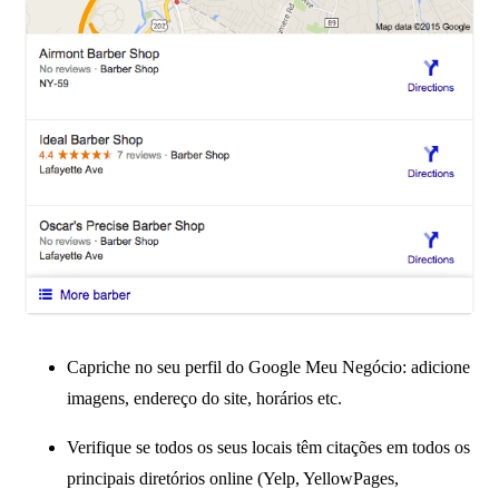
Capriche no seu perfil do Google Meu Negócio: adicione
imagens, endereço do site, horários etc.
Verifique se todos os seus locais têm citações em todos os
principais diretórios online (Yelp, YellowPages,