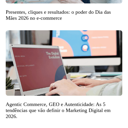
Presentes, cliques e resultados: o poder do Dia das
Mães 2026 no e-commerce
Agentic Commerce, GEO e Autenticidade: As 5
tendências que vão definir o Marketing Digital em
2026.