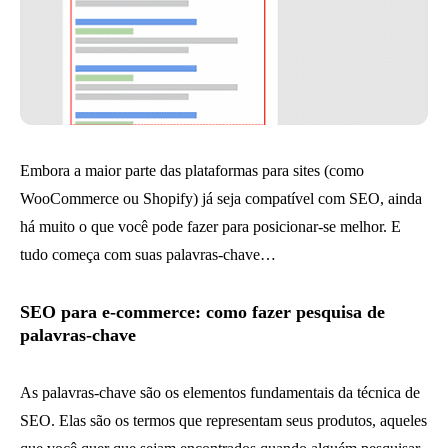
Embora a maior parte das plataformas para sites (como
WooCommerce ou Shopify) já seja compatível com SEO, ainda
há muito o que você pode fazer para posicionar-se melhor. E
tudo começa com suas palavras-chave…
SEO para e-commerce: como fazer pesquisa de
palavras-chave
As palavras-chave são os elementos fundamentais da técnica de
SEO. Elas são os termos que representam seus produtos, aqueles