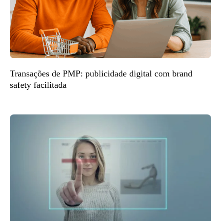
Transações de PMP: publicidade digital com brand
safety facilitada