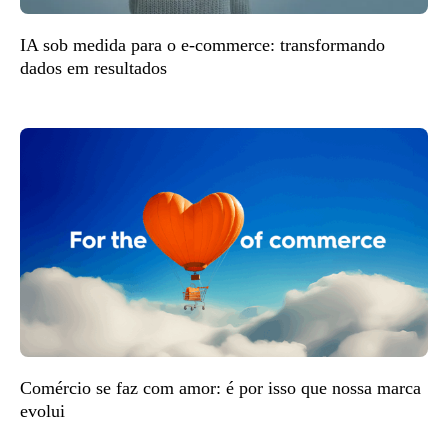
IA sob medida para o e-commerce: transformando
dados em resultados
Comércio se faz com amor: é por isso que nossa marca
evolui