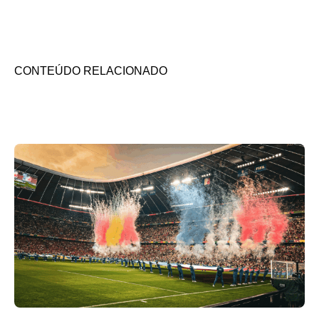
CONTEÚDO RELACIONADO