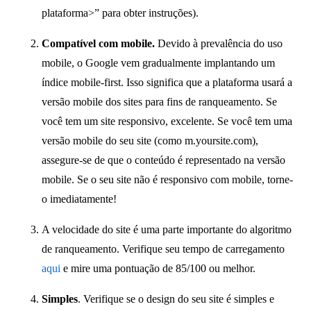
plataforma>” para obter instruções).
Compatível com mobile.
Devido à prevalência do uso
mobile, o Google vem gradualmente implantando um
índice mobile-first. Isso significa que a plataforma usará a
versão mobile dos sites para fins de ranqueamento. Se
você tem um site responsivo, excelente. Se você tem uma
versão mobile do seu site (como m.yoursite.com),
assegure-se de que o conteúdo é representado na versão
mobile. Se o seu site não é responsivo com mobile, torne-
o imediatamente!
A velocidade do site é uma parte importante do algoritmo
de ranqueamento. Verifique seu tempo de carregamento
aqui
e mire uma pontuação de 85/100 ou melhor.
Simples
. Verifique se o design do seu site é simples e