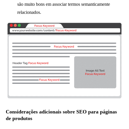
são muito bons em associar termos semanticamente
relacionados.
Considerações adicionais sobre SEO para páginas
de produtos