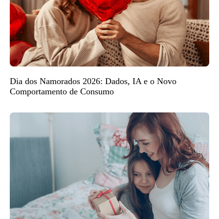
Dia dos Namorados 2026: Dados, IA e o Novo
Comportamento de Consumo