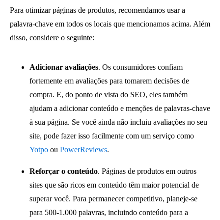
Para otimizar páginas de produtos, recomendamos usar a
palavra-chave em todos os locais que mencionamos acima. Além
disso, considere o seguinte:
Adicionar avaliações
. Os consumidores confiam
fortemente em avaliações para tomarem decisões de
compra. E, do ponto de vista do SEO, eles também
ajudam a adicionar conteúdo e menções de palavras-chave
à sua página. Se você ainda não incluiu avaliações no seu
site, pode fazer isso facilmente com um serviço como
Yotpo
ou
PowerReviews
.
Reforçar o conteúdo
. Páginas de produtos em outros
sites que são ricos em conteúdo têm maior potencial de
superar você. Para permanecer competitivo, planeje-se
para 500-1.000 palavras, incluindo conteúdo para a