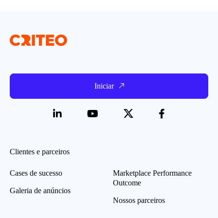
Iniciar
Clientes e parceiros
Cases de sucesso
Marketplace Performance
Outcome
Galeria de anúncios
Nossos parceiros