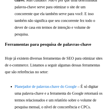
chave.
Mas cuidado! Não é por que uma determinada
palavra-chave serve para otimizar o site de um
concorrente que ela também serve para você. E isso
também não significa que seu concorrente fez todo o
dever de casa em termos de intenção e volume de
pesquisa.
Ferramentas para pesquisa de palavras-chave
Hoje já existem diversas ferramentas de SEO para otimizar sites
de e-commerce. Listamos a seguir algumas dessas ferramentas
que são referências no setor:
Planejador de palavras-chave do Google
– É só digitar
uma palavra-chave e a ferramenta do Google retornará os
termos relacionados e um relatório sobre o volume de
pesquisa mensal, o nível de concorrência e CPCs.