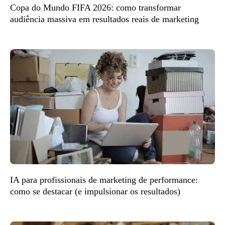
Copa do Mundo FIFA 2026: como transformar
audiência massiva em resultados reais de marketing
IA para profissionais de marketing de performance:
como se destacar (e impulsionar os resultados)