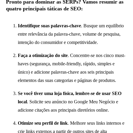
Pronto para dominar as SERPs? Vamos resumir as
quatro principais táticas de SEO:
Identifique suas palavras-chave
. Busque um equilíbrio
entre relevância da palavra-chave, volume de pesquisa,
intenção do consumidor e competitividade.
Faça a otimização do site
. Concentre-se nos cinco must-
haves (segurança, mobile-friendly, rápido, simples e
único) e adicione palavras-chave aos seis principais
elementos das suas categorias e páginas de produtos.
Se você tiver uma loja física, lembre-se de usar SEO
local
. Solicite seu anúncio no Google Meu Negócio e
adicione citações aos principais diretórios online.
Otimize seu perfil de link
. Melhore seus links internos e
crie links externos a partir de outros sites de alta