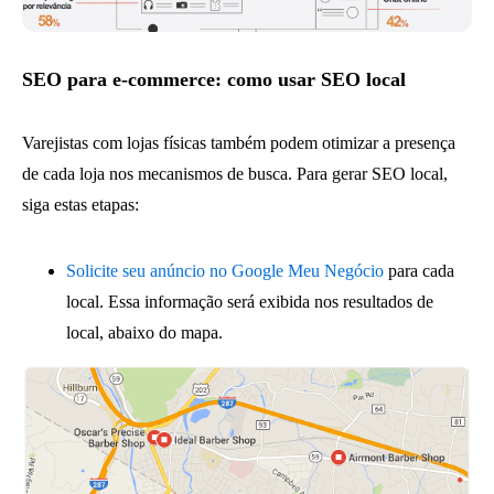
SEO para e-commerce: como usar SEO local
Varejistas com lojas físicas também podem otimizar a presença
de cada loja nos mecanismos de busca. Para gerar SEO local,
siga estas etapas:
Solicite seu anúncio no Google Meu Negócio
para cada
local. Essa informação será exibida nos resultados de
local, abaixo do mapa.