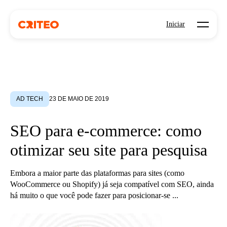
Open mo
Iniciar
AD TECH
23 DE MAIO DE 2019
SEO para e-commerce: como
otimizar seu site para pesquisa
Embora a maior parte das plataformas para sites (como
WooCommerce ou Shopify) já seja compatível com SEO, ainda
há muito o que você pode fazer para posicionar-se ...