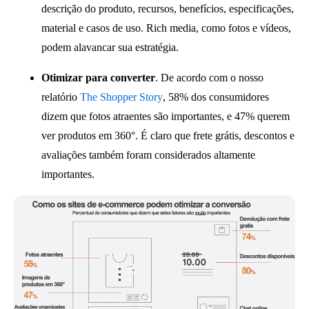
descrição do produto, recursos, benefícios, especificações,
material e casos de uso. Rich media, como fotos e vídeos,
podem alavancar sua estratégia.
Otimizar para converter
. De acordo com o nosso
relatório
The Shopper Story
, 58% dos consumidores
dizem que fotos atraentes são importantes, e 47% querem
ver produtos em 360°. É claro que frete grátis, descontos e
avaliações também foram considerados altamente
importantes.