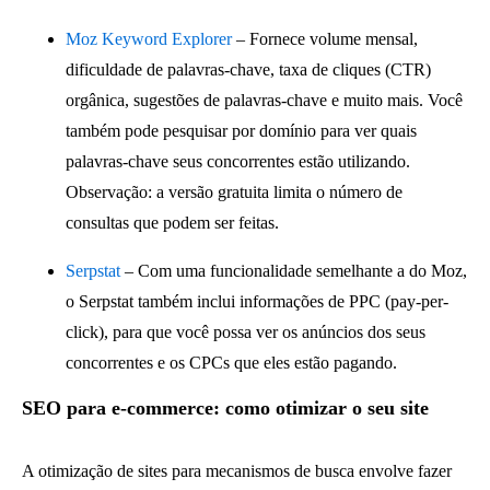
Moz Keyword Explorer
– Fornece volume mensal,
dificuldade de palavras-chave, taxa de cliques (CTR)
orgânica, sugestões de palavras-chave e muito mais. Você
também pode pesquisar por domínio para ver quais
palavras-chave seus concorrentes estão utilizando.
Observação: a versão gratuita limita o número de
consultas que podem ser feitas.
Serpstat
– Com uma funcionalidade semelhante a do Moz,
o Serpstat também inclui informações de PPC (pay-per-
click), para que você possa ver os anúncios dos seus
concorrentes e os CPCs que eles estão pagando.
SEO para e-commerce: como otimizar o seu site
A otimização de sites para mecanismos de busca envolve fazer