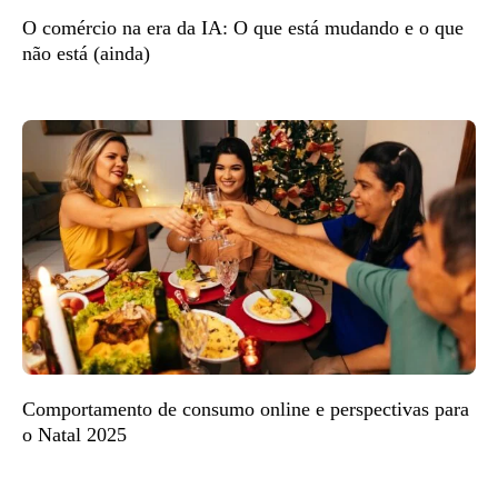
O comércio na era da IA: O que está mudando e o que
não está (ainda)
Comportamento de consumo online e perspectivas para
o Natal 2025