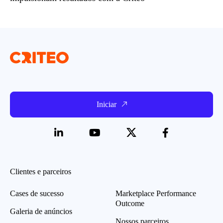
Iniciar
Clientes e parceiros
Cases de sucesso
Marketplace Performance
Outcome
Galeria de anúncios
Nossos parceiros