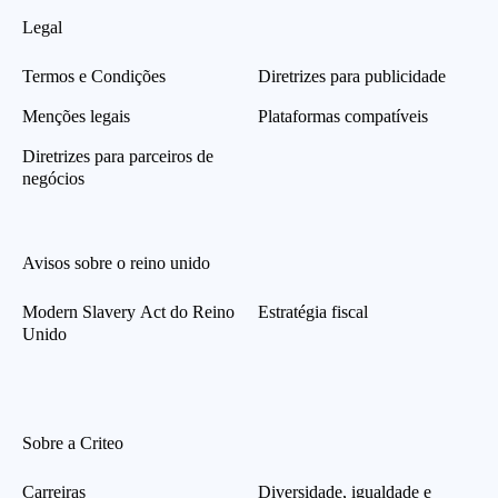
Legal
Termos e Condições
Diretrizes para publicidade
Menções legais
Plataformas compatíveis
Diretrizes para parceiros de
negócios
Avisos sobre o reino unido
Modern Slavery Act do Reino
Estratégia fiscal
Unido
Sobre a Criteo
Carreiras
Diversidade, igualdade e