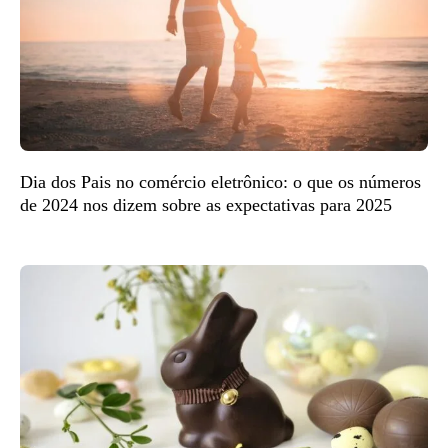
Dia dos Pais no comércio eletrônico: o que os números
de 2024 nos dizem sobre as expectativas para 2025