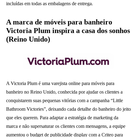
incluídas em todas as embalagens de entrega.
A marca de móveis para banheiro
Victoria Plum inspira a casa dos sonhos
(Reino Unido)
A Victoria Plum é uma varejista online para móveis para
banheiro no Reino Unido, conhecida por ajudar os clientes a
conquistarem suas pequenas vitórias com a campanha “Little
Bathroom Victories”, deixando cada detalhe do banheiro do jeito
que eles querem. Para adaptar a estratégia de marketing da
marca e não supersaturar os clientes com mensagens, a equipe
aumentou o budget de publicidade display com a Criteo para