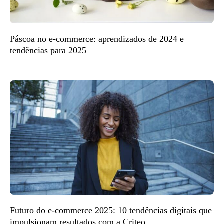
Páscoa no e-commerce: aprendizados de 2024 e
tendências para 2025
Futuro do e-commerce 2025: 10 tendências digitais que
impulsionam resultados com a Criteo