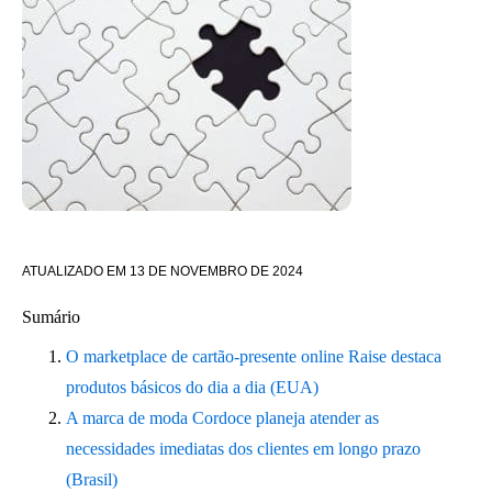
ATUALIZADO EM
13 DE NOVEMBRO DE 2024
Sumário
O marketplace de cartão-presente online Raise destaca
produtos básicos do dia a dia (EUA)
A marca de moda Cordoce planeja atender as
necessidades imediatas dos clientes em longo prazo
(Brasil)