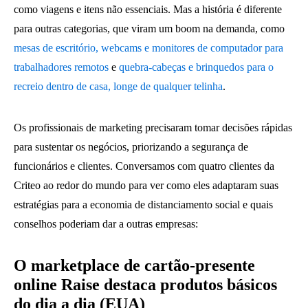
como viagens e itens não essenciais. Mas a história é diferente
para outras categorias, que viram um boom na demanda, como
mesas de escritório, webcams e monitores de computador para
trabalhadores remotos
e
quebra-cabeças e brinquedos para o
recreio dentro de casa, longe de qualquer telinha
.
Os profissionais de marketing precisaram tomar decisões rápidas
para sustentar os negócios, priorizando a segurança de
funcionários e clientes. Conversamos com quatro clientes da
Criteo ao redor do mundo para ver como eles adaptaram suas
estratégias para a economia de distanciamento social e quais
conselhos poderiam dar a outras empresas:
O marketplace de cartão-presente
online Raise destaca produtos básicos
do dia a dia (EUA)