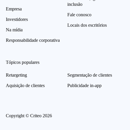
inclusão
Empresa
Fale conosco
Investidores
Locais dos escritórios
Na mídia
Responsabilidade corporativa
Tópicos populares
Retargeting
Segmentação de clientes
Aquisição de clientes
Publicidade in-app
Copyright © Criteo 2026