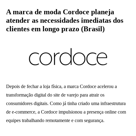
A marca de moda Cordoce planeja
atender as necessidades imediatas dos
clientes em longo prazo (Brasil)
Depois de fechar a loja física, a marca Cordoce acelerou a
transformação digital do site de varejo para atrair os
consumidores digitais. Como já tinha criado uma infraestrutura
de e-commerce, a Cordoce impulsionou a presença online com
equipes trabalhando remotamente e com segurança.