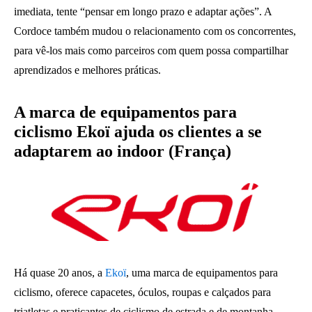
imediata, tente “pensar em longo prazo e adaptar ações”. A
Cordoce também mudou o relacionamento com os concorrentes,
para vê-los mais como parceiros com quem possa compartilhar
aprendizados e melhores práticas.
A marca de equipamentos para
ciclismo Ekoï ajuda os clientes a se
adaptarem ao indoor (França)
Há quase 20 anos, a
Ekoï
, uma marca de equipamentos para
ciclismo, oferece capacetes, óculos, roupas e calçados para
triatletas e praticantes de ciclismo de estrada e de montanha