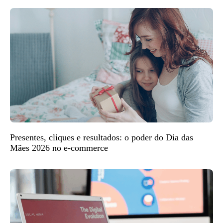
Presentes, cliques e resultados: o poder do Dia das
Mães 2026 no e-commerce