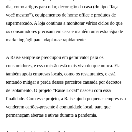
dia, como artigos para o lar, decoração da casa (do tipo “faça
você mesmo”), equipamentos de home office e produtos de
supermercado. A loja continua a monitorar vários ciclos do que
os consumidores precisam em casa e mantém uma estratégia de
marketing ágil para adaptar-se rapidamente.
A Raise sempre se preocupou em gerar valor para os
consumidores, e essa missão está mais viva do que nunca. Ela
também apoia empresas locais, como os restaurantes, e está
tentando mitigar a perda desses parceiros causada por decretos
de isolamento. O projeto “Raise Local” nasceu com essa
finalidade. Com esse projeto, a Raise ajuda pequenas empresas a
venderem cartões-presente à comunidade local, para que
permaneçam abertas e ativas durante a pandemia.