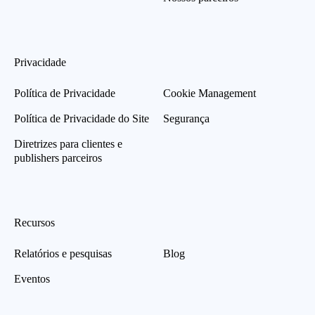
Privacidade
Política de Privacidade
Cookie Management
Política de Privacidade do Site
Segurança
Diretrizes para clientes e
publishers parceiros
Recursos
Relatórios e pesquisas
Blog
Eventos