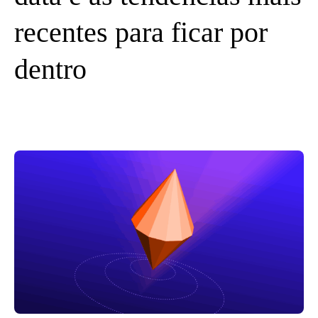
recentes para ficar por
dentro