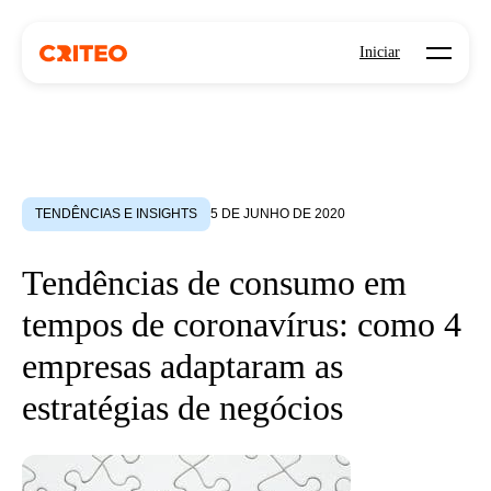
Open mo
Iniciar
TENDÊNCIAS E INSIGHTS
5 DE JUNHO DE 2020
Tendências de consumo em
tempos de coronavírus: como 4
empresas adaptaram as
estratégias de negócios