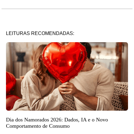
LEITURAS RECOMENDADAS:
Dia dos Namorados 2026: Dados, IA e o Novo
Comportamento de Consumo