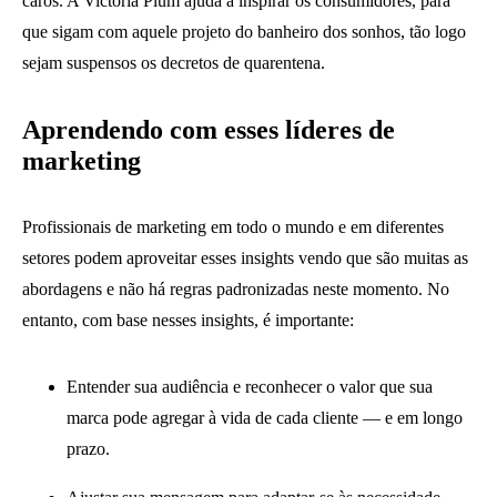
caros. A Victoria Plum ajuda a inspirar os consumidores, para
que sigam com aquele projeto do banheiro dos sonhos, tão logo
sejam suspensos os decretos de quarentena.
Aprendendo com esses líderes de
marketing
Profissionais de marketing em todo o mundo e em diferentes
setores podem aproveitar esses insights vendo que são muitas as
abordagens e não há regras padronizadas neste momento. No
entanto, com base nesses insights, é importante:
Entender sua audiência e reconhecer o valor que sua
marca pode agregar à vida de cada cliente — e em longo
prazo.