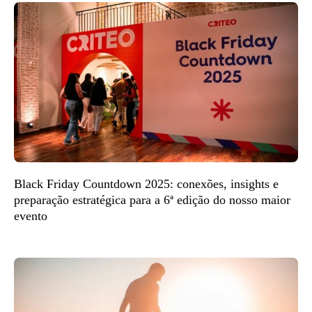
Black Friday Countdown 2025: conexões, insights e
preparação estratégica para a 6ª edição do nosso maior
evento