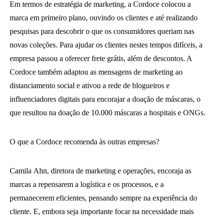
Em termos de estratégia de marketing, a Cordoce colocou a
marca em primeiro plano, ouvindo os clientes e até realizando
pesquisas para descobrir o que os consumidores queriam nas
novas coleções. Para ajudar os clientes nestes tempos difíceis, a
empresa passou a oferecer frete grátis, além de descontos. A
Cordoce também adaptou as mensagens de marketing ao
distanciamento social e ativou a rede de blogueiros e
influenciadores digitais para encorajar a doação de máscaras, o
que resultou na doação de 10.000 máscaras a hospitais e ONGs.
O que a Cordoce recomenda às outras empresas?
Camila Ahn, diretora de marketing e operações, encoraja as
marcas a repensarem a logística e os processos, e a
permanecerem eficientes, pensando sempre na experiência do
cliente. E, embora seja importante focar na necessidade mais