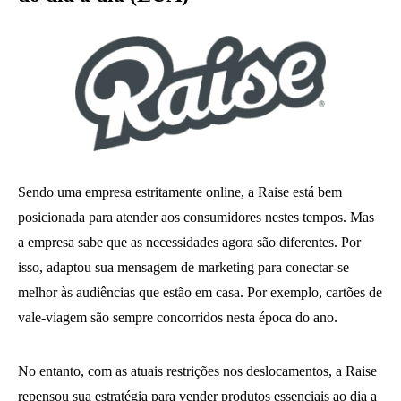
Sendo uma empresa estritamente online, a Raise está bem
posicionada para atender aos consumidores nestes tempos. Mas
a empresa sabe que as necessidades agora são diferentes. Por
isso, adaptou sua mensagem de marketing para conectar-se
melhor às audiências que estão em casa. Por exemplo, cartões de
vale-viagem são sempre concorridos nesta época do ano.
No entanto, com as atuais restrições nos deslocamentos, a Raise
repensou sua estratégia para vender produtos essenciais ao dia a