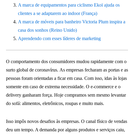
A marca de equipamentos para ciclismo Ekoï ajuda os
clientes a se adaptarem ao indoor (França)
A marca de móveis para banheiro Victoria Plum inspira a
casa dos sonhos (Reino Unido)
Aprendendo com esses líderes de marketing
O comportamento dos consumidores mudou rapidamente com o
surto global de coronavírus. As empresas fecharam as portas e as
pessoas foram orientadas a ficar em casa. Com isso, idas às lojas
somente em caso de extrema necessidade. O e-commerce e o
delivery ganharam força. Hoje compramos sem mesmo levantar
do sofá: alimentos, eletrônicos, roupas e muito mais.
Isso impôs novos desafios às empresas. O canal físico de vendas
deu um tempo. A demanda por alguns produtos e serviços caiu,