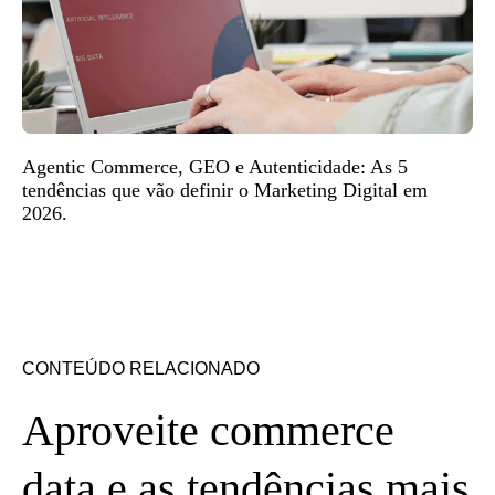
Agentic Commerce, GEO e Autenticidade: As 5
tendências que vão definir o Marketing Digital em
2026.
CONTEÚDO RELACIONADO
Aproveite commerce
data e as tendências mais