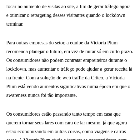
focar no aumento de visitas ao site, a fim de gerar tráfego agora
e otimizar o retargeting desses visitantes quando o lockdown
terminar.
Para outras empresas do setor, a equipe da Victoria Plum
recomenda planejar o futuro, em vez de mirar só em curto prazo.
Os consumidores não podem contratar empreiteiros durante o
lockdown, mas aumentar o tráfego pode ajudar a gerar receita lá
na frente. Com a solução de web traffic da Criteo, a Victoria
Plum está vendo aumentos significativos numa época em que o
awareness nunca foi tão importante.
Os consumidores estão passando tanto tempo em casa que
querem tornar seus lares com cara de lar mesmo, já que agora
estão economizando em outras coisas, como viagens e carros