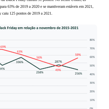
ara 63% de 2019 a 2020 e se mantiveram estáveis em 2021,
y caiu 125 pontos de 2019 a 2021.