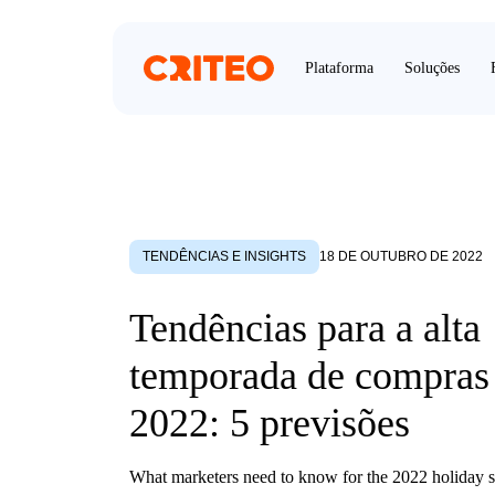
Plataforma
Soluções
TENDÊNCIAS E INSIGHTS
18 DE OUTUBRO DE 2022
Tendências para a alta
temporada de compras
2022: 5 previsões
What marketers need to know for the 2022 holiday 