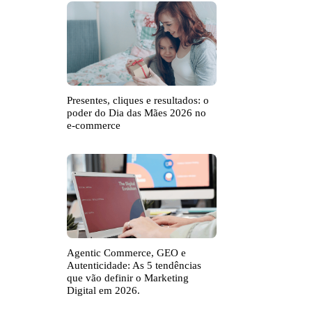
Presentes, cliques e resultados: o
poder do Dia das Mães 2026 no
e-commerce
Agentic Commerce, GEO e
Autenticidade: As 5 tendências
que vão definir o Marketing
Digital em 2026.