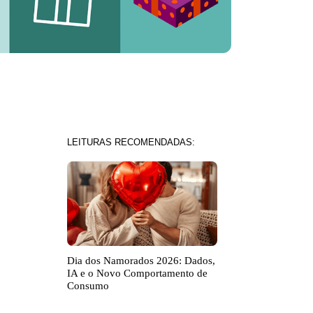
LEITURAS RECOMENDADAS:
Dia dos Namorados 2026: Dados,
IA e o Novo Comportamento de
Consumo