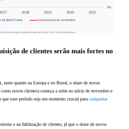
isição de clientes serão mais fortes no
 tanto quanto na Europa e no Brasil, o share de novos
 como novos clientes) começa a subir no início de novembro e
om que esse período seja um momento crucial para
conquistar
etorno e na fidelização de clientes, já que o share de novos