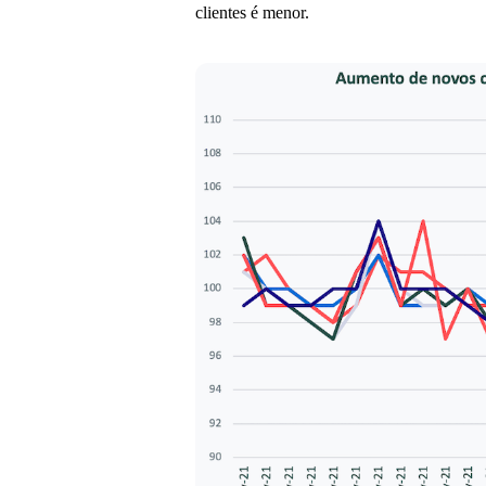
clientes é menor.