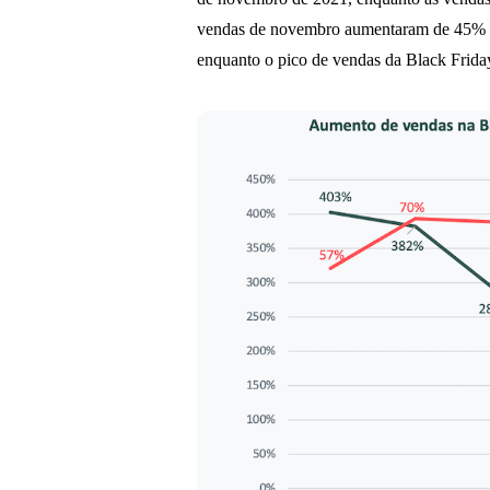
vendas de novembro aumentaram de 45% p
enquanto o pico de vendas da Black Frida