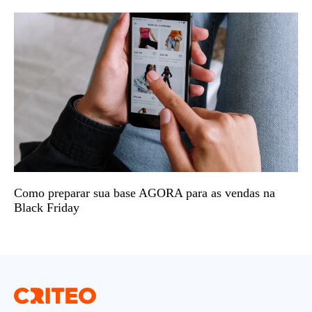
Como preparar sua base AGORA para as vendas na
Black Friday