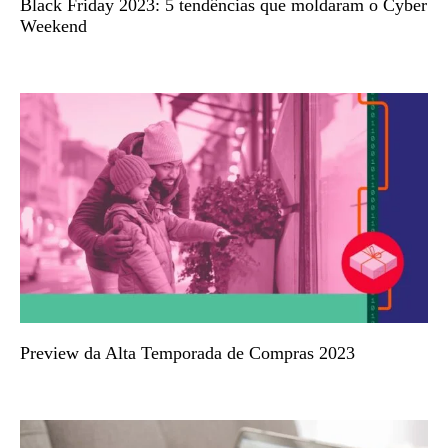
Black Friday 2023: 5 tendências que moldaram o Cyber
Weekend
Preview da Alta Temporada de Compras 2023