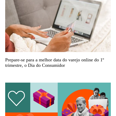
Prepare-se para a melhor data do varejo online do 1º
trimestre, o Dia do Consumidor