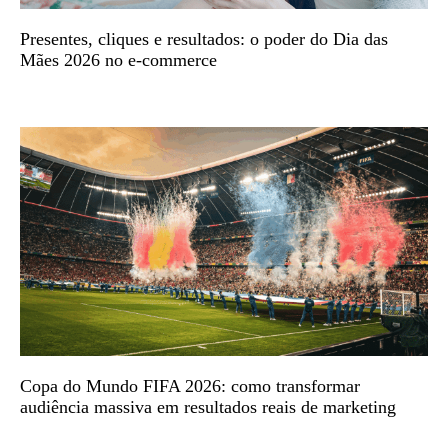
Presentes, cliques e resultados: o poder do Dia das
Mães 2026 no e-commerce
Copa do Mundo FIFA 2026: como transformar
audiência massiva em resultados reais de marketing