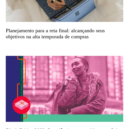
Planejamento para a reta final: alcançando seus
objetivos na alta temporada de compras