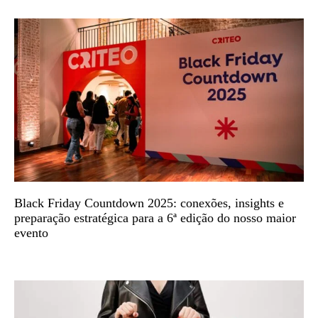
Black Friday Countdown 2025: conexões, insights e
preparação estratégica para a 6ª edição do nosso maior
evento