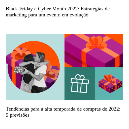
Black Friday e Cyber Month 2022: Estratégias de
marketing para um evento em evolução
Tendências para a alta temporada de compras de 2022:
5 previsões