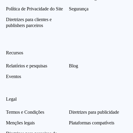
Política de Privacidade do Site
Segurança
Diretrizes para clientes e
publishers parceiros
Recursos
Relatórios e pesquisas
Blog
Eventos
Legal
Termos e Condições
Diretrizes para publicidade
Menções legais
Plataformas compatíveis