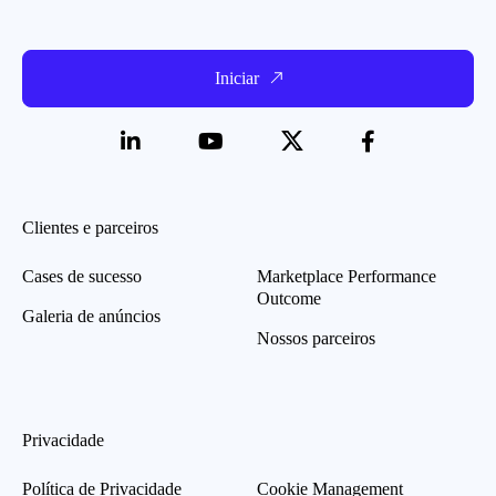
Iniciar
Clientes e parceiros
Cases de sucesso
Marketplace Performance
Outcome
Galeria de anúncios
Nossos parceiros
Privacidade
Política de Privacidade
Cookie Management