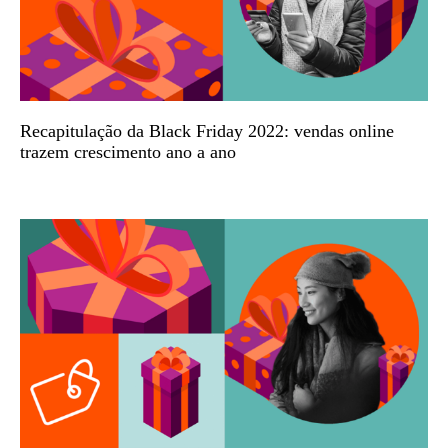
Recapitulação da Black Friday 2022: vendas online
trazem crescimento ano a ano