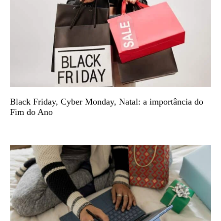
Black Friday, Cyber Monday, Natal: a importância do
Fim do Ano