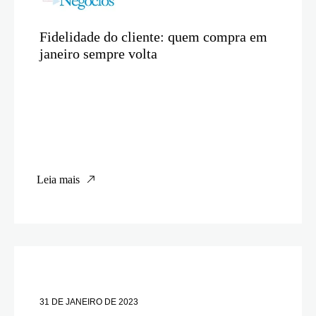
Fidelidade do cliente: quem compra em
janeiro sempre volta
Leia mais
31 DE JANEIRO DE 2023