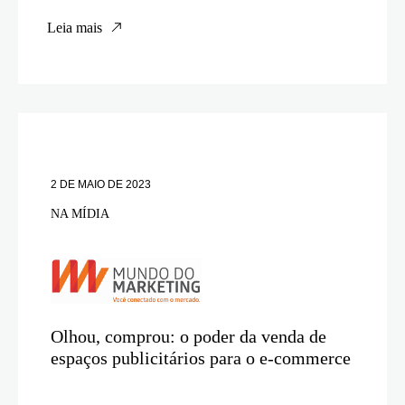
Leia mais
2 DE MAIO DE 2023
NA MÍDIA
Olhou, comprou: o poder da venda de
espaços publicitários para o e-commerce