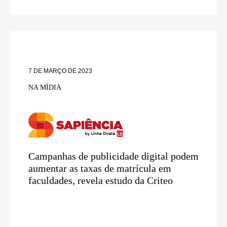
7 DE MARÇO DE 2023
NA MÍDIA
Campanhas de publicidade digital podem
aumentar as taxas de matrícula em
faculdades, revela estudo da Criteo