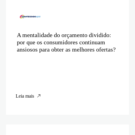
A mentalidade do orçamento dividido:
por que os consumidores continuam
ansiosos para obter as melhores ofertas?
Leia mais