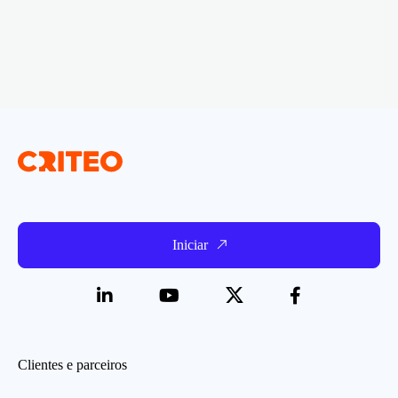
Iniciar
Clientes e parceiros