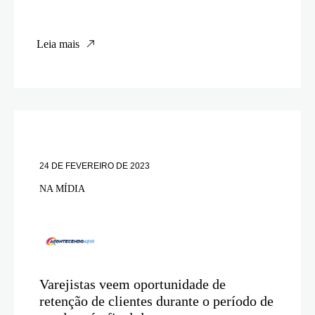
Leia mais
24 DE FEVEREIRO DE 2023
NA MÍDIA
Varejistas veem oportunidade de
retenção de clientes durante o período de