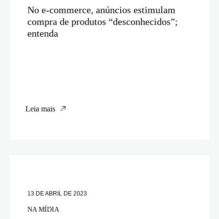
No e-commerce, anúncios estimulam
compra de produtos “desconhecidos”;
entenda
Leia mais
13 DE ABRIL DE 2023
NA MÍDIA