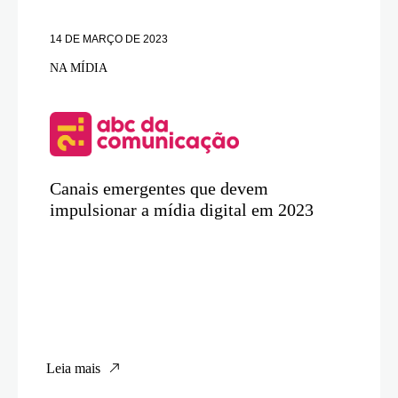
14 DE MARÇO DE 2023
NA MÍDIA
Canais emergentes que devem
impulsionar a mídia digital em 2023
Leia mais