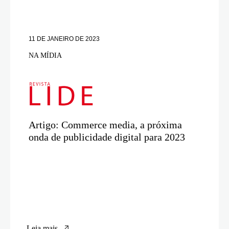
11 DE JANEIRO DE 2023
NA MÍDIA
Artigo: Commerce media, a próxima
onda de publicidade digital para 2023
Leia mais