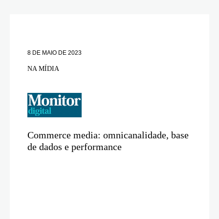
8 DE MAIO DE 2023
NA MÍDIA
Commerce media: omnicanalidade, base
de dados e performance