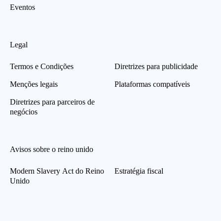
Eventos
Legal
Termos e Condições
Diretrizes para publicidade
Menções legais
Plataformas compatíveis
Diretrizes para parceiros de
negócios
Avisos sobre o reino unido
Modern Slavery Act do Reino
Estratégia fiscal
Unido