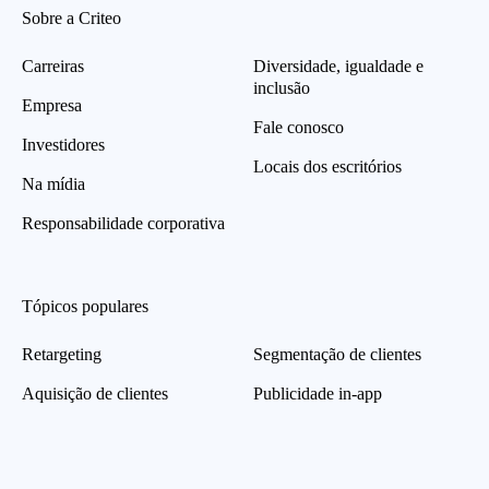
Sobre a Criteo
Carreiras
Diversidade, igualdade e
inclusão
Empresa
Fale conosco
Investidores
Locais dos escritórios
Na mídia
Responsabilidade corporativa
Tópicos populares
Retargeting
Segmentação de clientes
Aquisição de clientes
Publicidade in-app