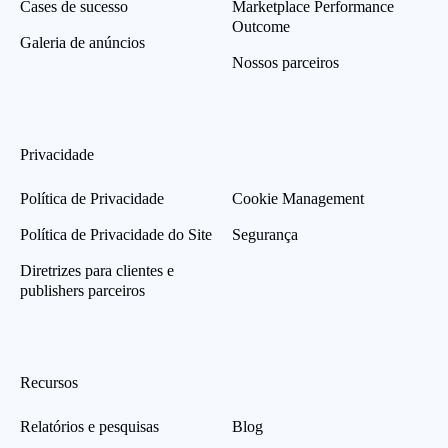
Cases de sucesso
Marketplace Performance
Outcome
Galeria de anúncios
Nossos parceiros
Privacidade
Política de Privacidade
Cookie Management
Política de Privacidade do Site
Segurança
Diretrizes para clientes e
publishers parceiros
Recursos
Relatórios e pesquisas
Blog