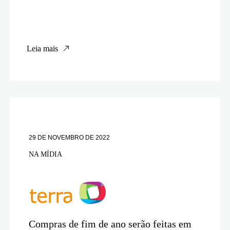
Leia mais
29 DE NOVEMBRO DE 2022
NA MÍDIA
Compras de fim de ano serão feitas em