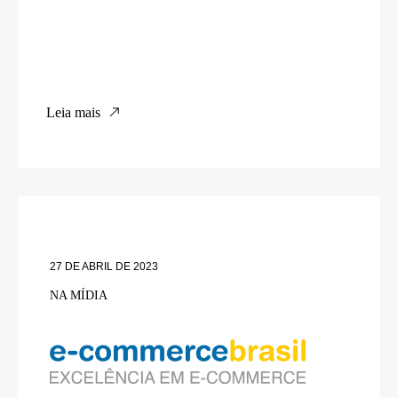
Leia mais
27 DE ABRIL DE 2023
NA MÍDIA