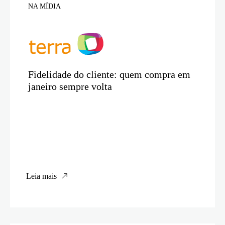
NA MÍDIA
Fidelidade do cliente: quem compra em
janeiro sempre volta
Leia mais