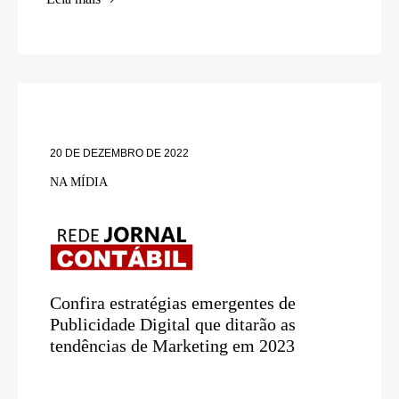
20 DE DEZEMBRO DE 2022
NA MÍDIA
Confira estratégias emergentes de
Publicidade Digital que ditarão as
tendências de Marketing em 2023