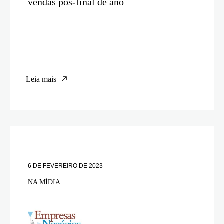
vendas pós-final de ano
Leia mais
6 DE FEVEREIRO DE 2023
NA MÍDIA