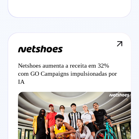
Netshoes aumenta a receita em 32%
com GO Campaigns impulsionadas por
IA