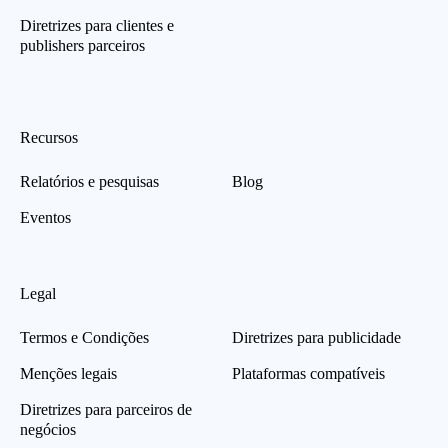
Diretrizes para clientes e
publishers parceiros
Recursos
Relatórios e pesquisas
Blog
Eventos
Legal
Termos e Condições
Diretrizes para publicidade
Menções legais
Plataformas compatíveis
Diretrizes para parceiros de
negócios