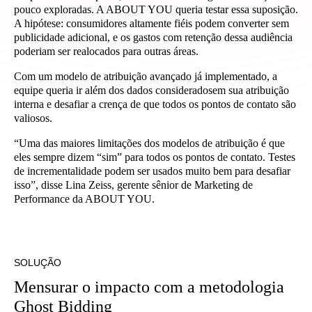
pouco exploradas. A ABOUT YOU queria testar essa suposição.
A hipótese: consumidores altamente fiéis podem converter sem
publicidade adicional, e os gastos com retenção dessa audiência
poderiam ser realocados para outras áreas.
Com um modelo de atribuição avançado já implementado, a
equipe queria ir além dos dados consideradosem sua atribuição
interna e desafiar a crença de que todos os pontos de contato são
valiosos.
“Uma das maiores limitações dos modelos de atribuição é que
eles sempre dizem “sim” para todos os pontos de contato. Testes
de incrementalidade podem ser usados muito bem para desafiar
isso”, disse Lina Zeiss, gerente sênior de Marketing de
Performance da ABOUT YOU.
SOLUÇÃO
Mensurar o impacto com a metodologia
Ghost Bidding