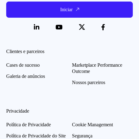
Iniciar
Clientes e parceiros
Cases de sucesso
Marketplace Performance
Outcome
Galeria de anúncios
Nossos parceiros
Privacidade
Política de Privacidade
Cookie Management
Política de Privacidade do Site
Segurança