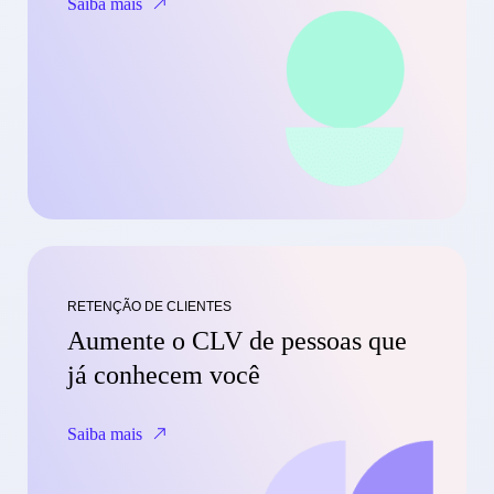
Saiba mais
RETENÇÃO DE CLIENTES
Aumente o CLV de pessoas que
já conhecem você
Saiba mais