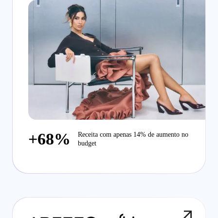
+68%
Receita com apenas 14% de aumento no
budget