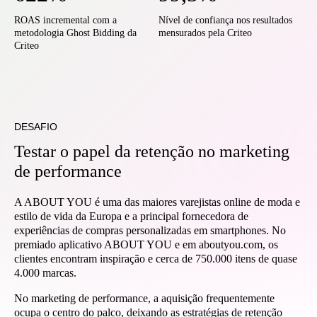
ROAS incremental com a
Nível de confiança nos resultados
metodologia Ghost Bidding da
mensurados pela Criteo
Criteo
DESAFIO
Testar o papel da retenção no marketing
de performance
A ABOUT YOU é uma das maiores varejistas online de moda e
estilo de vida da Europa e a principal fornecedora de
experiências de compras personalizadas em smartphones. No
premiado aplicativo ABOUT YOU e em aboutyou.com, os
clientes encontram inspiração e cerca de 750.000 itens de quase
4.000 marcas.
No marketing de performance, a aquisição frequentemente
ocupa o centro do palco, deixando as estratégias de retenção