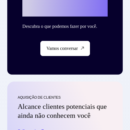
Criteo?
Descubra o que podemos fazer por você.
Vamos conversar
AQUISIÇÃO DE CLIENTES
Alcance clientes potenciais que
ainda não conhecem você