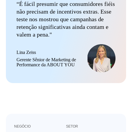
“É fácil presumir que consumidores fiéis
não precisam de incentivos extras. Esse
teste nos mostrou que campanhas de
retenção significativas ainda contam e
valem a pena."
Lina Zeiss
Gerente Sênior de Marketing de
Performance da ABOUT YOU
NEGÓCIO
SETOR