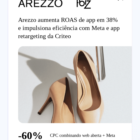
Arezzo aumenta ROAS de app em 38%
e impulsiona eficiência com Meta e app
retargeting da Criteo
-60%
CPC combinando web aberta + Meta