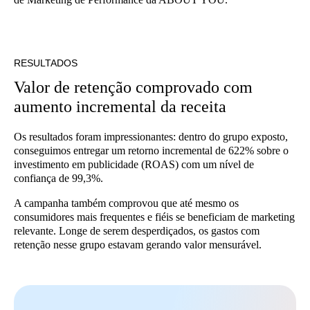
RESULTADOS
Valor de retenção comprovado com
aumento incremental da receita
Os resultados foram impressionantes: dentro do grupo exposto,
conseguimos entregar um retorno incremental de 622% sobre o
investimento em publicidade (ROAS) com um nível de
confiança de 99,3%.
A campanha também comprovou que até mesmo os
consumidores mais frequentes e fiéis se beneficiam de marketing
relevante. Longe de serem desperdiçados, os gastos com
retenção nesse grupo estavam gerando valor mensurável.