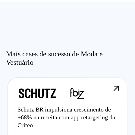
Mais cases de sucesso de Moda e
Vestuário
Schutz BR impulsiona crescimento de
+68% na receita com app retargeting da
Criteo