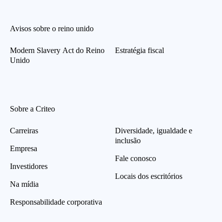
Avisos sobre o reino unido
Modern Slavery Act do Reino
Estratégia fiscal
Unido
Sobre a Criteo
Carreiras
Diversidade, igualdade e
inclusão
Empresa
Fale conosco
Investidores
Locais dos escritórios
Na mídia
Responsabilidade corporativa