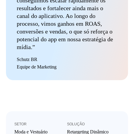
conseguimos escalar rapidamente os
resultados e fortalecer ainda mais o
canal do aplicativo. Ao longo do
processo, vimos ganhos em ROAS,
conversões e vendas, o que só reforça o
potencial do app em nossa estratégia de
mídia.”
Schutz BR
Equipe de Marketing
SETOR
SOLUÇÃO
Moda e Vestuário
Retargeting Dinâmico