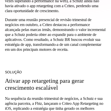
vezes superando a performance na web), a Schutz ainda não
havia ativado o app retargeting com a Criteo, perdendo uma
clara oportunidade de crescimento.
Durante uma reunião presencial de revisão trimestral de
negócios em outubro, a Criteo destacou a performance
alcançada pelas marcas irmãs, demonstrando o valor incremental
que a Schutz poderia obter ao expandir para o ambiente de
aplicativos. Como resultado, a Schutz BR buscou evoluir sua
estratégia de app, transformando-a de um canal complementar
em um dos principais motores de receita.
SOLUÇÃO
Ativar app retargeting para gerar
crescimento escalável
Na sequência da reunião trimestral de negócios, a Schutz e sua
agência parceira, a Fbiz, lançaram o Criteo App Retargeting no
iOS, replicando a estratégia que tinha gerado os melhores