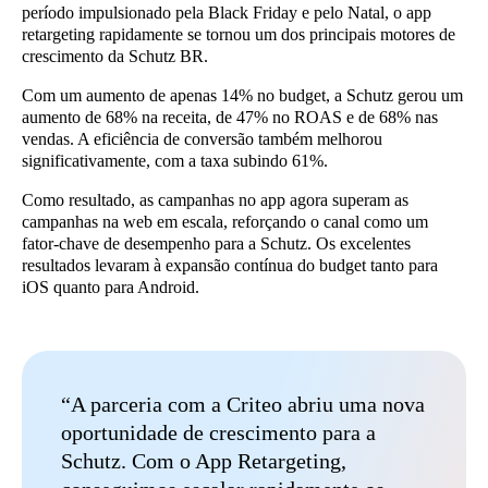
período impulsionado pela Black Friday e pelo Natal, o app
retargeting rapidamente se tornou um dos principais motores de
crescimento da Schutz BR.
Com um aumento de apenas 14% no budget, a Schutz gerou um
aumento de 68% na receita, de 47% no ROAS e de 68% nas
vendas. A eficiência de conversão também melhorou
significativamente, com a taxa subindo 61%.
Como resultado, as campanhas no app agora superam as
campanhas na web em escala, reforçando o canal como um
fator-chave de desempenho para a Schutz. Os excelentes
resultados levaram à expansão contínua do budget tanto para
iOS quanto para Android.
“A parceria com a Criteo abriu uma nova
oportunidade de crescimento para a
Schutz. Com o App Retargeting,