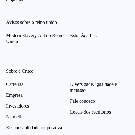
Avisos sobre o reino unido
Modern Slavery Act do Reino
Estratégia fiscal
Unido
Sobre a Criteo
Carreiras
Diversidade, igualdade e
inclusão
Empresa
Fale conosco
Investidores
Locais dos escritórios
Na mídia
Responsabilidade corporativa