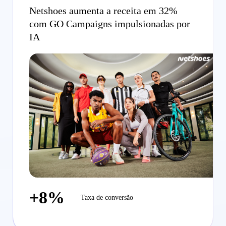
Netshoes aumenta a receita em 32%
com GO Campaigns impulsionadas por
IA
+8%
Taxa de conversão