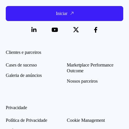
Iniciar
Clientes e parceiros
Cases de sucesso
Marketplace Performance
Outcome
Galeria de anúncios
Nossos parceiros
Privacidade
Política de Privacidade
Cookie Management