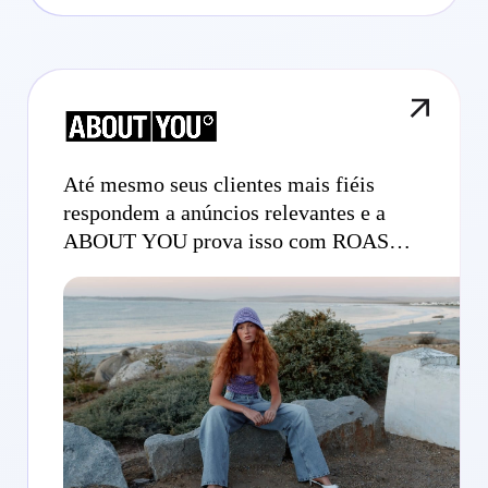
Até mesmo seus clientes mais fiéis
respondem a anúncios relevantes e a
ABOUT YOU prova isso com ROAS
incremental de 622%