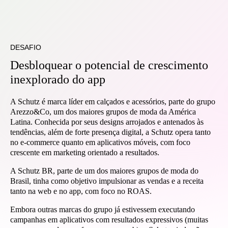
DESAFIO
Desbloquear o potencial de crescimento
inexplorado do app
A Schutz é marca líder em calçados e acessórios, parte do grupo
Arezzo&Co, um dos maiores grupos de moda da América
Latina. Conhecida por seus designs arrojados e antenados às
tendências, além de forte presença digital, a Schutz opera tanto
no e-commerce quanto em aplicativos móveis, com foco
crescente em marketing orientado a resultados.
A Schutz BR, parte de um dos maiores grupos de moda do
Brasil, tinha como objetivo impulsionar as vendas e a receita
tanto na web e no app, com foco no ROAS.
Embora outras marcas do grupo já estivessem executando
campanhas em aplicativos com resultados expressivos (muitas