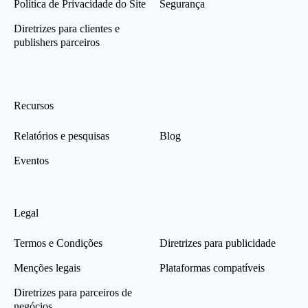
Política de Privacidade do Site
Segurança
Diretrizes para clientes e
publishers parceiros
Recursos
Relatórios e pesquisas
Blog
Eventos
Legal
Termos e Condições
Diretrizes para publicidade
Menções legais
Plataformas compatíveis
Diretrizes para parceiros de
negócios