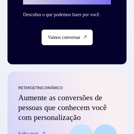
Descubra o que podemos fazer por você.
Vamos conversar
RETARGETING DINÂMICO
Aumente as conversões de
pessoas que conhecem você
com personalização
Saiba mais