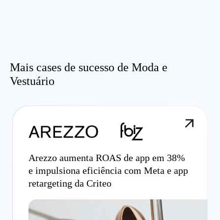
Mais cases de sucesso de Moda e
Vestuário
Arezzo aumenta ROAS de app em 38%
e impulsiona eficiência com Meta e app
retargeting da Criteo