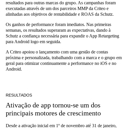
resultados para outras marcas do grupo. As campanhas foram
executadas através de um dos parceiros MMP da Criteo e
alinhadas aos objetivos de rentabilidade e ROAS da Schutz.
Os ganhos de performance foram imediatos. Nas primeiras
semanas, os resultados superaram as expectativas, dando à
Schutz a confiança necessária para expandir o App Retargeting
para Android logo em seguida.
A Criteo apoiou o lançamento com uma gestão de contas
próxima e personalizada, trabalhando com a marca e o grupo em
geral para otimizar continuamente a performance no iOS e no
Android.
RESULTADOS
Ativação de app tornou-se um dos
principais motores de crescimento
Desde a ativação inicial em 1º de novembro até 31 de janeiro,