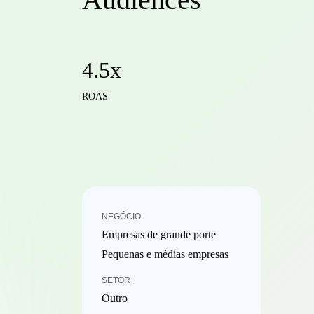
4.5x
ROAS
NEGÓCIO
Empresas de grande porte
Pequenas e médias empresas
SETOR
Outro