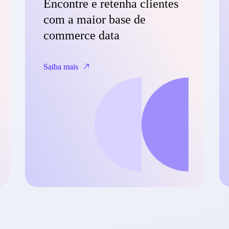
Encontre e retenha clientes
com a maior base de
commerce data
Saiba mais