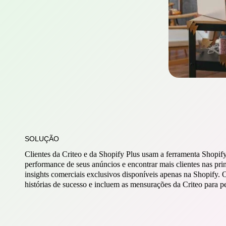
SOLUÇÃO
Clientes da Criteo e da Shopify Plus usam a ferramenta Shopi
performance de seus anúncios e encontrar mais clientes nas pri
insights comerciais exclusivos disponíveis apenas na Shopify.
histórias de sucesso e incluem as mensurações da Criteo para pe