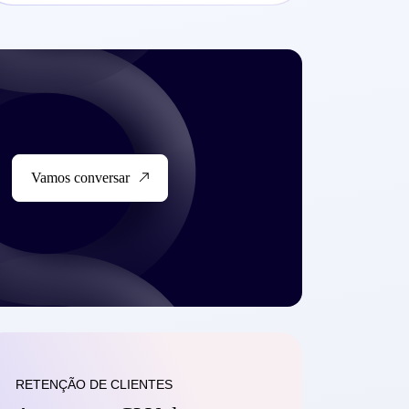
Vamos conversar
RETENÇÃO DE CLIENTES