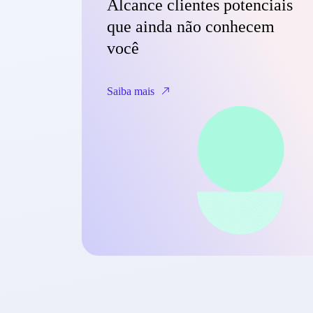
Alcance clientes potenciais
que ainda não conhecem
você
Saiba mais