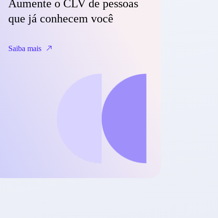
Aumente o CLV de pessoas
que já conhecem você
Saiba mais