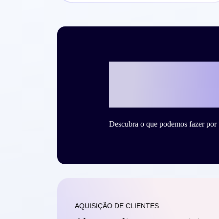
Vamos escreve
sucesso com a
Descubra o que podemos fazer por 
AQUISIÇÃO DE CLIENTES