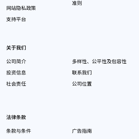
准则
网站隐私政策
支持平台
关于我们
公司简介
多样性、公平性及包容性
投资信息
联系我们
社会责任
公司位置
法律条款
条款与条件
广告指南