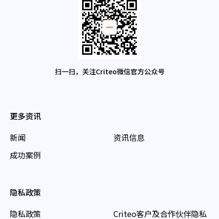
扫一扫，关注Criteo微信官方公众号
更多资讯
新闻
资讯信息
成功案例
隐私政策
隐私政策
Criteo客户及合作伙伴隐私