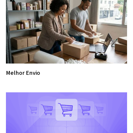
Melhor Envio