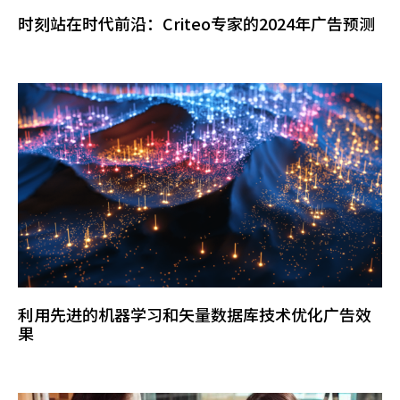
时刻站在时代前沿：Criteo专家的2024年广告预测
利用先进的机器学习和矢量数据库技术优化广告效
果