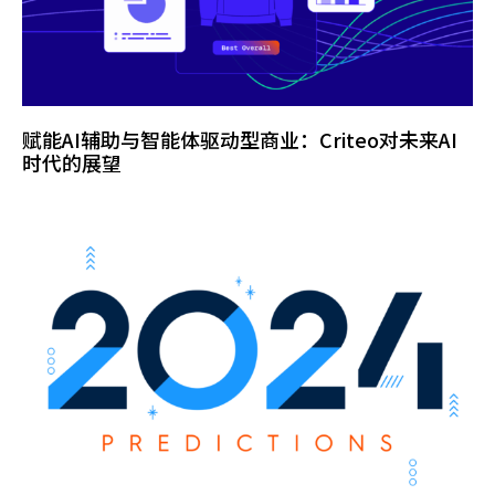
赋能AI辅助与智能体驱动型商业：Criteo对未来AI
时代的展望