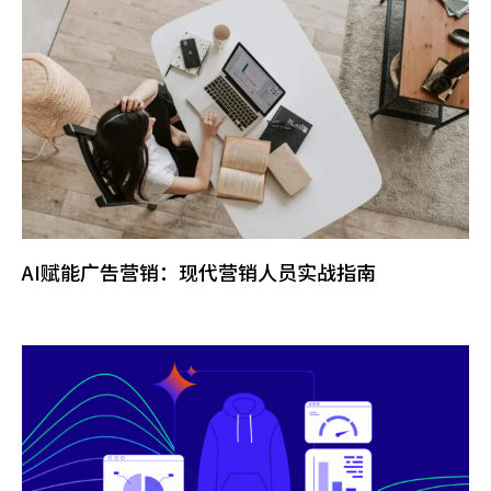
AI赋能广告营销：现代营销人员实战指南