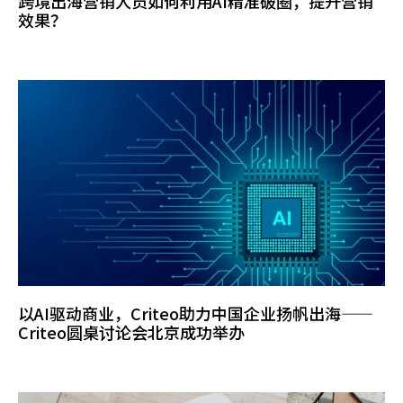
跨境出海营销人员如何利用AI精准破圈，提升营销
效果？
以AI驱动商业，Criteo助力中国企业扬帆出海——
Criteo圆桌讨论会北京成功举办