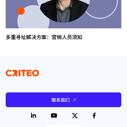
多重寻址解决方案：营销人员须知
联系我们