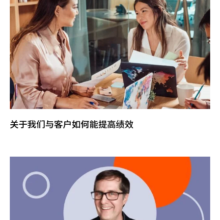
关于我们与客户如何能提高绩效