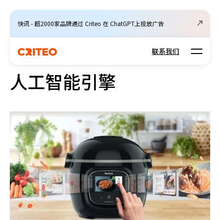
快讯 - 超2000家品牌通过 Criteo 在 ChatGPT上投放广告
Open m
联系我们
人工智能引擎