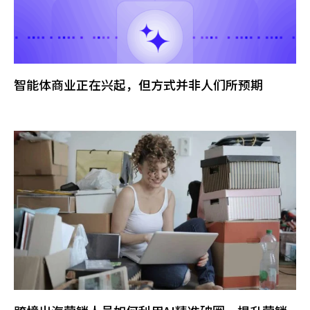
智能体商业正在兴起，但方式并非人们所预期