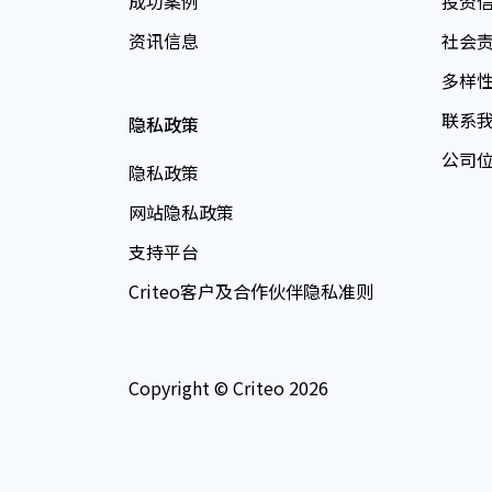
成功案例
投资
资讯信息
社会
多样
联系
隐私政策
公司
隐私政策
网站隐私政策
支持平台
Criteo客户及合作伙伴隐私准则
Copyright © Criteo 2026