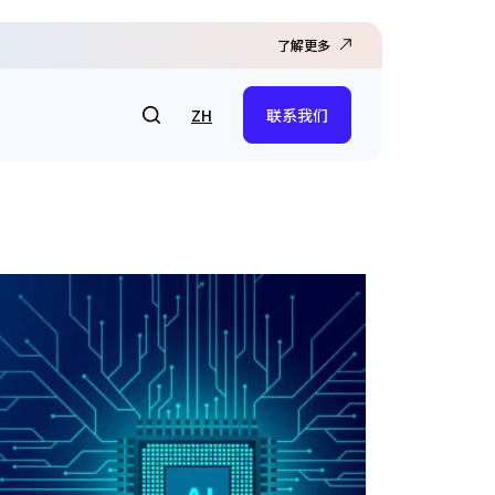
了解更多
ZH
联系我们