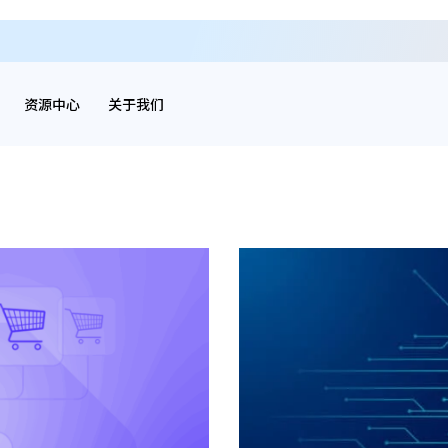
资源中心
关于我们