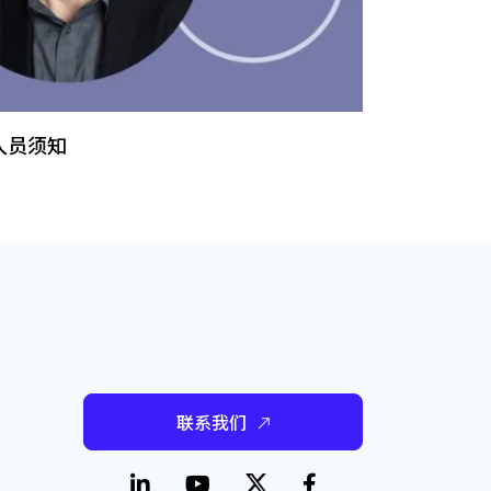
人员须知
联系我们