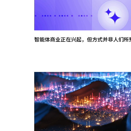
智能体商业正在兴起，但方式并非人们所