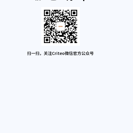
扫一扫，关注Criteo微信官方公众号