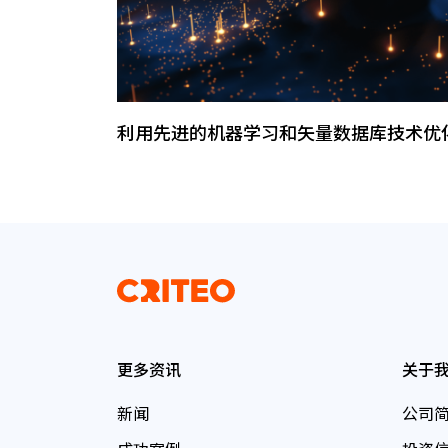
利用先进的机器学习和矢量数据库技术优
更多资讯
关于
新闻
公司