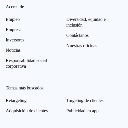
Acerca de
Empleo
Diversidad, equidad e
inclusión
Empresa
Contáctanos
Inversores
Nuestras oficinas
Noticias
Responsabilidad social
corporativa
Temas más buscados
Retargeting
Targeting de clientes
Adquisición de clientes
Publicidad en app