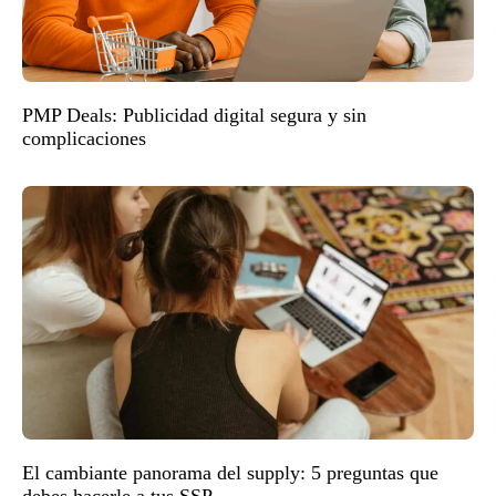
PMP Deals: Publicidad digital segura y sin
complicaciones
El cambiante panorama del supply: 5 preguntas que