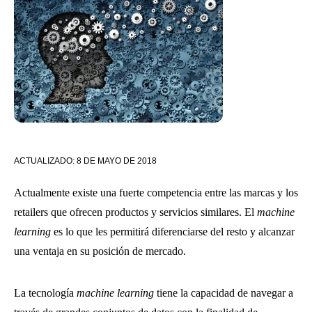
ACTUALIZADO:
8 DE MAYO DE 2018
Actualmente existe una fuerte competencia entre las marcas y los
retailers que ofrecen productos y servicios similares. El
machine
learning
es lo que les permitirá diferenciarse del resto y alcanzar
una ventaja en su posición de mercado.
La tecnología
machine learning
tiene la capacidad de navegar a