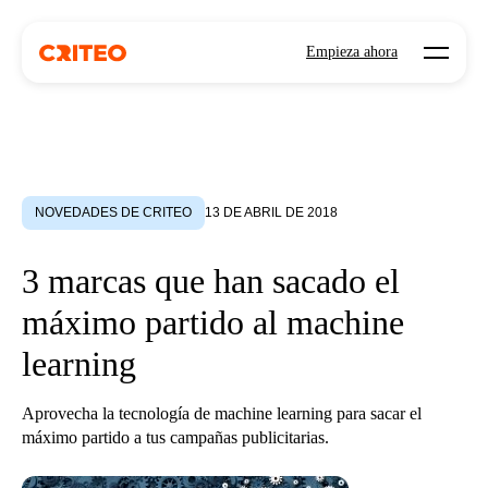
Open mo
Empieza ahora
NOVEDADES DE CRITEO
13 DE ABRIL DE 2018
3 marcas que han sacado el
máximo partido al machine
learning
Aprovecha la tecnología de machine learning para sacar el
máximo partido a tus campañas publicitarias.