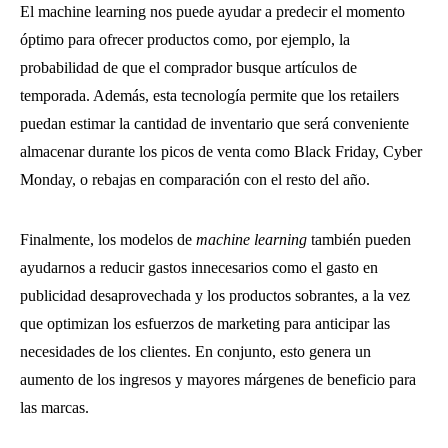
El machine learning nos puede ayudar a predecir el momento
óptimo para ofrecer productos como, por ejemplo, la
probabilidad de que el comprador busque artículos de
temporada. Además, esta tecnología permite que los retailers
puedan estimar la cantidad de inventario que será conveniente
almacenar durante los picos de venta como Black Friday, Cyber
Monday, o rebajas en comparación con el resto del año.
Finalmente, los modelos de
machine learning
también pueden
ayudarnos a reducir gastos innecesarios como el gasto en
publicidad desaprovechada y los productos sobrantes, a la vez
que optimizan los esfuerzos de marketing para anticipar las
necesidades de los clientes. En conjunto, esto genera un
aumento de los ingresos y mayores márgenes de beneficio para
las marcas.