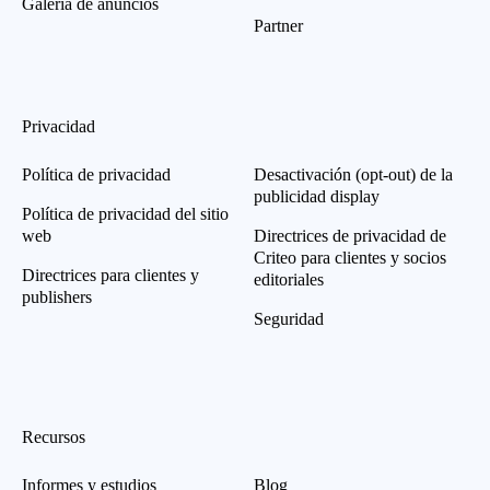
Galería de anuncios
Partner
Privacidad
Política de privacidad
Desactivación (opt-out) de la
publicidad display
Política de privacidad del sitio
web
Directrices de privacidad de
Criteo para clientes y socios
Directrices para clientes y
editoriales
publishers
Seguridad
Recursos
Informes y estudios
Blog