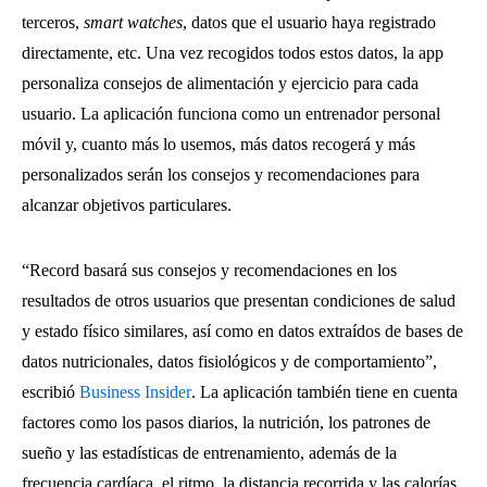
terceros,
smart watches
, datos que el usuario haya registrado
directamente, etc. Una vez recogidos todos estos datos, la app
personaliza consejos de alimentación y ejercicio para cada
usuario. La aplicación funciona como un entrenador personal
móvil y, cuanto más lo usemos, más datos recogerá y más
personalizados serán los consejos y recomendaciones para
alcanzar objetivos particulares.
“Record basará sus consejos y recomendaciones en los
resultados de otros usuarios que presentan condiciones de salud
y estado físico similares, así como en datos extraídos de bases de
datos nutricionales, datos fisiológicos y de comportamiento”,
escribió
Business Insider
. La aplicación también tiene en cuenta
factores como los pasos diarios, la nutrición, los patrones de
sueño y las estadísticas de entrenamiento, además de la
frecuencia cardíaca, el ritmo, la distancia recorrida y las calorías