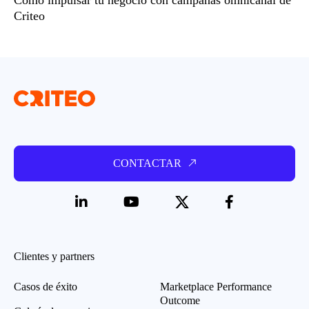
Criteo
CONTACTAR
Clientes y partners
Casos de éxito
Marketplace Performance
Outcome