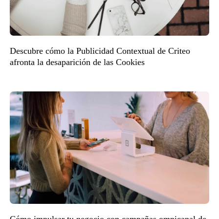
Descubre cómo la Publicidad Contextual de Criteo
afronta la desaparición de las Cookies
Cómo impulsar tu negocio con campañas omnicanal de