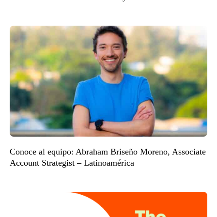
Conoce al equipo: Abraham Briseño Moreno, Associate
Account Strategist – Latinoamérica