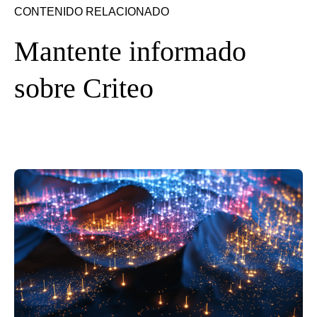
CONTENIDO RELACIONADO
Mantente informado
sobre Criteo