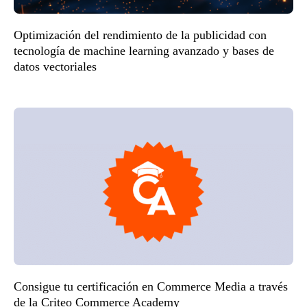
Optimización del rendimiento de la publicidad con
tecnología de machine learning avanzado y bases de
datos vectoriales
Consigue tu certificación en Commerce Media a través
de la Criteo Commerce Academy