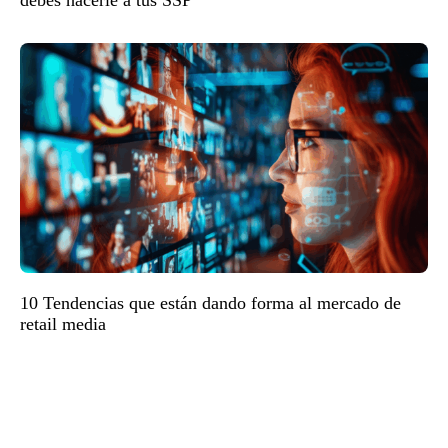
debes hacerle a tus SSP
10 Tendencias que están dando forma al mercado de
retail media