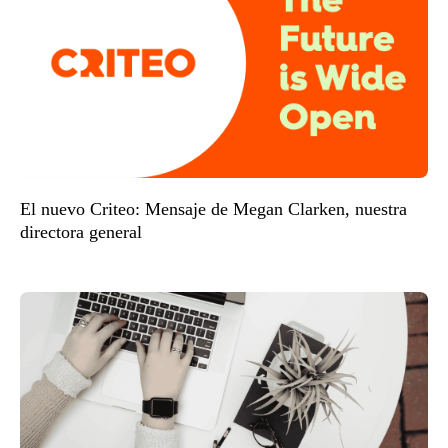
El nuevo Criteo: Mensaje de Megan Clarken, nuestra
directora general