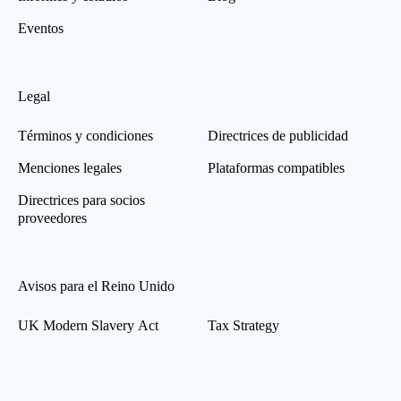
Eventos
Legal
Términos y condiciones
Directrices de publicidad
Menciones legales
Plataformas compatibles
Directrices para socios
proveedores
Avisos para el Reino Unido
UK Modern Slavery Act
Tax Strategy