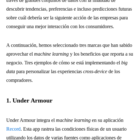
través de grandes conjuntos de datos con la finalidad de
descubrir tendencias, preferencias e incluso predicciones futuras
sobre cuál debería ser la siguiente acción de las empresas para
conseguir una mejor interacción con los consumidores.
A continuación, hemos seleccionado tres marcas que han sabido
aprovechar el
machine learning
y los beneficios que reporta a su
negocio. Tres ejemplos de cómo se está implementando el
big
data
para personalizar las experiencias
cross-device
de los
compradores.
1. Under Armour
Under Armour integra el
machine learning
en su aplicación
Record
. Esta app rastrea las condiciones físicas de un usuario
utilizando los datos de varias fuentes como aplicaciones de