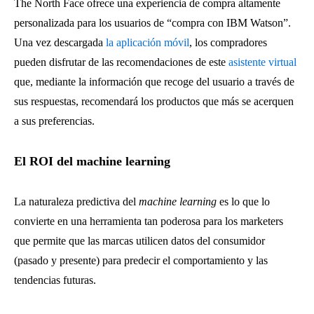
The North Face ofrece una experiencia de compra altamente
personalizada para los usuarios de “compra con IBM Watson”.
Una vez descargada
la aplicación móvil
, los compradores
pueden disfrutar de las recomendaciones de este
asistente virtual
que, mediante la información que recoge del usuario a través de
sus respuestas, recomendará los productos que más se acerquen
a sus preferencias.
El ROI del machine learning
La naturaleza predictiva del
machine learning
es lo que lo
convierte en una herramienta tan poderosa para los marketers
que permite que las marcas utilicen datos del consumidor
(pasado y presente) para predecir el comportamiento y las
tendencias futuras.