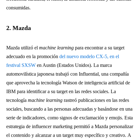
consumidas.
2. Mazda
Mazda utilizó el
machine learning
para encontrar a su target
adecuado en la promoción
del nuevo modelo CX-5, en el
festival SXSW
en Austin (Estados Unidos). La marca
automovilística japonesa trabajó con Influential, una compañía
que aprovecha la tecnología Watson de inteligencia artificial de
IBM para identificar a su target en las redes sociales. La
tecnología
machine learning
rastreó publicaciones en las redes
sociales, buscando a las personas adecuadas y basándose en una
serie de indicadores, como signos de exclamación y emojis. Esta
estrategia de influencer marketing permitió a Mazda personalizar
el contenido y alcanzar a un target muy específico y creativo. A