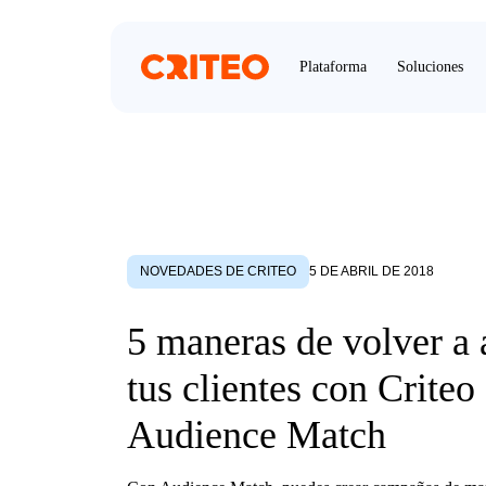
Plataforma
Soluciones
NOVEDADES DE CRITEO
5 DE ABRIL DE 2018
5 maneras de volver a 
tus clientes con Criteo
Audience Match