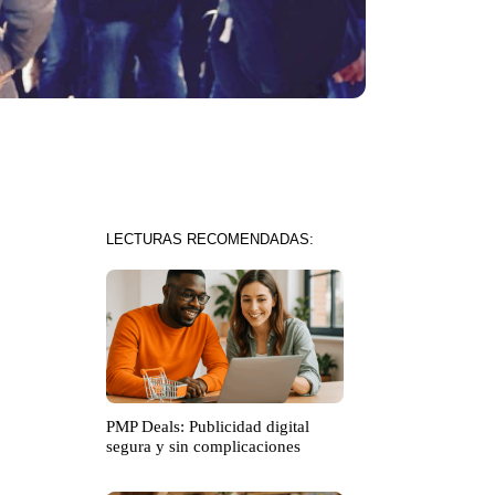
LECTURAS RECOMENDADAS:
PMP Deals: Publicidad digital
segura y sin complicaciones