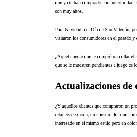
que ya te han comprado con anterioridad. L
son muy altos.
Para Navidad o el Día de San Valentín, por
visitaron los consumidores en el pasado y di
¿Aquel cliente que te compró un collar el
que se le muestren pendientes a juego es l
Actualizaciones de 
¿Y aquellos clientes que compraron un pro
retailers de moda, un consumidor que comp
interesado en el mismo estilo pero en colo