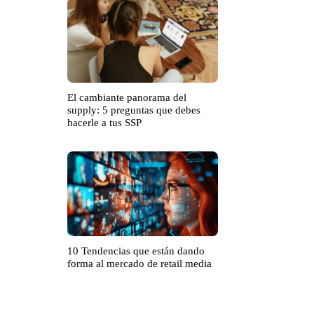
El cambiante panorama del
supply: 5 preguntas que debes
hacerle a tus SSP
10 Tendencias que están dando
forma al mercado de retail media