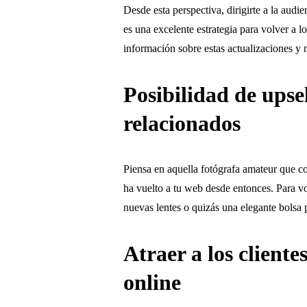
Desde esta perspectiva, dirigirte a la aud
es una excelente estrategia para volver a l
información sobre estas actualizaciones y
Posibilidad de upse
relacionados
Piensa en aquella fotógrafa amateur que 
ha vuelto a tu web desde entonces. Para vo
nuevas lentes o quizás una elegante bolsa 
Atraer a los clientes
online