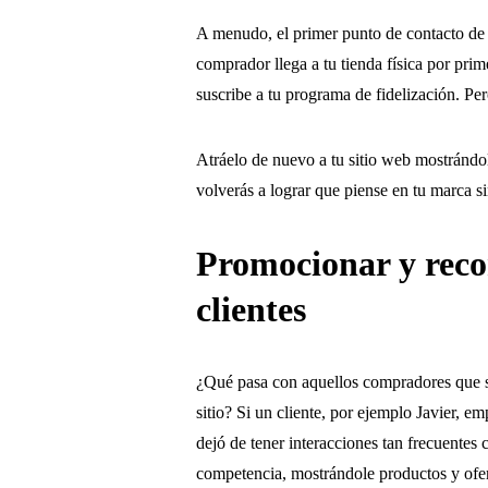
A menudo, el primer punto de contacto de 
comprador llega a tu tienda física por pr
suscribe a tu programa de fidelización. P
Atráelo de nuevo a tu sitio web mostrándo
volverás a lograr que piense en tu marca si
Promocionar y reco
clientes
¿Qué pasa con aquellos compradores que sol
sitio? Si un cliente, por ejemplo Javier, 
dejó de tener interacciones tan frecuentes 
competencia, mostrándole productos y ofer