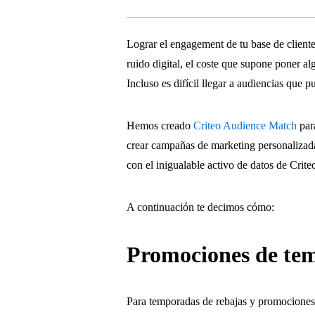
Lograr el engagement de tu base de cliente
ruido digital, el coste que supone poner a
Incluso es difícil llegar a audiencias que 
Hemos creado
Criteo Audience Match
par
crear campañas de marketing personalizada
con el inigualable activo de datos de Crite
A continuación te decimos cómo:
Promociones de te
Para temporadas de rebajas y promociones es