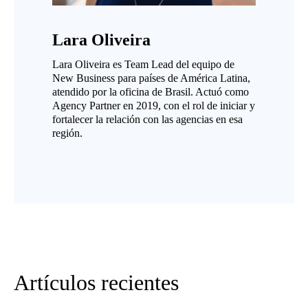
Lara Oliveira
Lara Oliveira es Team Lead del equipo de
New Business para países de América Latina,
atendido por la oficina de Brasil. Actuó como
Agency Partner en 2019, con el rol de iniciar y
fortalecer la relación con las agencias en esa
región.
Artículos recientes