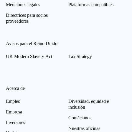
Menciones legales
Plataformas compatibles
Directrices para socios
proveedores
Avisos para el Reino Unido
UK Modern Slavery Act
Tax Strategy
Acerca de
Empleo
Diversidad, equidad e
inclusión
Empresa
Contáctanos
Inversores
Nuestras oficinas