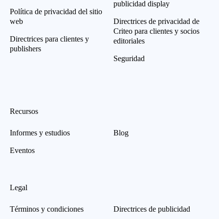
publicidad display
Política de privacidad del sitio
web
Directrices de privacidad de
Criteo para clientes y socios
Directrices para clientes y
editoriales
publishers
Seguridad
Recursos
Informes y estudios
Blog
Eventos
Legal
Términos y condiciones
Directrices de publicidad