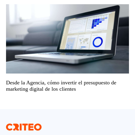
Desde la Agencia, cómo invertir el presupuesto de
marketing digital de los clientes