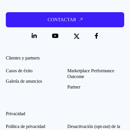
CONTACTAR
Clientes y partners
Casos de éxito
Marketplace Performance
Outcome
Galería de anuncios
Partner
Privacidad
Política de privacidad
Desactivación (opt-out) de la