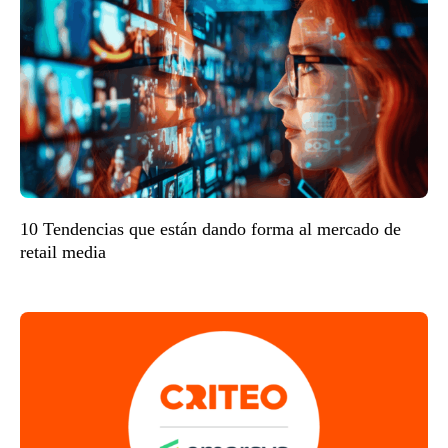
10 Tendencias que están dando forma al mercado de
retail media