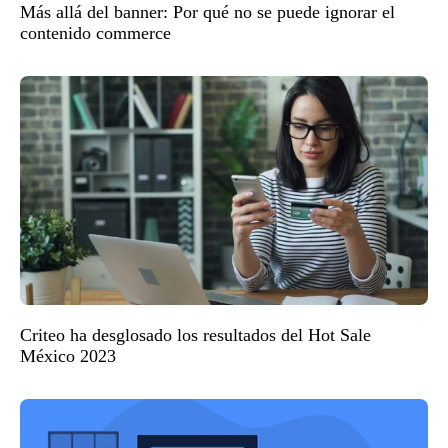
Más allá del banner: Por qué no se puede ignorar el
contenido commerce
Criteo ha desglosado los resultados del Hot Sale
México 2023