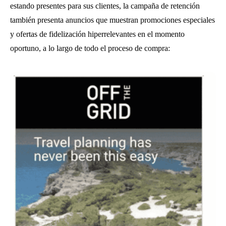
estando presentes para sus clientes, la campaña de retención
también presenta anuncios que muestran promociones especiales
y ofertas de fidelización hiperrelevantes en el momento
oportuno, a lo largo de todo el proceso de compra: