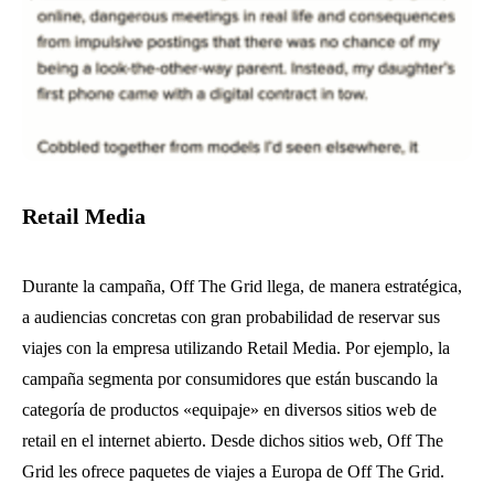
Retail Media
Durante la campaña, Off The Grid llega, de manera estratégica,
a audiencias concretas con gran probabilidad de reservar sus
viajes con la empresa utilizando Retail Media. Por ejemplo, la
campaña segmenta por consumidores que están buscando la
categoría de productos «equipaje» en diversos sitios web de
retail en el internet abierto. Desde dichos sitios web, Off The
Grid les ofrece paquetes de viajes a Europa de Off The Grid.