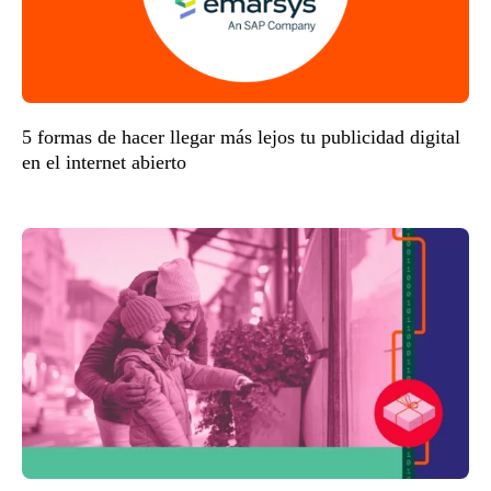
5 formas de hacer llegar más lejos tu publicidad digital
en el internet abierto