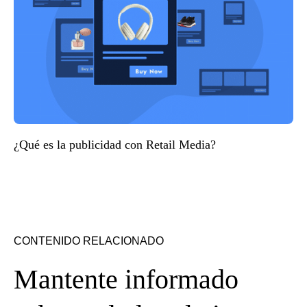
¿Qué es la publicidad con Retail Media?
CONTENIDO RELACIONADO
Mantente informado