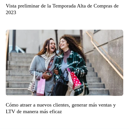
Vista preliminar de la Temporada Alta de Compras de
2023
Cómo atraer a nuevos clientes, generar más ventas y
LTV de manera más eficaz