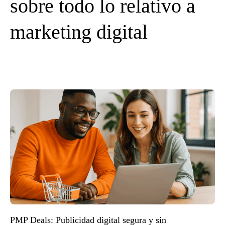
sobre todo lo relativo a
marketing digital
PMP Deals: Publicidad digital segura y sin