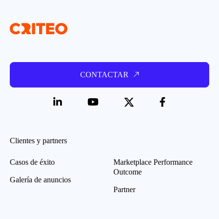
CONTACTAR
Clientes y partners
Casos de éxito
Marketplace Performance
Outcome
Galería de anuncios
Partner