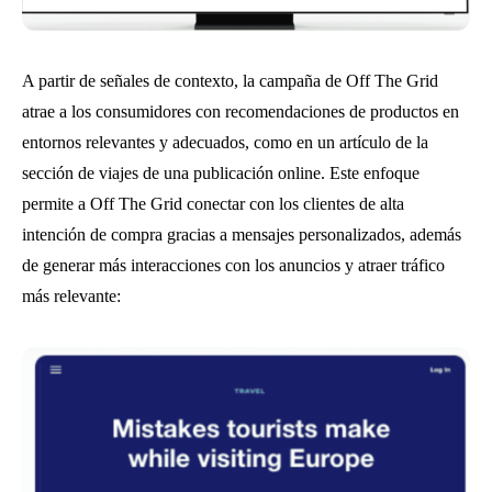
A partir de señales de contexto, la campaña de Off The Grid
atrae a los consumidores con recomendaciones de productos en
entornos relevantes y adecuados, como en un artículo de la
sección de viajes de una publicación online. Este enfoque
permite a Off The Grid conectar con los clientes de alta
intención de compra gracias a mensajes personalizados, además
de generar más interacciones con los anuncios y atraer tráfico
más relevante: