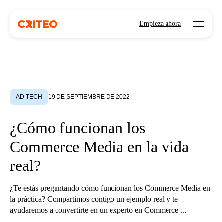
Open mo
Empieza ahora
AD TECH
19 DE SEPTIEMBRE DE 2022
¿Cómo funcionan los
Commerce Media en la vida
real?
¿Te estás preguntando cómo funcionan los Commerce Media en
la práctica? Compartimos contigo un ejemplo real y te
ayudaremos a convertirte en un experto en Commerce ...