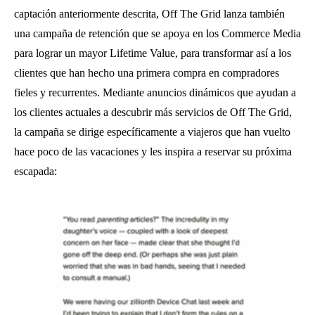
captación anteriormente descrita, Off The Grid lanza también
una campaña de retención que se apoya en los Commerce Media
para lograr un mayor Lifetime Value, para transformar así a los
clientes que han hecho una primera compra en compradores
fieles y recurrentes. Mediante anuncios dinámicos que ayudan a
los clientes actuales a descubrir más servicios de Off The Grid,
la campaña se dirige específicamente a viajeros que han vuelto
hace poco de las vacaciones y les inspira a reservar su próxima
escapada: