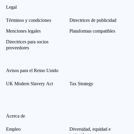
Legal
Términos y condiciones
Directrices de publicidad
Menciones legales
Plataformas compatibles
Directrices para socios
proveedores
Avisos para el Reino Unido
UK Modern Slavery Act
Tax Strategy
Acerca de
Empleo
Diversidad, equidad e