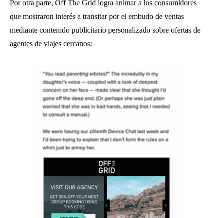
Por otra parte, Off The Grid logra animar a los consumidores
que mostraron interés a transitar por el embudo de ventas
mediante contenido publicitario personalizado sobre ofertas de
agentes de viajes cercanos: