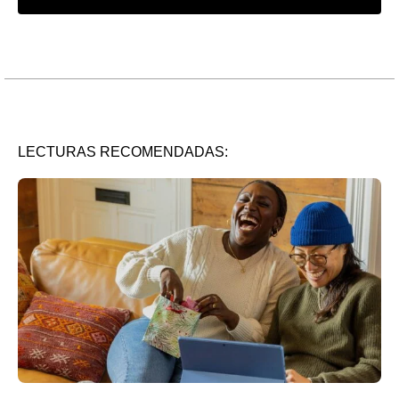
LECTURAS RECOMENDADAS: