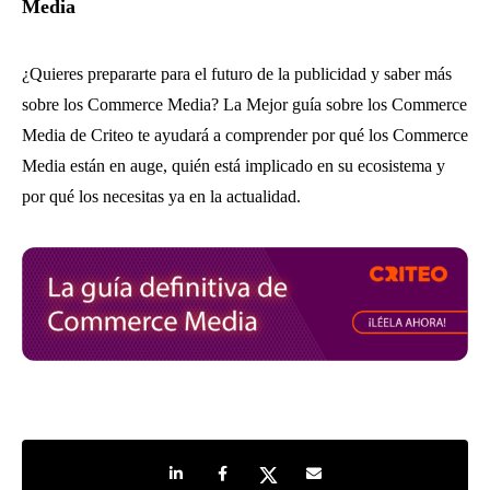
Media
¿Quieres prepararte para el futuro de la publicidad y saber más
sobre los Commerce Media? La Mejor guía sobre los Commerce
Media de Criteo te ayudará a comprender por qué los Commerce
Media están en auge, quién está implicado en su ecosistema y
por qué los necesitas ya en la actualidad.
Share on LinkedIn
Share on Facebook
Share on Twitter
Share by e-mail