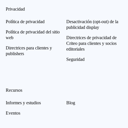
Privacidad
Política de privacidad
Desactivación (opt-out) de la
publicidad display
Política de privacidad del sitio
web
Directrices de privacidad de
Criteo para clientes y socios
Directrices para clientes y
editoriales
publishers
Seguridad
Recursos
Informes y estudios
Blog
Eventos