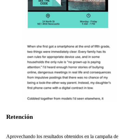
Retención
Aprovechando los resultados obtenidos en la campaña de