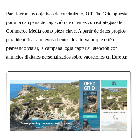
Para lograr sus objetivos de crecimiento, Off The Grid apuesta
por una campaña de captación de clientes con estrategias de
Commerce Media como pieza clave. A partir de datos propios
para identificar a nuevos clientes de alto valor que estén
planeando viajar, la campaña logra captar su atención con
anuncios digitales personalizados sobre vacaciones en Europa: