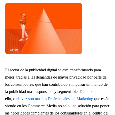
El sector de la publicidad digital se está transformando para
mejor gracias a las demandas de mayor privacidad por parte de
los consumidores, que han contribuido a impulsar un mundo de
la publicidad más responsable y segmentable. Debido a
ello,
cada vez son más los Profesionales del Marketing
que están
viendo en los Commerce Media no solo una solución para poner
las necesidades cambiantes de los consumidores en el centro del