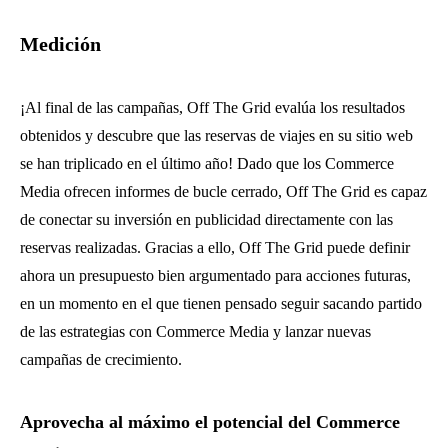
Medición
¡Al final de las campañas, Off The Grid evalúa los resultados
obtenidos y descubre que las reservas de viajes en su sitio web
se han triplicado en el último año! Dado que los Commerce
Media ofrecen informes de bucle cerrado, Off The Grid es capaz
de conectar su inversión en publicidad directamente con las
reservas realizadas. Gracias a ello, Off The Grid puede definir
ahora un presupuesto bien argumentado para acciones futuras,
en un momento en el que tienen pensado seguir sacando partido
de las estrategias con Commerce Media y lanzar nuevas
campañas de crecimiento.
Aprovecha al máximo el potencial del Commerce