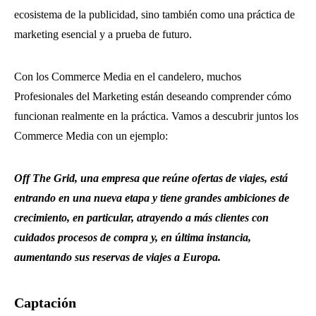
ecosistema de la publicidad, sino también como una práctica de
marketing esencial y a prueba de futuro.
Con los Commerce Media en el candelero, muchos
Profesionales del Marketing están deseando comprender cómo
funcionan realmente en la práctica. Vamos a descubrir juntos los
Commerce Media con un ejemplo:
Off The Grid, una empresa que reúne ofertas de viajes, está
entrando en una nueva etapa y tiene grandes ambiciones de
crecimiento, en particular, atrayendo a más clientes con
cuidados procesos de compra y, en última instancia,
aumentando sus reservas de viajes a Europa.
Captación