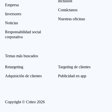
inclusión
Empresa
Contáctanos
Inversores
Nuestras oficinas
Noticias
Responsabilidad social
corporativa
Temas más buscados
Retargeting
Targeting de clientes
Adquisición de clientes
Publicidad en app
Copyright © Criteo 2026