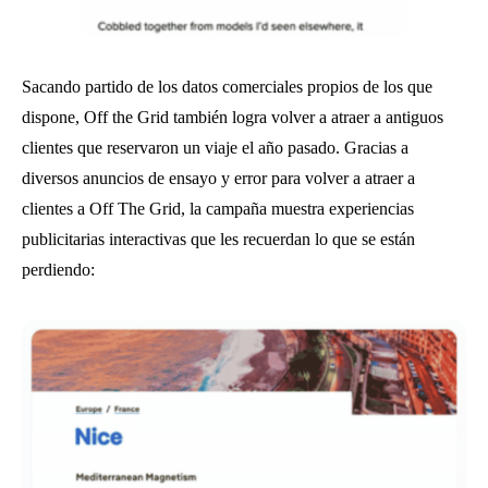
Sacando partido de los datos comerciales propios de los que
dispone, Off the Grid también logra volver a atraer a antiguos
clientes que reservaron un viaje el año pasado. Gracias a
diversos anuncios de ensayo y error para volver a atraer a
clientes a Off The Grid, la campaña muestra experiencias
publicitarias interactivas que les recuerdan lo que se están
perdiendo: