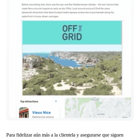
Para fidelizar aún más a la clientela y asegurarse que siguen