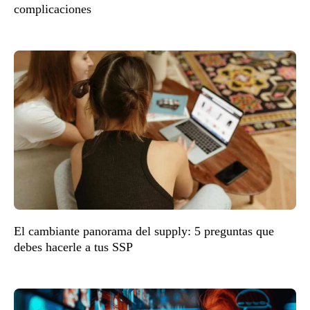
complicaciones
El cambiante panorama del supply: 5 preguntas que
debes hacerle a tus SSP