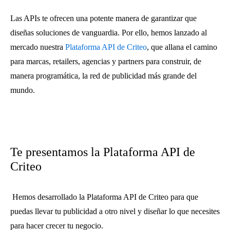
Las APIs te ofrecen una potente manera de garantizar que
diseñas soluciones de vanguardia. Por ello, hemos lanzado al
mercado nuestra
Plataforma API de Criteo
, que allana el camino
para marcas, retailers, agencias y partners para construir, de
manera programática, la red de publicidad más grande del
mundo.
Te presentamos la Plataforma API de
Criteo
Hemos desarrollado la Plataforma API de Criteo para que
puedas llevar tu publicidad a otro nivel y diseñar lo que necesites
para hacer crecer tu negocio.