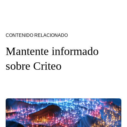
CONTENIDO RELACIONADO
Mantente informado
sobre Criteo