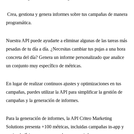
Crea, gestiona y genera informes sobre tus campañas de manera
programática.
Nuestra API puede ayudarte a eliminar algunas de las tareas más
pesadas de tu día a día. ¿Necesitas cambiar tus pujas a una hora
concreta del día? Genera un informe personalizado que analice
un conjunto muy específico de métricas.
En lugar de realizar continuos ajustes y optimizaciones en tus
campañas, puedes utilizar la API para simplificar la gestión de
campañas y la generación de informes.
Para la generación de informes, la API Criteo Marketing
Solutions presenta +100 métricas, incluidas campañas in-app y