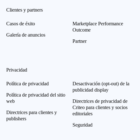
Clientes y partners
Casos de éxito
Marketplace Performance
Outcome
Galería de anuncios
Partner
Privacidad
Política de privacidad
Desactivación (opt-out) de la
publicidad display
Política de privacidad del sitio
web
Directrices de privacidad de
Criteo para clientes y socios
Directrices para clientes y
editoriales
publishers
Seguridad