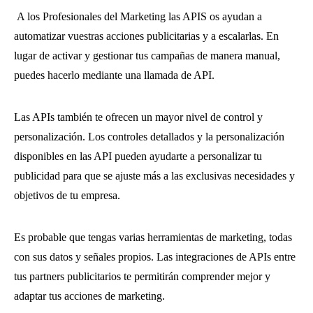
A los Profesionales del Marketing las APIS os ayudan a
automatizar vuestras acciones publicitarias y a escalarlas. En
lugar de activar y gestionar tus campañas de manera manual,
puedes hacerlo mediante una llamada de API.
Las APIs también te ofrecen un mayor nivel de control y
personalización. Los controles detallados y la personalización
disponibles en las API pueden ayudarte a personalizar tu
publicidad para que se ajuste más a las exclusivas necesidades y
objetivos de tu empresa.
Es probable que tengas varias herramientas de marketing, todas
con sus datos y señales propios. Las integraciones de APIs entre
tus partners publicitarios te permitirán comprender mejor y
adaptar tus acciones de marketing.