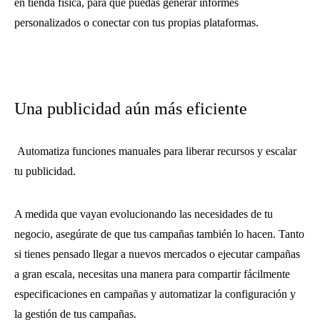
en tienda física, para que puedas generar informes
personalizados o conectar con tus propias plataformas.
Una publicidad aún más eficiente
Automatiza funciones manuales para liberar recursos y escalar
tu publicidad.
A medida que vayan evolucionando las necesidades de tu
negocio, asegúrate de que tus campañas también lo hacen. Tanto
si tienes pensado llegar a nuevos mercados o ejecutar campañas
a gran escala, necesitas una manera para compartir fácilmente
especificaciones en campañas y automatizar la configuración y
la gestión de tus campañas.