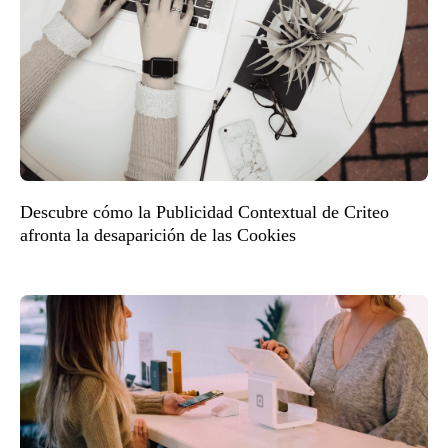
Descubre cómo la Publicidad Contextual de Criteo
afronta la desaparición de las Cookies