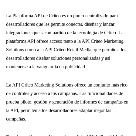
La Plataforma API de Criteo es un punto centralizado para
desarrolladores que les permite conectar, diseñar y lanzar
integraciones que sacan partido de la tecnología de Criteo. La
plataforma API ofrece acceso tanto a la API Criteo Marketing
Solutions como a la API Criteo Retail Media, que permite a los
desarrolladores diseñar soluciones personalizadas y así
mantenerse a la vanguardia en publicidad.
La API Criteo Marketing Solutions ofrece un conjunto más rico
de controles y acceso a tus campañas. Las funcionalidades de
prueba piloto, gestión y generación de informes de campañas en
la API, permiten a los desarrolladores adaptar mejor las
campañas.