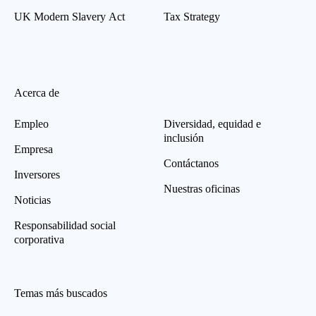
UK Modern Slavery Act
Tax Strategy
Acerca de
Empleo
Diversidad, equidad e
inclusión
Empresa
Contáctanos
Inversores
Nuestras oficinas
Noticias
Responsabilidad social
corporativa
Temas más buscados