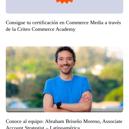
Consigue tu certificación en Commerce Media a través
de la Criteo Commerce Academy
Conoce al equipo: Abraham Briseño Moreno, Associate
Account Strategist – Latinoamérica