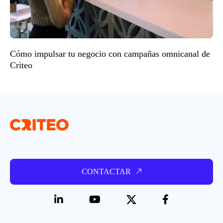
Cómo impulsar tu negocio con campañas omnicanal de
Criteo
CONTACTAR