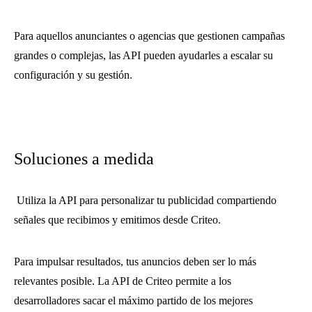
Para aquellos anunciantes o agencias que gestionen campañas
grandes o complejas, las API pueden ayudarles a escalar su
configuración y su gestión.
Soluciones a medida
Utiliza la API para personalizar tu publicidad compartiendo
señales que recibimos y emitimos desde Criteo.
Para impulsar resultados, tus anuncios deben ser lo más
relevantes posible. La API de Criteo permite a los
desarrolladores sacar el máximo partido de los mejores