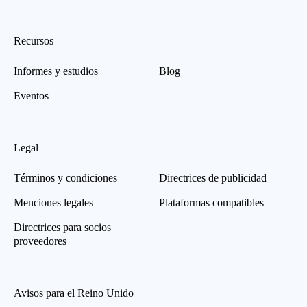
Recursos
Informes y estudios
Blog
Eventos
Legal
Términos y condiciones
Directrices de publicidad
Menciones legales
Plataformas compatibles
Directrices para socios
proveedores
Avisos para el Reino Unido