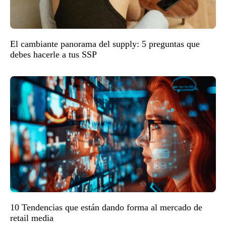
El cambiante panorama del supply: 5 preguntas que
debes hacerle a tus SSP
10 Tendencias que están dando forma al mercado de
retail media