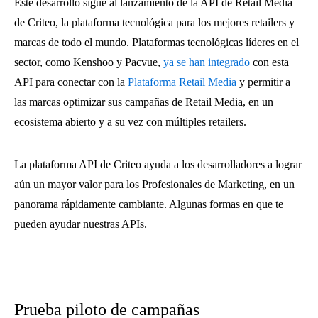
Este desarrollo sigue al lanzamiento de la API de Retail Media
de Criteo, la plataforma tecnológica para los mejores retailers y
marcas de todo el mundo. Plataformas tecnológicas líderes en el
sector, como Kenshoo y Pacvue,
ya se han integrado
con esta
API para conectar con la
Plataforma Retail Media
y permitir a
las marcas optimizar sus campañas de Retail Media, en un
ecosistema abierto y a su vez con múltiples retailers.
La plataforma API de Criteo ayuda a los desarrolladores a lograr
aún un mayor valor para los Profesionales de Marketing, en un
panorama rápidamente cambiante. Algunas formas en que te
pueden ayudar nuestras APIs.
Prueba piloto de campañas