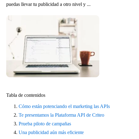
puedas llevar tu publicidad a otro nivel y ...
Tabla de contenidos
Cómo están potenciando el marketing las APIs
Te presentamos la Plataforma API de Criteo
Prueba piloto de campañas
Una publicidad aún más eficiente