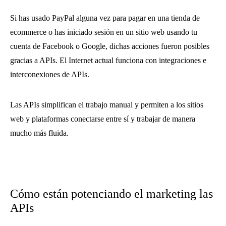
Si has usado PayPal alguna vez para pagar en una tienda de
ecommerce o has iniciado sesión en un sitio web usando tu
cuenta de Facebook o Google, dichas acciones fueron posibles
gracias a APIs. El Internet actual funciona con integraciones e
interconexiones de APIs.
Las APIs simplifican el trabajo manual y permiten a los sitios
web y plataformas conectarse entre sí y trabajar de manera
mucho más fluida.
Cómo están potenciando el marketing las
APIs