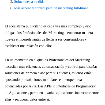
Soluciones a medida
Más acceso y control para un marketing full-funnel
El ecosistema publicitario es cada vez más complejo y esto
obliga a los Profesionales del Marketing a encontrar maneras
nuevas e hiperrelevantes de llegar a sus consumidores y
establecer una relación con ellos.
En un momento en el que los Profesionales del Marketing
necesitan más eficiencia, automatización y control para diseñar
soluciones de primera clase para sus clientes, muchos están
apostando por soluciones modulares e interoperativas
potenciadas por APIs. Las APIs, o Interfaces de Programación
de Aplicaciones, permiten a varias aplicaciones interactuar entre
ellas y recuperar datos entre sí.