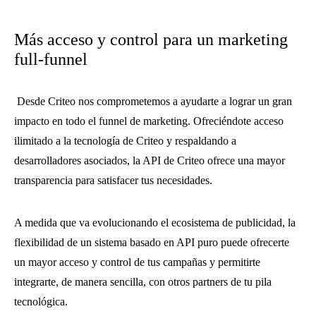
Más acceso y control para un marketing
full-funnel
Desde Criteo nos comprometemos a ayudarte a lograr un gran
impacto en todo el funnel de marketing. Ofreciéndote acceso
ilimitado a la tecnología de Criteo y respaldando a
desarrolladores asociados, la API de Criteo ofrece una mayor
transparencia para satisfacer tus necesidades.
A medida que va evolucionando el ecosistema de publicidad, la
flexibilidad de un sistema basado en API puro puede ofrecerte
un mayor acceso y control de tus campañas y permitirte
integrarte, de manera sencilla, con otros partners de tu pila
tecnológica.