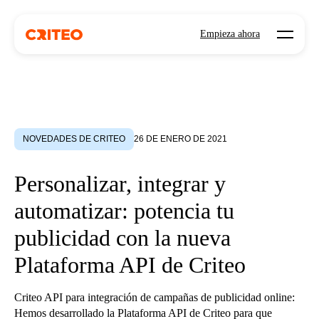
Open mo
Empieza ahora
NOVEDADES DE CRITEO
26 DE ENERO DE 2021
Personalizar, integrar y
automatizar: potencia tu
publicidad con la nueva
Plataforma API de Criteo
Criteo API para integración de campañas de publicidad online:
Hemos desarrollado la Plataforma API de Criteo para que