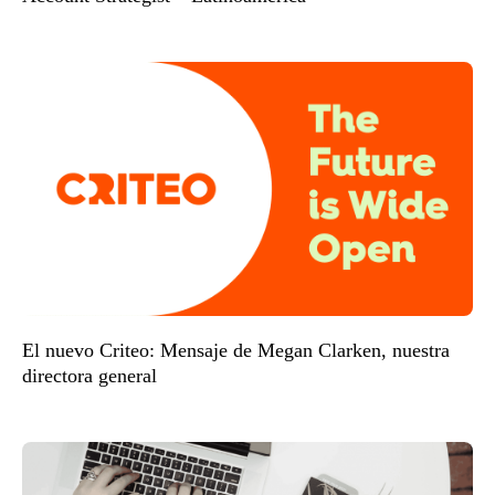
El nuevo Criteo: Mensaje de Megan Clarken, nuestra
directora general