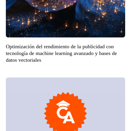
Optimización del rendimiento de la publicidad con
tecnología de machine learning avanzado y bases de
datos vectoriales