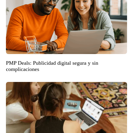
PMP Deals: Publicidad digital segura y sin
complicaciones