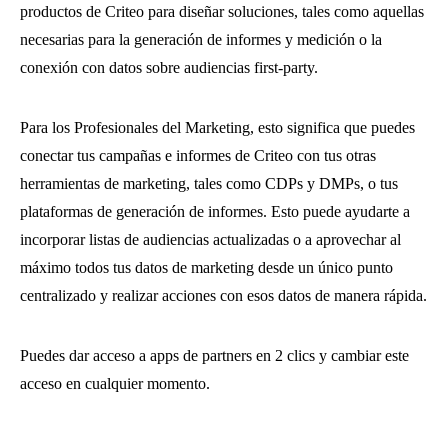
productos de Criteo para diseñar soluciones, tales como aquellas
necesarias para la generación de informes y medición o la
conexión con datos sobre audiencias first-party.
Para los Profesionales del Marketing, esto significa que puedes
conectar tus campañas e informes de Criteo con tus otras
herramientas de marketing, tales como CDPs y DMPs, o tus
plataformas de generación de informes. Esto puede ayudarte a
incorporar listas de audiencias actualizadas o a aprovechar al
máximo todos tus datos de marketing desde un único punto
centralizado y realizar acciones con esos datos de manera rápida.
Puedes dar acceso a apps de partners en 2 clics y cambiar este
acceso en cualquier momento.