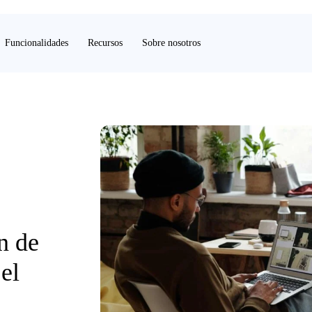
Funcionalidades
Recursos
Sobre nosotros
n de
el