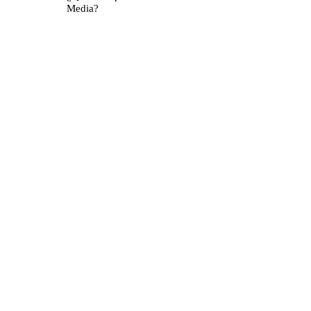
Media?