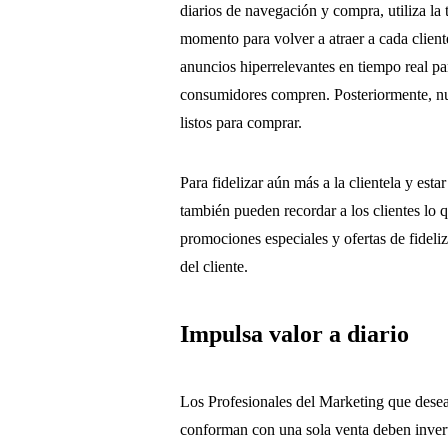
diarios de navegación y compra, utiliza la
momento para volver a atraer a cada cliente.
anuncios hiperrelevantes en tiempo real pa
consumidores compren. Posteriormente, nu
listos para comprar.
Para fidelizar aún más a la clientela y est
también pueden recordar a los clientes lo 
promociones especiales y ofertas de fideli
del cliente.
Impulsa valor a diario
Los Profesionales del Marketing que desean
conforman con una sola venta deben invert