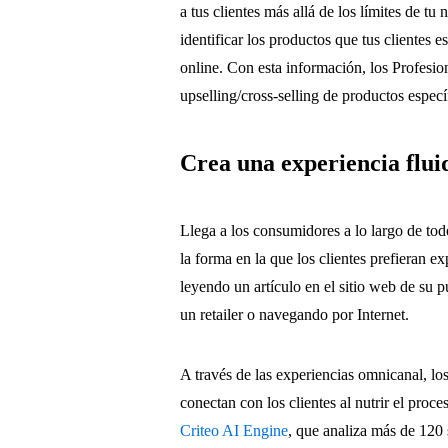
a tus clientes más allá de los límites de 
identificar los productos que tus clientes
online. Con esta información, los Profesio
upselling/cross-selling de productos especí
Crea una experiencia flui
Llega a los consumidores a lo largo de to
la forma en la que los clientes prefieran e
leyendo un artículo en el sitio web de su 
un retailer o navegando por Internet.
A través de las experiencias omnicanal, l
conectan con los clientes al nutrir el proc
Criteo AI Engine
, que analiza más de 120