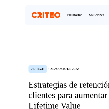
Plataforma
Soluciones
AD TECH
7 DE AGOSTO DE 2022
Estrategias de retenció
clientes para aumentar 
Lifetime Value