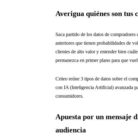
Averigua quiénes son tus c
Saca partido de los datos de compradores d
anteriores que tienen probabilidades de vo
clientes de alto valor y entender bien cuá
permanezca en primer plano para que vuelv
Criteo reúne 3 tipos de datos sobre el com
con IA (Inteligencia Artificial) avanzada 
consumidores.
Apuesta por un mensaje d
audiencia