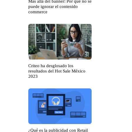
Más allá del banner: Por qué no se
puede ignorar el contenido
commerce
Criteo ha desglosado los
resultados del Hot Sale México
2023
¿Qué es la publicidad con Retail