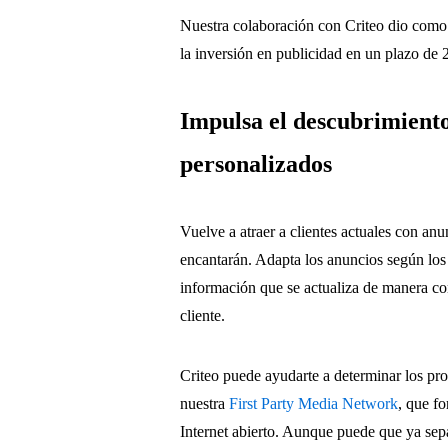
Nuestra colaboración con Criteo dio como
la inversión en publicidad en un plazo de
Impulsa el descubrimient
personalizados
Vuelve a atraer a clientes actuales con an
encantarán. Adapta los anuncios según los 
información que se actualiza de manera co
cliente.
Criteo puede ayudarte a determinar los pro
nuestra
First Party Media Network
, que f
Internet abierto. Aunque puede que ya sepa