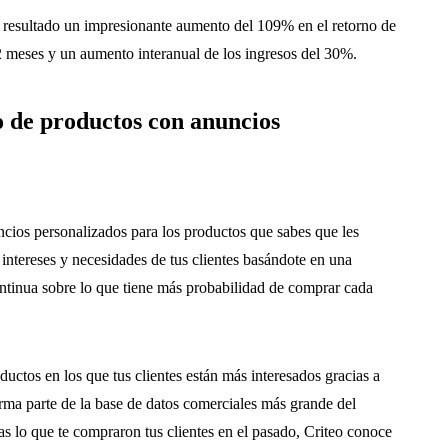
 resultado un impresionante aumento del 109% en el retorno de
 2 meses y un aumento interanual de los ingresos del 30%.
o de productos con anuncios
uncios personalizados para los productos que sabes que les
intereses y necesidades de tus clientes basándote en una
ntinua sobre lo que tiene más probabilidad de comprar cada
ductos en los que tus clientes están más interesados gracias a
orma parte de la base de datos comerciales más grande del
s lo que te compraron tus clientes en el pasado, Criteo conoce