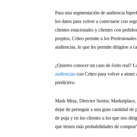
Para una segmentación de audiencia hiperf
los datos para volver a conectarse con seg
clientes estacionales y clientes con pedido
propios, Criteo permite a los Profesionales
audiencias, lo que les permite dirigirse a 
¿Quieres conocer un caso de éxito real? 
audiencias
con Criteo para volver a atraer
predictivo.
Mark Mraz, Director Senior, Marketplace,
dejar de perseguir a una gran cantidad de p
de puja y en los clientes a los que nos diri
que tienen más probabilidades de comprar