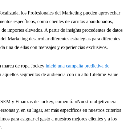
ocalizada, los Profesionales del Marketing pueden aprovechar
mentos específicos, como clientes de carritos abandonados,
s de importes elevados. A partir de insights procedentes de datos
 del Marketing desarrollar diferentes estrategias para diferentes
cada una de ellas con mensajes y experiencias exclusivos.
La marca de ropa Jockey
inició una campaña predictiva de
 a aquellos segmentos de audiencia con un alto Lifetime Value
 SEM y Finanzas de Jockey, comentó: «Nuestro objetivo era
ersonas y, en su lugar, ser más específicos en nuestros criterios
gimos para asignar el gasto a nuestros mejores clientes y a los
”.