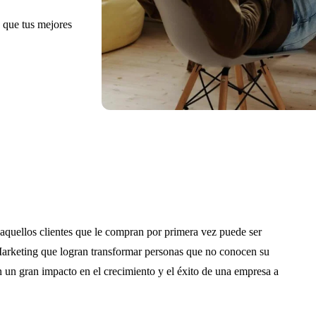
n que tus mejores
 aquellos clientes que le compran por primera vez puede ser
Marketing que logran transformar personas que no conocen su
 un gran impacto en el crecimiento y el éxito de una empresa a