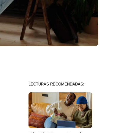
LECTURAS RECOMENDADAS: