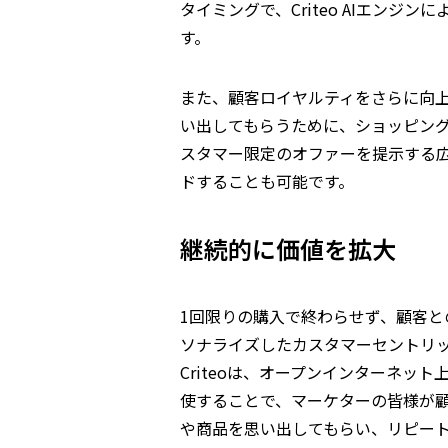
タイミングで、Criteo AIエン
す。
また、顧客ロイヤルティをさらに向
い出してもらうために、ショッピン
スタマー限定のオファーを提示する
ドすることも可能です。
継続的に価値を拡大
1回限りの購入で終わらせず、顧客
ソナライズしたカスタマーセントリ
Criteoは、オープンインターネッ
使することで、マーケターの皆様が
や商品を思い出してもらい、リピー