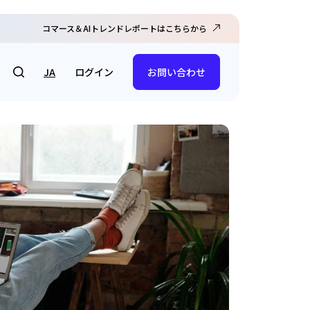
コマース＆AIトレンドレポートはこちらから
ログイン
JA
お問い合わせ