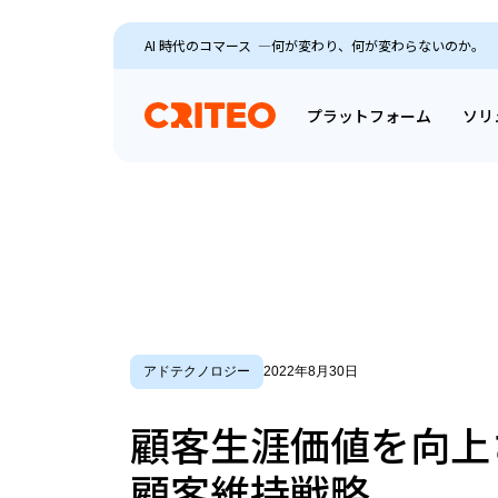
AI 時代のコマース ―何が変わり、何が変わらないのか。
プラットフォーム
ソリ
アドテクノロジー
2022年8月30日
顧客生涯価値を向上
顧客維持戦略