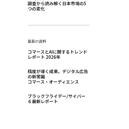
調査から読み解く日本市場の5
つの変化
最新の資料
コマースとAIに関するトレンド
レポート 2026年
精度が導く成果。デジタル広告
の新常識
コマース・オーディエンス
ブラックフライデー/サイバー
６最新レポート