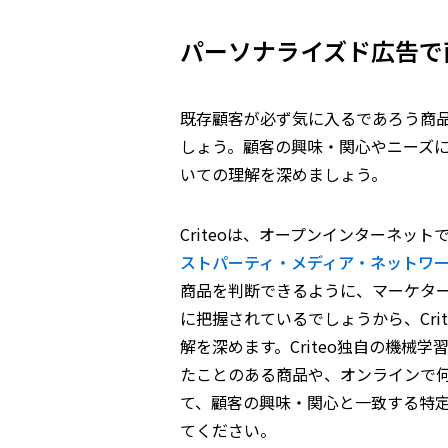
パーソナライズド広告で
既存顧客が必ず気に入るであろう商
しょう。顧客の興味・関心やニーズ
いての理解を深めましょう。
Criteoは、オープンインターネッ
ストパーティ・メディア・ネットワ
商品を判断できるように、マーケタ
に把握されているでしょうから、Cr
解を深めます。Criteo独自の機械
たことのある商品や、オンラインで
て、顧客の興味・関心と一致する特
てください。