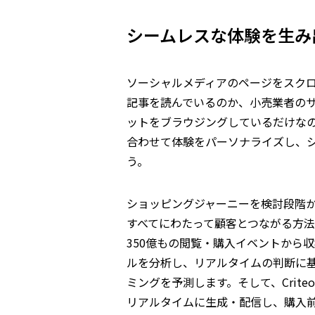
シームレスな体験を生み
ソーシャルメディアのページをスク
記事を読んでいるのか、小売業者の
ットをブラウジングしているだけな
合わせて体験をパーソナライズし、
う。
ショッピングジャーニーを検討段階
すべてにわたって顧客とつながる方法を
350億もの閲覧・購入イベントから
ルを分析し、リアルタイムの判断に
ミングを予測します。そして、Crit
リアルタイムに生成・配信し、購入