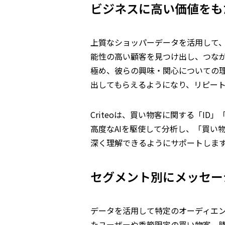
ビジネスに高い価値をも
上質なショッパーデータを活用して
能性の高い顧客を見つけ出し、つな
極め、彼らの興味・関心についての
出してもらえるようになり、リピー
Criteoは、買い物客に関する「I
高度なAIを駆使して分析し、「買い
深く理解できるようにサポートしま
セグメント別にメッセー
データを活用して特定のオーディエ
たユーザーや季節限定の買い物客、