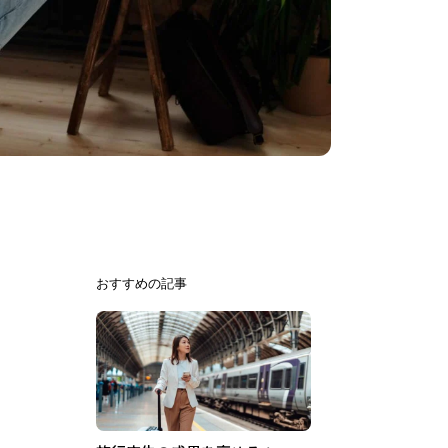
おすすめの記事