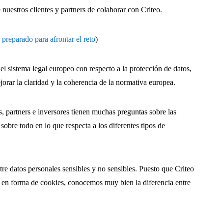
 nuestros clientes y partners de colaborar con Criteo.
á preparado para afrontar el reto
)
 sistema legal europeo con respecto a la protección de datos,
jorar la claridad y la coherencia de la normativa europea.
, partners e inversores tienen muchas preguntas sobre las
sobre todo en lo que respecta a los diferentes tipos de
re datos personales sensibles y no sensibles. Puesto que Criteo
s en forma de cookies, conocemos muy bien la diferencia entre