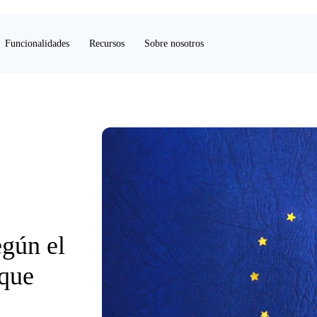
Funcionalidades
Recursos
Sobre nosotros
egún el
 que