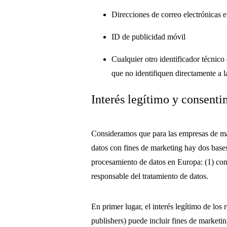
Direcciones de correo electrónicas 
ID de publicidad móvil
Cualquier otro identificador técnic
que no identifiquen directamente a l
Interés legítimo y consent
Consideramos que para las empresas de mar
datos con fines de marketing hay dos bases 
procesamiento de datos en Europa: (1) cons
responsable del tratamiento de datos.
En primer lugar, el interés legítimo de los 
publishers) puede incluir fines de marketi