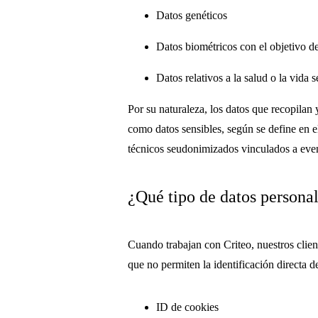
Datos genéticos
Datos biométricos con el objetivo de
Datos relativos a la salud o la vida 
Por su naturaleza, los datos que recopilan y
como datos sensibles, según se define en e
técnicos seudonimizados vinculados a eve
¿Qué tipo de datos personal
Cuando trabajan con Criteo, nuestros clien
que no permiten la identificación directa 
ID de cookies