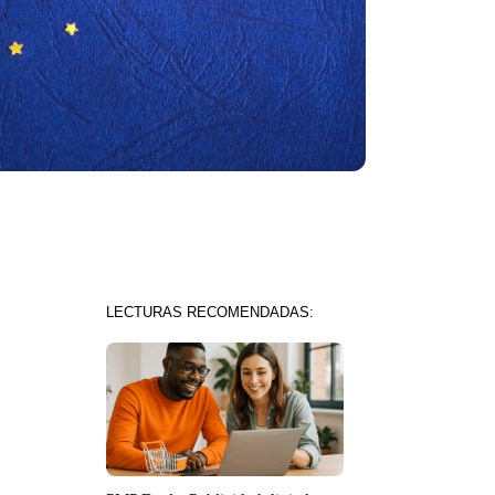
LECTURAS RECOMENDADAS: