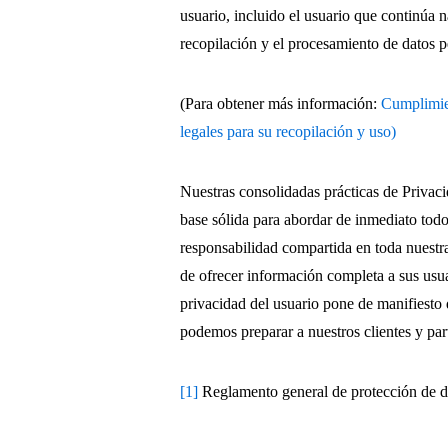
usuario, incluido el usuario que continúa 
recopilación y el procesamiento de datos p
(Para obtener más información:
Cumplimie
legales para su recopilación y uso)
Nuestras consolidadas prácticas de Privaci
base sólida para abordar de inmediato tod
responsabilidad compartida en toda nuestra
de ofrecer información completa a sus usua
privacidad del usuario pone de manifiesto 
podemos preparar a nuestros clientes y pa
[1]
Reglamento general de protección de d