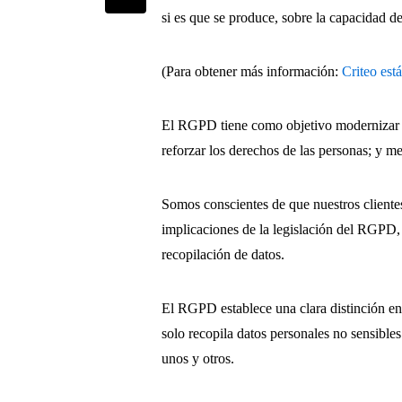
si es que se produce, sobre la capacidad de
(Para obtener más información:
Criteo est
El RGPD tiene como objetivo modernizar el
reforzar los derechos de las personas; y me
Somos conscientes de que nuestros clientes
implicaciones de la legislación del RGPD, 
recopilación de datos.
El RGPD establece una clara distinción ent
solo recopila datos personales no sensible
unos y otros.