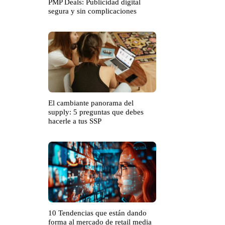
PMP Deals: Publicidad digital
segura y sin complicaciones
El cambiante panorama del
supply: 5 preguntas que debes
hacerle a tus SSP
10 Tendencias que están dando
forma al mercado de retail media