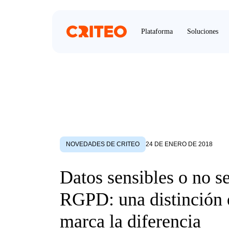
Plataforma
Soluciones
NOVEDADES DE CRITEO
24 DE ENERO DE 2018
Datos sensibles o no s
RGPD: una distinción
marca la diferencia