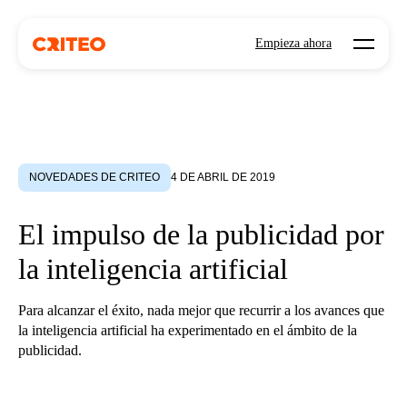
Open mo
Empieza ahora
NOVEDADES DE CRITEO
4 DE ABRIL DE 2019
El impulso de la publicidad por
la inteligencia artificial
Para alcanzar el éxito, nada mejor que recurrir a los avances que
la inteligencia artificial ha experimentado en el ámbito de la
publicidad.