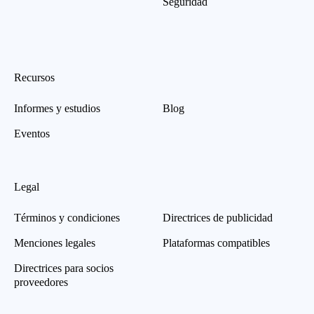
Seguridad
Recursos
Informes y estudios
Blog
Eventos
Legal
Términos y condiciones
Directrices de publicidad
Menciones legales
Plataformas compatibles
Directrices para socios
proveedores