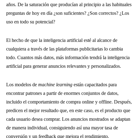
años. De la saturación que producían al principio a las habituales
preguntas de hoy en día ¿son suficientes? ¿Son correctos? ¿Los
uso en todo su potencial?
El hecho de que la inteligencia artificial esté al alcance de
cualquiera a través de las plataformas publicitarias lo cambia
todo. Cuantos más datos, más información tendrá la inteligencia
artificial para generar anuncios relevantes y personalizados.
Los modelos de
machine learning
están capacitados para
encontrar patrones a partir de enormes conjuntos de datos,
incluido el comportamiento de compra online y offline. Después,
predicen el mejor resultado que, en este caso, es el producto que
cada usuario desea comprar. Los anuncios mostrados se adaptan
de manera individual, consiguiendo así una mayor tasa de
conversión y un feedback que mejora el rendimiento.