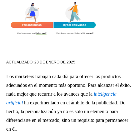
ACTUALIZADO:
23 DE ENERO DE 2025
Los marketers trabajan cada día para ofrecer los productos
adecuados en el momento más oportuno. Para alcanzar el éxito,
nada mejor que recurrir a los avances que la
inteligencia
artificial
ha experimentado en el ámbito de la publicidad. De
hecho, la personalización ya no es solo un elemento para
diferenciarte en el mercado, sino un requisito para permanecer
en él.