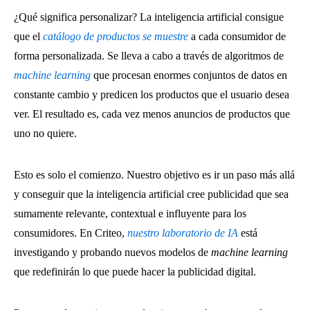
¿Qué significa personalizar? La inteligencia artificial consigue
que el
catálogo de productos se muestre
a cada consumidor de
forma personalizada. Se lleva a cabo a través de algoritmos de
machine learning
que procesan enormes conjuntos de datos en
constante cambio y predicen los productos que el usuario desea
ver. El resultado es, cada vez menos anuncios de productos que
uno no quiere.
Esto es solo el comienzo. Nuestro objetivo es ir un paso más allá
y conseguir que la inteligencia artificial cree publicidad que sea
sumamente relevante, contextual e influyente para los
consumidores. En Criteo,
nuestro laboratorio de IA
está
investigando y probando nuevos modelos de
machine learning
que redefinirán lo que puede hacer la publicidad digital.