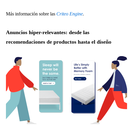
Más información sobre las
Criteo Engine
.
Anuncios hiper-relevantes: desde las
recomendaciones de productos hasta el diseño