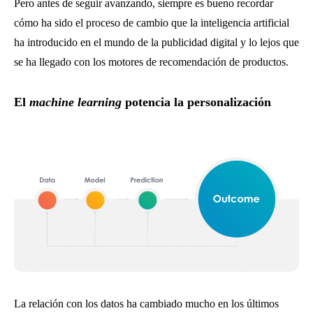
Pero antes de seguir avanzando, siempre es bueno recordar
cómo ha sido el proceso de cambio que la inteligencia artificial
ha introducido en el mundo de la publicidad digital y lo lejos que
se ha llegado con los motores de recomendación de productos.
El
machine learning
potencia la personalización
La relación con los datos ha cambiado mucho en los últimos