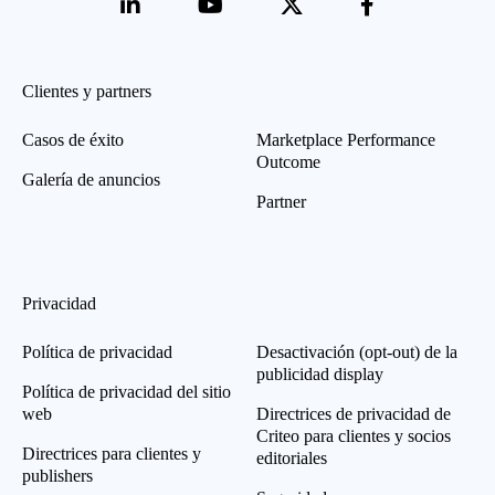
Clientes y partners
Casos de éxito
Marketplace Performance
Outcome
Galería de anuncios
Partner
Privacidad
Política de privacidad
Desactivación (opt-out) de la
publicidad display
Política de privacidad del sitio
web
Directrices de privacidad de
Criteo para clientes y socios
Directrices para clientes y
editoriales
publishers