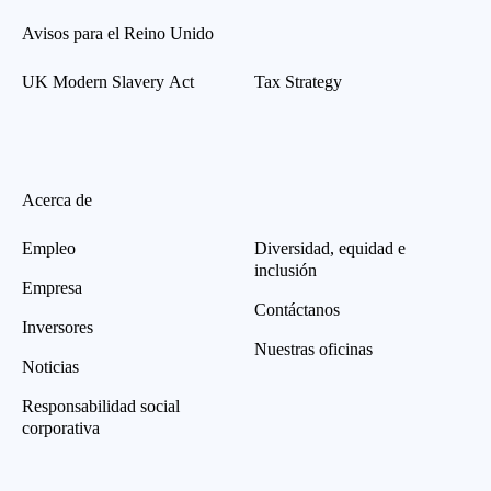
Avisos para el Reino Unido
UK Modern Slavery Act
Tax Strategy
Acerca de
Empleo
Diversidad, equidad e
inclusión
Empresa
Contáctanos
Inversores
Nuestras oficinas
Noticias
Responsabilidad social
corporativa