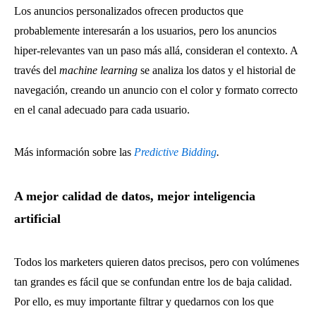
Los anuncios personalizados ofrecen productos que
probablemente interesarán a los usuarios, pero los anuncios
hiper-relevantes van un paso más allá, consideran el contexto. A
través del
machine learning
se analiza los datos y el historial de
navegación, creando un anuncio con el color y formato correcto
en el canal adecuado para cada usuario.
Más información sobre las
Predictive Bidding
.
A mejor calidad de datos, mejor inteligencia
artificial
Todos los marketers quieren datos precisos, pero con volúmenes
tan grandes es fácil que se confundan entre los de baja calidad.
Por ello, es muy importante filtrar y quedarnos con los que