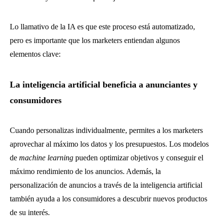
Lo llamativo de la IA es que este proceso está automatizado,
pero es importante que los marketers entiendan algunos
elementos clave:
La inteligencia artificial beneficia a anunciantes y
consumidores
Cuando personalizas individualmente, permites a los marketers
aprovechar al máximo los datos y los presupuestos. Los modelos
de
machine learning
pueden optimizar objetivos y conseguir el
máximo rendimiento de los anuncios. Además, la
personalización de anuncios a través de la inteligencia artificial
también ayuda a los consumidores a descubrir nuevos productos
de su interés.