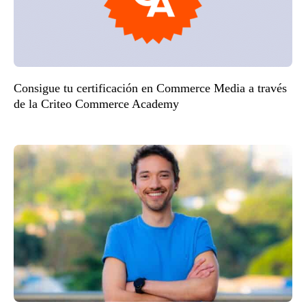
Consigue tu certificación en Commerce Media a través
de la Criteo Commerce Academy