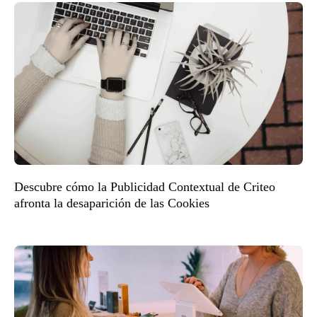
Descubre cómo la Publicidad Contextual de Criteo
afronta la desaparición de las Cookies