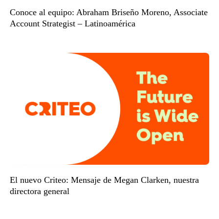
Conoce al equipo: Abraham Briseño Moreno, Associate
Account Strategist – Latinoamérica
El nuevo Criteo: Mensaje de Megan Clarken, nuestra
directora general