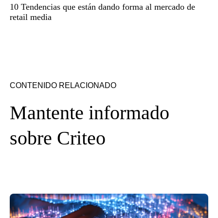
10 Tendencias que están dando forma al mercado de
retail media
CONTENIDO RELACIONADO
Mantente informado
sobre Criteo