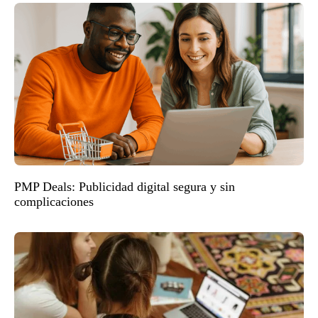
PMP Deals: Publicidad digital segura y sin
complicaciones