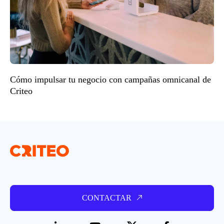
Cómo impulsar tu negocio con campañas omnicanal de
Criteo
CONTACTAR