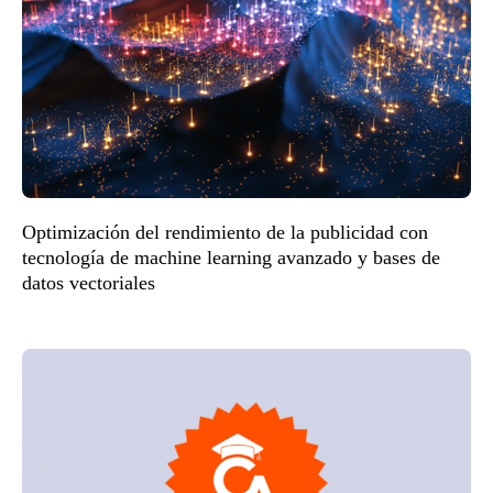
Optimización del rendimiento de la publicidad con
tecnología de machine learning avanzado y bases de
datos vectoriales