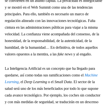
se convierten en un asunto capital. La privacidad es innegociable
y se mostró en el Web Summit como una de las tendencias
principales. Para ello, también es necesario un marco de
regulación alineado con las innovaciones tecnológicas. Falta
cintura en las administraciones públicas para viajar a la misma
velocidad. La confianza viene acompañada del consenso, de la
honestidad, de la responsabilidad, de la autenticidad, de la
humildad, de la humanidad… En definitiva, de todos aquellos
valores opuestos a la mentira, a las
fake news
y al engaño.
La Inteligencia Artificial es un concepto que ha llegado para
quedarse, así como todas sus ramificaciones como el
Machine
Learning
, el
Deep Learning
o el
Small Data
. El sector de la
salud será uno de los más beneficiados por todo lo que supone
cada avance tecnológico. Por ejemplo, los coches sin conductor
y con más medidas de seguridad, se traducirán en un descenso