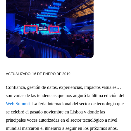
ACTUALIZADO:
16 DE ENERO DE 2019
Confianza, gestión de datos, experiencias, impactos visuales…
son varias de las tendencias que nos auguró la última edición del
Web Summit
. La feria internacional del sector de tecnología que
se celebró el pasado noviembre en Lisboa y donde las
principales voces autorizadas en el sector tecnológico a nivel
mundial marcaron el itinerario a seguir en los próximos años.