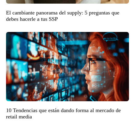
El cambiante panorama del supply: 5 preguntas que
debes hacerle a tus SSP
10 Tendencias que están dando forma al mercado de
retail media