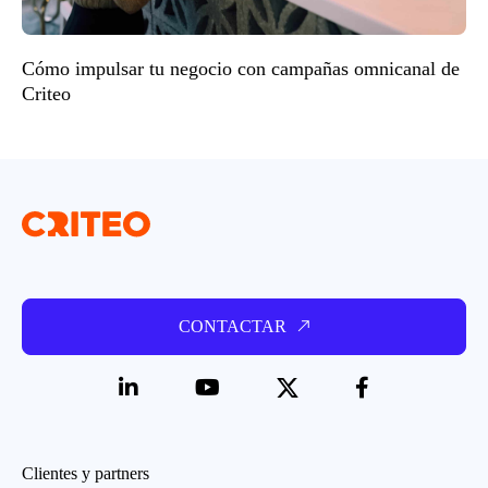
Cómo impulsar tu negocio con campañas omnicanal de
Criteo
CONTACTAR
Clientes y partners