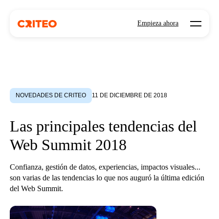
Open mo
Empieza ahora
NOVEDADES DE CRITEO
11 DE DICIEMBRE DE 2018
Las principales tendencias del
Web Summit 2018
Confianza, gestión de datos, experiencias, impactos visuales...
son varias de las tendencias lo que nos auguró la última edición
del Web Summit.