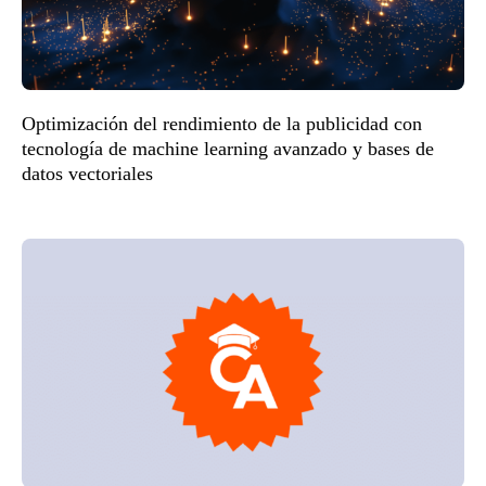
Optimización del rendimiento de la publicidad con
tecnología de machine learning avanzado y bases de
datos vectoriales