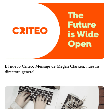
El nuevo Criteo: Mensaje de Megan Clarken, nuestra
directora general