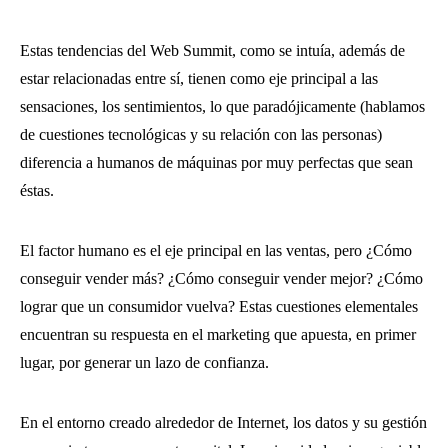
Estas tendencias del Web Summit, como se intuía, además de
estar relacionadas entre sí, tienen como eje principal a las
sensaciones, los sentimientos, lo que paradójicamente (hablamos
de cuestiones tecnológicas y su relación con las personas)
diferencia a humanos de máquinas por muy perfectas que sean
éstas.
El factor humano es el eje principal en las ventas, pero ¿Cómo
conseguir vender más? ¿Cómo conseguir vender mejor? ¿Cómo
lograr que un consumidor vuelva? Estas cuestiones elementales
encuentran su respuesta en el marketing que apuesta, en primer
lugar, por generar un lazo de confianza.
En el entorno creado alrededor de Internet, los datos y su gestión