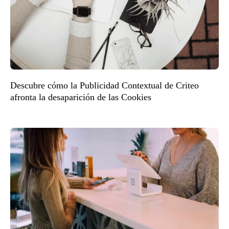
Descubre cómo la Publicidad Contextual de Criteo
afronta la desaparición de las Cookies