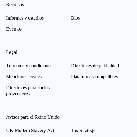
Recursos
Informes y estudios
Blog
Eventos
Legal
Términos y condiciones
Directrices de publicidad
Menciones legales
Plataformas compatibles
Directrices para socios
proveedores
Avisos para el Reino Unido
UK Modern Slavery Act
Tax Strategy