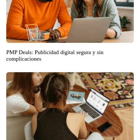
PMP Deals: Publicidad digital segura y sin
complicaciones