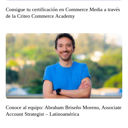
Consigue tu certificación en Commerce Media a través
de la Criteo Commerce Academy
Conoce al equipo: Abraham Briseño Moreno, Associate
Account Strategist – Latinoamérica