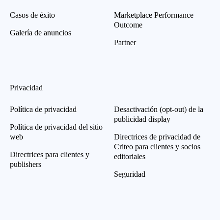
Casos de éxito
Marketplace Performance
Outcome
Galería de anuncios
Partner
Privacidad
Política de privacidad
Desactivación (opt-out) de la
publicidad display
Política de privacidad del sitio
web
Directrices de privacidad de
Criteo para clientes y socios
Directrices para clientes y
editoriales
publishers
Seguridad