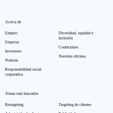
Acerca de
Empleo
Diversidad, equidad e
inclusión
Empresa
Contáctanos
Inversores
Nuestras oficinas
Noticias
Responsabilidad social
corporativa
Temas más buscados
Retargeting
Targeting de clientes