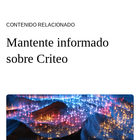
CONTENIDO RELACIONADO
Mantente informado
sobre Criteo