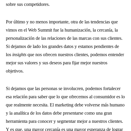
sobre sus competidores.
Por último y no menos importante, otra de las tendencias que
vimos en el Web Summit fue la humanización, la cercanía, la
personalización de las relaciones de las marcas con sus clientes.
Si dejamos de lado los grandes datos y estamos pendientes de
los
insights
que nos ofrecen nuestros clientes, podemos entender
mejor sus valores y sus deseos para fijar mejor nuestros
objetivos.
Si dejamos que las personas se involucren, podemos fortalecer
esa relación para saber que lo que ofrecemos al consumidor es lo
que realmente necesita. El marketing debe volverse más humano
y la analítica de los datos debe presentarse como una gran
herramienta para conocer y segmentar mejor a nuestros clientes.
Y es que, una mayor cercanía es una mayor esperanza de lograr