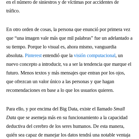
en el número de siniestros y de víctimas por accidentes de
tráfico.
En otro orden de cosas, la persona que enunció por primera vez
que “una imagen vale más que mil palabras” fue un adelantado a
su tiempo. Porque lo visual es, ahora mismo, vanguardia
absoluta.
Pinterest
entendió que la
visión computacional
, un
nuevo concepto a introducir, va a ser la tendencia que marque el
futuro. Menos textos y más mensajes que entran por los ojos,
que ofrezcan un valor único a las personas y que hagan
recomendaciones en base a lo que los usuarios quieren.
Para ello, y por encima del Big Data, existe el llamado
Small
Data
que se asemeja más en su funcionamiento a la capacidad
deductiva del cerebro de los seres humanos. De esta manera,
quién sea capaz de manejar los datos tendrá una notable ventaja