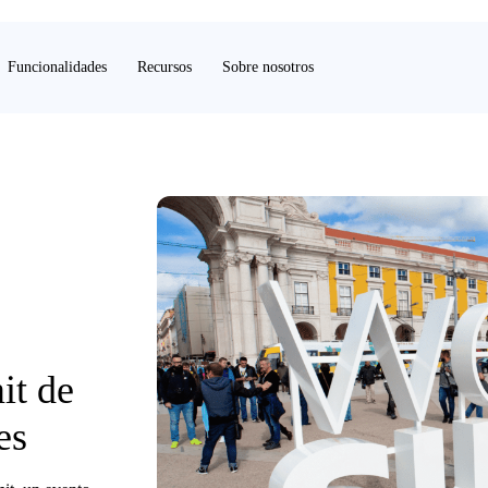
Funcionalidades
Recursos
Sobre nosotros
it de
es