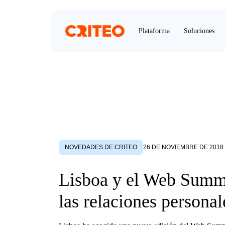
Plataforma
Soluciones
NOVEDADES DE CRITEO
26 DE NOVIEMBRE DE 2018
Lisboa y el Web Summ
las relaciones personal