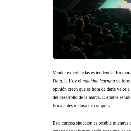
Vender experiencias es tendencia. En moda
Data
, la IA y el
machine learning
ya forma
opinión creen que es hora de darle valor a
del desarrollo de la marca. Distintos estu
firma antes incluso de comprar.
Esta curiosa situación es posible mientras