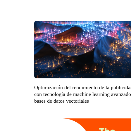
Optimización del rendimiento de la publicida
con tecnología de machine learning avanzado
bases de datos vectoriales