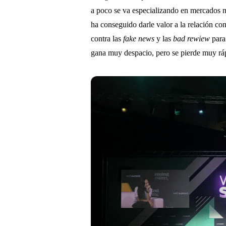
a poco se va especializando en mercados m
ha conseguido darle valor a la relación con
contra las
fake news
y las
bad rewiew
para 
gana muy despacio, pero se pierde muy rá