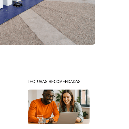
LECTURAS RECOMENDADAS: