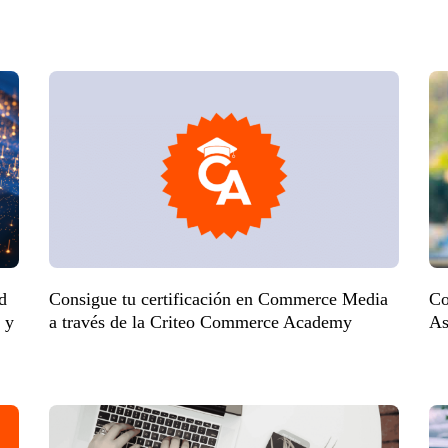
d
Consigue tu certificación en Commerce Media
Co
 y
a través de la Criteo Commerce Academy
As