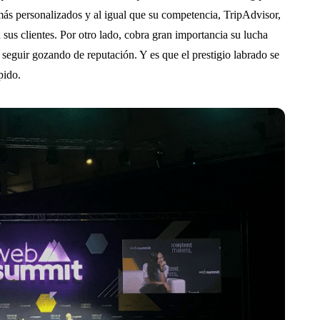
ás personalizados y al igual que su competencia, TripAdvisor,
 sus clientes. Por otro lado, cobra gran importancia su lucha
seguir gozando de reputación. Y es que el prestigio labrado se
pido.