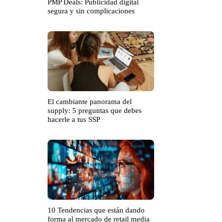
PMP Deals: Publicidad digital
segura y sin complicaciones
El cambiante panorama del
supply: 5 preguntas que debes
hacerle a tus SSP
10 Tendencias que están dando
forma al mercado de retail media