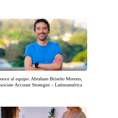
noce al equipo: Abraham Briseño Moreno,
sociate Account Strategist – Latinoamérica