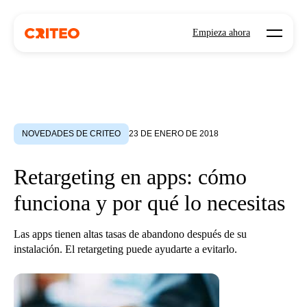
Open mo
Empieza ahora
NOVEDADES DE CRITEO
23 DE ENERO DE 2018
Retargeting en apps: cómo
funciona y por qué lo necesitas
Las apps tienen altas tasas de abandono después de su
instalación. El retargeting puede ayudarte a evitarlo.