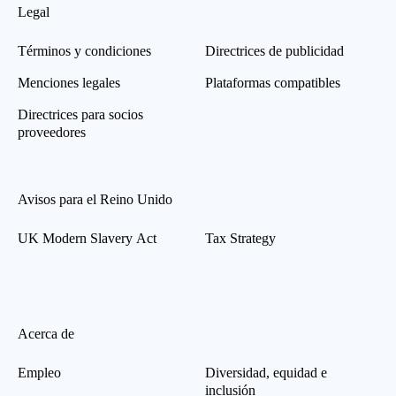
Legal
Términos y condiciones
Directrices de publicidad
Menciones legales
Plataformas compatibles
Directrices para socios
proveedores
Avisos para el Reino Unido
UK Modern Slavery Act
Tax Strategy
Acerca de
Empleo
Diversidad, equidad e
inclusión