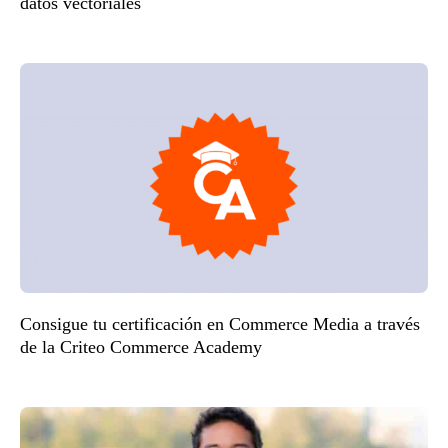
datos vectoriales
Consigue tu certificación en Commerce Media a través
de la Criteo Commerce Academy