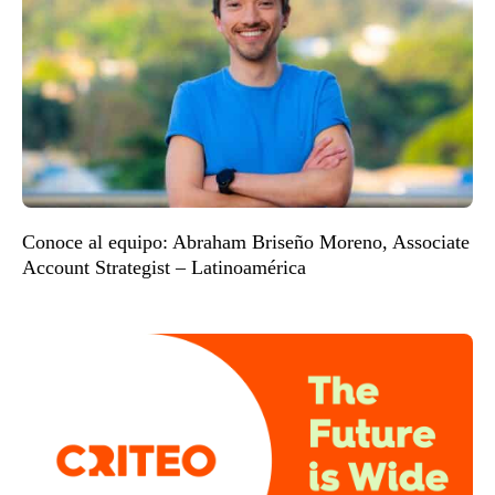
Conoce al equipo: Abraham Briseño Moreno, Associate
Account Strategist – Latinoamérica