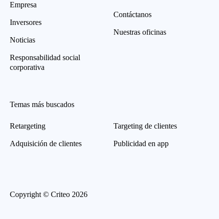
Empresa
Contáctanos
Inversores
Nuestras oficinas
Noticias
Responsabilidad social
corporativa
Temas más buscados
Retargeting
Targeting de clientes
Adquisición de clientes
Publicidad en app
Copyright © Criteo 2026