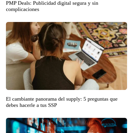
PMP Deals: Publicidad digital segura y sin
complicaciones
El cambiante panorama del supply: 5 preguntas que
debes hacerle a tus SSP