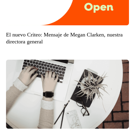
El nuevo Criteo: Mensaje de Megan Clarken, nuestra
directora general