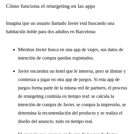
Cómo funciona el retargeting en las apps
Imagina que un usuario llamado Javier está buscando una
habitación doble para dos adultos en Barcelona:
Mientras Javier busca en una app de viajes, sus datos de
intención de compra quedan registrados.
Javier encuentra un hotel que le interesa, pero se distrae y
comienza a jugar en otra app de juegos. Si esta app de
juegos forma parte de la misma red de partners, el proceso
de retargeting continúa en tiempo real: se calcula la
intención de compra de Javier, se compra la impresión, se
determina la recomendación del producto y se realiza el
diseño del anuncio, todo en tiempo real.