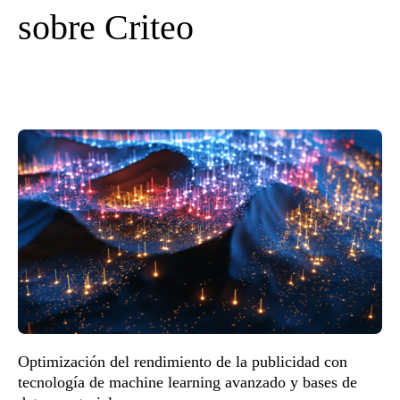
sobre Criteo
Optimización del rendimiento de la publicidad con
tecnología de machine learning avanzado y bases de