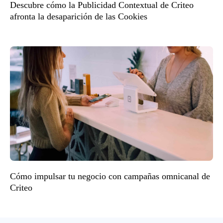
Descubre cómo la Publicidad Contextual de Criteo
afronta la desaparición de las Cookies
Cómo impulsar tu negocio con campañas omnicanal de
Criteo