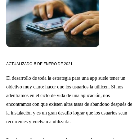
ACTUALIZADO:
5 DE ENERO DE 2021
El desarrollo de toda la estrategia para una app suele tener un
objetivo muy claro: hacer que los usuarios la utilicen. Si nos
adentramos en el ciclo de vida de una aplicación, nos
encontramos con que existen altas tasas de abandono después de
la instalación y es un gran desafío lograr que los usuarios sean
recurrentes y vuelvan a utilizarla.