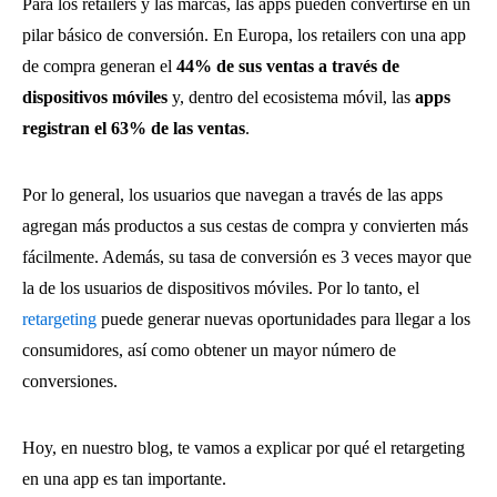
Para los retailers y las marcas, las apps pueden convertirse en un
pilar básico de conversión. En Europa, los retailers con una app
de compra generan el
44% de sus ventas a través de
dispositivos móviles
y, dentro del ecosistema móvil, las
apps
registran el 63% de las ventas
.
Por lo general, los usuarios que navegan a través de las apps
agregan más productos a sus cestas de compra y convierten más
fácilmente. Además, su tasa de conversión es 3 veces mayor que
la de los usuarios de dispositivos móviles. Por lo tanto, el
retargeting
puede generar nuevas oportunidades para llegar a los
consumidores, así como obtener un mayor número de
conversiones.
Hoy, en nuestro blog, te vamos a explicar por qué el retargeting
en una app es tan importante.