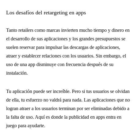
Los desafíos del retargeting en apps
Tanto retailers como marcas invierten mucho tiempo y dinero en
el desarrollo de sus aplicaciones y los grandes presupuestos se
suelen reservar para impulsar las descargas de aplicaciones,
atraer y establecer relaciones con los usuarios. Sin embargo, el
uso de una app disminuye con frecuencia después de su
instalación.
Tu aplicación puede ser increíble. Pero si tus usuarios se olvidan
de ella, tu esfuerzo no valdrá para nada. Las aplicaciones que no
logran atraer a los usuarios terminan por ser eliminadas debido a
la falta de uso. Aquí es donde la publicidad en apps entra en
juego para ayudarte.