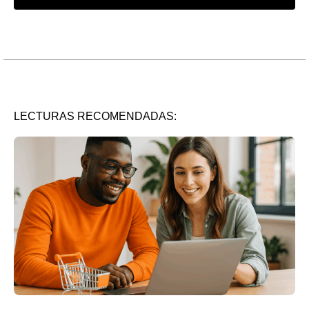
LECTURAS RECOMENDADAS: