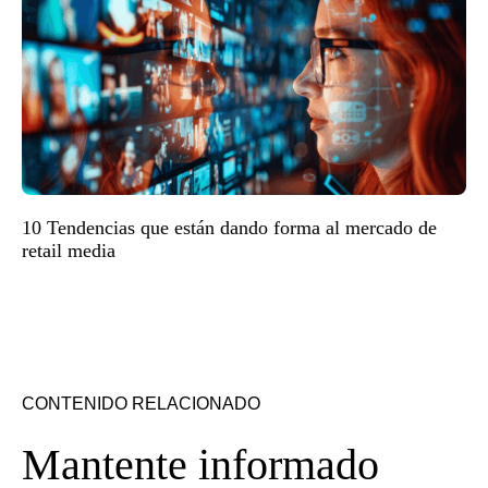
10 Tendencias que están dando forma al mercado de
retail media
CONTENIDO RELACIONADO
Mantente informado