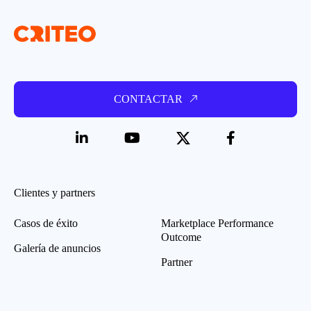
CONTACTAR
Clientes y partners
Casos de éxito
Marketplace Performance
Outcome
Galería de anuncios
Partner