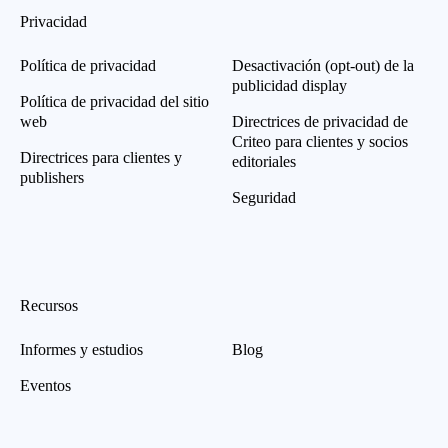
Privacidad
Política de privacidad
Desactivación (opt-out) de la
publicidad display
Política de privacidad del sitio
web
Directrices de privacidad de
Criteo para clientes y socios
Directrices para clientes y
editoriales
publishers
Seguridad
Recursos
Informes y estudios
Blog
Eventos