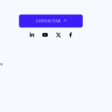
CONTACTAR
va