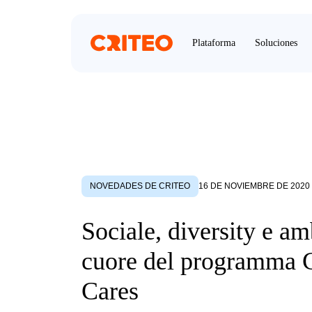
Plataforma
Soluciones
NOVEDADES DE CRITEO
16 DE NOVIEMBRE DE 2020
Sociale, diversity e am
cuore del programma C
Cares