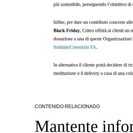
più sostenibile, perseguendo l’obiettivo di 
Infine, per dare un contributo concreto all
Black Friday
, Criteo offrirà ai clienti un
donazione a una di queste Organizzazioni
Solidale/Consorzio FA
.
In alternativa il cliente potrà decidere di
meditazione o il delivery a casa di una col
CONTENIDO RELACIONADO
Mantente info