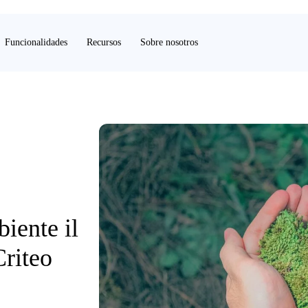
Funcionalidades
Recursos
Sobre nosotros
biente il
riteo