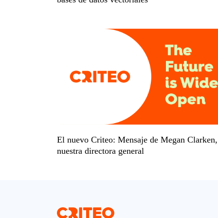
El nuevo Criteo: Mensaje de Megan Clarken,
nuestra directora general