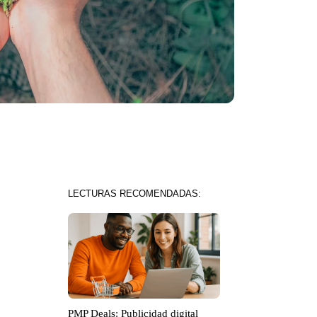
LECTURAS RECOMENDADAS:
PMP Deals: Publicidad digital