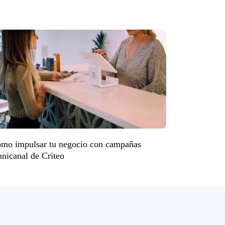
mo impulsar tu negocio con campañas
nicanal de Criteo