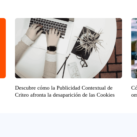
Descubre cómo la Publicidad Contextual de
Có
Criteo afronta la desaparición de las Cookies
om