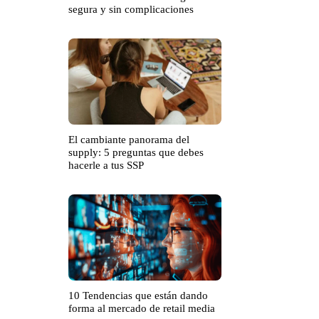
segura y sin complicaciones
El cambiante panorama del
supply: 5 preguntas que debes
hacerle a tus SSP
10 Tendencias que están dando
forma al mercado de retail media