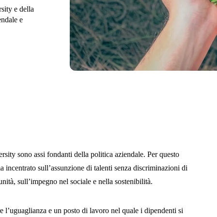
sity e della
endale e
ersity sono assi fondanti della politica aziendale. Per questo
 incentrato sull’assunzione di talenti senza discriminazioni di
ità, sull’impegno nel sociale e nella sostenibilità.
l’uguaglianza e un posto di lavoro nel quale i dipendenti si