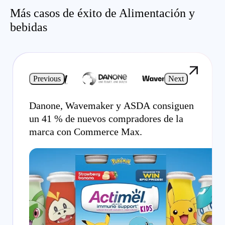
Más casos de éxito de Alimentación y
bebidas
Previous
Next
Danone, Wavemaker y ASDA consiguen
un 41 % de nuevos compradores de la
marca con Commerce Max.