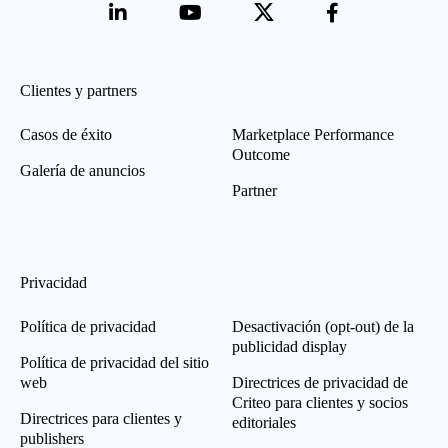
Clientes y partners
Casos de éxito
Marketplace Performance
Outcome
Galería de anuncios
Partner
Privacidad
Política de privacidad
Desactivación (opt-out) de la
publicidad display
Política de privacidad del sitio
web
Directrices de privacidad de
Criteo para clientes y socios
Directrices para clientes y
editoriales
publishers