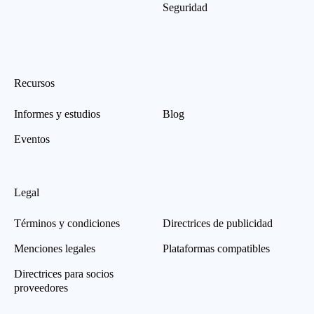
Seguridad
Recursos
Informes y estudios
Blog
Eventos
Legal
Términos y condiciones
Directrices de publicidad
Menciones legales
Plataformas compatibles
Directrices para socios
proveedores