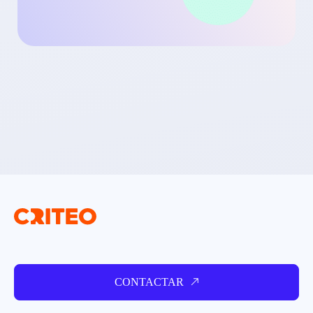
CONTACTAR