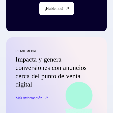
¡Hablemos!
RETAIL MEDIA
Impacta y genera
conversiones con anuncios
cerca del punto de venta
digital
Más información