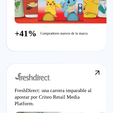
+41%
Compradores nuevos de la marca
FreshDirect: una carrera imparable al
apostar por Criteo Retail Media
Platform.