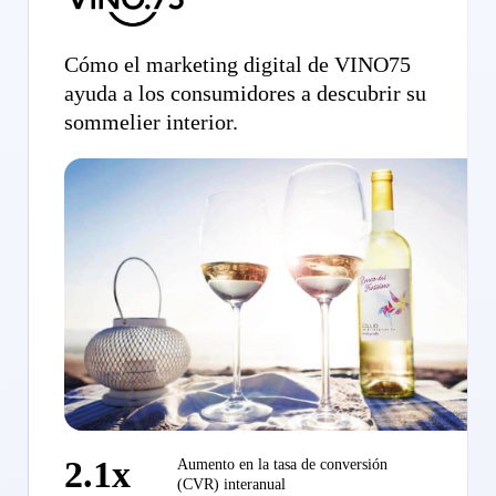
Cómo el marketing digital de VINO75
ayuda a los consumidores a descubrir su
sommelier interior.
2.1x
Aumento en la tasa de conversión
(CVR) interanual