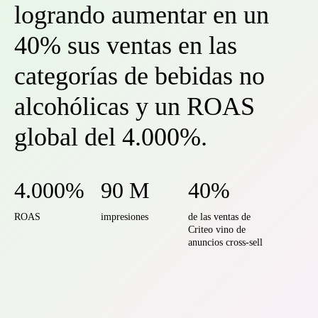
logrando aumentar en un
40% sus ventas en las
categorías de bebidas no
alcohólicas y un ROAS
global del 4.000%.
4.000%
90 M
40%
ROAS
impresiones
de las ventas de
Criteo vino de
anuncios cross-sell