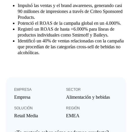
Impulsó las ventas y el brand awareness, generando casi
90 millones de impresiones a través de Criteo Sponsored
Products.
Potenció el ROAS de la campaña global en un 4.000%.
Registró un ROAS de hasta +6.000% para líneas de
productos individuales como Smirnoff y Baileys.
Identificó un 40% de ventas relacionadas con la campaña
que procedían de las categorías cross-sell de bebidas no
alcohólicas.
EMPRESA
SECTOR
Empresa
Alimentación y bebidas
SOLUCIÓN
REGIÓN
Retail Media
EMEA