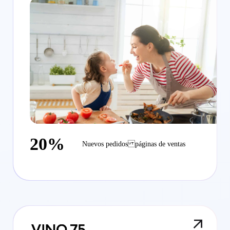
20%
Nuevos pedidos páginas de ventas