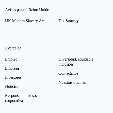
Avisos para el Reino Unido
UK Modern Slavery Act
Tax Strategy
Acerca de
Empleo
Diversidad, equidad e
inclusión
Empresa
Contáctanos
Inversores
Nuestras oficinas
Noticias
Responsabilidad social
corporativa