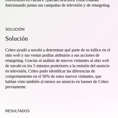
funcionando juntas sus campañas de televisión y de retargeting.
SOLUCIÓN
Solución
Criteo ayudó a navabi a determinar qué parte de su tráfico en el
sitio web y sus ventas podían atribuirse a sus acciones de
retargeting. Gracias al análisis de nuevos visitantes al sitio web
de navabi en los 5 minutos posteriores a la emisión del anuncio
en televisión, Criteo pudo identificar las diferencias de
comportamiento en el 50% de estos nuevos visitantes, que
habían visto también al menos un anuncio en banner de Criteo
previamente.
RESULTADOS