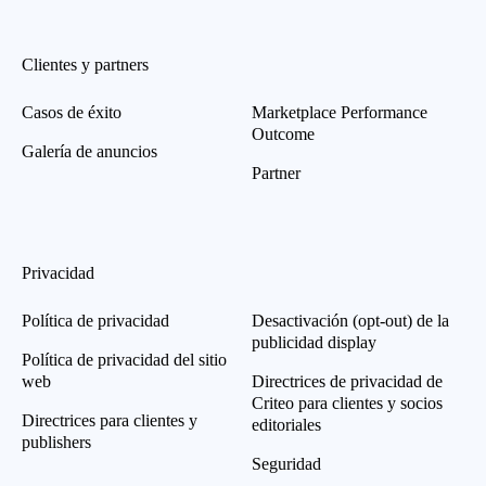
Clientes y partners
Casos de éxito
Marketplace Performance
Outcome
Galería de anuncios
Partner
Privacidad
Política de privacidad
Desactivación (opt-out) de la
publicidad display
Política de privacidad del sitio
web
Directrices de privacidad de
Criteo para clientes y socios
Directrices para clientes y
editoriales
publishers
Seguridad