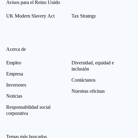
Avisos para el Reino Unido
UK Modern Slavery Act
Tax Strategy
Acerca de
Empleo
Diversidad, equidad e
inclusión
Empresa
Contáctanos
Inversores
Nuestras oficinas
Noticias
Responsabilidad social
corporativa
Temas más buscados