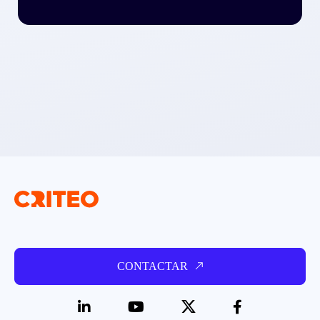
CONTACTAR