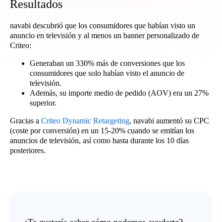
Resultados
navabi descubrió que los consumidores que habían visto un
anuncio en televisión y al menos un banner personalizado de
Criteo:
Generaban un 330% más de conversiones que los
consumidores que solo habían visto el anuncio de
televisión.
Además, su importe medio de pedido (AOV) era un 27%
superior.
Gracias a
Criteo Dynamic Retargeting
, navabi aumentó su CPC
(coste por conversión) en un 15-20% cuando se emitían los
anuncios de televisión, así como hasta durante los 10 días
posteriores.