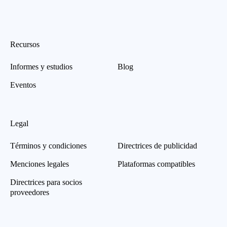
Recursos
Informes y estudios
Blog
Eventos
Legal
Términos y condiciones
Directrices de publicidad
Menciones legales
Plataformas compatibles
Directrices para socios
proveedores