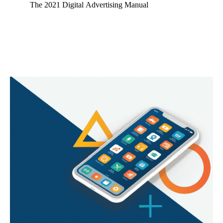
The 2021 Digital Advertising Manual
Continua a leggere