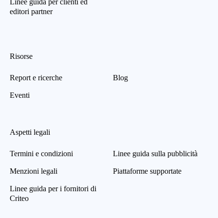
Linee guida per clienti ed
editori partner
Risorse
Report e ricerche
Blog
Eventi
Aspetti legali
Termini e condizioni
Linee guida sulla pubblicità
Menzioni legali
Piattaforme supportate
Linee guida per i fornitori di
Criteo