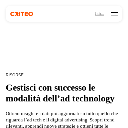
Open mo
Inizia
RISORSE
Gestisci con successo le
modalità dell’ad technology
Ottieni insight e i dati più aggiornati su tutto quello che
riguarda l’ad tech e il digital advertising. Scopri trend
rilevanti, apprendi nuove strategie e ottieni tutte le