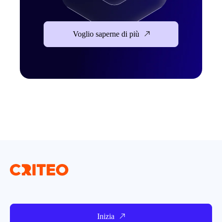
Voglio saperne di più
Inizia