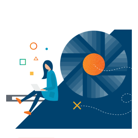
Continua a leggere
Continua a leggere