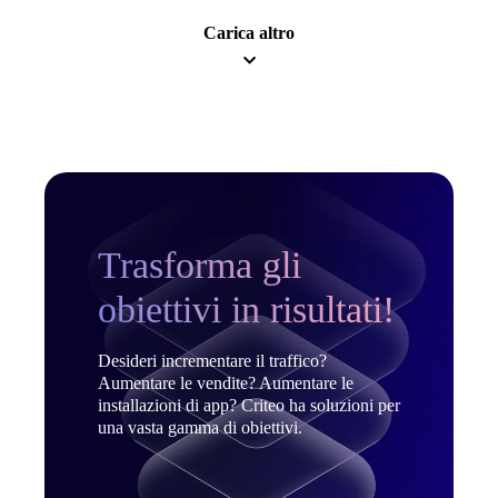
Carica altro
Trasforma gli
obiettivi in risultati!
Desideri incrementare il traffico?
Aumentare le vendite? Aumentare le
installazioni di app? Criteo ha soluzioni per
una vasta gamma di obiettivi.