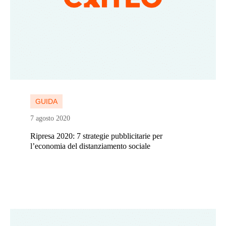
Continua a leggere
GUIDA
7 agosto 2020
Ripresa 2020: 7 strategie pubblicitarie per
l’economia del distanziamento sociale
Continua a leggere