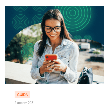
Continua a leggere
Continua a leggere
GUIDA
2 ottobre 2021