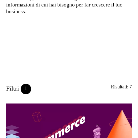
informazioni di cui hai bisogno per far crescere il tuo
business.
Risultati: 7
Filtri
1