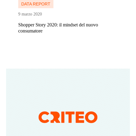
DATA REPORT
9 marzo 2020
Shopper Story 2020: il mindset del nuovo
consumatore
Continua a leggere