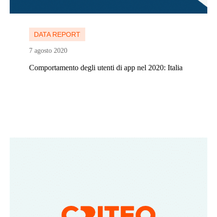
Continua a leggere
DATA REPORT
7 agosto 2020
Comportamento degli utenti di app nel 2020: Italia
Continua a leggere