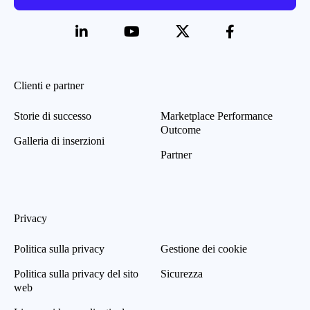
Clienti e partner
Storie di successo
Marketplace Performance
Outcome
Galleria di inserzioni
Partner
Privacy
Politica sulla privacy
Gestione dei cookie
Politica sulla privacy del sito
Sicurezza
web