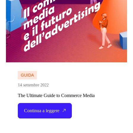
GUIDA
14 settembre 2022
The Ultimate Guide to Commerce Media
Continua a leggere