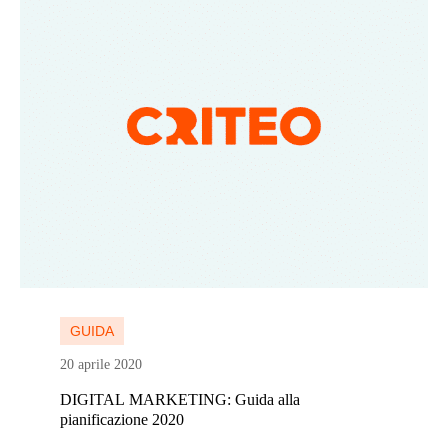
Continua a leggere
GUIDA
20 aprile 2020
DIGITAL MARKETING: Guida alla
pianificazione 2020