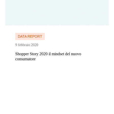
Continua a leggere
DATA REPORT
9 febbraio 2020
Shopper Story 2020 il mindset del nuovo
consumatore