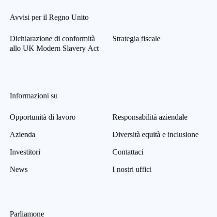
Avvisi per il Regno Unito
Dichiarazione di conformità
Strategia fiscale
allo UK Modern Slavery Act
Informazioni su
Opportunità di lavoro
Responsabilità aziendale
Azienda
Diversità equità e inclusione
Investitori
Contattaci
News
I nostri uffici
Parliamone