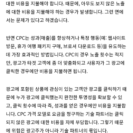
대한 비용을 지불해야 합니다. 때문에, 아무도 보지 않은 노출
에 대한 비용을 지불해야 하는 경우가 발생합니다. 그런 면에
서는 문제가 있다고 하겠습니다.
반면 CPC는 성과(매출)를 향상하거나 특정 행동(예: 웹사이트
방문, 휴가 여행 패키지 구매, 브로셔 다운로드 등)을 유도하는
데 가장 효과적인 방법입니다. CPC의 경우 노출 횟수는 적지
만, 광고가 타겟 고객에 좀 더 맞춤화되고 사용자가 그 광고에
클릭한 경우에만 비용을 지불하면 됩니다.
광고에 포함된 상품에 관심이 있는 고객만 광고를 클릭하기 때
문에 누가 광고에 클릭했는지 완전한 투명성을 확보할 수 있
고, 클릭 횟수에 따라 즉, 성과를 얻은 경우에만 비용을 지불합
니다. CPC 가격 모델로 요금을 청구하는 기술 파트너는 클릭
되지 않은 광고에 대한 비용을 자체 부담합니다. 그렇기 때문
에 위험은 광고주가 아니라 기술 파트너의 몫입니다.