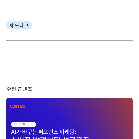
애드테크
추천 콘텐츠