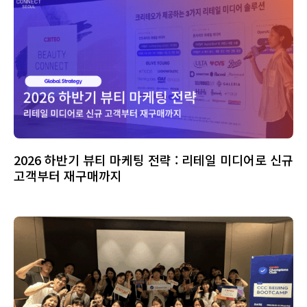
2026 하반기 뷰티 마케팅 전략 : 리테일 미디어로 신규
고객부터 재구매까지