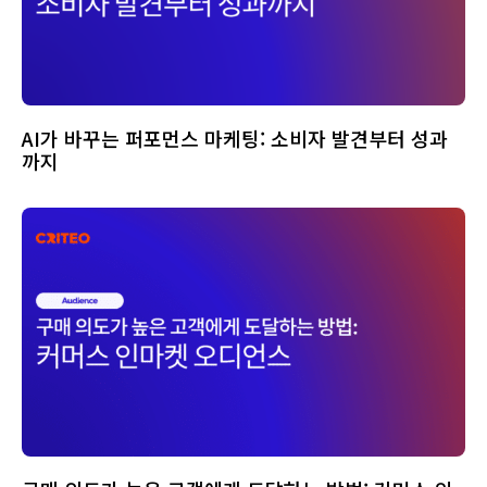
AI가 바꾸는 퍼포먼스 마케팅: 소비자 발견부터 성과
까지