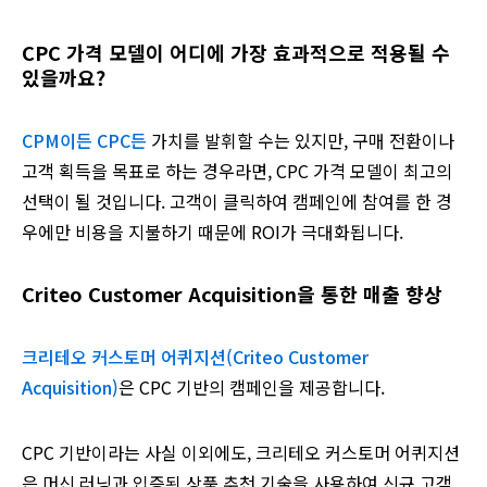
CPC 가격 모델이 어디에 가장 효과적으로 적용될 수
있을까요?
CPM이든 CPC든
가치를 발휘할 수는 있지만, 구매 전환이나
고객 획득을 목표로 하는 경우라면, CPC 가격 모델이 최고의
선택이 될 것입니다. 고객이 클릭하여 캠페인에 참여를 한 경
우에만 비용을 지불하기 때문에 ROI가 극대화됩니다.
Criteo Customer Acquisition을 통한 매출 향상
크리테오 커스토머 어퀴지션(Criteo Customer
Acquisition)
은 CPC 기반의 캠페인을 제공합니다.
CPC 기반이라는 사실 이외에도, 크리테오 커스토머 어퀴지션
은 머신 러닝과 입증된 상품 추천 기술을 사용하여 신규 고객