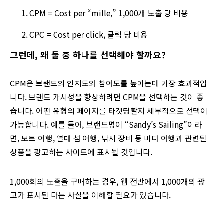
CPM = Cost per “mille,” 1,000개 노출 당 비용
CPC = Cost per click, 클릭 당 비용
그런데, 왜 둘 중 하나를 선택해야 할까요?
CPM은 브랜드의 인지도와 참여도를 높이는데 가장 효과적입
니다. 브랜드 가시성을 향상하려면 CPM을 선택하는 것이 좋
습니다. 어떤 유형의 페이지를 타겟팅할지 세부적으로 선택이
가능합니다. 예를 들어, 브랜드명이 “Sandy’s Sailing”이라
면, 보트 여행, 열대 섬 여행, 낚시 장비 등 바다 여행과 관련된
상품을 광고하는 사이트에 표시될 것입니다.
1,000회의 노출을 구매하는 경우, 웹 전반에서 1,000개의 광
고가 표시된 다는 사실을 이해할 필요가 있습니다.