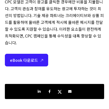
CPC 모델은 고객이 광고를 클릭한 경우에만 비용을 지불합니
다. 고객의 관심과 참여를 유도하는 광고에 투자하는 것이 최
선의 방법입니다. 기술 제공 파트너는 크리에이티브와 상품 피
드를 활용하여 올바른 고객에게 적시에 올바른 메시지를 전달
할 수 있도록 지원할 수 있습니다. 이러한 요소들이 완전하게
최적화되면, CPC 캠페인을 통해 수익성을 대폭 향상할 수 있
습니다.
eBook 다운로드
Share on LinkedIn
Share on Facebook
Share on Twitter
Share by e-mail