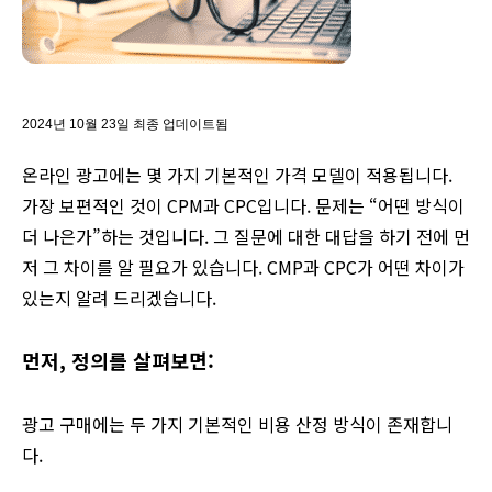
2024년 10월 23일 최종 업데이트됨
온라인 광고에는 몇 가지 기본적인 가격 모델이 적용됩니다.
가장 보편적인 것이 CPM과 CPC입니다. 문제는 “어떤 방식이
더 나은가”하는 것입니다. 그 질문에 대한 대답을 하기 전에 먼
저 그 차이를 알 필요가 있습니다. CMP과 CPC가 어떤 차이가
있는지 알려 드리겠습니다.
먼저, 정의를 살펴보면:
광고 구매에는 두 가지 기본적인 비용 산정 방식이 존재합니
다.