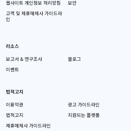
웹사이트 개인정보 처리방침
보안
고객 및 제휴매체사 가이드라
인
리소스
보고서 & 연구조사
블로그
이벤트
법적고지
이용약관
광고 가이드라인
법적고지
지원되는 플랫폼
제휴매체사 가이드라인