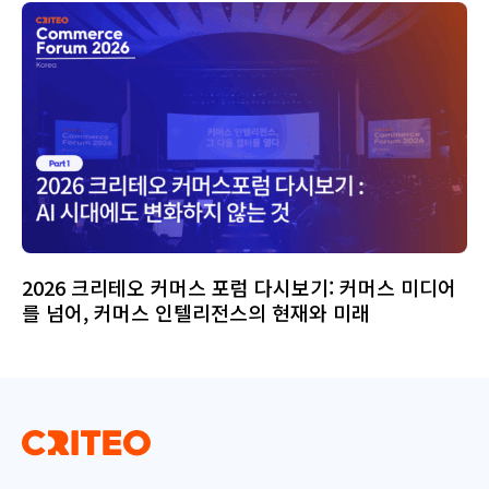
2026 크리테오 커머스 포럼 다시보기: 커머스 미디어
를 넘어, 커머스 인텔리전스의 현재와 미래