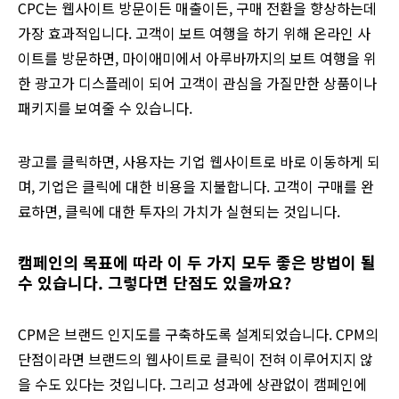
CPC는 웹사이트 방문이든 매출이든, 구매 전환을 향상하는데
가장 효과적입니다. 고객이 보트 여행을 하기 위해 온라인 사
이트를 방문하면, 마이애미에서 아루바까지의 보트 여행을 위
한 광고가 디스플레이 되어 고객이 관심을 가질만한 상품이나
패키지를 보여줄 수 있습니다.
광고를 클릭하면, 사용자는 기업 웹사이트로 바로 이동하게 되
며, 기업은 클릭에 대한 비용을 지불합니다. 고객이 구매를 완
료하면, 클릭에 대한 투자의 가치가 실현되는 것입니다.
캠페인의 목표에 따라 이 두 가지 모두 좋은 방법이 될
수 있습니다. 그렇다면 단점도 있을까요?
CPM은 브랜드 인지도를 구축하도록 설계되었습니다. CPM의
단점이라면 브랜드의 웹사이트로 클릭이 전혀 이루어지지 않
을 수도 있다는 것입니다. 그리고 성과에 상관없이 캠페인에