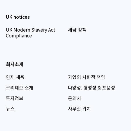
UK notices
UK Modern Slavery Act
세금 정책
Compliance
회사소개
인재 채용
기업의 사회적 책임
크리테오 소개
다양성, 형평성 & 포용성
투자정보
문의처
뉴스
사무실 위치