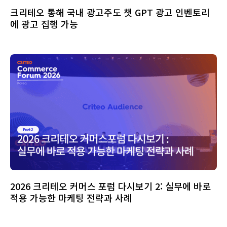
크리테오 통해 국내 광고주도 챗 GPT 광고 인벤토리
에 광고 집행 가능
2026 크리테오 커머스 포럼 다시보기 2: 실무에 바로
적용 가능한 마케팅 전략과 사례