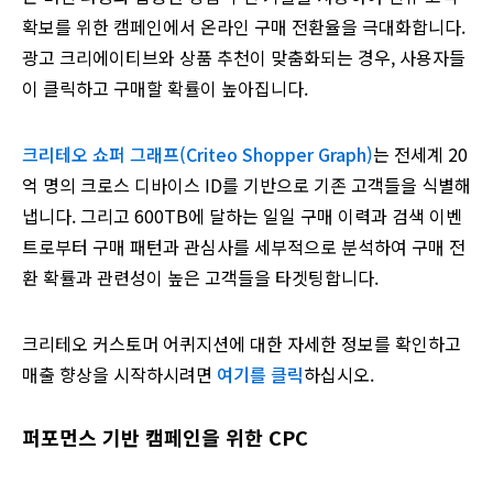
확보를 위한 캠페인에서 온라인 구매 전환율을 극대화합니다.
광고 크리에이티브와 상품 추천이 맞춤화되는 경우, 사용자들
이 클릭하고 구매할 확률이 높아집니다.
크리테오 쇼퍼 그래프(Criteo Shopper Graph)
는 전세계 20
억 명의 크로스 디바이스 ID를 기반으로 기존 고객들을 식별해
냅니다. 그리고 600TB에 달하는 일일 구매 이력과 검색 이벤
트로부터 구매 패턴과 관심사를 세부적으로 분석하여 구매 전
환 확률과 관련성이 높은 고객들을 타겟팅합니다.
크리테오 커스토머 어퀴지션에 대한 자세한 정보를 확인하고
매출 향상을 시작하시려면
여기를 클릭
하십시오.
퍼포먼스 기반 캠페인을 위한 CPC