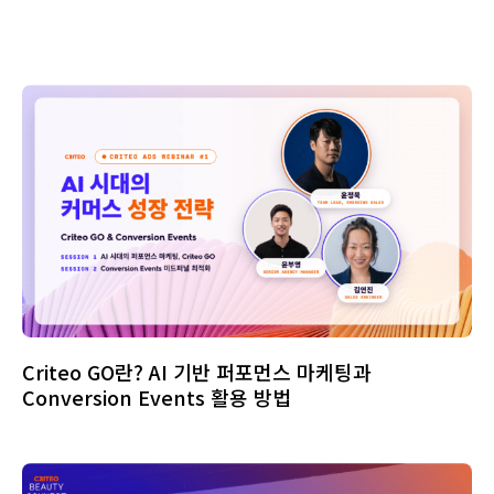
Criteo GO란? AI 기반 퍼포먼스 마케팅과
Conversion Events 활용 방법