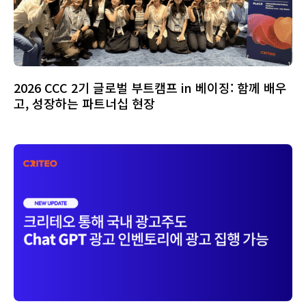
2026 CCC 2기 글로벌 부트캠프 in 베이징: 함께 배우
고, 성장하는 파트너십 현장