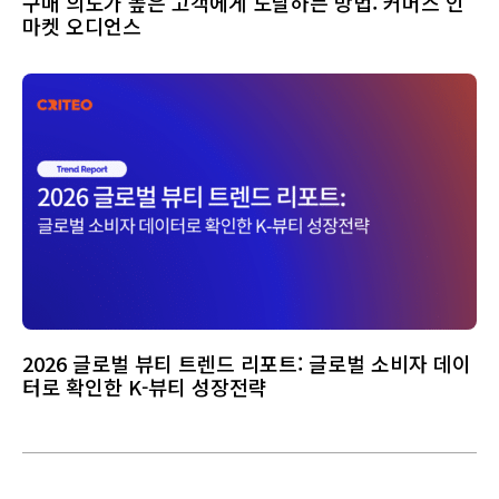
구매 의도가 높은 고객에게 도달하는 방법: 커머스 인
마켓 오디언스
2026 글로벌 뷰티 트렌드 리포트: 글로벌 소비자 데이
터로 확인한 K-뷰티 성장전략