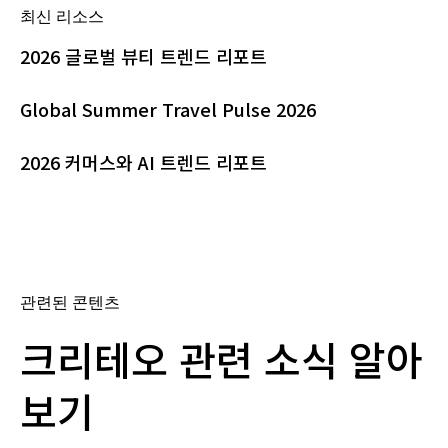
최신 리소스
2026 글로벌 뷰티 트렌드 리포트
Global Summer Travel Pulse 2026
2026 커머스와 AI 트렌드 리포트
관련된 콘텐츠
크리테오 관련 소식 알아
보기