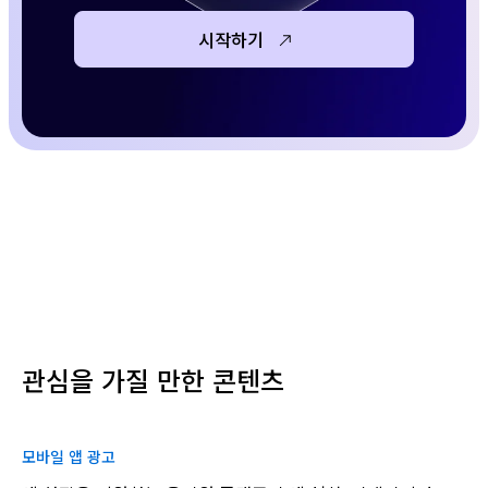
시작하기
관심을 가질 만한 콘텐츠
모바일 앱 광고