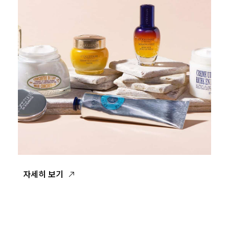
자세히 보기