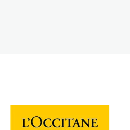
자세히 보기