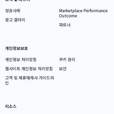
성공사례
Marketplace Performance
Outcome
광고 갤러리
파트너
개인정보보호
개인정보 처리방침
쿠키 관리
웹사이트 개인정보 처리방침
보안
고객 및 제휴매체사 가이드라
인
리소스