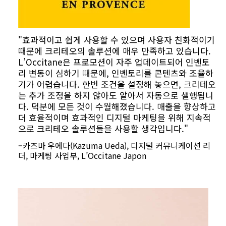
"효과적이고 쉽게 사용할 수 있으며 사용자 친화적이기
때문에 크리테오의 솔루션에 매우 만족하고 있습니다.
L’Occitane은 프로모션이 자주 업데이트되어 인벤토
리 변동이 심하기 때문에, 인벤토리를 콘텐츠와 조율하
기가 어렵습니다. 한번 조건을 설정해 놓으면, 크리테오
는 추가 조정을 하지 않아도 알아서 자동으로 샐행됩니
다. 덕분에 모든 것이 수월해졌습니다. 매출을 향상하고
더 효율적이며 효과적인 디지털 마케팅을 위해 지속적
으로 크리테오 솔루션들을 사용할 생각입니다."
–카즈마 우에다(Kazuma Ueda), 디지털 커뮤니케이션 리
더, 마케팅 사업부, L’Occitane Japon