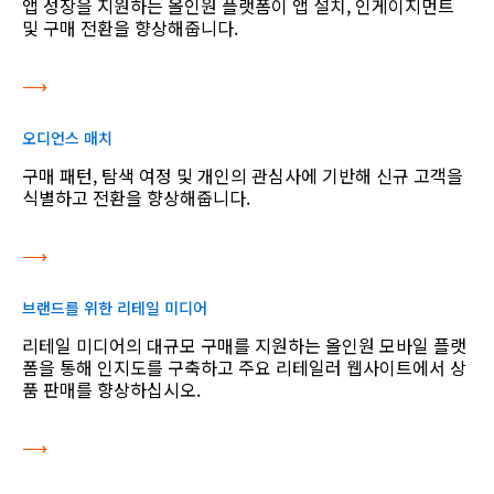
앱 성장을 지원하는 올인원 플랫폼이 앱 설치, 인게이지먼트
및 구매 전환을 향상해줍니다.
⟶
오디언스 매치
구매 패턴, 탐색 여정 및 개인의 관심사에 기반해 신규 고객을
식별하고 전환을 향상해줍니다.
⟶
브랜드를 위한 리테일 미디어
리테일 미디어의 대규모 구매를 지원하는 올인원 모바일 플랫
폼을 통해 인지도를 구축하고 주요 리테일러 웹사이트에서 상
품 판매를 향상하십시오.
⟶