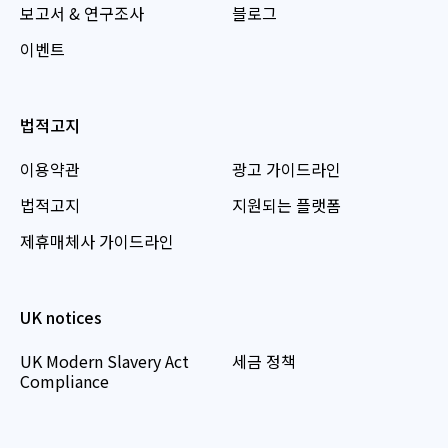
보고서 & 연구조사
블로그
이벤트
법적고지
이용약관
광고 가이드라인
법적고지
지원되는 플랫폼
제휴매체사 가이드라인
UK notices
UK Modern Slavery Act
세금 정책
Compliance