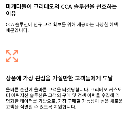
마케터들이 크리테오의 CCA 솔루션을 선호하는
이유
CCA 솔루션이 신규 고객 확보를 위해 제공하는 다양한 혜택
때문입니다.
상품에 가장 관심을 가질만한 고객들에게 도달
올바른 순간에 올바른 고객을 타겟팅합니다. 크리테오 커스토
머 어퀴지션 솔루션은 고객의 구매 및 검색 이력을 수집해 익
명화한 데이터를 기반으로, 가장 구매할 가능성이 높은 새로운
고객을 식별할 수 있도록 지원합니다.