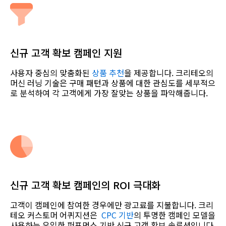
신규 고객 확보 캠페인 지원
사용자 중심의 맞춤화된
상품 추천
을 제공합니다. 크리테오의
머신 러닝 기술은 구매 패턴과 상품에 대한 관심도를 세부적으
로 분석하여 각 고객에게 가장 잘맞는 상품을 파악해줍니다.
신규 고객 확보 캠페인의 ROI 극대화
고객이 캠페인에 참여한 경우에만 광고료를 지불합니다. 크리
테오 커스토머 어퀴지션은
CPC 기반
의 투명한 캠페인 모델을
사용하는 유일한 퍼포먼스 기반 신규 고객 확보 솔루션입니다