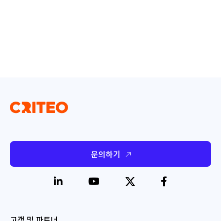
문의하기
고객 및 파트너