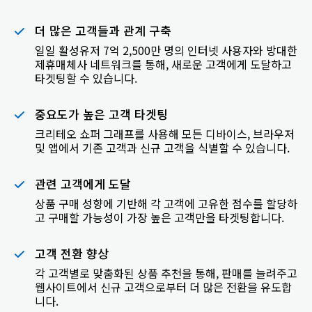
더 많은 고객들과 관계 구축
일일 활성유저 7억 2,500만 명의 인터넷 사용자와 방대한
제휴매체사 네트워크를 통해, 새로운 고객에게 도달하고
타겟팅할 수 있습니다.
중요도가 높은 고객 타겟팅
크리테오 쇼퍼 그래프를 사용해 모든 디바이스, 브라우저
및 앱에서 기존 고객과 신규 고객을 식별할 수 있습니다.
관련 고객에게 도달
상품 구매 성향에 기반해 각 고객에 고유한 점수를 할당하
고 구매할 가능성이 가장 높은 고객만을 타겟팅합니다.
고객 전환 향상
각 고객별로 맞춤화된 상품 추천을 통해, 판매를 늘려주고
웹사이트에서 신규 고객으로부터 더 많은 전환을 유도합
니다.