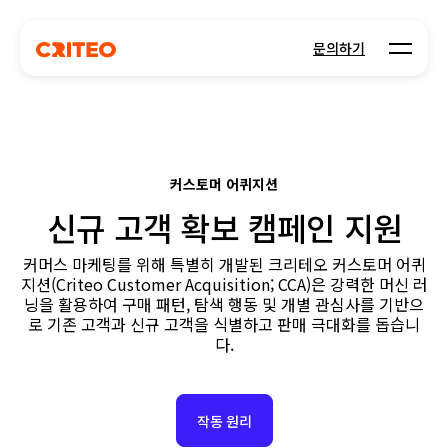
Open m
문의하기
커스토머 어퀴지션
신규 고객 확보 캠페인 지원
커머스 마케팅를 위해 특별히 개발된 크리테오 커스토머 어퀴
지션(Criteo Customer Acquisition; CCA)은 강력한 머신 러
닝을 활용하여 구매 패턴, 탐색 행동 및 개별 관심사를 기반으
로 기존 고객과 신규 고객을 식별하고 판매 극대화를 돕습니
다.
작동 원리