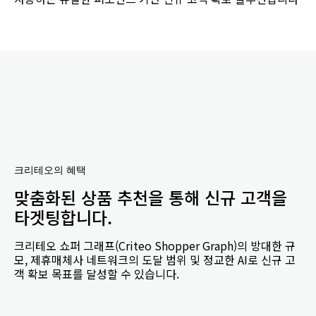
크리테오의 혜택
맞춤화된 상품 추천을 통해 신규 고객을
타겟팅합니다.
크리테오 쇼퍼 그래프(Criteo Shopper Graph)의 방대한 규
모, 제휴매체사 네트워크의 도달 범위 및 정교한 AI로 신규 고
객 확보 목표를 달성할 수 있습니다.