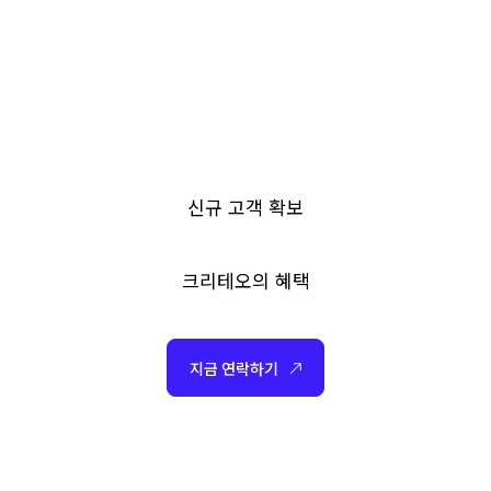
신규 고객 확보
크리테오의 혜택
지금 연락하기