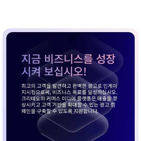
지금 비즈니스를 성장
시켜 보십시오!
최고의 고객을 발견하고 완벽한 광고로 인게이
지시킴으로써, 비즈니스 목표를 달성하십시오.
크리테오의 커머스 미디어 플랫폼은 매출을 향
상시키고 고객 기반을 확대할 수 있는 광고 캠
페인을 구축할 수 있도록 지원합니다.