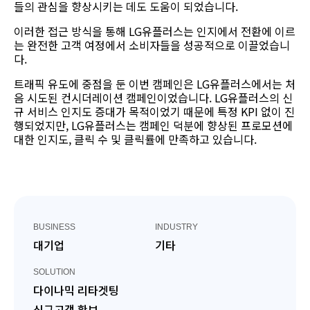
들의 관심을 향상시키는 데도 도움이 되었습니다.
이러한 접근 방식을 통해 LG유플러스는 인지에서 전환에 이르
는 완전한 고객 여정에서 소비자들을 성공적으로 이끌었습니
다.
트래픽 유도에 중점을 둔 이번 캠페인은 LG유플러스에서는 처
음 시도된 컨시더레이션 캠페인이었습니다. LG유플러스의 신
규 서비스 인지도 증대가 목적이었기 때문에 특정 KPI 없이 진
행되었지만, LG유플러스는 캠페인 덕분에 향상된 프로모션에
대한 인지도, 클릭 수 및 클릭률에 만족하고 있습니다.
BUSINESS
INDUSTRY
대기업
기타
SOLUTION
다이나믹 리타겟팅
신규고객 확보