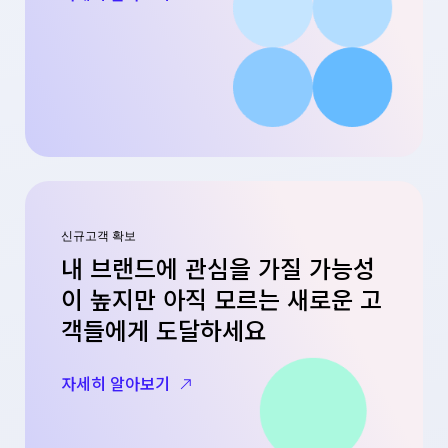
신규고객 확보
내 브랜드에 관심을 가질 가능성
이 높지만 아직 모르는 새로운 고
객들에게 도달하세요
자세히 알아보기