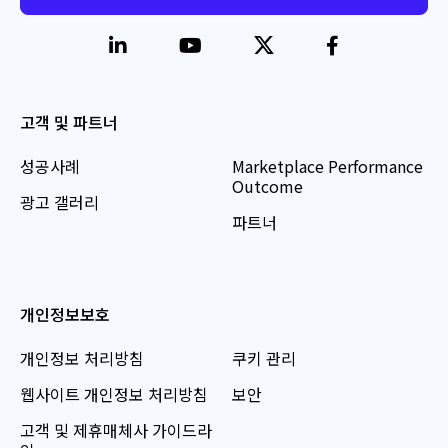
고객 및 파트너
성공사례
Marketplace Performance
Outcome
광고 갤러리
파트너
개인정보보호
개인정보 처리방침
쿠키 관리
웹사이트 개인정보 처리방침
보안
고객 및 제휴매체사 가이드라