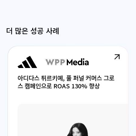
더 많은 성공 사례
아디다스 튀르키예, 풀 퍼널 커머스 그로
스 캠페인으로 ROAS 130% 향상