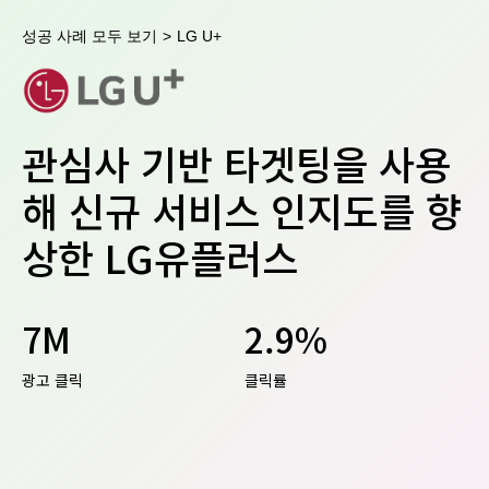
성공 사례 모두 보기
>
LG U+
관심사 기반 타겟팅을 사용
해 신규 서비스 인지도를 향
상한 LG유플러스
7M
2.9%
광고 클릭
클릭률