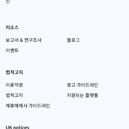
인
리소스
보고서 & 연구조사
블로그
이벤트
법적고지
이용약관
광고 가이드라인
법적고지
지원되는 플랫폼
제휴매체사 가이드라인
UK notices