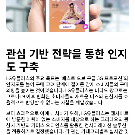
관심 기반 전략을 통한 인지
도 구축
LG유플러스의 주요 목표는 ‘베스트 오브 구글 5G 프로모션’의
인지도를 높여 구매 고려 단계에 접어든 잠재 소비자들의 구매
의향을 높이는 것이었습니다. LG유플러스는 비디오 광고로는
코로나19 이후 변화된 소비자들의 새로운 니즈와 관심사를 효
율적으로 반영할 수 없다는 사실을 깨달았습니다.
보다 효과적으로 이에 대처하기 위해, LG유플러스는 웹사이트
에 방문한 이력이 없는 소비자를 대상으로 하는 크리테오의 관
심사 기반의 커머스 오디언스를 활용한 컨시더레이션 솔루션
을 적용하기로 결정했습니다. 각 관심 카테고리별로 실시간 및