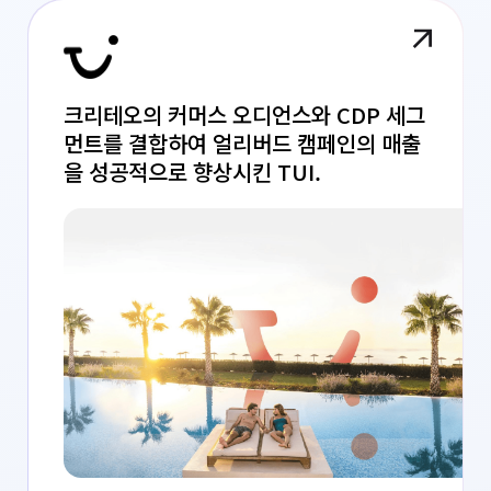
크리테오의 커머스 오디언스와 CDP 세그
먼트를 결합하여 얼리버드 캠페인의 매출
을 성공적으로 향상시킨 TUI.