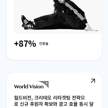
+87%
전환율
월드비전, 크리테오 리타겟팅 전략으
로 신규 후원자 확보와 광고 효율 동시 달