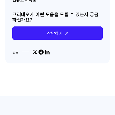
크리테오가 어떤 도움을 드릴 수 있는지 궁금
하신가요?
상담하기
Share on X
Share on Facebook
Share on LinkedIn
공유