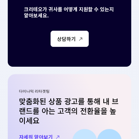
크리테오가 귀사를 어떻게 지원할 수 있는지
알아보세요.
상담하기
다이나믹 리타겟팅
맞춤화된 상품 광고를 통해 내 브
랜드를 아는 고객의 전환율을 높
이세요
자세히 알아보기