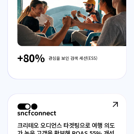
+80%
관심을 보인 검색 세션(ESS)
크리테오 오디언스 타겟팅으로 여행 의도
가 높은 고객을 확보해 ROAS 55% 개선