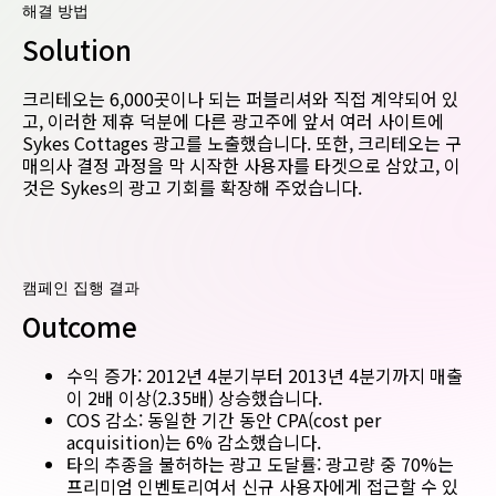
해결 방법
Solution
크리테오는 6,000곳이나 되는 퍼블리셔와 직접 계약되어 있
고, 이러한 제휴 덕분에 다른 광고주에 앞서 여러 사이트에
Sykes Cottages 광고를 노출했습니다. 또한, 크리테오는 구
매의사 결정 과정을 막 시작한 사용자를 타겟으로 삼았고, 이
것은 Sykes의 광고 기회를 확장해 주었습니다.
캠페인 집행 결과
Outcome
수익 증가: 2012년 4분기부터 2013년 4분기까지 매출
이 2배 이상(2.35배) 상승했습니다.
COS 감소: 동일한 기간 동안 CPA(cost per
acquisition)는 6% 감소했습니다.
타의 추종을 불허하는 광고 도달률: 광고량 중 70%는
프리미엄 인벤토리여서 신규 사용자에게 접근할 수 있