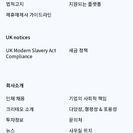
법적고지
지원되는 플랫폼
제휴매체사 가이드라인
UK notices
UK Modern Slavery Act
세금 정책
Compliance
회사소개
인재 채용
기업의 사회적 책임
크리테오 소개
다양성, 형평성 & 포용성
투자정보
문의처
뉴스
사무실 위치