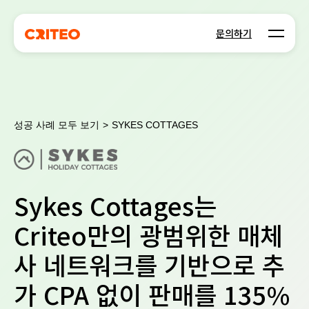
Open m
문의하기
성공 사례 모두 보기
>
SYKES COTTAGES
Sykes Cottages는
Criteo만의 광범위한 매체
사 네트워크를 기반으로 추
가 CPA 없이 판매를 135%