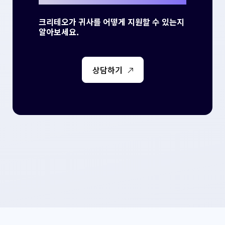
크리테오가 귀사를 어떻게 지원할 수 있는지
알아보세요.
상담하기