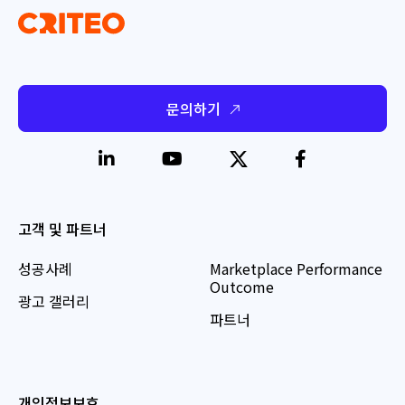
문의하기
고객 및 파트너
성공사례
Marketplace Performance
Outcome
광고 갤러리
파트너
개인정보보호