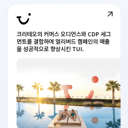
크리테오의 커머스 오디언스와 CDP 세그
먼트를 결합하여 얼리버드 캠페인의 매출
을 성공적으로 향상시킨 TUI.