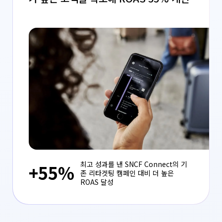
최고 성과를 낸 SNCF Connect의 기
+55%
존 리타겟팅 캠페인 대비 더 높은
ROAS 달성