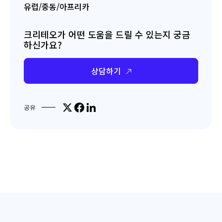
유럽/중동/아프리카
크리테오가 어떤 도움을 드릴 수 있는지 궁금
하신가요?
상담하기
Share on X
Share on Facebook
Share on LinkedIn
공유