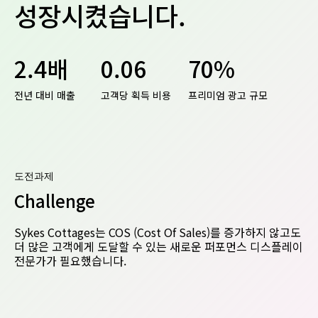
성장시켰습니다.
2.4배
0.06
70%
전년 대비 매출
고객당 획득 비용
프리미엄 광고 규모
도전과제
Challenge
Sykes Cottages는 COS (Cost Of Sales)를 증가하지 않고도
더 많은 고객에게 도달할 수 있는 새로운 퍼포먼스 디스플레이
전문가가 필요했습니다.