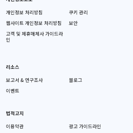
개인정보 처리방침
쿠키 관리
웹사이트 개인정보 처리방침
보안
고객 및 제휴매체사 가이드라
인
리소스
보고서 & 연구조사
블로그
이벤트
법적고지
이용약관
광고 가이드라인