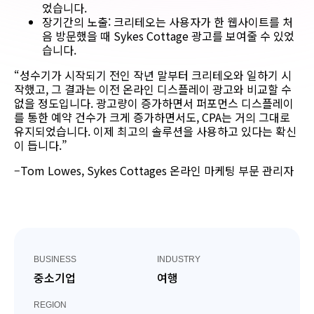
었습니다.
장기간의 노출: 크리테오는 사용자가 한 웹사이트를 처
음 방문했을 때 Sykes Cottage 광고를 보여줄 수 있었
습니다.
“성수기가 시작되기 전인 작년 말부터 크리테오와 일하기 시
작했고, 그 결과는 이전 온라인 디스플레이 광고와 비교할 수
없을 정도입니다. 광고량이 증가하면서 퍼포먼스 디스플레이
를 통한 예약 건수가 크게 증가하면서도, CPA는 거의 그대로
유지되었습니다. 이제 최고의 솔루션을 사용하고 있다는 확신
이 듭니다.”
–Tom Lowes, Sykes Cottages 온라인 마케팅 부문 관리자
BUSINESS
INDUSTRY
중소기업
여행
REGION