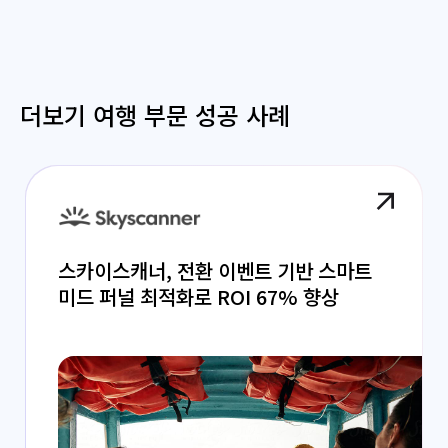
더보기 여행 부문 성공 사례
스카이스캐너, 전환 이벤트 기반 스마트
미드 퍼널 최적화로 ROI 67% 향상