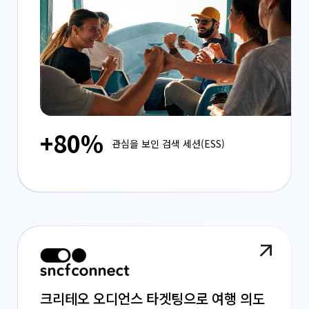
+80%
관심을 보인 검색 세션(ESS)
크리테오 오디언스 타겟팅으로 여행 의도