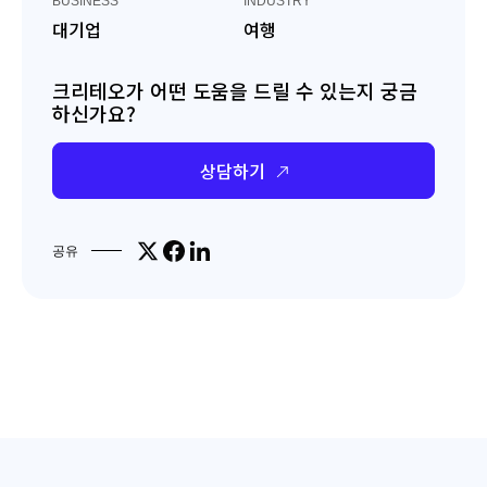
BUSINESS
INDUSTRY
대기업
여행
크리테오가 어떤 도움을 드릴 수 있는지 궁금
하신가요?
상담하기
Share on X
Share on Facebook
Share on LinkedIn
공유