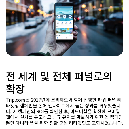
전 세계 및 전체 퍼널로의
확장
Trip.com은 2017년에 크리테오와 함께 진행한 하위 퍼널 리
타겟팅 캠페인을 통해 웹사이트에서 높은 성과를 거두었습니
다. 이 캠페인의 ROI를 확인한 후, 파트너십을 확장해 모바일
웹에서 설치를 유도하고 신규 유저를 확보하기 위한 앱 캠페인
뿐만 아니라 앱을 위한 전환 중심 리타겟팅도 포함시켰습니다.