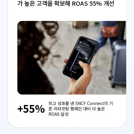
가 높은 고객을 확보해 ROAS 55% 개선
최고 성과를 낸 SNCF Connect의 기
+55%
존 리타겟팅 캠페인 대비 더 높은
ROAS 달성