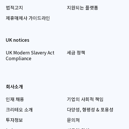
법적고지
지원되는 플랫폼
제휴매체사 가이드라인
UK notices
UK Modern Slavery Act
세금 정책
Compliance
회사소개
인재 채용
기업의 사회적 책임
크리테오 소개
다양성, 형평성 & 포용성
투자정보
문의처