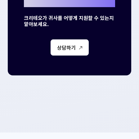
크리테오가 귀사를 어떻게 지원할 수 있는지
알아보세요.
상담하기