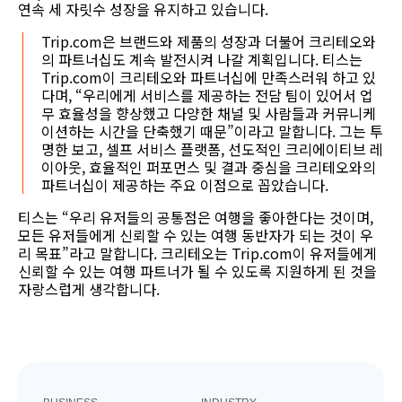
연속 세 자릿수 성장을 유지하고 있습니다.
Trip.com은 브랜드와 제품의 성장과 더불어 크리테오와
의 파트너십도 계속 발전시켜 나갈 계획입니다. 티스는
Trip.com이 크리테오와 파트너십에 만족스러워 하고 있
다며, “우리에게 서비스를 제공하는 전담 팀이 있어서 업
무 효율성을 향상했고 다양한 채널 및 사람들과 커뮤니케
이션하는 시간을 단축했기 때문”이라고 말합니다. 그는 투
명한 보고, 셀프 서비스 플랫폼, 선도적인 크리에이티브 레
이아웃, 효율적인 퍼포먼스 및 결과 중심을 크리테오와의
파트너십이 제공하는 주요 이점으로 꼽았습니다.
티스는 “우리 유저들의 공통점은 여행을 좋아한다는 것이며,
모든 유저들에게 신뢰할 수 있는 여행 동반자가 되는 것이 우
리 목표”라고 말합니다. 크리테오는 Trip.com이 유저들에게
신뢰할 수 있는 여행 파트너가 될 수 있도록 지원하게 된 것을
자랑스럽게 생각합니다.