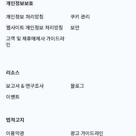
개인정보보호
개인정보 처리방침
쿠키 관리
웹사이트 개인정보 처리방침
보안
고객 및 제휴매체사 가이드라
인
리소스
보고서 & 연구조사
블로그
이벤트
법적고지
이용약관
광고 가이드라인