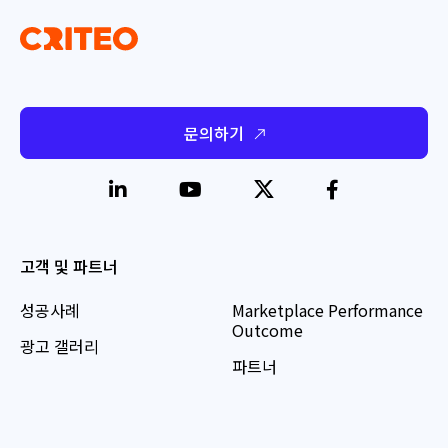
문의하기
고객 및 파트너
성공사례
Marketplace Performance
Outcome
광고 갤러리
파트너