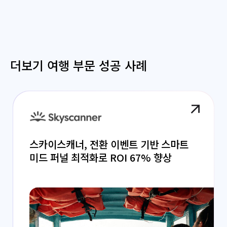
더보기 여행 부문 성공 사례
스카이스캐너, 전환 이벤트 기반 스마트
미드 퍼널 최적화로 ROI 67% 향상