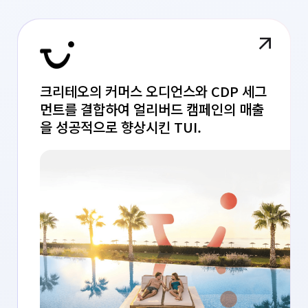
크리테오의 커머스 오디언스와 CDP 세그
먼트를 결합하여 얼리버드 캠페인의 매출
을 성공적으로 향상시킨 TUI.