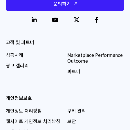
문의하기
고객 및 파트너
성공사례
Marketplace Performance
Outcome
광고 갤러리
파트너
개인정보보호
개인정보 처리방침
쿠키 관리
웹사이트 개인정보 처리방침
보안