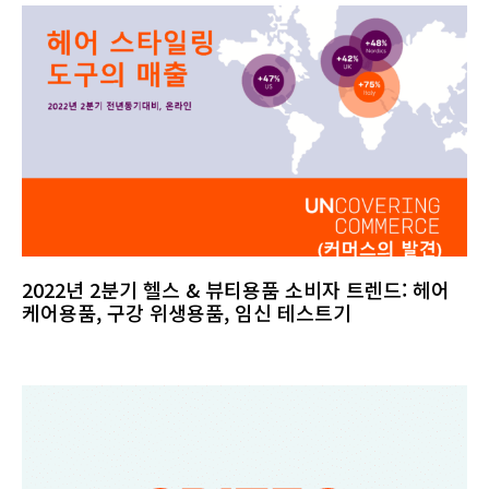
2022년 2분기 헬스 & 뷰티용품 소비자 트렌드: 헤어
케어용품, 구강 위생용품, 임신 테스트기