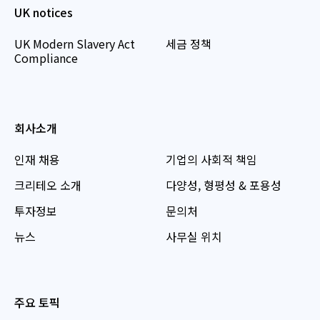
UK notices
UK Modern Slavery Act
세금 정책
Compliance
회사소개
인재 채용
기업의 사회적 책임
크리테오 소개
다양성, 형평성 & 포용성
투자정보
문의처
뉴스
사무실 위치
주요 토픽