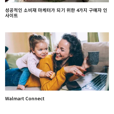
성공적인 소비재 마케터가 되기 위한 4가지 구매자 인
사이트
Walmart Connect