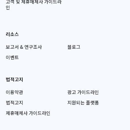
고객 및 제휴매체사 가이드라
인
리소스
보고서 & 연구조사
블로그
이벤트
법적고지
이용약관
광고 가이드라인
법적고지
지원되는 플랫폼
제휴매체사 가이드라인