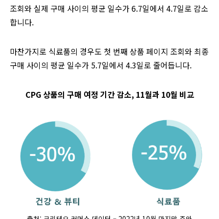
조회와 실제 구매 사이의 평균 일수가 6.7일에서 4.7일로 감소
합니다.
마찬가지로 식료품의 경우도 첫 번째 상품 페이지 조회와 최종
구매 사이의 평균 일수가 5.7일에서 4.3일로 줄어듭니다.
CPG 상품의 구매 여정 기간 감소, 11월과 10월 비교
출처: 크리테오 커머스 데이터 – 2022년 10월 마지막 주와