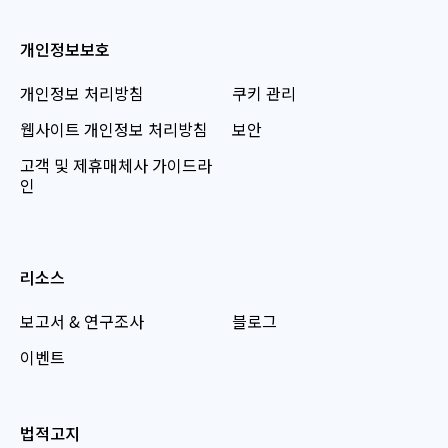
개인정보보호
개인정보 처리방침
쿠키 관리
웹사이트 개인정보 처리방침
보안
고객 및 제휴매체사 가이드라
인
리소스
보고서 & 연구조사
블로그
이벤트
법적고지