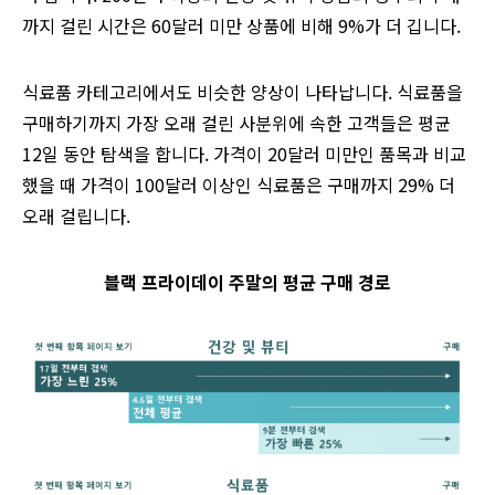
까지 걸린 시간은 60달러 미만 상품에 비해 9%가 더 깁니다.
식료품 카테고리에서도 비슷한 양상이 나타납니다. 식료품을
구매하기까지 가장 오래 걸린 사분위에 속한 고객들은 평균
12일 동안 탐색을 합니다. 가격이 20달러 미만인 품목과 비교
했을 때 가격이 100달러 이상인 식료품은 구매까지 29% 더
오래 걸립니다.
블랙 프라이데이 주말의 평균 구매 경로