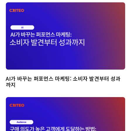
AI가 바꾸는 퍼포먼스 마케팅: 소비자 발견부터 성과
까지