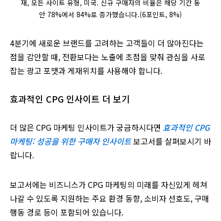
재, 모든 사이트 유형, 미국. 신규 구매자의 비율은 해당 기간 동
안 78%에서 84%로 증가했습니다.(6포인트, 8%)
4분기에 새로운 브랜드를 고려하는 고객들이 더 많아진다는
점을 감안할 때, 전환보다는 노출에 초점을 맞춰 관심을 사로
잡는 광고 포맷과 게재위치를 사용해야 합니다.
효과적인 CPG 인사이트 더 보기
더 많은 CPG 마케팅 인사이트가 궁금하시다면
효과적인 CPG
마케팅: 성공을 위한 구매자 인사이트
보고서를 살펴보시기 바
랍니다.
보고서에는 비즈니스가 CPG 마케팅의 미래를 자신있게 헤쳐
나갈 수 있도록 지원하는 주요 환경 동향, 소비자 선호도, 구매
행동 경로 등이 포함되어 있습니다.