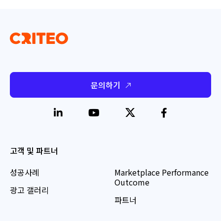
문의하기
고객 및 파트너
성공사례
Marketplace Performance
Outcome
광고 갤러리
파트너