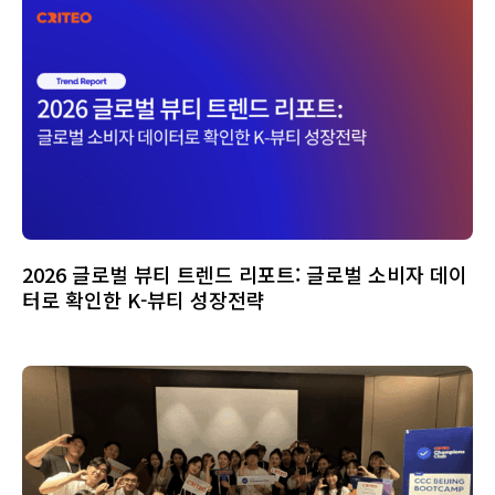
2026 글로벌 뷰티 트렌드 리포트: 글로벌 소비자 데이
터로 확인한 K-뷰티 성장전략