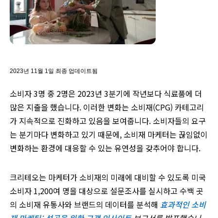
2023년 11월 1일 최종 업데이트됨
소비자 3명 중 2명은 2023년 3분기에 작년보다 식료품에 더
많은 지출을 했습니다. 이러한 변화는 소비재(CPG) 카테고리
가 지속적으로 진화하고 있음을 보여줍니다. 소비자들의 요구
는 분기마다 변화하고 있기 때문에, 소비재 마케터는 끊임없이
변화하는 환경에 대응할 수 있는 유연성을 갖추어야 합니다.
크리테오는 마케터가 소비재의 미래에 대비할 수 있도록 미국
소비자 1,200여 명을 대상으로 설문조사를 실시하고 수백 곳
의 소비재 유통사와 브랜드의 데이터를 분석해
효과적인 소비