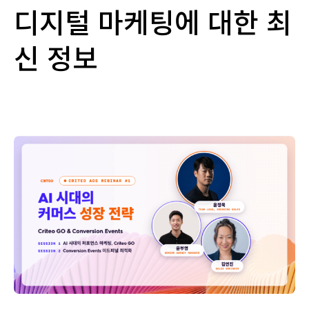
디지털 마케팅에 대한 최
신 정보