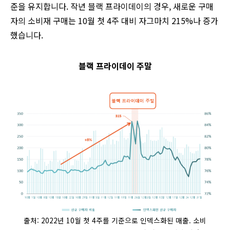
준을 유지합니다. 작년 블랙 프라이데이의 경우, 새로운 구매
자의 소비재 구매는 10월 첫 4주 대비 자그마치 215%나 증가
했습니다.
블랙 프라이데이 주말
출처: 2022년 10월 첫 4주를 기준으로 인덱스화된 매출. 소비