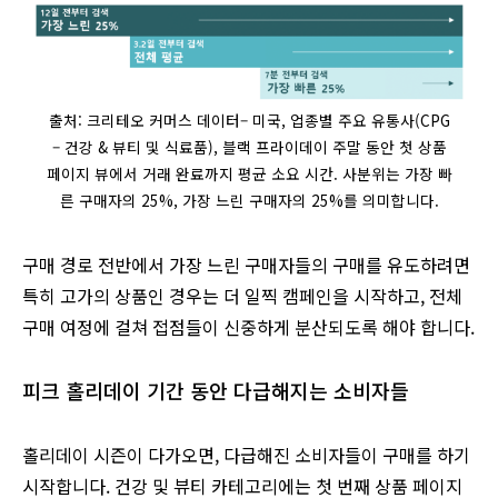
출처: 크리테오 커머스 데이터– 미국, 업종별 주요 유통사(CPG
– 건강 & 뷰티 및 식료품), 블랙 프라이데이 주말 동안 첫 상품
페이지 뷰에서 거래 완료까지 평균 소요 시간. 사분위는 가장 빠
른 구매자의 25%, 가장 느린 구매자의 25%를 의미합니다.
구매 경로 전반에서 가장 느린 구매자들의 구매를 유도하려면
특히 고가의 상품인 경우는 더 일찍 캠페인을 시작하고, 전체
구매 여정에 걸쳐 접점들이 신중하게 분산되도록 해야 합니다.
피크 홀리데이 기간 동안 다급해지는 소비자들
홀리데이 시즌이 다가오면, 다급해진 소비자들이 구매를 하기
시작합니다. 건강 및 뷰티 카테고리에는 첫 번째 상품 페이지