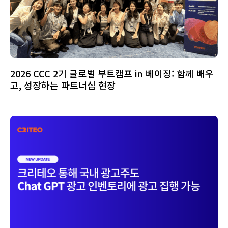
2026 CCC 2기 글로벌 부트캠프 in 베이징: 함께 배우
고, 성장하는 파트너십 현장