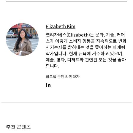
Elizabeth Kim
엘리자베스(Elizabeth)는 문화, 기술, 커머
스가 어떻게 소비자 행동을 지속적으로 변화
시키는지를 밝혀내는 것을 좋아하는 마케팅
작가입니다. 현재 뉴욕에 거주하고 있으며,
예술, 영화, 디저트와 관련된 모든 것을 좋아
합니다.
글로벌 콘텐츠 전략가
LinkedIn link
추천 콘텐츠