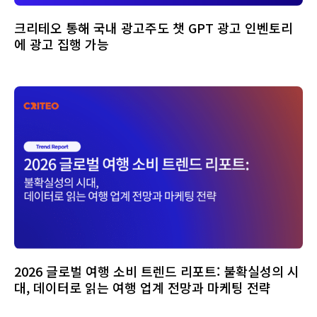
크리테오 통해 국내 광고주도 챗 GPT 광고 인벤토리
에 광고 집행 가능
2026 글로벌 여행 소비 트렌드 리포트: 불확실성의 시
대, 데이터로 읽는 여행 업계 전망과 마케팅 전략