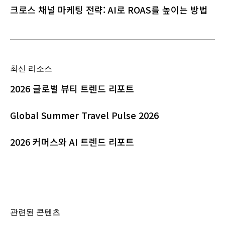
크로스 채널 마케팅 전략: AI로 ROAS를 높이는 방법
최신 리소스
2026 글로벌 뷰티 트렌드 리포트
Global Summer Travel Pulse 2026
2026 커머스와 AI 트렌드 리포트
관련된 콘텐츠