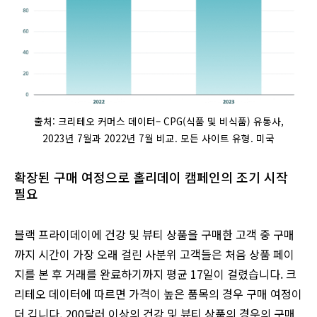
출처: 크리테오 커머스 데이터– CPG(식품 및 비식품) 유통사,
2023년 7월과 2022년 7월 비교. 모든 사이트 유형. 미국
확장된 구매 여정으로 홀리데이 캠페인의 조기 시작
필요
블랙 프라이데이에 건강 및 뷰티 상품을 구매한 고객 중 구매
까지 시간이 가장 오래 걸린 사분위 고객들은 처음 상품 페이
지를 본 후 거래를 완료하기까지 평균 17일이 걸렸습니다. 크
리테오 데이터에 따르면 가격이 높은 품목의 경우 구매 여정이
더 깁니다. 200달러 이상의 건강 및 뷰티 상품의 경우의 구매