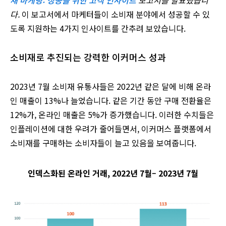
재 마케팅: 성공을 위한 고객 인사이트
보고서를 발표했습니
다.
이 보고서에서 마케터들이 소비재 분야에서 성공할 수 있
도록 지원하는 4가지 인사이트를 간추려 보았습니다.
소비재로 추진되는 강력한 이커머스 성과
2023년 7월 소비재 유통사들은 2022년 같은 달에 비해 온라
인 매출이 13%나 늘었습니다. 같은 기간 동안 구매 전환율은
12%가, 온라인 매출은 5%가 증가했습니다. 이러한 수치들은
인플레이션에 대한 우려가 줄어들면서, 이커머스 플랫폼에서
소비재를 구매하는 소비자들이 늘고 있음을 보여줍니다.
인덱스화된 온라인 거래, 2022년 7월– 2023년 7월