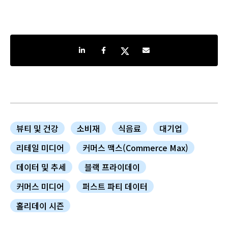
Share on LinkedIn
Share on Facebook
Share on Twitter
Share by e-mail
뷰티 및 건강
소비재
식음료
대기업
리테일 미디어
커머스 맥스(Commerce Max)
데이터 및 추세
블랙 프라이데이
커머스 미디어
퍼스트 파티 데이터
홀리데이 시즌