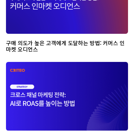
구매 의도가 높은 고객에게 도달하는 방법: 커머스 인
마켓 오디언스