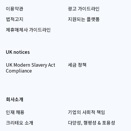
이용약관
광고 가이드라인
법적고지
지원되는 플랫폼
제휴매체사 가이드라인
UK notices
UK Modern Slavery Act
세금 정책
Compliance
회사소개
인재 채용
기업의 사회적 책임
크리테오 소개
다양성, 형평성 & 포용성