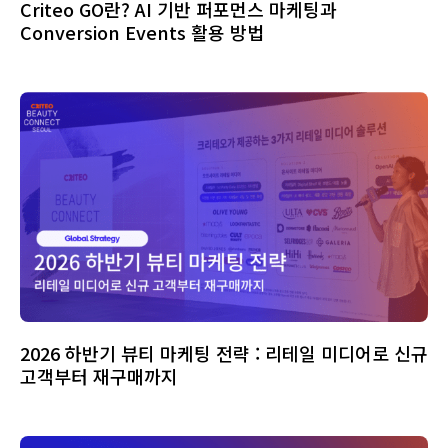
Criteo GO란? AI 기반 퍼포먼스 마케팅과
Conversion Events 활용 방법
2026 하반기 뷰티 마케팅 전략 : 리테일 미디어로 신규
고객부터 재구매까지