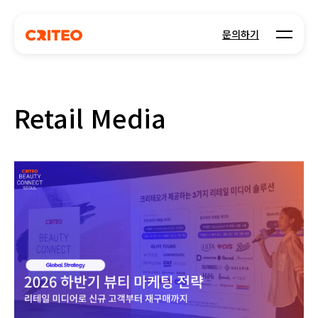
Open m
문의하기
Retail Media