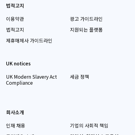
법적고지
이용약관
광고 가이드라인
법적고지
지원되는 플랫폼
제휴매체사 가이드라인
UK notices
UK Modern Slavery Act
세금 정책
Compliance
회사소개
인재 채용
기업의 사회적 책임