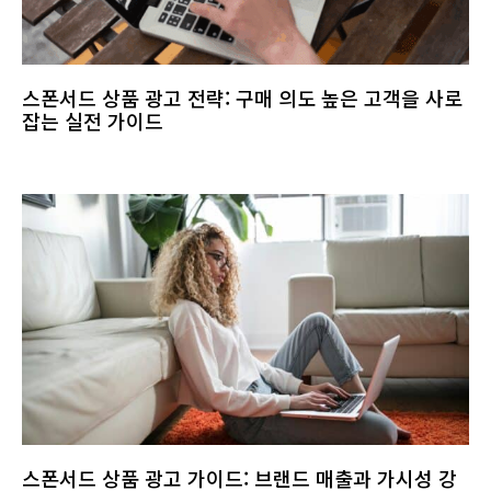
스폰서드 상품 광고 전략: 구매 의도 높은 고객을 사로
잡는 실전 가이드
스폰서드 상품 광고 가이드: 브랜드 매출과 가시성 강