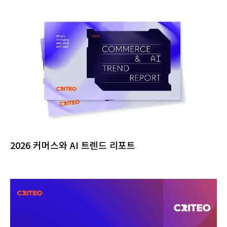
2026 커머스와 AI 트렌드 리포트