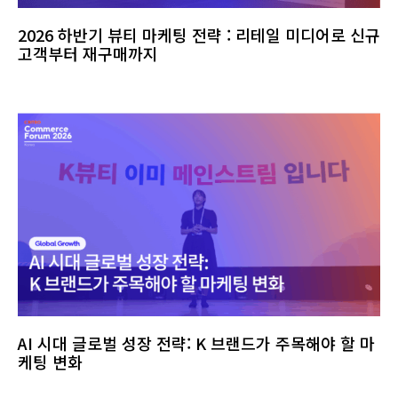
2026 하반기 뷰티 마케팅 전략 : 리테일 미디어로 신규
고객부터 재구매까지
AI 시대 글로벌 성장 전략: K 브랜드가 주목해야 할 마
케팅 변화