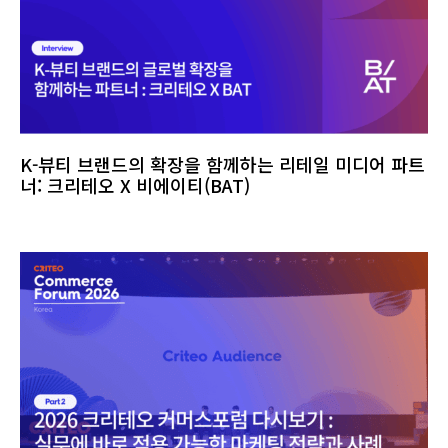
K-뷰티 브랜드의 확장을 함께하는 리테일 미디어 파트
너: 크리테오 X 비에이티(BAT)