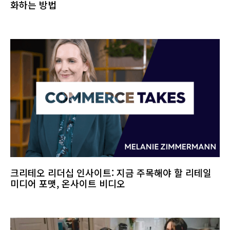
화하는 방법
크리테오 리더십 인사이트: 지금 주목해야 할 리테일
미디어 포맷, 온사이트 비디오