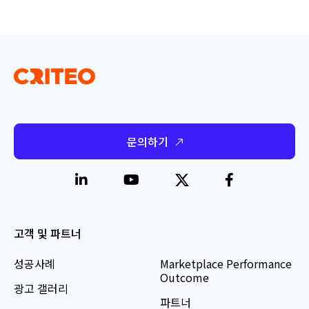
문의하기
고객 및 파트너
성공사례
Marketplace Performance
Outcome
광고 갤러리
파트너