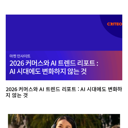
2026 커머스와 AI 트렌드 리포트 : AI 시대에도 변화하
지 않는 것