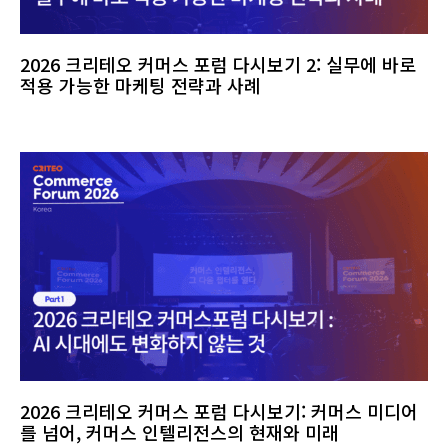
2026 크리테오 커머스 포럼 다시보기 2: 실무에 바로
적용 가능한 마케팅 전략과 사례
2026 크리테오 커머스 포럼 다시보기: 커머스 미디어
를 넘어, 커머스 인텔리전스의 현재와 미래