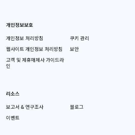
개인정보보호
개인정보 처리방침
쿠키 관리
웹사이트 개인정보 처리방침
보안
고객 및 제휴매체사 가이드라
인
리소스
보고서 & 연구조사
블로그
이벤트