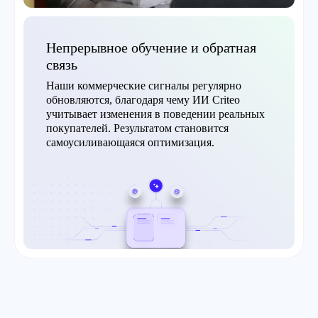
Непрерывное обучение и обратная
связь
Наши коммерческие сигналы регулярно
обновляются, благодаря чему ИИ Criteo
учитывает изменения в поведении реальных
покупателей. Результатом становится
самоусиливающаяся оптимизация.