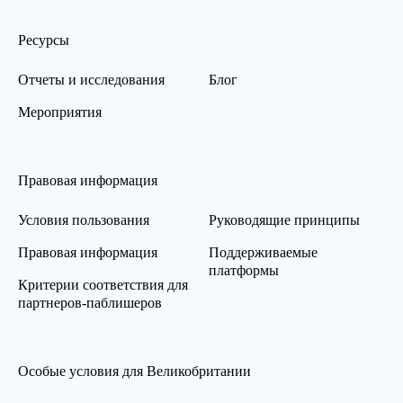
Ресурсы
Отчеты и исследования
Блог
Мероприятия
Правовая информация
Условия пользования
Руководящие принципы
Правовая информация
Поддерживаемые
платформы
Критерии соответствия для
партнеров-паблишеров
Особые условия для Великобритании