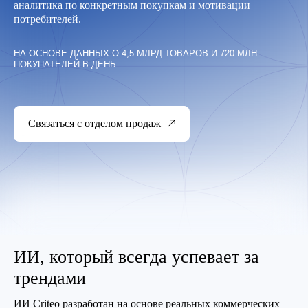
аналитика по конкретным покупкам и мотивации
потребителей.
НА ОСНОВЕ ДАННЫХ О 4,5 МЛРД ТОВАРОВ И 720 МЛН
ПОКУПАТЕЛЕЙ В ДЕНЬ
Связаться с отделом продаж
ИИ, который всегда успевает за
трендами
ИИ Criteo разработан на основе реальных коммерческих