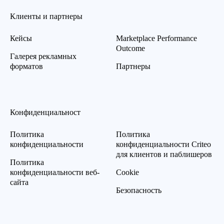
Клиенты и партнеры
Кейсы
Marketplace Performance
Outcome
Галерея рекламных
форматов
Партнеры
Конфиденциальност
Политика
Политика
конфиденциальности
конфиденциальности Criteo
для клиентов и паблишеров
Политика
конфиденциальности веб-
Cookie
сайта
Безопасность