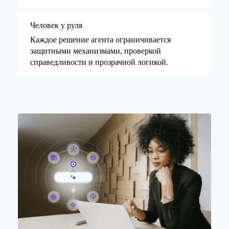
Человек у руля
Каждое решение агента ограничивается
защитными механизмами, проверкой
справедливости и прозрачной логикой.