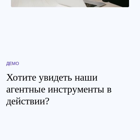
ДЕМО
Хотите увидеть наши
агентные инструменты в
действии?