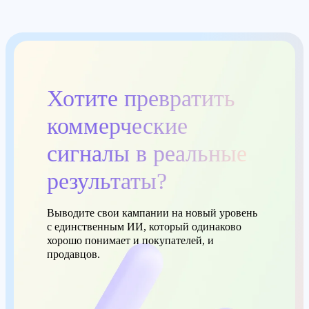
Хотите превратить
коммерческие
сигналы в реальные
результаты?
Выводите свои кампании на новый уровень
с единственным ИИ, который одинаково
хорошо понимает и покупателей, и
продавцов.