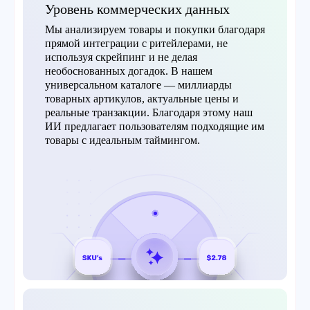
Уровень коммерческих данных
Мы анализируем товары и покупки благодаря
прямой интеграции с ритейлерами, не
используя скрейпинг и не делая
необоснованных догадок. В нашем
универсальном каталоге — миллиарды
товарных артикулов, актуальные цены и
реальные транзакции. Благодаря этому наш
ИИ предлагает пользователям подходящие им
товары с идеальным таймингом.