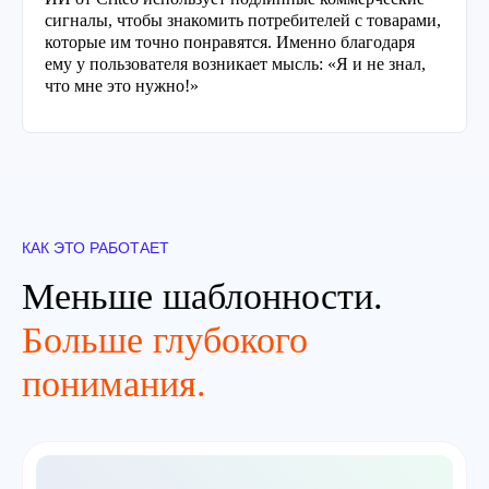
сигналы, чтобы знакомить потребителей с товарами,
которые им точно понравятся. Именно благодаря
ему у пользователя возникает мысль: «Я и не знал,
что мне это нужно!»
КАК ЭТО РАБОТАЕТ
Меньше шаблонности.
Больше глубокого
понимания.