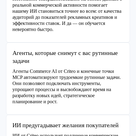
реальной коммерческой активности помогает
нашему ИИ становиться точнее во всем: от качества
аудиторий до показателей рекламных креативов и
эффективности ставок. И да — он обучается
невероятно быстро.
Агенты, которые снимут с вас рутинные
задачи
Агенты Commerce AI от Criteo и конечные точки
MCP автоматизируют трудоемкие рутинные задачи.
Они позволяют подключать инструменты,
упрощают процессы и высвобождают время на
разработку новых идей, стратегическое
планирование и рост.
ИИ предугадывает желания покупателей
ИИ от Criteo использует подлинные коммерческие