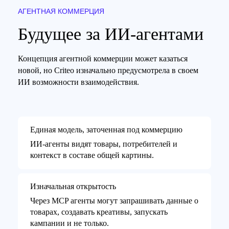
АГЕНТНАЯ КОММЕРЦИЯ
Будущее за ИИ-агентами
Концепция агентной коммерции может казаться
новой, но Criteo изначально предусмотрела в своем
ИИ возможности взаимодействия.
Единая модель, заточенная под коммерцию
ИИ-агенты видят товары, потребителей и
контекст в составе общей картины.
Изначальная открытость
Через MCP агенты могут запрашивать данные о
товарах, создавать креативы, запускать
кампании и не только.