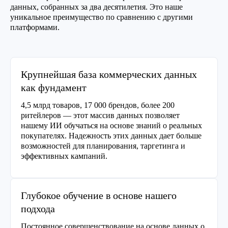
данных, собранных за два десятилетия. Это наше
уникальное преимущество по сравнению с другими
платформами.
Крупнейшая база коммерческих данных
как фундамент
4,5 млрд товаров, 17 000 брендов, более 200
ритейлеров — этот массив данных позволяет
нашему ИИ обучаться на основе знаний о реальных
покупателях. Надежность этих данных дает больше
возможностей для планирования, таргетинга и
эффективных кампаний.
Глубокое обучение в основе нашего
подхода
Постоянное совершенствование на основе данных о