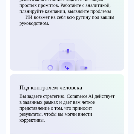
простых промптов. Работайте с аналитикой,
планируйте кампании, выявляйте проблемы
— ИИ возьмет на себя всю рутину под вашим
руководством.
Под контролем человека
Вы задаете стратегию. Commerce AI действует
в заданных рамках и дает вам четкое
представление о том, что приносит
результаты, чтобы вы могли внести
коррективы.