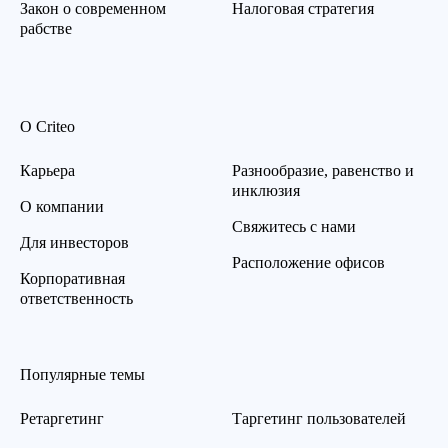
Закон о современном
Налоговая стратегия
рабстве
О Criteo
Карьера
Разнообразие, равенство и
инклюзия
О компании
Свяжитесь с нами
Для инвесторов
Расположение офисов
Корпоративная
ответственность
Популярные темы
Ретаргетинг
Таргетинг пользователей