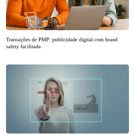
Transações de PMP: publicidade digital com brand
safety facilitada