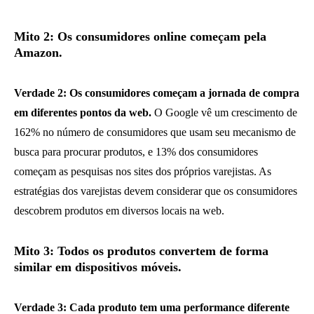
Mito 2: Os consumidores online começam pela
Amazon.
Verdade 2: Os consumidores começam a jornada de compra
em diferentes pontos da web.
O Google vê um crescimento de
162% no número de consumidores que usam seu mecanismo de
busca para procurar produtos, e 13% dos consumidores
começam as pesquisas nos sites dos próprios varejistas. As
estratégias dos varejistas devem considerar que os consumidores
descobrem produtos em diversos locais na web.
Mito 3: Todos os produtos convertem de forma
similar em dispositivos móveis.
Verdade 3: Cada produto tem uma performance diferente