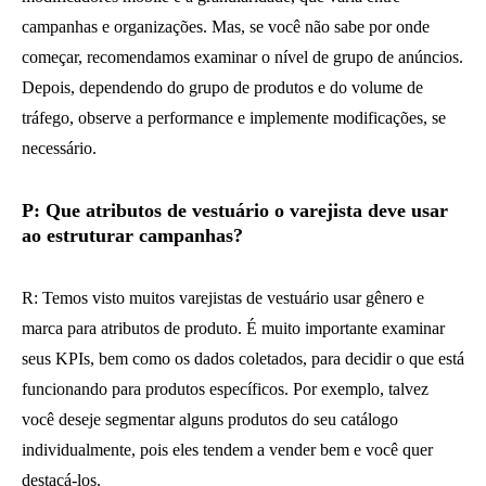
campanhas e organizações. Mas, se você não sabe por onde
começar, recomendamos examinar o nível de grupo de anúncios.
Depois, dependendo do grupo de produtos e do volume de
tráfego, observe a performance e implemente modificações, se
necessário.
P: Que atributos de vestuário o varejista deve usar
ao estruturar campanhas?
R: Temos visto muitos varejistas de vestuário usar gênero e
marca para atributos de produto. É muito importante examinar
seus KPIs, bem como os dados coletados, para decidir o que está
funcionando para produtos específicos. Por exemplo, talvez
você deseje segmentar alguns produtos do seu catálogo
individualmente, pois eles tendem a vender bem e você quer
destacá-los.