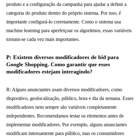
produto e a configuração da campanha para ajudar a definir a
categoria do produto dentro do próprio sistema. Por isso, é
importante configurá-lo corretamente. Como o sistema usa
machine learning para aperfeiçoar os algoritmos, essas variáveis
tornam-se cada vez mais importantes.
P: Existem diversos modificadores de bid para
Google Shopping. Como garantir que esses
modificadores estejam interagindo?
R: Alguns anunciantes usam diversos modificadores, como
dispositivo, geolocalização, público, hora e dia da semana. Esses
modificadores nem sempre são variáveis completamente
independentes. Recomendamos testar os elementos antes de
implementar modificadores. Por exemplo, alguns anunciantes
modificam intensamente para público, mas os consumidores