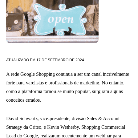
ATUALIZADO EM
17 DE SETEMBRO DE 2024
A rede Google Shopping continua a ser um canal incrivelmente
forte para varejistas e profissionais de marketing. No entanto,
como a plataforma tornou-se muito popular, surgiram alguns
conceitos errados.
David Schwartz, vice-presidente, divisão Sales & Account
Strategy da Criteo, e Kevin Wetherby, Shopping Commercial
Lead do Google, realizaram recentemente um webinar para