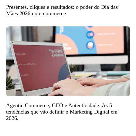
Presentes, cliques e resultados: o poder do Dia das
Mães 2026 no e-commerce
Agentic Commerce, GEO e Autenticidade: As 5
tendências que vão definir o Marketing Digital em
2026.