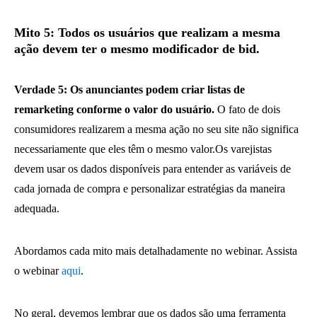
Mito 5: Todos os usuários que realizam a mesma
ação devem ter o mesmo modificador de bid.
Verdade 5: Os anunciantes podem criar listas de
remarketing conforme o valor do usuário.
O fato de dois
consumidores realizarem a mesma ação no seu site não significa
necessariamente que eles têm o mesmo valor.Os varejistas
devem usar os dados disponíveis para entender as variáveis de
cada jornada de compra e personalizar estratégias da maneira
adequada.
Abordamos cada mito mais detalhadamente no webinar. Assista
o webinar
aqui
.
No geral, devemos lembrar que os dados são uma ferramenta