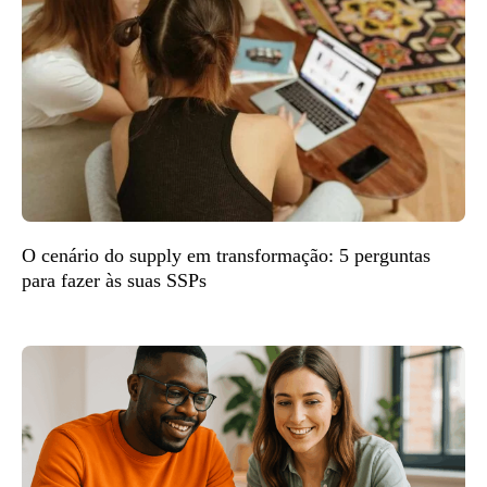
O cenário do supply em transformação: 5 perguntas
para fazer às suas SSPs