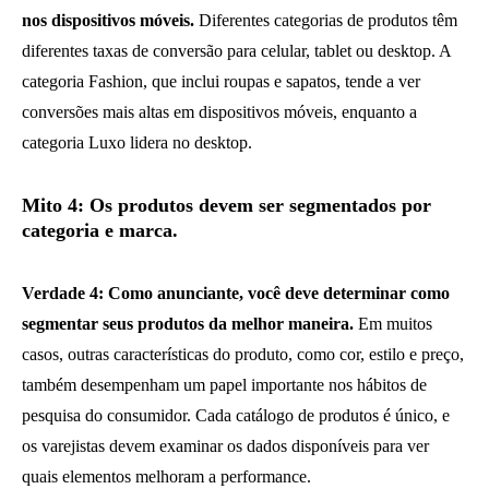
nos dispositivos móveis.
Diferentes categorias de produtos têm
diferentes taxas de conversão para celular, tablet ou desktop. A
categoria Fashion, que inclui roupas e sapatos, tende a ver
conversões mais altas em dispositivos móveis, enquanto a
categoria Luxo lidera no desktop.
Mito 4: Os produtos devem ser segmentados por
categoria e marca.
Verdade 4: Como anunciante, você deve determinar como
segmentar seus produtos da melhor maneira.
Em muitos
casos, outras características do produto, como cor, estilo e preço,
também desempenham um papel importante nos hábitos de
pesquisa do consumidor. Cada catálogo de produtos é único, e
os varejistas devem examinar os dados disponíveis para ver
quais elementos melhoram a performance.