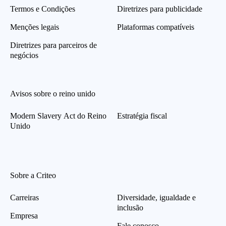
Termos e Condições
Diretrizes para publicidade
Menções legais
Plataformas compatíveis
Diretrizes para parceiros de
negócios
Avisos sobre o reino unido
Modern Slavery Act do Reino
Estratégia fiscal
Unido
Sobre a Criteo
Carreiras
Diversidade, igualdade e
inclusão
Empresa
Fale conosco