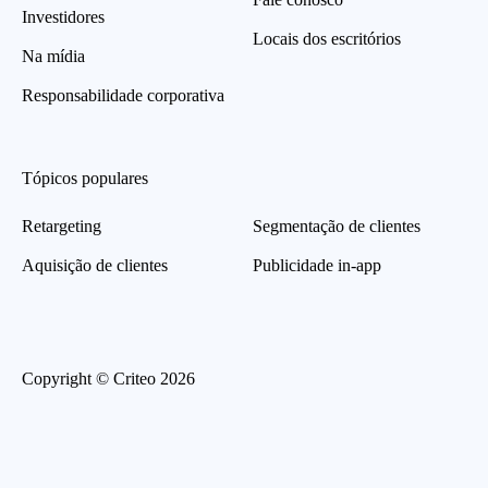
Investidores
Locais dos escritórios
Na mídia
Responsabilidade corporativa
Tópicos populares
Retargeting
Segmentação de clientes
Aquisição de clientes
Publicidade in-app
Copyright © Criteo 2026