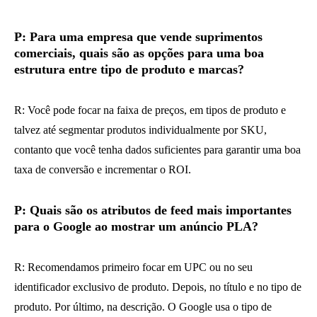
P: Para uma empresa que vende suprimentos
comerciais, quais são as opções para uma boa
estrutura entre tipo de produto e marcas?
R: Você pode focar na faixa de preços, em tipos de produto e
talvez até segmentar produtos individualmente por SKU,
contanto que você tenha dados suficientes para garantir uma boa
taxa de conversão e incrementar o ROI.
P: Quais são os atributos de feed mais importantes
para o Google ao mostrar um anúncio PLA?
R: Recomendamos primeiro focar em UPC ou no seu
identificador exclusivo de produto. Depois, no título e no tipo de
produto. Por último, na descrição. O Google usa o tipo de