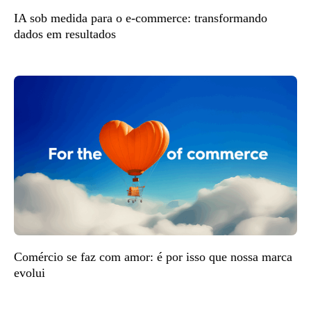
IA sob medida para o e-commerce: transformando
dados em resultados
Comércio se faz com amor: é por isso que nossa marca
evolui