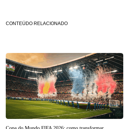
CONTEÚDO RELACIONADO
Copa do Mundo FIFA 2026: como transformar