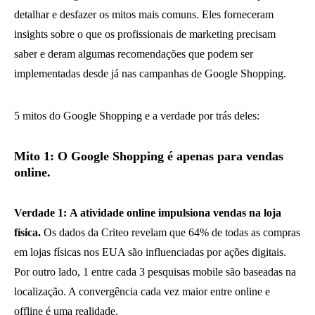
detalhar e desfazer os mitos mais comuns. Eles forneceram
insights sobre o que os profissionais de marketing precisam
saber e deram algumas recomendações que podem ser
implementadas desde já nas campanhas de Google Shopping.
5 mitos do Google Shopping e a verdade por trás deles:
Mito 1: O Google Shopping é apenas para vendas
online.
Verdade 1:
A atividade online impulsiona vendas na loja
física.
Os dados da Criteo revelam que 64% de todas as compras
em lojas físicas nos EUA são influenciadas por ações digitais.
Por outro lado, 1 entre cada 3 pesquisas mobile são baseadas na
localização. A convergência cada vez maior entre online e
offline é uma realidade.