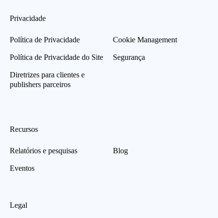
Privacidade
Política de Privacidade
Cookie Management
Política de Privacidade do Site
Segurança
Diretrizes para clientes e
publishers parceiros
Recursos
Relatórios e pesquisas
Blog
Eventos
Legal