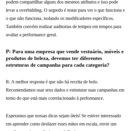
podem compartilhar alguns dos mesmos atributos e isso pode
levar a overbidding. O segredo é testar para ver o que funciona e
o que não funciona, isolando os modificadores específicos.
Também convém realizar auditorias de tempos em tempos para
avaliar a performance geral.
P: Para uma empresa que vende vestuário, móveis e
produtos de beleza, devemos ter diferentes
estruturas de campanha para cada categoria?
R: A melhor resposta é que não há receita de bolo.
Recomendamos usar seus dados e estruturar suas campanhas em
torno do que está mais correlacionado à performance.
Esperamos que nossas dicas sejam úteis! Se estiver interessado
em aprender como desfazer esses mitos em escala, envie um