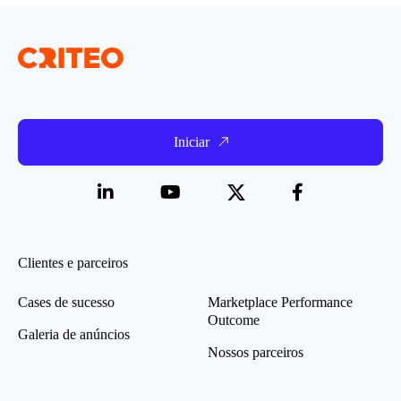
Iniciar
Clientes e parceiros
Cases de sucesso
Marketplace Performance
Outcome
Galeria de anúncios
Nossos parceiros