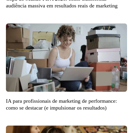
audiência massiva em resultados reais de marketing
IA para profissionais de marketing de performance:
como se destacar (e impulsionar os resultados)