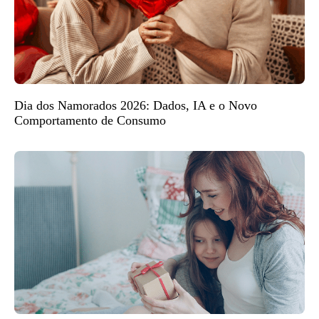
Dia dos Namorados 2026: Dados, IA e o Novo
Comportamento de Consumo