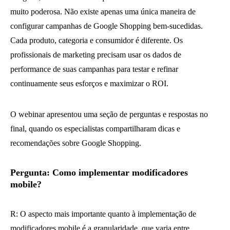
muito poderosa. Não existe apenas uma única maneira de
configurar campanhas de Google Shopping bem-sucedidas.
Cada produto, categoria e consumidor é diferente. Os
profissionais de marketing precisam usar os dados de
performance de suas campanhas para testar e refinar
continuamente seus esforços e maximizar o ROI.
O webinar apresentou uma seção de perguntas e respostas no
final, quando os especialistas compartilharam dicas e
recomendações sobre Google Shopping.
Pergunta: Como implementar modificadores
mobile?
R: O aspecto mais importante quanto à implementação de
modificadores mobile é a granularidade, que varia entre