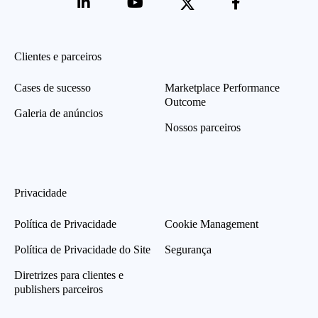
Clientes e parceiros
Cases de sucesso
Marketplace Performance
Outcome
Galeria de anúncios
Nossos parceiros
Privacidade
Política de Privacidade
Cookie Management
Política de Privacidade do Site
Segurança
Diretrizes para clientes e
publishers parceiros