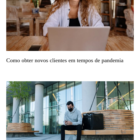
Como obter novos clientes em tempos de pandemia