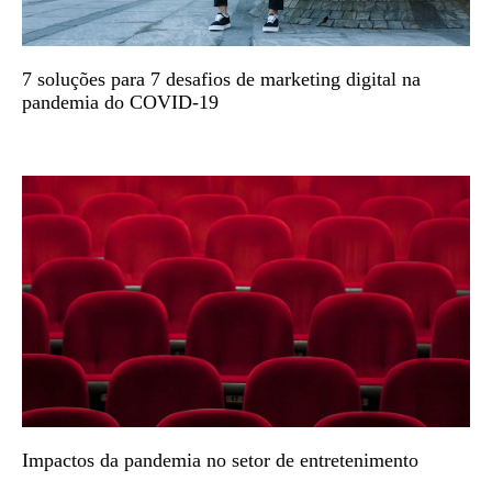
7 soluções para 7 desafios de marketing digital na
pandemia do COVID-19
Impactos da pandemia no setor de entretenimento