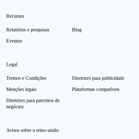
Recursos
Relatórios e pesquisas
Blog
Eventos
Legal
Termos e Condições
Diretrizes para publicidade
Menções legais
Plataformas compatíveis
Diretrizes para parceiros de
negócios
Avisos sobre o reino unido