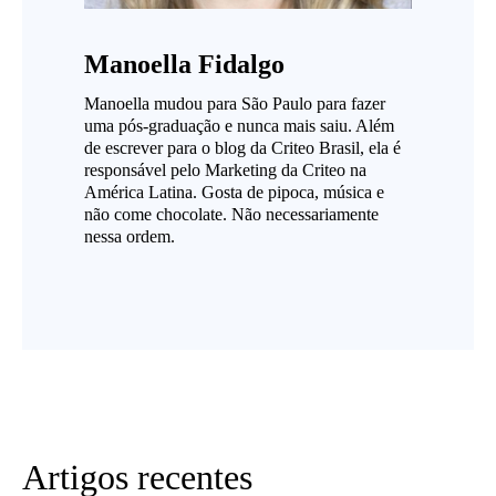
Manoella Fidalgo
Manoella mudou para São Paulo para fazer
uma pós-graduação e nunca mais saiu. Além
de escrever para o blog da Criteo Brasil, ela é
responsável pelo Marketing da Criteo na
América Latina. Gosta de pipoca, música e
não come chocolate. Não necessariamente
nessa ordem.
Artigos recentes