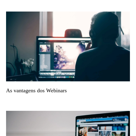
As vantagens dos Webinars