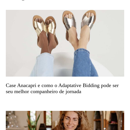
Case Anacapri e como o Adaptative Bidding pode ser
seu melhor companheiro de jornada