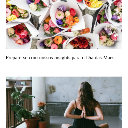
Prepare-se com nossos insights para o Dia das Mães