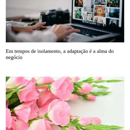
Em tempos de isolamento, a adaptação é a alma do
negócio