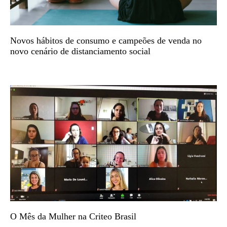
Novos hábitos de consumo e campeões de venda no
novo cenário de distanciamento social
O Mês da Mulher na Criteo Brasil