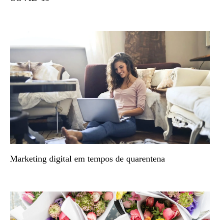
Marketing digital em tempos de quarentena