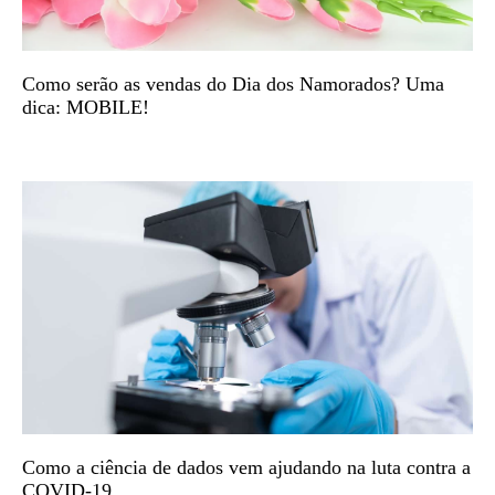
Como serão as vendas do Dia dos Namorados? Uma
dica: MOBILE!
Como a ciência de dados vem ajudando na luta contra a
COVID-19