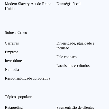
Modern Slavery Act do Reino
Estratégia fiscal
Unido
Sobre a Criteo
Carreiras
Diversidade, igualdade e
inclusão
Empresa
Fale conosco
Investidores
Locais dos escritórios
Na mídia
Responsabilidade corporativa
Tópicos populares
Retargeting
Segmentação de clientes