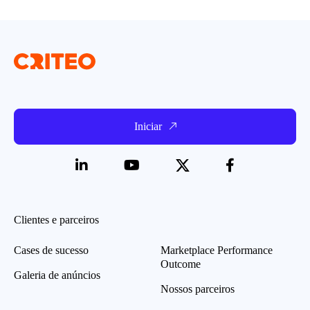
Iniciar
Clientes e parceiros
Cases de sucesso
Marketplace Performance
Outcome
Galeria de anúncios
Nossos parceiros