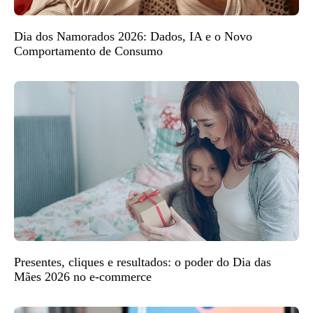
Dia dos Namorados 2026: Dados, IA e o Novo
Comportamento de Consumo
Presentes, cliques e resultados: o poder do Dia das
Mães 2026 no e-commerce