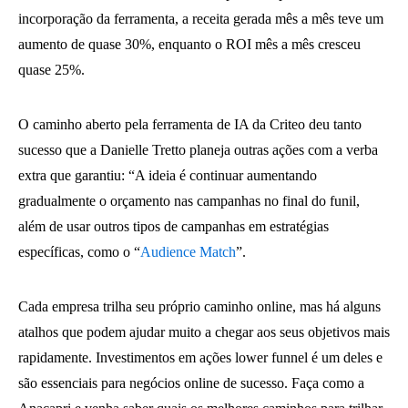
incorporação da ferramenta, a receita gerada mês a mês teve um
aumento de quase 30%, enquanto o ROI mês a mês cresceu
quase 25%.
O caminho aberto pela ferramenta de IA da Criteo deu tanto
sucesso que a Danielle Tretto planeja outras ações com a verba
extra que garantiu: “A ideia é continuar aumentando
gradualmente o orçamento nas campanhas no final do funil,
além de usar outros tipos de campanhas em estratégias
específicas, como o “
Audience Match
”.
Cada empresa trilha seu próprio caminho online, mas há alguns
atalhos que podem ajudar muito a chegar aos seus objetivos mais
rapidamente. Investimentos em ações lower funnel é um deles e
são essenciais para negócios online de sucesso. Faça como a