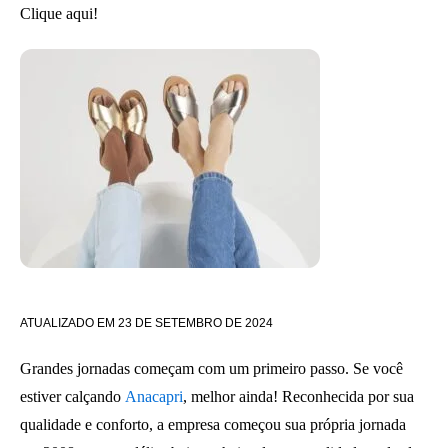
Clique aqui!
ATUALIZADO EM
23 DE SETEMBRO DE 2024
Grandes jornadas começam com um primeiro passo. Se você
estiver calçando
Anacapri
, melhor ainda! Reconhecida por sua
qualidade e conforto, a empresa começou sua própria jornada