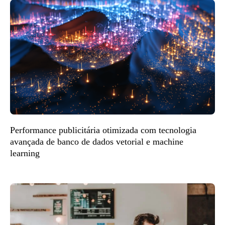
Performance publicitária otimizada com tecnologia
avançada de banco de dados vetorial e machine
learning