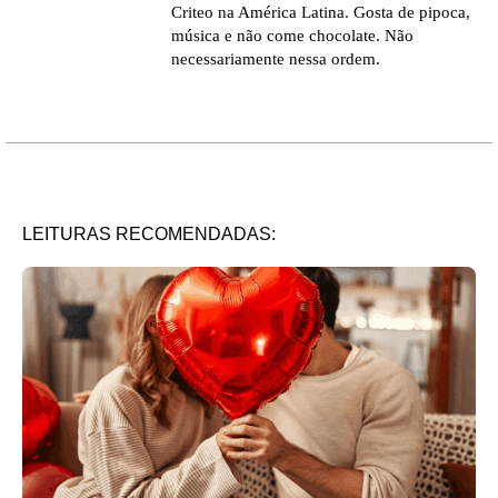
Criteo na América Latina. Gosta de pipoca,
música e não come chocolate. Não
necessariamente nessa ordem.
LEITURAS RECOMENDADAS: