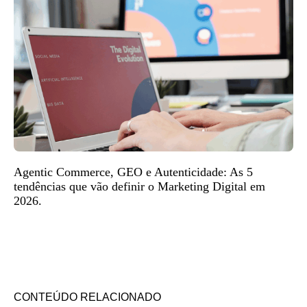
Agentic Commerce, GEO e Autenticidade: As 5
tendências que vão definir o Marketing Digital em
2026.
CONTEÚDO RELACIONADO