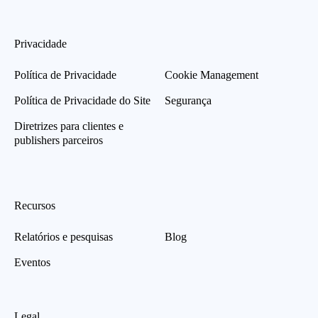
Privacidade
Política de Privacidade
Cookie Management
Política de Privacidade do Site
Segurança
Diretrizes para clientes e
publishers parceiros
Recursos
Relatórios e pesquisas
Blog
Eventos
Legal