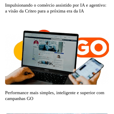
Impulsionando o comércio assistido por IA e agentivo:
a visão da Criteo para a próxima era da IA
Performance mais simples, inteligente e superior com
campanhas GO