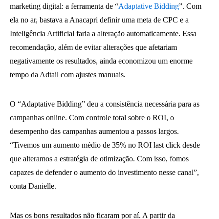
marketing digital: a ferramenta de “
Adaptative Bidding
”. Com
ela no ar, bastava a Anacapri definir uma meta de CPC e a
Inteligência Artificial faria a alteração automaticamente. Essa
recomendação, além de evitar alterações que afetariam
negativamente os resultados, ainda economizou um enorme
tempo da Adtail com ajustes manuais.
O “Adaptative Bidding” deu a consistência necessária para as
campanhas online. Com controle total sobre o ROI, o
desempenho das campanhas aumentou a passos largos.
“Tivemos um aumento médio de 35% no ROI last click desde
que alteramos a estratégia de otimização. Com isso, fomos
capazes de defender o aumento do investimento nesse canal”,
conta Danielle.
Mas os bons resultados não ficaram por aí. A partir da