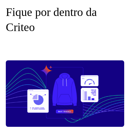
Fique por dentro da
Criteo