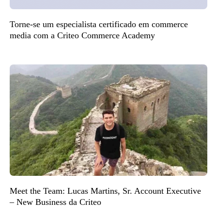
Torne-se um especialista certificado em commerce
media com a Criteo Commerce Academy
Meet the Team: Lucas Martins, Sr. Account Executive
– New Business da Criteo