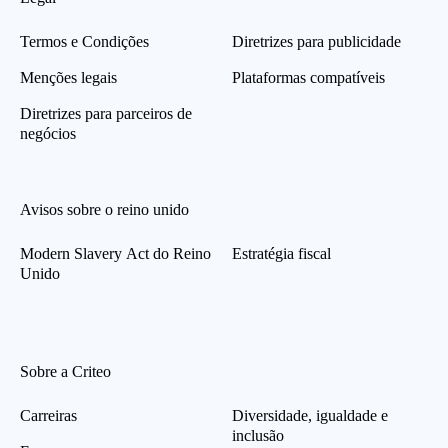
Termos e Condições
Diretrizes para publicidade
Menções legais
Plataformas compatíveis
Diretrizes para parceiros de
negócios
Avisos sobre o reino unido
Modern Slavery Act do Reino
Estratégia fiscal
Unido
Sobre a Criteo
Carreiras
Diversidade, igualdade e
inclusão