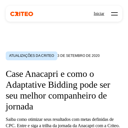
Open mo
Iniciar
ATUALIZAÇÕES DA CRITEO
3 DE SETEMBRO DE 2020
Case Anacapri e como o
Adaptative Bidding pode ser
seu melhor companheiro de
jornada
Saiba como otimizar seus resultados com metas definidas de
CPC. Entre e siga a trilha da jornada da Anacapri com a Criteo.