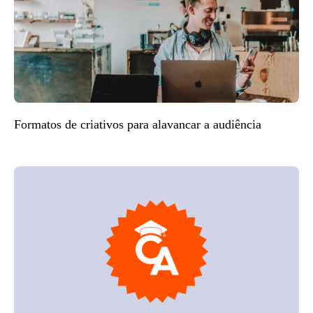
Formatos de criativos para alavancar a audiência