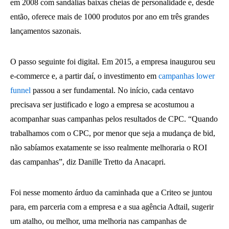
em 2008 com sandálias baixas cheias de personalidade e, desde
então, oferece mais de 1000 produtos por ano em três grandes
lançamentos sazonais.
O passo seguinte foi digital. Em 2015, a empresa inaugurou seu
e-commerce e, a partir daí, o investimento em
campanhas lower
funnel
passou a ser fundamental. No início, cada centavo
precisava ser justificado e logo a empresa se acostumou a
acompanhar suas campanhas pelos resultados de CPC. “Quando
trabalhamos com o CPC, por menor que seja a mudança de bid,
não sabíamos exatamente se isso realmente melhoraria o ROI
das campanhas”, diz Danille Tretto da Anacapri.
Foi nesse momento árduo da caminhada que a Criteo se juntou
para, em parceria com a empresa e a sua agência Adtail, sugerir
um atalho, ou melhor, uma melhoria nas campanhas de