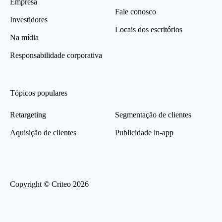
Empresa
Fale conosco
Investidores
Locais dos escritórios
Na mídia
Responsabilidade corporativa
Tópicos populares
Retargeting
Segmentação de clientes
Aquisição de clientes
Publicidade in-app
Copyright © Criteo 2026