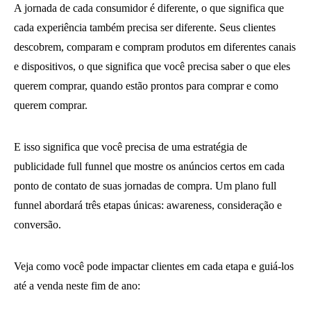
A jornada de cada consumidor é diferente, o que significa que
cada experiência também precisa ser diferente. Seus clientes
descobrem, comparam e compram produtos em diferentes canais
e dispositivos, o que significa que você precisa saber o que eles
querem comprar, quando estão prontos para comprar e como
querem comprar.
E isso significa que você precisa de uma estratégia de
publicidade full funnel que mostre os anúncios certos em cada
ponto de contato de suas jornadas de compra. Um plano full
funnel abordará três etapas únicas: awareness, consideração e
conversão.
Veja como você pode impactar clientes em cada etapa e guiá-los
até a venda neste fim de ano: