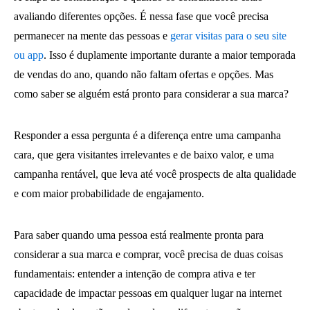
avaliando diferentes opções. É nessa fase que você precisa
permanecer na mente das pessoas e
gerar visitas para o seu site
ou app
. Isso é duplamente importante durante a maior temporada
de vendas do ano, quando não faltam ofertas e opções. Mas
como saber se alguém está pronto para considerar a sua marca?
Responder a essa pergunta é a diferença entre uma campanha
cara, que gera visitantes irrelevantes e de baixo valor, e uma
campanha rentável, que leva até você prospects de alta qualidade
e com maior probabilidade de engajamento.
Para saber quando uma pessoa está realmente pronta para
considerar a sua marca e comprar, você precisa de duas coisas
fundamentais: entender a intenção de compra ativa e ter
capacidade de impactar pessoas em qualquer lugar na internet