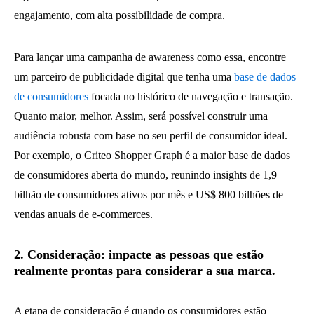
engajamento, com alta possibilidade de compra.
Para lançar uma campanha de awareness como essa, encontre
um parceiro de publicidade digital que tenha uma
base de dados
de consumidores
focada no histórico de navegação e transação.
Quanto maior, melhor. Assim, será possível construir uma
audiência robusta com base no seu perfil de consumidor ideal.
Por exemplo, o Criteo Shopper Graph é a maior base de dados
de consumidores aberta do mundo, reunindo insights de 1,9
bilhão de consumidores ativos por mês e US$ 800 bilhões de
vendas anuais de e-commerces.
2. Consideração: impacte as pessoas que estão
realmente prontas para considerar a sua marca.
A etapa de consideração é quando os consumidores estão