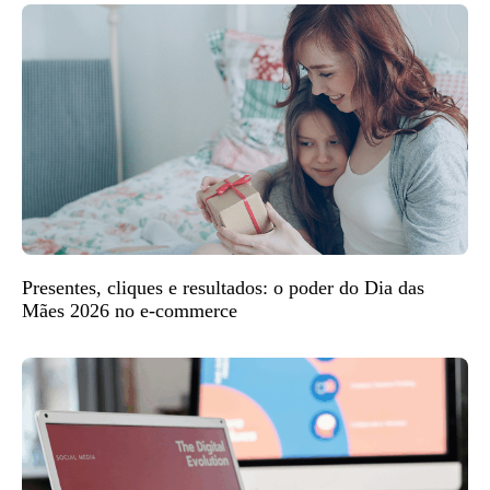
Presentes, cliques e resultados: o poder do Dia das
Mães 2026 no e-commerce