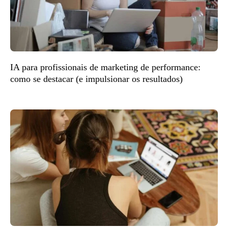
IA para profissionais de marketing de performance:
como se destacar (e impulsionar os resultados)