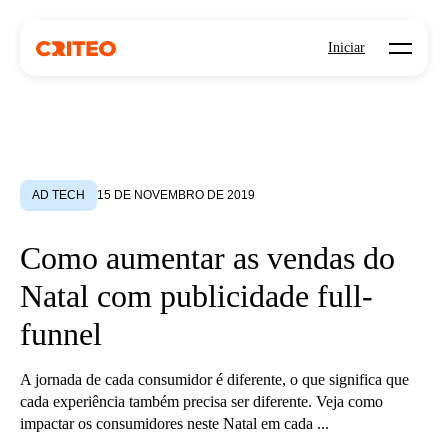
Open mo
Iniciar
AD TECH
15 DE NOVEMBRO DE 2019
Como aumentar as vendas do
Natal com publicidade full-
funnel
A jornada de cada consumidor é diferente, o que significa que
cada experiência também precisa ser diferente. Veja como
impactar os consumidores neste Natal em cada ...