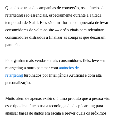
Quando se trata de campanhas de conversão, os anúncios de
retargeting são essenciais, especialmente durante a agitada
temporada de Natal. Eles são uma forma comprovada de levar
consumidores de volta ao site — e são vitais para relembrar
consumidores distraídos a finalizar as compras que deixaram
para trás.
Para ganhar mais vendas e mais consumidores fiéis, leve seu
retargeting a outro patamar com
anúncios de
retargeting
turbinados por Inteligência Artificial e com alta
personalização.
Muito além de apenas exibir o último produto que a pessoa viu,
esse tipo de anúncio usa a tecnologia de deep learning para
analisar bases de dados em escala e prever quais os próximos