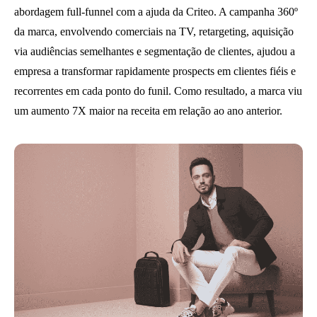
abordagem full-funnel com a ajuda da Criteo. A campanha 360º
da marca, envolvendo comerciais na TV, retargeting, aquisição
via audiências semelhantes e segmentação de clientes, ajudou a
empresa a transformar rapidamente prospects em clientes fiéis e
recorrentes em cada ponto do funil. Como resultado, a marca viu
um aumento 7X maior na receita em relação ao ano anterior.