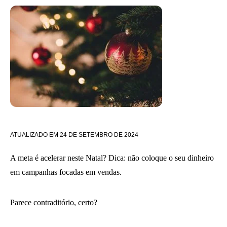
ATUALIZADO EM
24 DE SETEMBRO DE 2024
A meta é acelerar neste Natal? Dica: não coloque o seu dinheiro
em campanhas focadas em vendas.
Parece contraditório, certo?