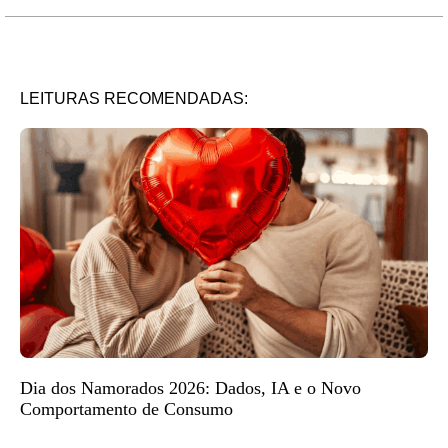
LEITURAS RECOMENDADAS:
Dia dos Namorados 2026: Dados, IA e o Novo
Comportamento de Consumo