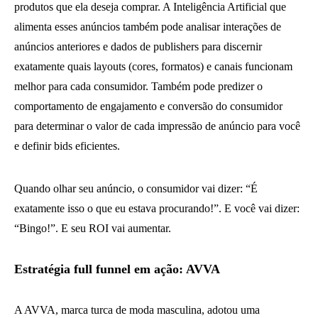
produtos que ela deseja comprar. A Inteligência Artificial que
alimenta esses anúncios também pode analisar interações de
anúncios anteriores e dados de publishers para discernir
exatamente quais layouts (cores, formatos) e canais funcionam
melhor para cada consumidor. Também pode predizer o
comportamento de engajamento e conversão do consumidor
para determinar o valor de cada impressão de anúncio para você
e definir bids eficientes.
Quando olhar seu anúncio, o consumidor vai dizer: “É
exatamente isso o que eu estava procurando!”. E você vai dizer:
“Bingo!”. E seu ROI vai aumentar.
Estratégia full funnel em ação: AVVA
A AVVA, marca turca de moda masculina, adotou uma