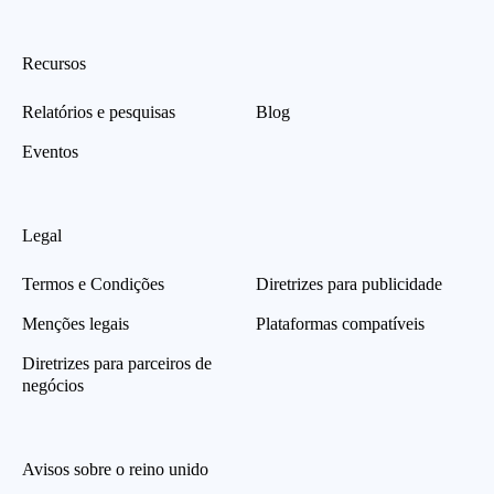
Recursos
Relatórios e pesquisas
Blog
Eventos
Legal
Termos e Condições
Diretrizes para publicidade
Menções legais
Plataformas compatíveis
Diretrizes para parceiros de
negócios
Avisos sobre o reino unido