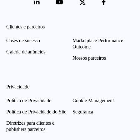
Clientes e parceiros
Cases de sucesso
Marketplace Performance
Outcome
Galeria de anúncios
Nossos parceiros
Privacidade
Política de Privacidade
Cookie Management
Política de Privacidade do Site
Segurança
Diretrizes para clientes e
publishers parceiros