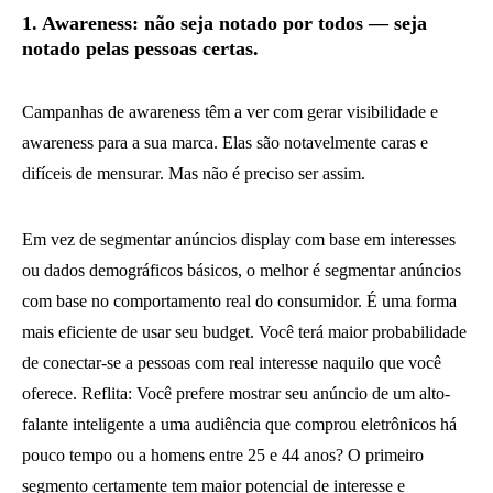
1. Awareness: não seja notado por todos — seja
notado pelas pessoas certas.
Campanhas de awareness têm a ver com gerar visibilidade e
awareness para a sua marca. Elas são notavelmente caras e
difíceis de mensurar. Mas não é preciso ser assim.
Em vez de segmentar anúncios display com base em interesses
ou dados demográficos básicos, o melhor é segmentar anúncios
com base no comportamento real do consumidor. É uma forma
mais eficiente de usar seu budget. Você terá maior probabilidade
de conectar-se a pessoas com real interesse naquilo que você
oferece. Reflita: Você prefere mostrar seu anúncio de um alto-
falante inteligente a uma audiência que comprou eletrônicos há
pouco tempo ou a homens entre 25 e 44 anos? O primeiro
segmento certamente tem maior potencial de interesse e