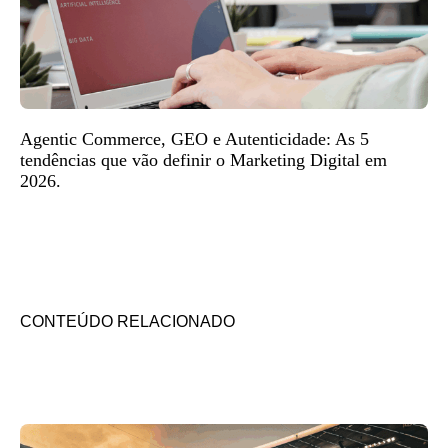
Agentic Commerce, GEO e Autenticidade: As 5
tendências que vão definir o Marketing Digital em
2026.
CONTEÚDO RELACIONADO