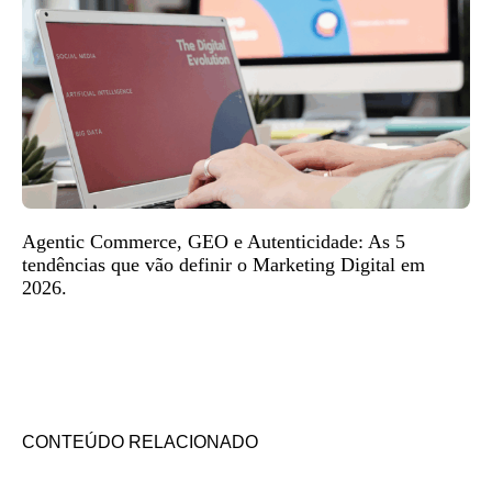
Agentic Commerce, GEO e Autenticidade: As 5
tendências que vão definir o Marketing Digital em
2026.
CONTEÚDO RELACIONADO