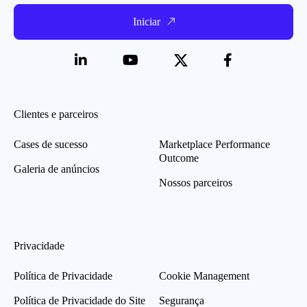
Iniciar
Clientes e parceiros
Cases de sucesso
Marketplace Performance
Outcome
Galeria de anúncios
Nossos parceiros
Privacidade
Política de Privacidade
Cookie Management
Política de Privacidade do Site
Segurança