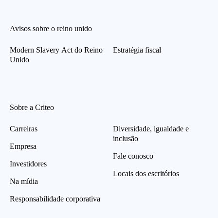
Avisos sobre o reino unido
Modern Slavery Act do Reino
Estratégia fiscal
Unido
Sobre a Criteo
Carreiras
Diversidade, igualdade e
inclusão
Empresa
Fale conosco
Investidores
Locais dos escritórios
Na mídia
Responsabilidade corporativa