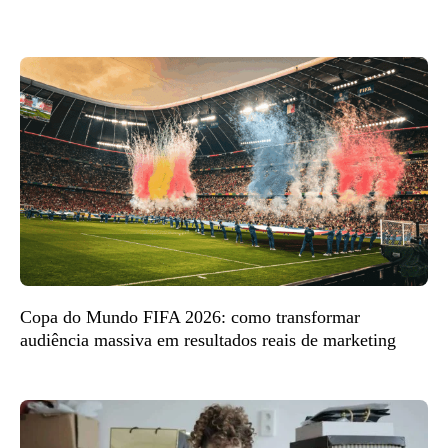
Copa do Mundo FIFA 2026: como transformar
audiência massiva em resultados reais de marketing