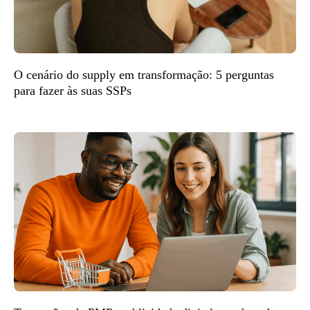
O cenário do supply em transformação: 5 perguntas
para fazer às suas SSPs