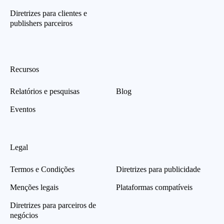
Diretrizes para clientes e
publishers parceiros
Recursos
Relatórios e pesquisas
Blog
Eventos
Legal
Termos e Condições
Diretrizes para publicidade
Menções legais
Plataformas compatíveis
Diretrizes para parceiros de
negócios