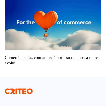
Comércio se faz com amor: é por isso que nossa marca
evolui