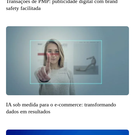
Transações de PMP: publicidade digital com brand
safety facilitada
IA sob medida para o e-commerce: transformando
dados em resultados