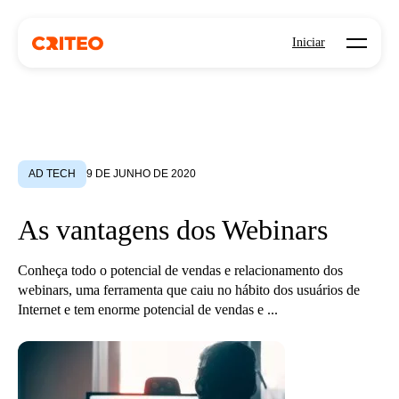
Open mo
Iniciar
AD TECH
9 DE JUNHO DE 2020
As vantagens dos Webinars
Conheça todo o potencial de vendas e relacionamento dos
webinars, uma ferramenta que caiu no hábito dos usuários de
Internet e tem enorme potencial de vendas e ...