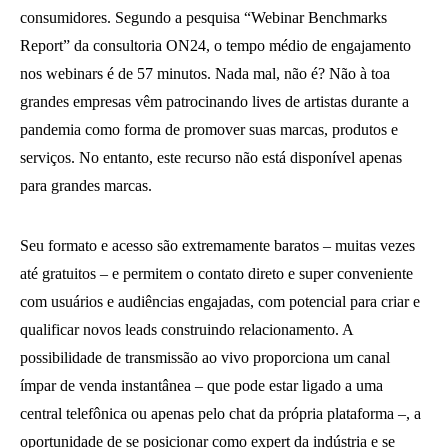
consumidores. Segundo a pesquisa “Webinar Benchmarks
Report” da consultoria ON24, o tempo médio de engajamento
nos webinars é de 57 minutos. Nada mal, não é? Não à toa
grandes empresas vêm patrocinando lives de artistas durante a
pandemia como forma de promover suas marcas, produtos e
serviços. No entanto, este recurso não está disponível apenas
para grandes marcas.
Seu formato e acesso são extremamente baratos – muitas vezes
até gratuitos – e permitem o contato direto e super conveniente
com usuários e audiências engajadas, com potencial para criar e
qualificar novos leads construindo relacionamento. A
possibilidade de transmissão ao vivo proporciona um canal
ímpar de venda instantânea – que pode estar ligado a uma
central telefônica ou apenas pelo chat da própria plataforma –, a
oportunidade de se posicionar como expert da indústria e se