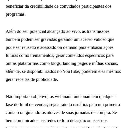
beneficiar da credibilidade de convidados participantes dos
programas.
Além do seu potencial alcançado ao vivo, as transmissões
também podem ser gravadas gerando um acervo valioso que
pode ser reusado e acessado on demand para embasar ações
futuras como treinamentos, gerar conteúdos específicos para
outras plataformas como blogs, landing pages e mídias sociais,
além de, se disponibilizados no YouTube, poderem eles mesmos
gerar receitas de publicidade.
Não importa o objetivo, os webinars funcionam em qualquer
fase do funil de vendas, seja atraindo usuários para um primeiro
contato ou guiando-os através de suas jornadas de compra. Se
bem comunicados nas redes (e fora delas), acontecer nos