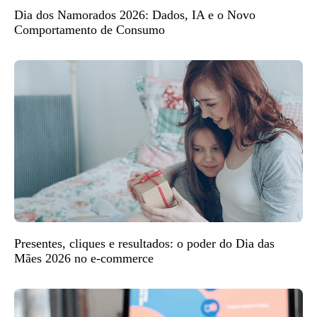
Dia dos Namorados 2026: Dados, IA e o Novo
Comportamento de Consumo
Presentes, cliques e resultados: o poder do Dia das
Mães 2026 no e-commerce