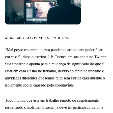
ATUALIZADO EM
17 DE SETEMBRO DE 2024
“Mal posso esperar que essa pandemia acabe para poder ficar
em casa!”, disse o escritor J. P. Cuenca em sua conta no Twitter.
Sua fina ironia aponta para a mudança de significado do que é
estar em casa e estar no trabalho, devido ao tanto de trabalho e
atividades diferentes que temos feito sem sair de casa durante o
isolamento social causado pelo coronavírus.
Todo mundo que está em trabalho remoto ou simplesmente
respeitando o isolamento social já deve ter participado de uma