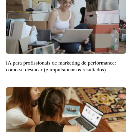
IA para profissionais de marketing de performance:
como se destacar (e impulsionar os resultados)