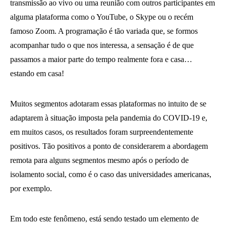
transmissão ao vivo ou uma reunião com outros participantes em
alguma plataforma como o YouTube, o Skype ou o recém
famoso Zoom. A programação é tão variada que, se formos
acompanhar tudo o que nos interessa, a sensação é de que
passamos a maior parte do tempo realmente fora e casa…
estando em casa!
Muitos segmentos adotaram essas plataformas no intuito de se
adaptarem à situação imposta pela pandemia do COVID-19 e,
em muitos casos, os resultados foram surpreendentemente
positivos. Tão positivos a ponto de considerarem a abordagem
remota para alguns segmentos mesmo após o período de
isolamento social, como é o caso das universidades americanas,
por exemplo.
Em todo este fenômeno, está sendo testado um elemento de