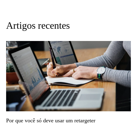
Artigos recentes
Por que você só deve usar um retargeter