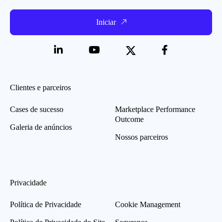
Iniciar
Clientes e parceiros
Cases de sucesso
Marketplace Performance
Outcome
Galeria de anúncios
Nossos parceiros
Privacidade
Política de Privacidade
Cookie Management