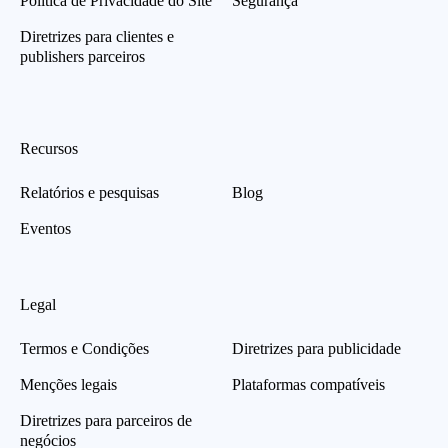
Política de Privacidade do Site
Segurança
Diretrizes para clientes e
publishers parceiros
Recursos
Relatórios e pesquisas
Blog
Eventos
Legal
Termos e Condições
Diretrizes para publicidade
Menções legais
Plataformas compatíveis
Diretrizes para parceiros de
negócios