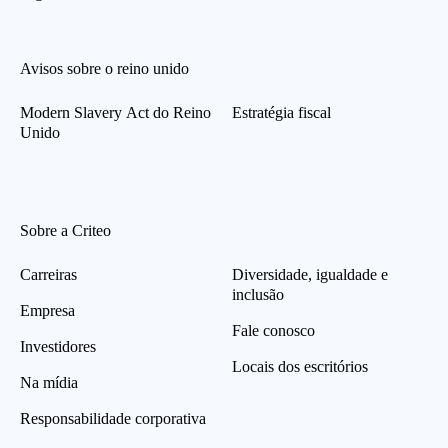
Avisos sobre o reino unido
Modern Slavery Act do Reino
Estratégia fiscal
Unido
Sobre a Criteo
Carreiras
Diversidade, igualdade e
inclusão
Empresa
Fale conosco
Investidores
Locais dos escritórios
Na mídia
Responsabilidade corporativa