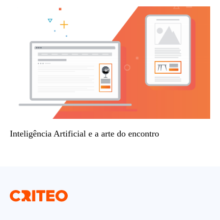
Inteligência Artificial e a arte do encontro