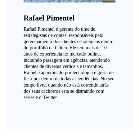
Rafael Pimentel
Rafael Pimentel é gerente do time de
estrategistas de contas, responsáveis pelo
gerenciamento dos clientes estratégicos dentro
do portifólio da Criteo. Ele tem mais de 10
anos de experiencia no mercado online,
incluindo passagem em agências, atendendo
clientes de diversas verticais e tamanhos.
Rafael é apaixonado por tecnologia e gosta de
ficar por dentro de todas as tendências. No seu
tempo livre, quando não está correndo atrás
dos seus cachorros está se distraindo com
séries e o Twitter.