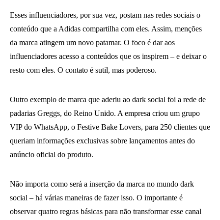
Esses influenciadores, por sua vez, postam nas redes sociais o
conteúdo que a Adidas compartilha com eles. Assim, menções
da marca atingem um novo patamar. O foco é dar aos
influenciadores acesso a conteúdos que os inspirem – e deixar o
resto com eles. O contato é sutil, mas poderoso.
Outro exemplo de marca que aderiu ao dark social foi a rede de
padarias Greggs, do Reino Unido. A empresa criou um grupo
VIP do WhatsApp, o Festive Bake Lovers, para 250 clientes que
queriam informações exclusivas sobre lançamentos antes do
anúncio oficial do produto.
Não importa como será a inserção da marca no mundo dark
social – há várias maneiras de fazer isso. O importante é
observar quatro regras básicas para não transformar esse canal