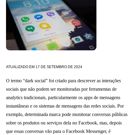
ATUALIZADO EM
17 DE SETEMBRO DE 2024
O termo “dark social” foi criado para descrever as interações
sociais que não podem ser monitoradas por ferramentas de
analytics tradicionais, particularmente os apps de mensagens
instantâneas e os sistemas de mensagens das redes sociais. Por
exemplo, determinada marca pode monitorar conversas públicas
sobre os produtos ou serviços dela no Facebook, mas, depois
que essas conversas vão para o Facebook Messenger, é