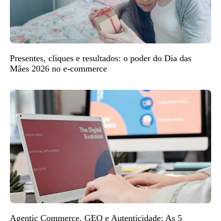
Presentes, cliques e resultados: o poder do Dia das
Mães 2026 no e-commerce
Agentic Commerce, GEO e Autenticidade: As 5