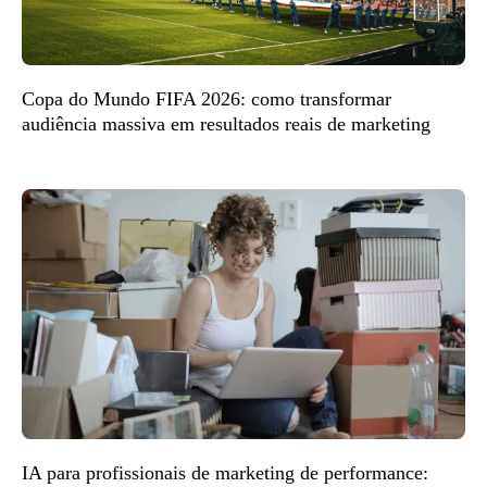
Copa do Mundo FIFA 2026: como transformar
audiência massiva em resultados reais de marketing
IA para profissionais de marketing de performance: