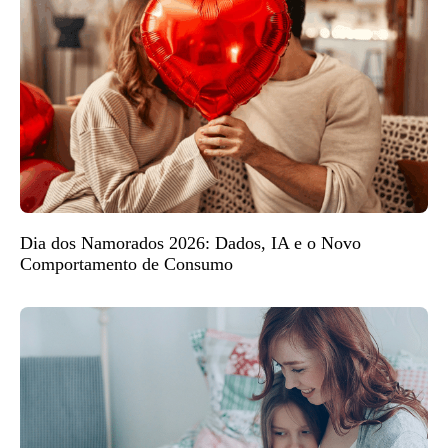
Dia dos Namorados 2026: Dados, IA e o Novo
Comportamento de Consumo