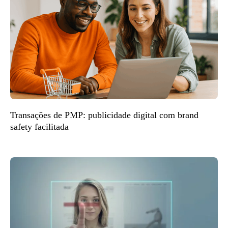
Transações de PMP: publicidade digital com brand
safety facilitada