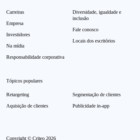
Carreiras
Diversidade, igualdade e
inclusão
Empresa
Fale conosco
Investidores
Locais dos escritórios
Na mídia
Responsabilidade corporativa
Tópicos populares
Retargeting
Segmentação de clientes
Aquisição de clientes
Publicidade in-app
Copyright © Criteo 2026