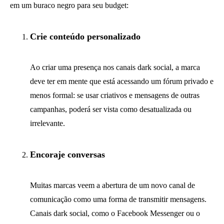
em um buraco negro para seu budget:
Crie conteúdo personalizado
Ao criar uma presença nos canais dark social, a marca
deve ter em mente que está acessando um fórum privado e
menos formal: se usar criativos e mensagens de outras
campanhas, poderá ser vista como desatualizada ou
irrelevante.
Encoraje conversas
Muitas marcas veem a abertura de um novo canal de
comunicação como uma forma de transmitir mensagens.
Canais dark social, como o Facebook Messenger ou o