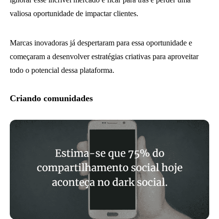
valiosa oportunidade de impactar clientes.
Marcas inovadoras já despertaram para essa oportunidade e
começaram a desenvolver estratégias criativas para aproveitar
todo o potencial dessa plataforma.
Criando comunidades