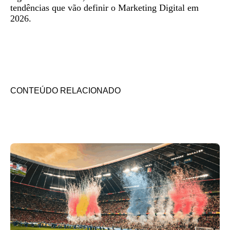
tendências que vão definir o Marketing Digital em
2026.
CONTEÚDO RELACIONADO