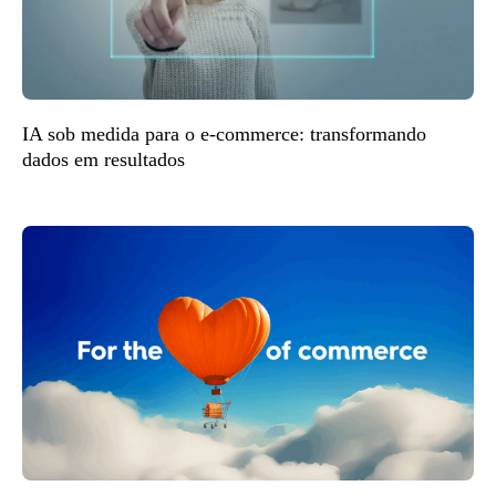
IA sob medida para o e-commerce: transformando
dados em resultados