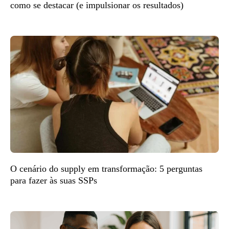
como se destacar (e impulsionar os resultados)
O cenário do supply em transformação: 5 perguntas
para fazer às suas SSPs