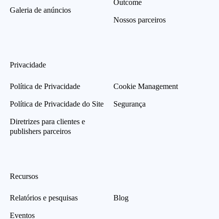
Outcome
Galeria de anúncios
Nossos parceiros
Privacidade
Política de Privacidade
Cookie Management
Política de Privacidade do Site
Segurança
Diretrizes para clientes e
publishers parceiros
Recursos
Relatórios e pesquisas
Blog
Eventos