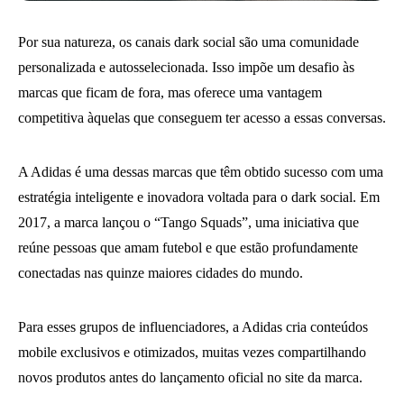
Por sua natureza, os canais dark social são uma comunidade
personalizada e autosselecionada. Isso impõe um desafio às
marcas que ficam de fora, mas oferece uma vantagem
competitiva àquelas que conseguem ter acesso a essas conversas.
A Adidas é uma dessas marcas que têm obtido sucesso com uma
estratégia inteligente e inovadora voltada para o dark social. Em
2017, a marca lançou o “Tango Squads”, uma iniciativa que
reúne pessoas que amam futebol e que estão profundamente
conectadas nas quinze maiores cidades do mundo.
Para esses grupos de influenciadores, a Adidas cria conteúdos
mobile exclusivos e otimizados, muitas vezes compartilhando
novos produtos antes do lançamento oficial no site da marca.