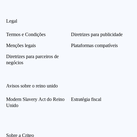
Legal
Termos e Condições
Diretrizes para publicidade
Menções legais
Plataformas compatíveis
Diretrizes para parceiros de
negócios
Avisos sobre o reino unido
Modern Slavery Act do Reino
Estratégia fiscal
Unido
Sobre a Criteo