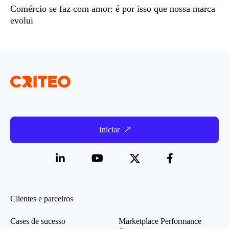
Comércio se faz com amor: é por isso que nossa marca
evolui
Iniciar
Clientes e parceiros
Cases de sucesso
Marketplace Performance