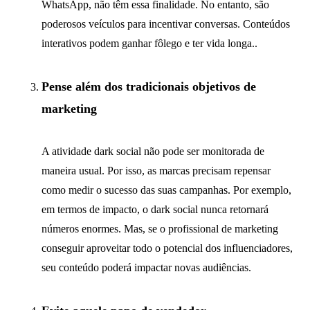
WhatsApp, não têm essa finalidade. No entanto, são
poderosos veículos para incentivar conversas. Conteúdos
interativos podem ganhar fôlego e ter vida longa..
Pense além dos tradicionais objetivos de
marketing
A atividade dark social não pode ser monitorada de
maneira usual. Por isso, as marcas precisam repensar
como medir o sucesso das suas campanhas. Por exemplo,
em termos de impacto, o dark social nunca retornará
números enormes. Mas, se o profissional de marketing
conseguir aproveitar todo o potencial dos influenciadores,
seu conteúdo poderá impactar novas audiências.