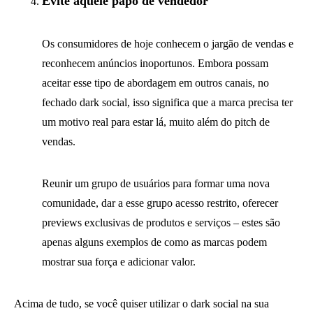
Evite aquele papo de vendedor
Os consumidores de hoje conhecem o jargão de vendas e
reconhecem anúncios inoportunos. Embora possam
aceitar esse tipo de abordagem em outros canais, no
fechado dark social, isso significa que a marca precisa ter
um motivo real para estar lá, muito além do pitch de
vendas.
Reunir um grupo de usuários para formar uma nova
comunidade, dar a esse grupo acesso restrito, oferecer
previews exclusivas de produtos e serviços – estes são
apenas alguns exemplos de como as marcas podem
mostrar sua força e adicionar valor.
Acima de tudo, se você quiser utilizar o dark social na sua