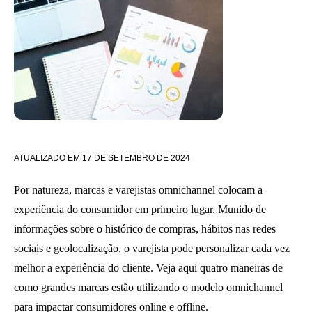
ATUALIZADO EM
17 DE SETEMBRO DE 2024
Por natureza, marcas e varejistas omnichannel colocam a
experiência do consumidor em primeiro lugar. Munido de
informações sobre o histórico de compras, hábitos nas redes
sociais e geolocalização, o varejista pode personalizar cada vez
melhor a experiência do cliente. Veja aqui quatro maneiras de
como grandes marcas estão utilizando o modelo omnichannel
para impactar consumidores online e offline.