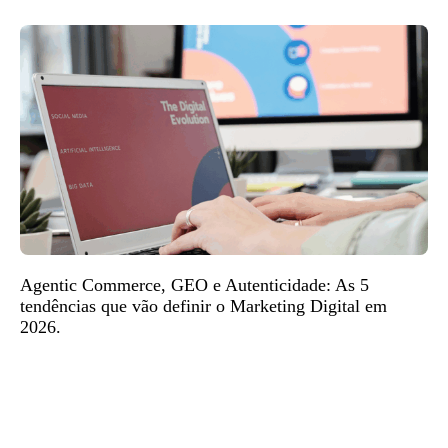
Agentic Commerce, GEO e Autenticidade: As 5
tendências que vão definir o Marketing Digital em
2026.