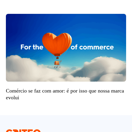
Comércio se faz com amor: é por isso que nossa marca
evolui