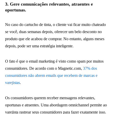
3. Gere comunicações relevantes, atraentes e
oportunas.
No caso do cartucho de tinta, o cliente vai ficar muito chateado
se você, duas semanas depois, oferecer um belo desconto no
produto que ele acabou de comprar. No entanto, alguns meses
depois, pode ser uma estratégia inteligente.
O fato é que o email marketing é visto como spam por muitos
consumidores. De acordo com o Magnetic.com,
37% dos
consumidores não abrem emails que recebem de marcas e
varejistas
.
Os consumidores querem receber mensagens relevantes,
oportunas e atraentes. Uma abordagem omnichannel permite ao
varejista rastrear seus consumidores para fazer exatamente isso.