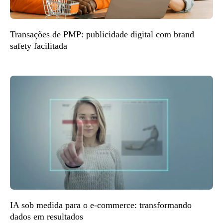
Transações de PMP: publicidade digital com brand
safety facilitada
IA sob medida para o e-commerce: transformando
dados em resultados