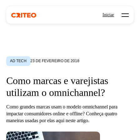
Open mo
Iniciar
AD TECH
23 DE FEVEREIRO DE 2018
Como marcas e varejistas
utilizam o omnichannel?
Como grandes marcas usam o modelo omnichannel para
impactar consumidores online e offline? Conheça quatro
maneiras usadas por elas aqui neste artigo.