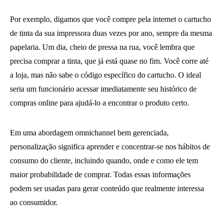
Por exemplo, digamos que você compre pela internet o cartucho
de tinta da sua impressora duas vezes por ano, sempre da mesma
papelaria. Um dia, cheio de pressa na rua, você lembra que
precisa comprar a tinta, que já está quase no fim. Você corre até
a loja, mas não sabe o código específico do cartucho. O ideal
seria um funcionário acessar imediatamente seu histórico de
compras online para ajudá-lo a encontrar o produto certo.
Em uma abordagem omnichannel bem gerenciada,
personalização significa aprender e concentrar-se nos hábitos de
consumo do cliente, incluindo quando, onde e como ele tem
maior probabilidade de comprar. Todas essas informações
podem ser usadas para gerar conteúdo que realmente interessa
ao consumidor.