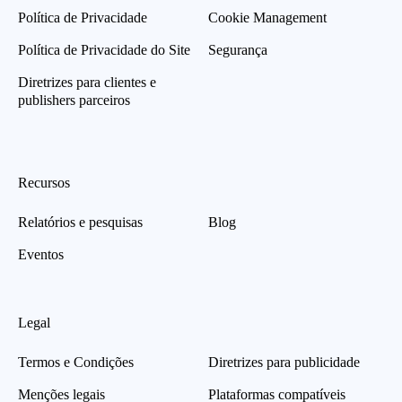
Política de Privacidade
Cookie Management
Política de Privacidade do Site
Segurança
Diretrizes para clientes e
publishers parceiros
Recursos
Relatórios e pesquisas
Blog
Eventos
Legal
Termos e Condições
Diretrizes para publicidade
Menções legais
Plataformas compatíveis