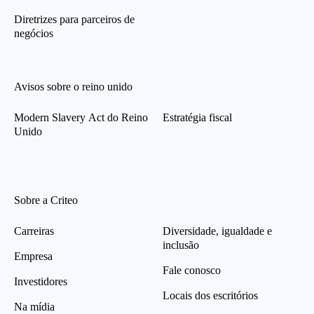
Diretrizes para parceiros de
negócios
Avisos sobre o reino unido
Modern Slavery Act do Reino
Estratégia fiscal
Unido
Sobre a Criteo
Carreiras
Diversidade, igualdade e
inclusão
Empresa
Fale conosco
Investidores
Locais dos escritórios
Na mídia