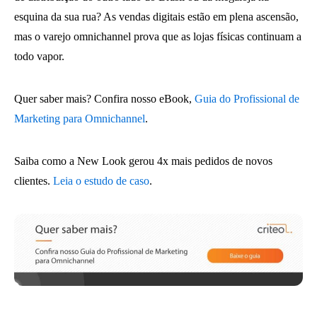
esquina da sua rua? As vendas digitais estão em plena ascensão,
mas o varejo omnichannel prova que as lojas físicas continuam a
todo vapor.
Quer saber mais? Confira nosso eBook,
Guia do Profissional de
Marketing para Omnichannel
.
Saiba como a New Look gerou 4x mais pedidos de novos
clientes.
Leia o estudo de caso
.