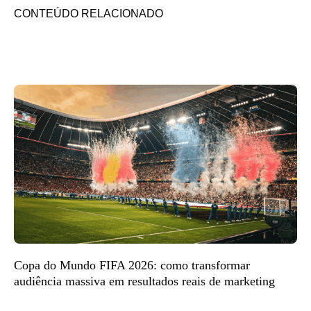
CONTEÚDO RELACIONADO
Copa do Mundo FIFA 2026: como transformar
audiência massiva em resultados reais de marketing