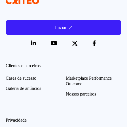
Iniciar
Clientes e parceiros
Cases de sucesso
Marketplace Performance
Outcome
Galeria de anúncios
Nossos parceiros
Privacidade