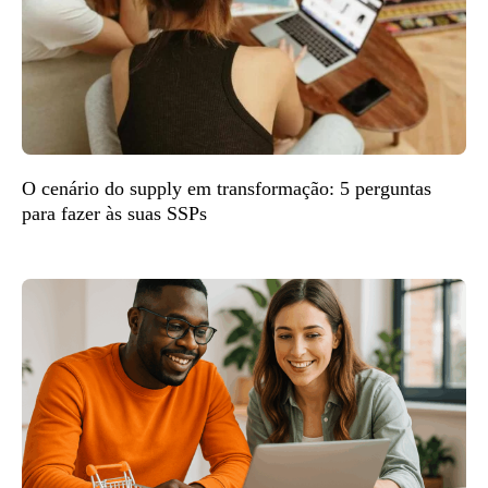
O cenário do supply em transformação: 5 perguntas
para fazer às suas SSPs