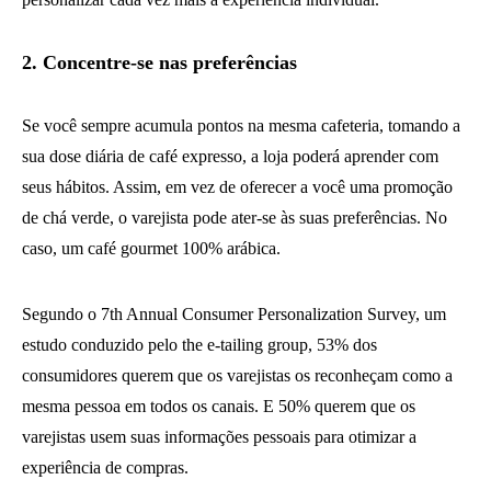
2.
Concentre-se nas preferências
Se você sempre acumula pontos na mesma cafeteria, tomando a
sua dose diária de café expresso, a loja poderá aprender com
seus hábitos. Assim, em vez de oferecer a você uma promoção
de chá verde, o varejista pode ater-se às suas preferências. No
caso, um café gourmet 100% arábica.
Segundo o 7th Annual Consumer Personalization Survey, um
estudo conduzido pelo the e-tailing group, 53% dos
consumidores querem que os varejistas os reconheçam como a
mesma pessoa em todos os canais. E 50% querem que os
varejistas usem suas informações pessoais para otimizar a
experiência de compras.