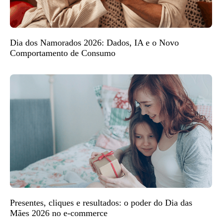
Dia dos Namorados 2026: Dados, IA e o Novo
Comportamento de Consumo
Presentes, cliques e resultados: o poder do Dia das
Mães 2026 no e-commerce