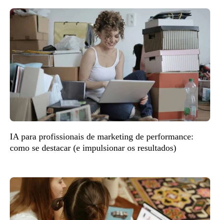
IA para profissionais de marketing de performance:
como se destacar (e impulsionar os resultados)