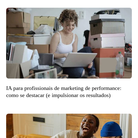
IA para profissionais de marketing de performance:
como se destacar (e impulsionar os resultados)