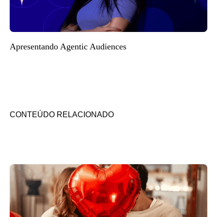
Apresentando Agentic Audiences
CONTEÚDO RELACIONADO