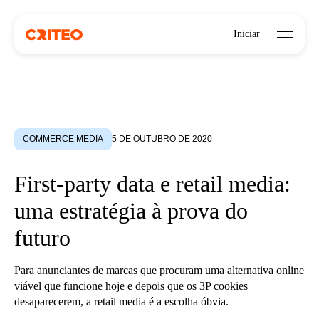
Open mo
Iniciar
COMMERCE MEDIA
5 DE OUTUBRO DE 2020
First-party data e retail media:
uma estratégia à prova do
futuro
Para anunciantes de marcas que procuram uma alternativa online
viável que funcione hoje e depois que os 3P cookies
desaparecerem, a retail media é a escolha óbvia.