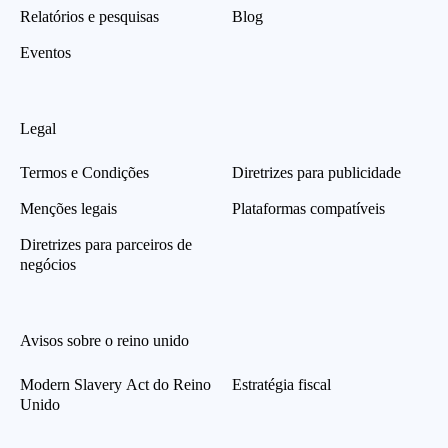
Relatórios e pesquisas
Blog
Eventos
Legal
Termos e Condições
Diretrizes para publicidade
Menções legais
Plataformas compatíveis
Diretrizes para parceiros de
negócios
Avisos sobre o reino unido
Modern Slavery Act do Reino
Estratégia fiscal
Unido