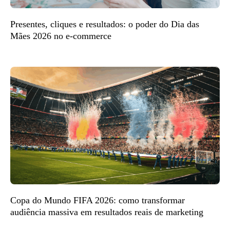
Presentes, cliques e resultados: o poder do Dia das
Mães 2026 no e-commerce
Copa do Mundo FIFA 2026: como transformar
audiência massiva em resultados reais de marketing