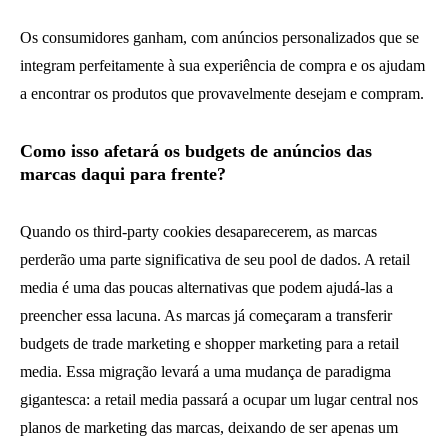
Os consumidores ganham, com anúncios personalizados que se
integram perfeitamente à sua experiência de compra e os ajudam
a encontrar os produtos que provavelmente desejam e compram.
Como isso afetará os budgets de anúncios das
marcas daqui para frente?
Quando os third-party cookies desaparecerem, as marcas
perderão uma parte significativa de seu pool de dados. A retail
media é uma das poucas alternativas que podem ajudá-las a
preencher essa lacuna. As marcas já começaram a transferir
budgets de trade marketing e shopper marketing para a retail
media. Essa migração levará a uma mudança de paradigma
gigantesca: a retail media passará a ocupar um lugar central nos
planos de marketing das marcas, deixando de ser apenas um