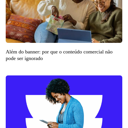
Além do banner: por que o conteúdo comercial não
pode ser ignorado