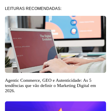
LEITURAS RECOMENDADAS:
Agentic Commerce, GEO e Autenticidade: As 5
tendências que vão definir o Marketing Digital em
2026.