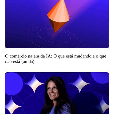
O comércio na era da IA: O que está mudando e o que
não está (ainda)