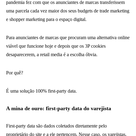
pandemia fez com que os anunciantes de marcas transferissem
uma parcela cada vez maior dos seus budgets de trade marketing
e shopper marketing para o espaço digital.
Para anunciantes de marcas que procuram uma alternativa online
viável que funcione hoje e depois que os 3P cookies
desaparecerem, a retail media é a escolha óbvia.
Por quê?
É uma solução 100% first-party data.
A mina de ouro: first-party data do varejista
First-party data são dados coletados diretamente pelo
proprietário do site e a ele pertencem. Nesse caso, os varejistas.