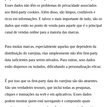
Esses dados não têm os problemas de privacidade associados
aos third-party cookies. Além disso, são limpos, confiáveis e
ricos em informações. E talvez o mais importante de tudo, são os
dados que estão no ponto de venda para aquele que é o principal
canal de vendas online para a maioria das marcas.
Para muitas marcas, especialmente aquelas que dependem da
distribuição do varejista, elas simplesmente não têm first-party
data suficientes para serem ativados. Para outras, seus dados
estão dispersos ou isolados, dificultando a personalização eficaz.
É por isso que os first-party data do varejista são tão atraentes.
São um verdadeiro tesouro, que inclui todas as pesquisas,
cliques e transações na web e em aplicativos. Esses dados
podem mostrar quem está navegando e comprando quais