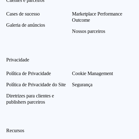
Clientes e parceiros
Cases de sucesso
Marketplace Performance
Outcome
Galeria de anúncios
Nossos parceiros
Privacidade
Política de Privacidade
Cookie Management
Política de Privacidade do Site
Segurança
Diretrizes para clientes e
publishers parceiros
Recursos