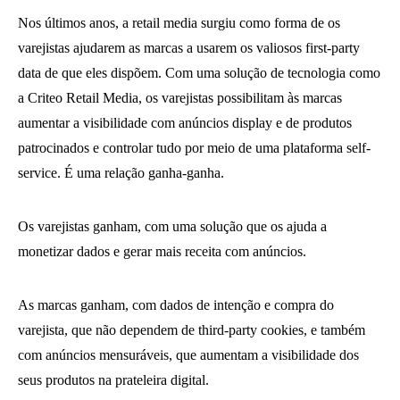
Nos últimos anos, a retail media surgiu como forma de os
varejistas ajudarem as marcas a usarem os valiosos first-party
data de que eles dispõem. Com uma solução de tecnologia como
a Criteo Retail Media, os varejistas possibilitam às marcas
aumentar a visibilidade com anúncios display e de produtos
patrocinados e controlar tudo por meio de uma plataforma self-
service. É uma relação ganha-ganha.
Os varejistas ganham, com uma solução que os ajuda a
monetizar dados e gerar mais receita com anúncios.
As marcas ganham, com dados de intenção e compra do
varejista, que não dependem de third-party cookies, e também
com anúncios mensuráveis, que aumentam a visibilidade dos
seus produtos na prateleira digital.