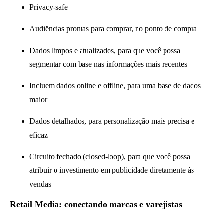
Privacy-safe
Audiências prontas para comprar, no ponto de compra
Dados limpos e atualizados, para que você possa
segmentar com base nas informações mais recentes
Incluem dados online e offline, para uma base de dados
maior
Dados detalhados, para personalização mais precisa e
eficaz
Circuito fechado (closed-loop), para que você possa
atribuir o investimento em publicidade diretamente às
vendas
Retail Media: conectando marcas e varejistas