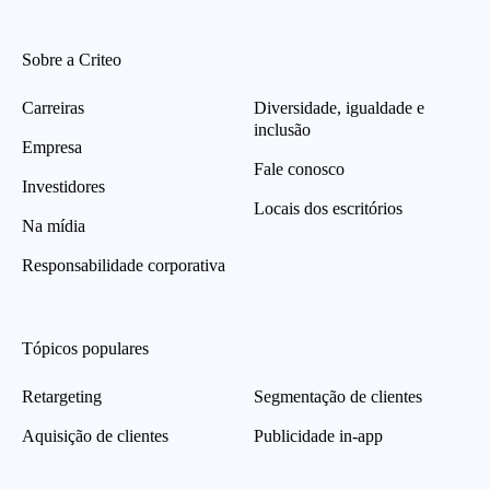
Sobre a Criteo
Carreiras
Diversidade, igualdade e
inclusão
Empresa
Fale conosco
Investidores
Locais dos escritórios
Na mídia
Responsabilidade corporativa
Tópicos populares
Retargeting
Segmentação de clientes
Aquisição de clientes
Publicidade in-app