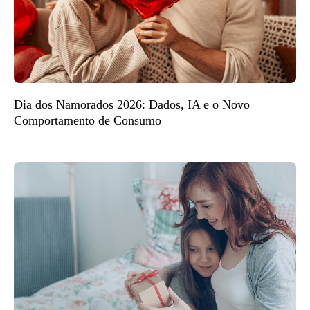
Dia dos Namorados 2026: Dados, IA e o Novo
Comportamento de Consumo