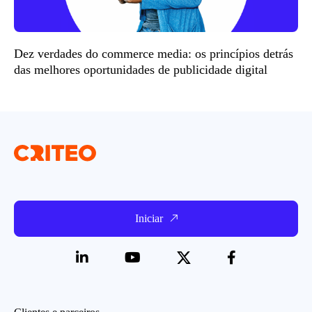
Dez verdades do commerce media: os princípios detrás
das melhores oportunidades de publicidade digital
Iniciar