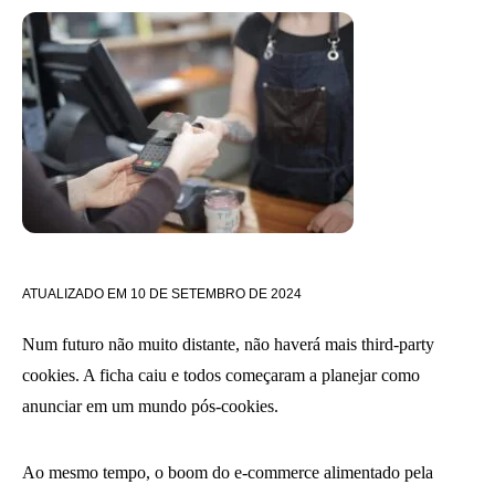
ATUALIZADO EM
10 DE SETEMBRO DE 2024
Num futuro não muito distante, não haverá mais third-party
cookies. A ficha caiu e todos começaram a planejar como
anunciar em um mundo pós-cookies.
Ao mesmo tempo, o boom do e-commerce alimentado pela