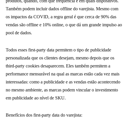
produtos, quando, com que frequência e em quais dispositivos.
Também podem incluir dados offline do varejista. Mesmo com
os impactos da COVID, a regra geral é que cerca de 90% das
vendas são offline e 10% online, o que dá um grande impulso ao
pool de dados.
Todos esses first-party data permitem o tipo de publicidade
personalizada que os clientes desejam, mesmo depois que os
third-party cookies desaparecem. Eles também permitem a
performance mensurável na qual as marcas estão cada vez mais
interessadas: como a publicidade e as vendas estão acontecendo
no mesmo ambiente, as marcas podem vincular o investimento
em publicidade ao nível de SKU.
Benefícios dos first-party data do varejista: