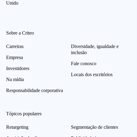
Unido
Sobre a Criteo
Carreiras
Diversidade, igualdade e
inclusão
Empresa
Fale conosco
Investidores
Locais dos escritórios
Na mídia
Responsabilidade corporativa
Tópicos populares
Retargeting
Segmentação de clientes