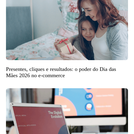
Presentes, cliques e resultados: o poder do Dia das
Mães 2026 no e-commerce