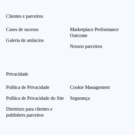
Clientes e parceiros
Cases de sucesso
Marketplace Performance
Outcome
Galeria de anúncios
Nossos parceiros
Privacidade
Política de Privacidade
Cookie Management
Política de Privacidade do Site
Segurança
Diretrizes para clientes e
publishers parceiros