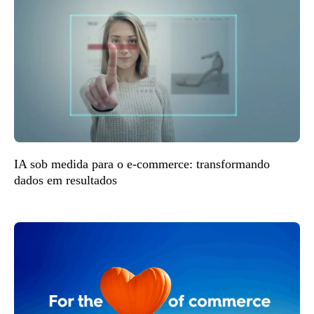
IA sob medida para o e-commerce: transformando
dados em resultados