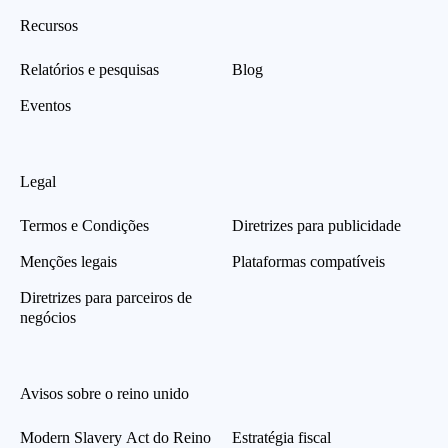
Recursos
Relatórios e pesquisas
Blog
Eventos
Legal
Termos e Condições
Diretrizes para publicidade
Menções legais
Plataformas compatíveis
Diretrizes para parceiros de
negócios
Avisos sobre o reino unido
Modern Slavery Act do Reino
Estratégia fiscal