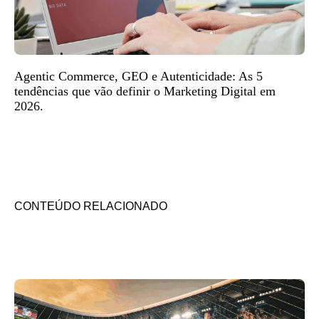
Agentic Commerce, GEO e Autenticidade: As 5
tendências que vão definir o Marketing Digital em
2026.
CONTEÚDO RELACIONADO