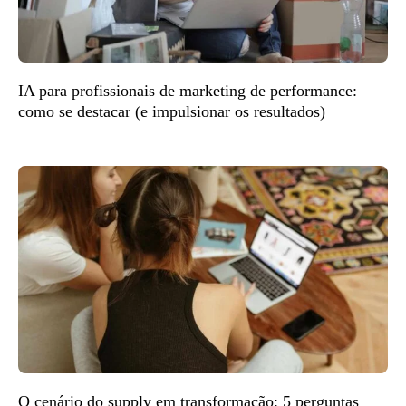
IA para profissionais de marketing de performance:
como se destacar (e impulsionar os resultados)
O cenário do supply em transformação: 5 perguntas