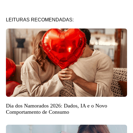
LEITURAS RECOMENDADAS:
Dia dos Namorados 2026: Dados, IA e o Novo
Comportamento de Consumo