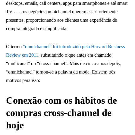
desktops, emails, call centers, apps para smartphones e até smart
TVs —, os negócios omnichannel querem estar fortemente
presentes, proporcionando aos clientes uma experiência de
compra integrada e simplificada.
O termo
“omnichannel” foi introduzido pela Harvard Business
Review em 2011
, substituindo o que antes era chamado
“multicanal” ou “cross-channel”. Mais de cinco anos depois,
“omnichannel” tornou-se a palavra da moda. Existem três
motivos para isso:
Conexão com os hábitos de
compras cross-channel de
hoje