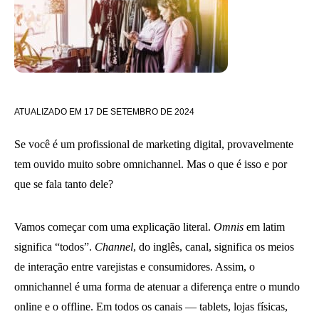
ATUALIZADO EM
17 DE SETEMBRO DE 2024
Se você é um profissional de marketing digital, provavelmente
tem ouvido muito sobre omnichannel. Mas o que é isso e por
que se fala tanto dele?
Vamos começar com uma explicação literal.
Omnis
em latim
significa “todos”.
Channel
, do inglês, canal, significa os meios
de interação entre varejistas e consumidores. Assim, o
omnichannel é uma forma de atenuar a diferença entre o mundo
online e o offline. Em todos os canais — tablets, lojas físicas,