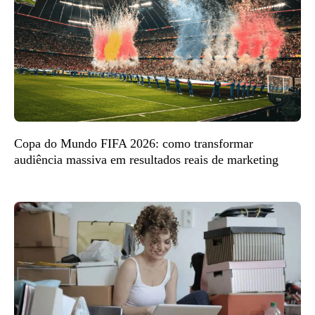
Copa do Mundo FIFA 2026: como transformar
audiência massiva em resultados reais de marketing