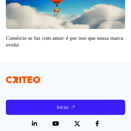
Comércio se faz com amor: é por isso que nossa marca
evolui
Iniciar