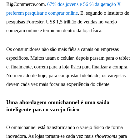
BigCommerce.com,
67% dos jovens e 56 % da geração X
preferem pesquisar e comprar online
. E, segundo o instituto de
pesquisas Forrester, US$ 1,5 trilhão de vendas no varejo
começam online e terminam dentro da loja física.
Os consumidores não são mais fiéis a canais ou empresas
específicos. Muitos usam o celular, depois passam para o tablet
e, finalmente, correm para a loja física para finalizar a compra.
No mercado de hoje, para conquistar fidelidade, os varejistas
devem cada vez mais focar na experiência do cliente.
Uma abordagem omnichannel é uma saída
inteligente para o varejo físico
O omnichannel está transformando o varejo físico de forma
inovadora. As lojas tornam-se cada vez mais
showrooms
para