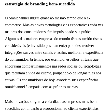
estratégia de branding bem-sucedida
O omnichannel surgiu quase ao mesmo tempo que o e-
commerce. Mas as novas tecnologias e as expectativas cada vez
maiores dos consumidores têm impulsionado sua prática.
Algumas das maiores empresas do mundo têm assumido riscos
consideráveis (e investido pesadamente) para desenvolver
integrações suaves entre canais e, assim, melhorar a experiência
do consumidor. Já temos, por exemplo, espelhos virtuais que
encorajam compartilhamentos nas redes sociais ou tecnologias
que facilitam a vida do cliente, poupando-o de longas filas nos
caixas. Os consumidores de hoje associam suas experiências
omnichannel à empatia com as próprias marcas.
Mais inovações surgem a cada dia, e as empresas mais bem-
sucedidas continuarão a proporcionar ao cliente experiências