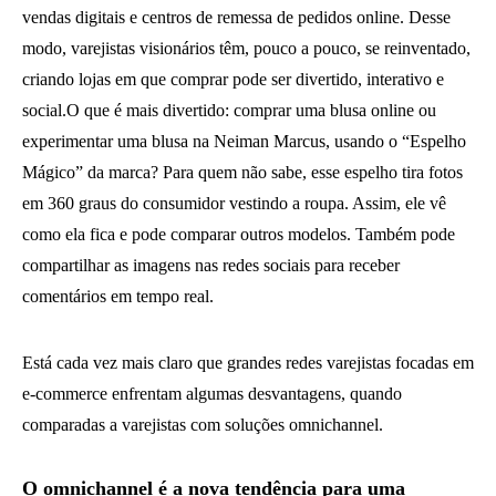
vendas digitais e centros de remessa de pedidos online. Desse
modo, varejistas visionários têm, pouco a pouco, se reinventado,
criando lojas em que comprar pode ser divertido, interativo e
social.O que é mais divertido: comprar uma blusa online ou
experimentar uma blusa na Neiman Marcus, usando o “Espelho
Mágico” da marca? Para quem não sabe, esse espelho tira fotos
em 360 graus do consumidor vestindo a roupa. Assim, ele vê
como ela fica e pode comparar outros modelos. Também pode
compartilhar as imagens nas redes sociais para receber
comentários em tempo real.
Está cada vez mais claro que grandes redes varejistas focadas em
e-commerce enfrentam algumas desvantagens, quando
comparadas a varejistas com soluções omnichannel.
O omnichannel é a nova tendência para uma