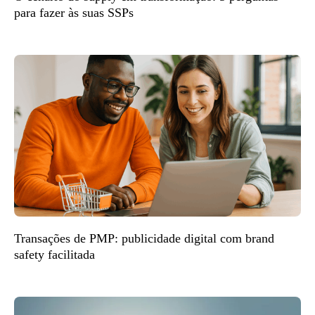
para fazer às suas SSPs
Transações de PMP: publicidade digital com brand
safety facilitada