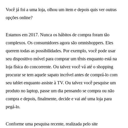
Você já foi a uma loja, olhou um item e depois quis ver outras
opções online?
Estamos em 2017. Nunca os hábitos de compra foram tão
complexos. Os consumidores agora são omnishoppers. Eles
querem todas as possibilidades. Por exemplo, você pode usar
seu dispositivo móvel para comprar um tênis enquanto está na
loja física do concorrente. Ou talvez você vá até o shopping
procurar se tem aquele sapato incrível antes de comprá-lo com
seu tablet enquanto assiste à TV. Ou talvez você pesquise um
produto no laptop, passe um dia pensando se compra ou não
compra e depois, finalmente, decide e vai até uma loja para
pegá-lo.
Conforme uma pesquisa recente, realizada pelo site