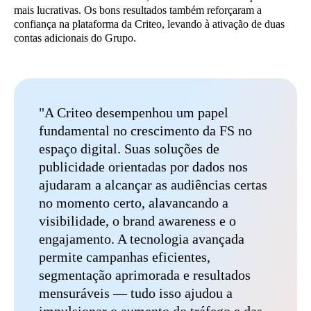
mais lucrativas. Os bons resultados também reforçaram a
confiança na plataforma da Criteo, levando à ativação de duas
contas adicionais do Grupo.
"A Criteo desempenhou um papel
fundamental no crescimento da FS no
espaço digital. Suas soluções de
publicidade orientadas por dados nos
ajudaram a alcançar as audiências certas
no momento certo, alavancando a
visibilidade, o brand awareness e o
engajamento. A tecnologia avançada
permite campanhas eficientes,
segmentação aprimorada e resultados
mensuráveis — tudo isso ajudou a