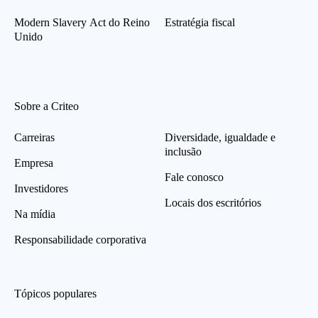
Modern Slavery Act do Reino
Estratégia fiscal
Unido
Sobre a Criteo
Carreiras
Diversidade, igualdade e
inclusão
Empresa
Fale conosco
Investidores
Locais dos escritórios
Na mídia
Responsabilidade corporativa
Tópicos populares