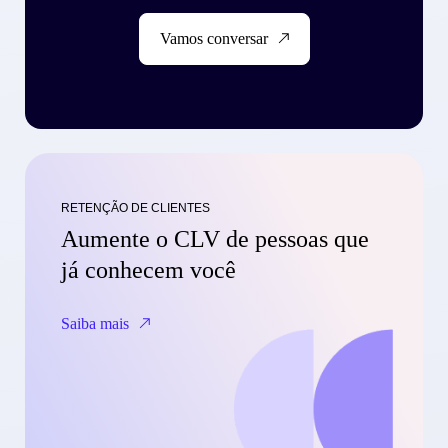
Vamos conversar
RETENÇÃO DE CLIENTES
Aumente o CLV de pessoas que
já conhecem você
Saiba mais