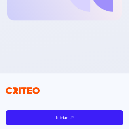
Iniciar