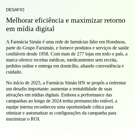
DESAFIO
Melhorar eficiência e maximizar retorno
em mídia digital
A Farmácia Simán é uma rede de farmácias líder em Honduras,
parte do Grupo Farsimán, e fornece produtos e serviços de saúde
confiáveis desde 1958. Com mais de 277 lojas em todo o país, a
marca oferece receitas médicas, medicamentos sem receita,
pedidos online e entrega em domicílio, aliando conveniência e
cuidado.
No início de 2025, a Farmácia Simán HN se propôs a enfrentar
um desafio importante: aumentar a rentabilidade de suas
ativações em mídias digitais. Embora a performance das
campanhas ao longo de 2024 tenha permanecido estável, a
equipe interna reconheceu uma oportunidade crítica para
otimizar e automatizar as configurações da campanha para
maximizar o ROI.