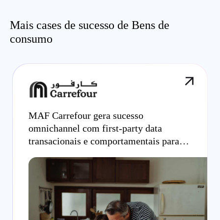
Mais cases de sucesso de Bens de
consumo
MAF Carrefour gera sucesso
omnichannel com first-party data
transacionais e comportamentais para
campanhas onsite display otimizadas