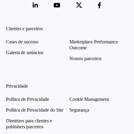
Clientes e parceiros
Cases de sucesso
Marketplace Performance
Outcome
Galeria de anúncios
Nossos parceiros
Privacidade
Política de Privacidade
Cookie Management
Política de Privacidade do Site
Segurança
Diretrizes para clientes e
publishers parceiros