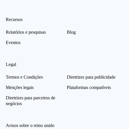
Recursos
Relatórios e pesquisas
Blog
Eventos
Legal
Termos e Condições
Diretrizes para publicidade
Menções legais
Plataformas compatíveis
Diretrizes para parceiros de
negócios
Avisos sobre o reino unido