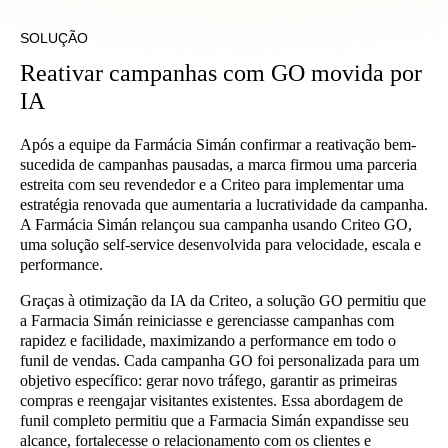
SOLUÇÃO
Reativar campanhas com GO movida por
IA
Após a equipe da Farmácia Simán confirmar a reativação bem-
sucedida de campanhas pausadas, a marca firmou uma parceria
estreita com seu revendedor e a Criteo para implementar uma
estratégia renovada que aumentaria a lucratividade da campanha.
A Farmácia Simán relançou sua campanha usando Criteo GO,
uma solução self-service desenvolvida para velocidade, escala e
performance.
Graças à otimização da IA da Criteo, a solução GO permitiu que
a Farmacia Simán reiniciasse e gerenciasse campanhas com
rapidez e facilidade, maximizando a performance em todo o
funil de vendas. Cada campanha GO foi personalizada para um
objetivo específico: gerar novo tráfego, garantir as primeiras
compras e reengajar visitantes existentes. Essa abordagem de
funil completo permitiu que a Farmacia Simán expandisse seu
alcance, fortalecesse o relacionamento com os clientes e