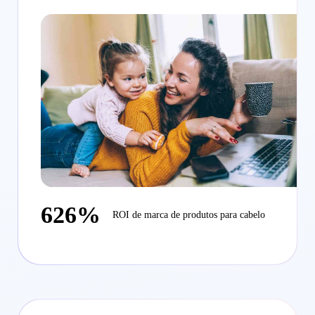
626%
ROI de marca de produtos para cabelo