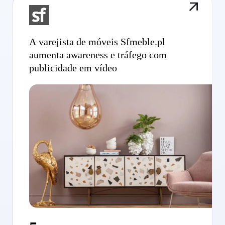
A varejista de móveis Sfmeble.pl
aumenta awareness e tráfego com
publicidade em vídeo