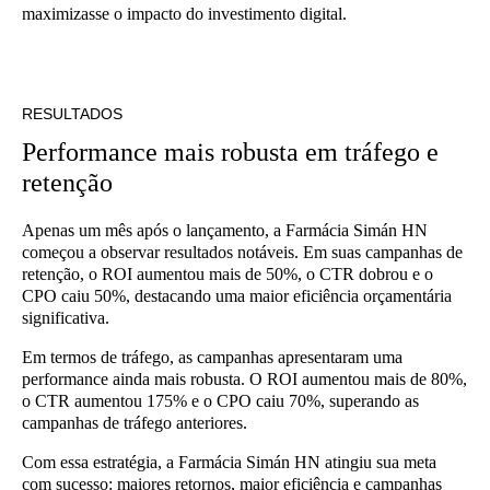
maximizasse o impacto do investimento digital.
RESULTADOS
Performance mais robusta em tráfego e
retenção
Apenas um mês após o lançamento, a Farmácia Simán HN
começou a observar resultados notáveis. Em suas campanhas de
retenção, o ROI aumentou mais de 50%, o CTR dobrou e o
CPO caiu 50%, destacando uma maior eficiência orçamentária
significativa.
Em termos de tráfego, as campanhas apresentaram uma
performance ainda mais robusta. O ROI aumentou mais de 80%,
o CTR aumentou 175% e o CPO caiu 70%, superando as
campanhas de tráfego anteriores.
Com essa estratégia, a Farmácia Simán HN atingiu sua meta
com sucesso: maiores retornos, maior eficiência e campanhas