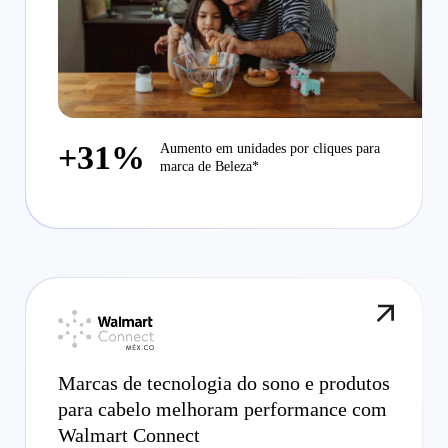
+31%
Aumento em unidades por cliques para
marca de Beleza*
Marcas de tecnologia do sono e produtos
para cabelo melhoram performance com
Walmart Connect